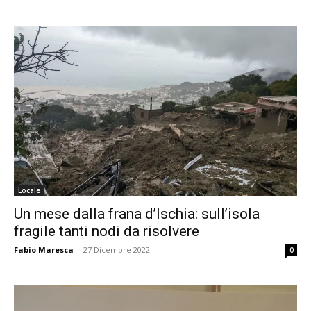
Locale
Un mese dalla frana d’Ischia: sull’isola
fragile tanti nodi da risolvere
Fabio Maresca
-
27 Dicembre 2022
0