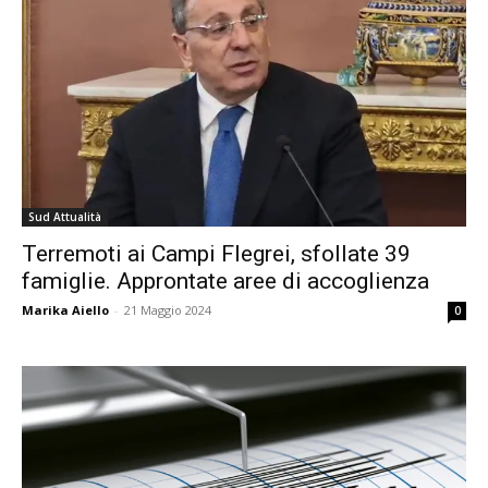
Sud Attualità
Terremoti ai Campi Flegrei, sfollate 39
famiglie. Approntate aree di accoglienza
Marika Aiello
-
21 Maggio 2024
0