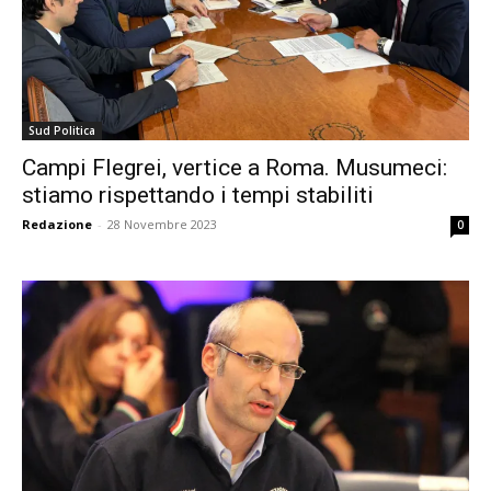
Sud Politica
Campi Flegrei, vertice a Roma. Musumeci:
stiamo rispettando i tempi stabiliti
Redazione
-
28 Novembre 2023
0