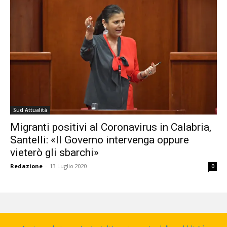
Sud Attualità
Migranti positivi al Coronavirus in Calabria,
Santelli: «Il Governo intervenga oppure
vieterò gli sbarchi»
Redazione
-
13 Luglio 2020
0