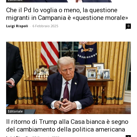
Che il Pd lo voglia o meno, la questione
migranti in Campania è «questione morale»
Luigi Rispoli
-
6 Febbraio 2025
0
Editoriale
Il ritorno di Trump alla Casa bianca è segno
del cambiamento della politica americana