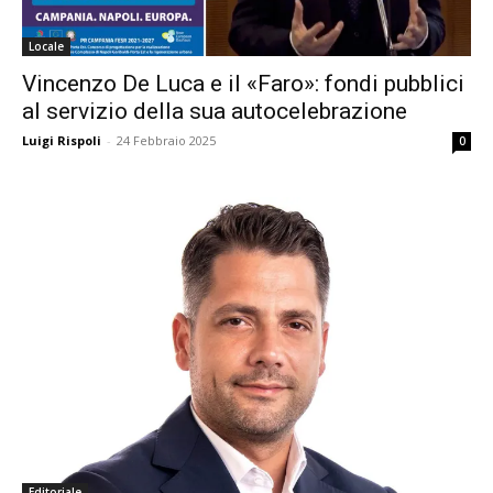
Locale
Vincenzo De Luca e il «Faro»: fondi pubblici
al servizio della sua autocelebrazione
Luigi Rispoli
-
24 Febbraio 2025
0
Editoriale