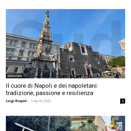
Editoriale
Il cuore di Napoli e dei napoletani:
tradizione, passione e resilienza
Luigi Rispoli
-
5 Aprile 2025
0