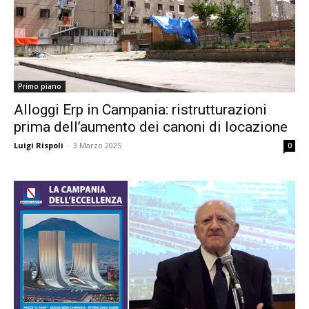
Primo piano
Alloggi Erp in Campania: ristrutturazioni
prima dell’aumento dei canoni di locazione
Luigi Rispoli
-
3 Marzo 2025
0