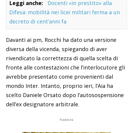
Leggi anche:
Docenti «in prestito» alla
Difesa: mobilità nei licei militari ferma a un
decreto di cent’anni fa
Davanti ai pm, Rocchi ha dato una versione
diversa della vicenda, spiegando di aver
rivendicato la correttezza di quella scelta di
fronte alle contestazioni che l’interlocutore gli
avrebbe presentato come provenienti dal
mondo Inter. Intanto, proprio ieri, l’Aia ha
scelto Daniele Orsato dopo l’autosospensione
dell’ex designatore arbitrale.
Pubblicità