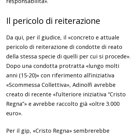
responsabilità».
Il pericolo di reiterazione
Da qui, per il giudice, il «concreto e attuale
pericolo di reiterazione di condotte di reato
della stessa specie di quelli per cui si procede».
Dopo una condotta protratta «lungo molti
anni (15-20)» con riferimento all’iniziativa
«Scommessa Collettiva», Adinolfi avrebbe
creato di recente «l’ulteriore iniziativa “Cristo
Regna”» e avrebbe raccolto già «oltre 3.000
euro».
Per il gip, «Cristo Regna» sembrerebbe