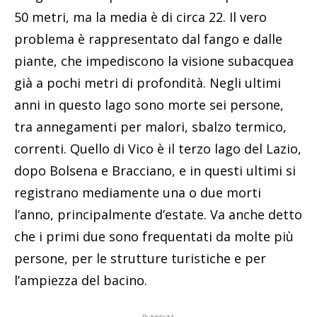
50 metri, ma la media è di circa 22. Il vero
problema è rappresentato dal fango e dalle
piante, che impediscono la visione subacquea
già a pochi metri di profondità. Negli ultimi
anni in questo lago sono morte sei persone,
tra annegamenti per malori, sbalzo termico,
correnti. Quello di Vico è il terzo lago del Lazio,
dopo Bolsena e Bracciano, e in questi ultimi si
registrano mediamente una o due morti
l’anno, principalmente d’estate. Va anche detto
che i primi due sono frequentati da molte più
persone, per le strutture turistiche e per
l’ampiezza del bacino.