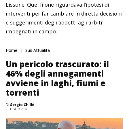
Lissone. Quel filone riguardava l’ipotesi di
interventi per far cambiare in diretta decisioni
e suggerimenti degli addetti agli arbitri
impegnati in campo.
Home
Sud Attualità
Un pericolo trascurato: il
46% degli annegamenti
avviene in laghi, fiumi e
torrenti
Di
Sergio Chillè
8 LUGLIO 2026