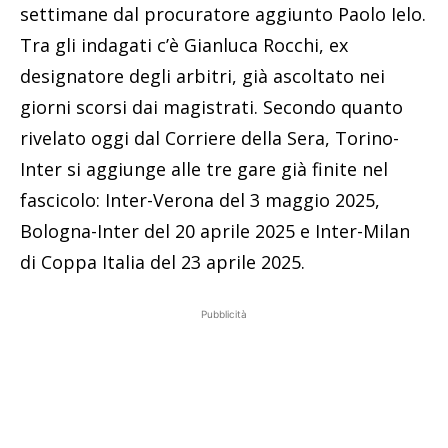
settimane dal procuratore aggiunto Paolo Ielo.
Tra gli indagati c’è Gianluca Rocchi, ex
designatore degli arbitri, già ascoltato nei
giorni scorsi dai magistrati. Secondo quanto
rivelato oggi dal Corriere della Sera, Torino-
Inter si aggiunge alle tre gare già finite nel
fascicolo: Inter-Verona del 3 maggio 2025,
Bologna-Inter del 20 aprile 2025 e Inter-Milan
di Coppa Italia del 23 aprile 2025.
Pubblicità