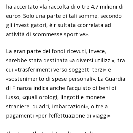
ha accertato «la raccolta di oltre 4,7 milioni di
euro». Solo una parte di tali somme, secondo
gli investigatori, è risultata «correlata ad
attività di scommesse sportive».
La gran parte dei fondi ricevuti, invece,
sarebbe stata destinata «a diversi utilizzi», tra
cui «trasferimenti verso soggetti terzi» e
«sostenimento di spese personali». La Guardia
di Finanza indica anche l’acquisto di beni di
lusso, «quali orologi, lingotti e monete
straniere, quadri, imbarcazioni», oltre a
pagamenti «per l’effettuazione di viaggi».