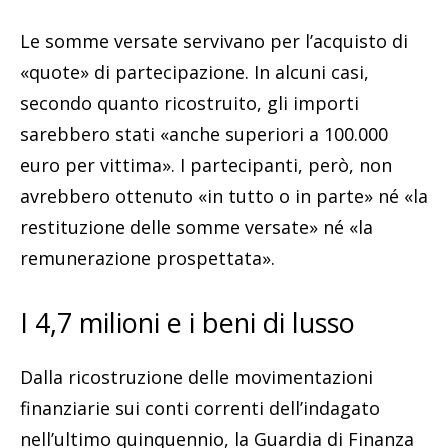
Le somme versate servivano per l’acquisto di
«quote» di partecipazione. In alcuni casi,
secondo quanto ricostruito, gli importi
sarebbero stati «anche superiori a 100.000
euro per vittima». I partecipanti, però, non
avrebbero ottenuto «in tutto o in parte» né «la
restituzione delle somme versate» né «la
remunerazione prospettata».
I 4,7 milioni e i beni di lusso
Dalla ricostruzione delle movimentazioni
finanziarie sui conti correnti dell’indagato
nell’ultimo quinquennio, la Guardia di Finanza