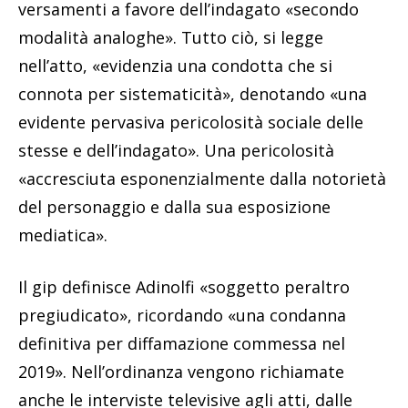
versamenti a favore dell’indagato «secondo
modalità analoghe». Tutto ciò, si legge
nell’atto, «evidenzia una condotta che si
connota per sistematicità», denotando «una
evidente pervasiva pericolosità sociale delle
stesse e dell’indagato». Una pericolosità
«accresciuta esponenzialmente dalla notorietà
del personaggio e dalla sua esposizione
mediatica».
Il gip definisce Adinolfi «soggetto peraltro
pregiudicato», ricordando «una condanna
definitiva per diffamazione commessa nel
2019». Nell’ordinanza vengono richiamate
anche le interviste televisive agli atti, dalle