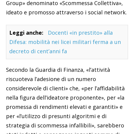
Group» denominato «Scommessa Collettiva»,
ideato e promosso attraverso i social network.
Leggi anche:
Docenti «in prestito» alla
Difesa: mobilità nei licei militari ferma a un
decreto di cent’anni fa
Secondo la Guardia di Finanza, «l’attività
riscuoteva l’adesione di un numero
considerevole di clienti» che, «per l’affidabilità
nella figura dell’ideatore proponente», per «la
promessa di rendimenti elevati e garantiti» e
per «l’utilizzo di presunti algoritmi e di
strategia di scommessa infallibili», sarebbero