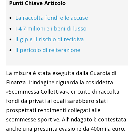
Punti Chiave Articolo
La raccolta fondi e le accuse
I 4,7 milioni e i beni di lusso
Il gip e il rischio di recidiva
Il pericolo di reiterazione
La misura è stata eseguita dalla Guardia di
Finanza. L’indagine riguarda la cosiddetta
«Scommessa Collettiva», circuito di raccolta
fondi da privati ai quali sarebbero stati
prospettati rendimenti collegati alle
scommesse sportive. All’indagato è contestata
anche una presunta evasione da 400mila euro.