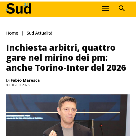
Home
Sud Attualità
Inchiesta arbitri, quattro
gare nel mirino dei pm:
anche Torino-Inter del 2026
Di
Fabio Maresca
8 LUGLIO 2026