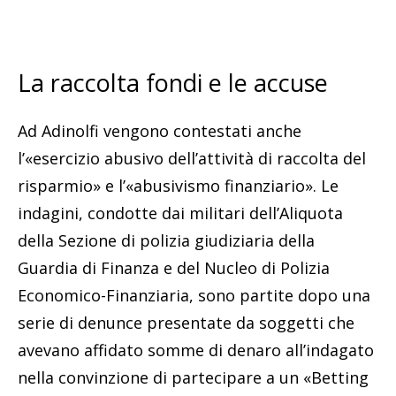
La raccolta fondi e le accuse
Ad Adinolfi vengono contestati anche
l’«esercizio abusivo dell’attività di raccolta del
risparmio» e l’«abusivismo finanziario». Le
indagini, condotte dai militari dell’Aliquota
della Sezione di polizia giudiziaria della
Guardia di Finanza e del Nucleo di Polizia
Economico-Finanziaria, sono partite dopo una
serie di denunce presentate da soggetti che
avevano affidato somme di denaro all’indagato
nella convinzione di partecipare a un «Betting