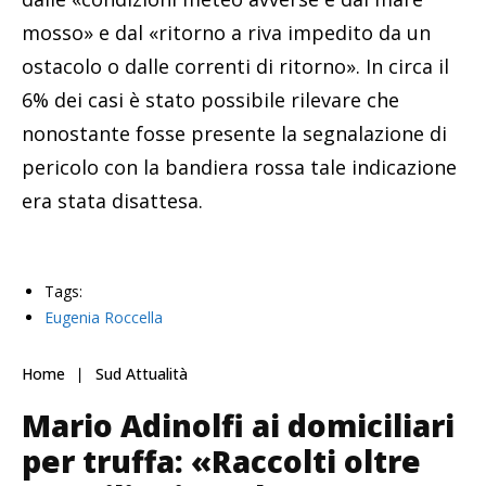
mosso» e dal «ritorno a riva impedito da un
ostacolo o dalle correnti di ritorno». In circa il
6% dei casi è stato possibile rilevare che
nonostante fosse presente la segnalazione di
pericolo con la bandiera rossa tale indicazione
era stata disattesa.
Tags:
Eugenia Roccella
Home
Sud Attualità
Mario Adinolfi ai domiciliari
per truffa: «Raccolti oltre