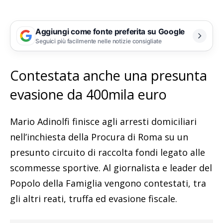
Aggiungi come fonte preferita su Google
Seguici più facilmente nelle notizie consigliate
Contestata anche una presunta
evasione da 400mila euro
Mario Adinolfi finisce agli arresti domiciliari
nell’inchiesta della Procura di Roma su un
presunto circuito di raccolta fondi legato alle
scommesse sportive. Al giornalista e leader del
Popolo della Famiglia vengono contestati, tra
gli altri reati, truffa ed evasione fiscale.