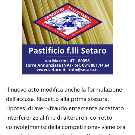
Il nuovo atto modifica anche la formulazione
dell’accusa. Rispetto alla prima stesura,
l’ipotesi di aver «fraudolentemente accettato
interferenze al fine di alterare il corretto
coinvolgimento della competizione» viene ora