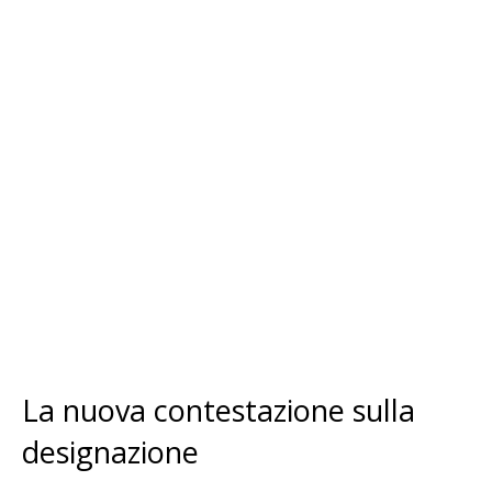
La nuova contestazione sulla
designazione