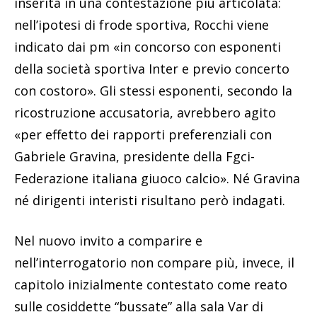
inserita in una contestazione più articolata:
nell’ipotesi di frode sportiva, Rocchi viene
indicato dai pm «in concorso con esponenti
della società sportiva Inter e previo concerto
con costoro». Gli stessi esponenti, secondo la
ricostruzione accusatoria, avrebbero agito
«per effetto dei rapporti preferenziali con
Gabriele Gravina, presidente della Fgci-
Federazione italiana giuoco calcio». Né Gravina
né dirigenti interisti risultano però indagati.
Nel nuovo invito a comparire e
nell’interrogatorio non compare più, invece, il
capitolo inizialmente contestato come reato
sulle cosiddette “bussate” alla sala Var di