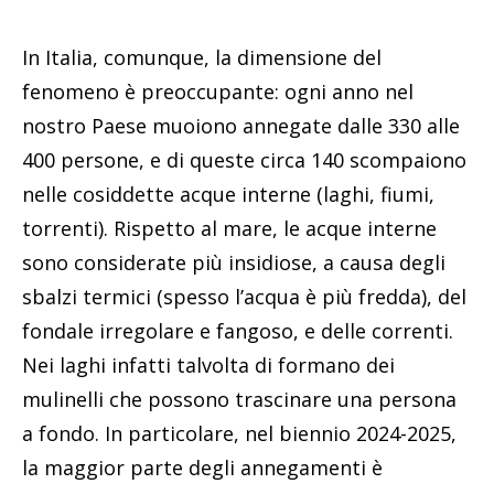
In Italia, comunque, la dimensione del
fenomeno è preoccupante: ogni anno nel
nostro Paese muoiono annegate dalle 330 alle
400 persone, e di queste circa 140 scompaiono
nelle cosiddette acque interne (laghi, fiumi,
torrenti). Rispetto al mare, le acque interne
sono considerate più insidiose, a causa degli
sbalzi termici (spesso l’acqua è più fredda), del
fondale irregolare e fangoso, e delle correnti.
Nei laghi infatti talvolta di formano dei
mulinelli che possono trascinare una persona
a fondo. In particolare, nel biennio 2024-2025,
la maggior parte degli annegamenti è