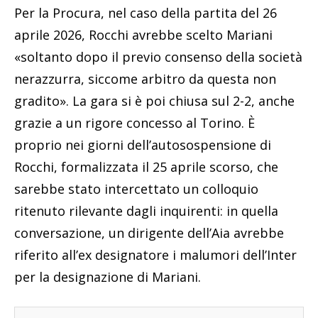
Per la Procura, nel caso della partita del 26
aprile 2026, Rocchi avrebbe scelto Mariani
«soltanto dopo il previo consenso della società
nerazzurra, siccome arbitro da questa non
gradito». La gara si è poi chiusa sul 2-2, anche
grazie a un rigore concesso al Torino. È
proprio nei giorni dell’autosospensione di
Rocchi, formalizzata il 25 aprile scorso, che
sarebbe stato intercettato un colloquio
ritenuto rilevante dagli inquirenti: in quella
conversazione, un dirigente dell’Aia avrebbe
riferito all’ex designatore i malumori dell’Inter
per la designazione di Mariani.