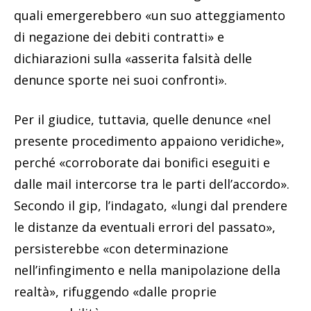
quali emergerebbero «un suo atteggiamento
di negazione dei debiti contratti» e
dichiarazioni sulla «asserita falsità delle
denunce sporte nei suoi confronti».
Per il giudice, tuttavia, quelle denunce «nel
presente procedimento appaiono veridiche»,
perché «corroborate dai bonifici eseguiti e
dalle mail intercorse tra le parti dell’accordo».
Secondo il gip, l’indagato, «lungi dal prendere
le distanze da eventuali errori del passato»,
persisterebbe «con determinazione
nell’infingimento e nella manipolazione della
realtà», rifuggendo «dalle proprie