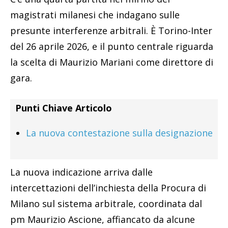
magistrati milanesi che indagano sulle
presunte interferenze arbitrali. È Torino-Inter
del 26 aprile 2026, e il punto centrale riguarda
la scelta di Maurizio Mariani come direttore di
gara.
Punti Chiave Articolo
La nuova contestazione sulla designazione
La nuova indicazione arriva dalle
intercettazioni dell’inchiesta della Procura di
Milano sul sistema arbitrale, coordinata dal
pm Maurizio Ascione, affiancato da alcune