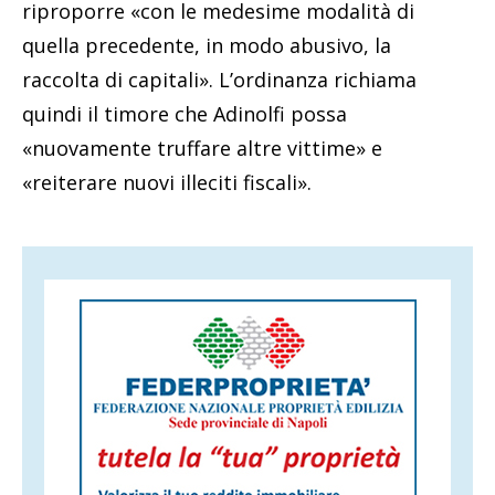
riproporre «con le medesime modalità di
quella precedente, in modo abusivo, la
raccolta di capitali». L’ordinanza richiama
quindi il timore che Adinolfi possa
«nuovamente truffare altre vittime» e
«reiterare nuovi illeciti fiscali».