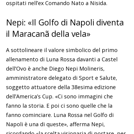
ospitati nell’ex Comando Nato a Nisida.
Nepi: «Il Golfo di Napoli diventa
il Maracanã della vela»
A sottolineare il valore simbolico del primo
allenamento di Luna Rossa davanti a Castel
dell’Ovo è anche Diego Nepi Molineris,
amministratore delegato di Sport e Salute,
soggetto attuatore della 38esima edizione
dell’America’s Cup. «Ci sono immagini che
fanno la storia. E poi ci sono quelle che la
fanno cominciare. Luna Rossa nel Golfo di
Napoli è una di queste», afferma Nepi,
ricordando «la scelta visionaria di portare, per