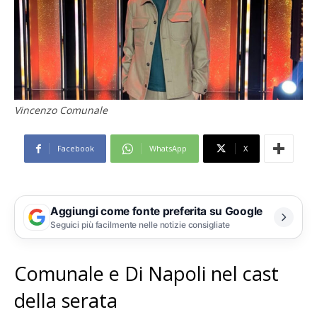
Vincenzo Comunale
Facebook
WhatsApp
X
Aggiungi come fonte preferita su Google
Seguici più facilmente nelle notizie consigliate
Comunale e Di Napoli nel cast
della serata