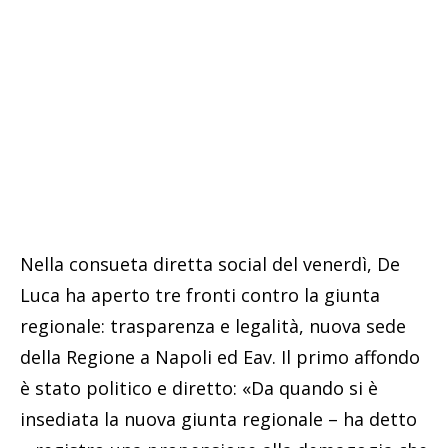
Nella consueta diretta social del venerdì, De
Luca ha aperto tre fronti contro la giunta
regionale: trasparenza e legalità, nuova sede
della Regione a Napoli ed Eav. Il primo affondo
è stato politico e diretto: «Da quando si è
insediata la nuova giunta regionale – ha detto