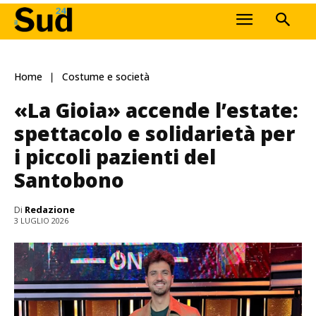
Home
Costume e società
«La Gioia» accende l’estate:
spettacolo e solidarietà per
i piccoli pazienti del
Santobono
Di
Redazione
3 LUGLIO 2026