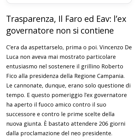
Trasparenza, Il Faro ed Eav: l’ex
governatore non si contiene
C’era da aspettarselo, prima o poi. Vincenzo De
Luca non aveva mai mostrato particolare
entusiasmo nel sostenere il grillino Roberto
Fico alla presidenza della Regione Campania.
Le cannonate, dunque, erano solo questione di
tempo. E questo pomeriggio l’ex governatore
ha aperto il fuoco amico contro il suo
successore e contro le prime scelte della
nuova giunta. È bastato attendere 206 giorni
dalla proclamazione del neo presidente.