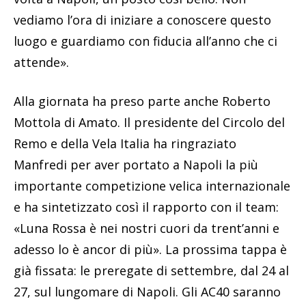
vediamo l’ora di iniziare a conoscere questo
luogo e guardiamo con fiducia all’anno che ci
attende».
Alla giornata ha preso parte anche Roberto
Mottola di Amato. Il presidente del Circolo del
Remo e della Vela Italia ha ringraziato
Manfredi per aver portato a Napoli la più
importante competizione velica internazionale
e ha sintetizzato così il rapporto con il team:
«Luna Rossa è nei nostri cuori da trent’anni e
adesso lo è ancor di più». La prossima tappa è
già fissata: le preregate di settembre, dal 24 al
27, sul lungomare di Napoli. Gli AC40 saranno