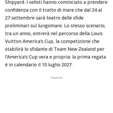
Shipyard. I velisti hanno cominciato a prendere
confidenza con il tratto di mare che dal 24 al
27 settembre sarà teatro delle sfide
preliminari sul lungomare. Lo stesso scenario,
tra un anno, entrerà nel percorso della Louis
Vuitton America’s Cup, la competizione che
stabilirà lo sfidante di Team New Zealand per
l’America’s Cup vera e propria: la prima regata
è in calendario il 10 luglio 2027.
Pubblicità