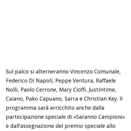
Sul palco si alterneranno Vincenzo Comunale,
Federico Di Napoli, Peppe Ventura, Raffaele
Nolli, Paolo Cerrone, Mary Cioffi, Justintime,
Caiano, Pako Capuano, Sarra e Christian Key. Il
programma sarà arricchito anche dalla
partecipazione speciale di «Saranno Campioni»
e dall’assegnazione del premio speciale allo