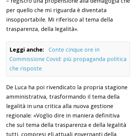
– registro una propensione alla demagogia che
per quello che mi riguarda è diventata
insopportabile. Mi riferisco al tema della
trasparenza, della legalità».
Leggi anche:
Conte cinque ore in
Commissione Covid: più propaganda politica
che risposte
De Luca ha poi rivendicato la propria stagione
amministrativa, trasformando il tema della
legalità in una critica alla nuova gestione
regionale: «Voglio dire in maniera definitiva
che sul tema della trasparenza e della legalità
tutti, compresi gli attuali governanti della