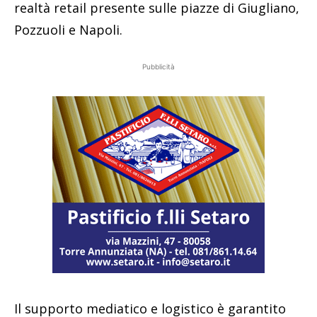
realtà retail presente sulle piazze di Giugliano,
Pozzuoli e Napoli.
Pubblicità
Il supporto mediatico e logistico è garantito