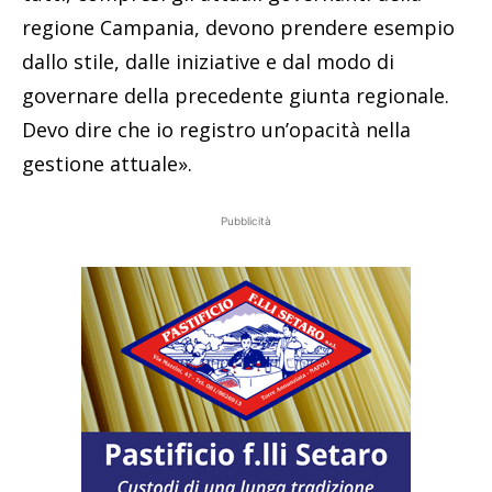
regione Campania, devono prendere esempio
dallo stile, dalle iniziative e dal modo di
governare della precedente giunta regionale.
Devo dire che io registro un’opacità nella
gestione attuale».
Pubblicità