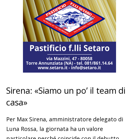
Sirena: «Siamo un po’ il team di
casa»
Per Max Sirena, amministratore delegato di
Luna Rossa, la giornata ha un valore
particolare perché coincide con il debutto