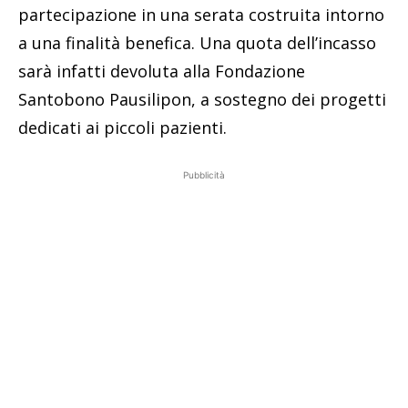
partecipazione in una serata costruita intorno
a una finalità benefica. Una quota dell’incasso
sarà infatti devoluta alla Fondazione
Santobono Pausilipon, a sostegno dei progetti
dedicati ai piccoli pazienti.
Pubblicità