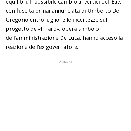
equilibri. Il possibile cambio ai vertici dell’Eav,
con l’uscita ormai annunciata di Umberto De
Gregorio entro luglio, e le incertezze sul
progetto de «Il Faro», opera simbolo
dell’amministrazione De Luca, hanno acceso la
reazione dell’ex governatore.
Pubblicità