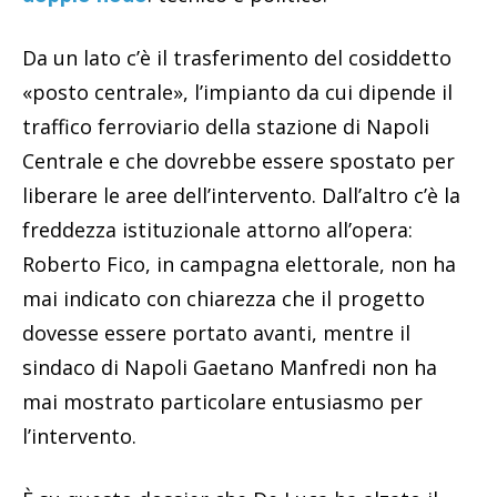
Da un lato c’è il trasferimento del cosiddetto
«posto centrale», l’impianto da cui dipende il
traffico ferroviario della stazione di Napoli
Centrale e che dovrebbe essere spostato per
liberare le aree dell’intervento. Dall’altro c’è la
freddezza istituzionale attorno all’opera:
Roberto Fico, in campagna elettorale, non ha
mai indicato con chiarezza che il progetto
dovesse essere portato avanti, mentre il
sindaco di Napoli Gaetano Manfredi non ha
mai mostrato particolare entusiasmo per
l’intervento.