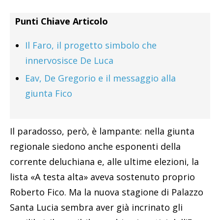
Punti Chiave Articolo
Il Faro, il progetto simbolo che
innervosisce De Luca
Eav, De Gregorio e il messaggio alla
giunta Fico
Il paradosso, però, è lampante: nella giunta
regionale siedono anche esponenti della
corrente deluchiana e, alle ultime elezioni, la
lista «A testa alta» aveva sostenuto proprio
Roberto Fico. Ma la nuova stagione di Palazzo
Santa Lucia sembra aver già incrinato gli