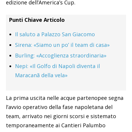
edizione dell’America’s Cup.
Punti Chiave Articolo
Il saluto a Palazzo San Giacomo
Sirena: «Siamo un po’ il team di casa»
Burling: «Accoglienza straordinaria»
Nepi: «Il Golfo di Napoli diventa il
Maracanã della vela»
La prima uscita nelle acque partenopee segna
l’avvio operativo della fase napoletana del
team, arrivato nei giorni scorsi e sistemato
temporaneamente ai Cantieri Palumbo