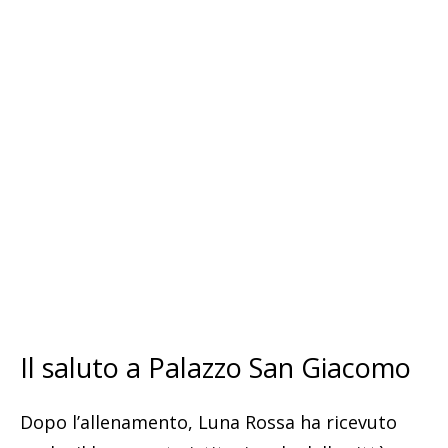
Il saluto a Palazzo San Giacomo
Dopo l’allenamento, Luna Rossa ha ricevuto