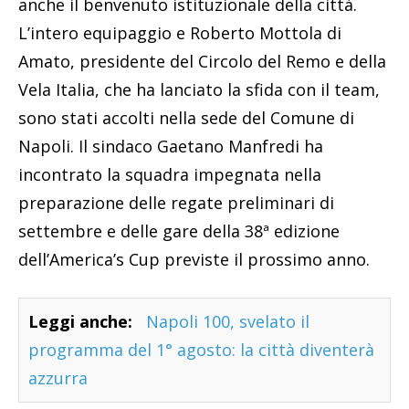
anche il benvenuto istituzionale della città.
L’intero equipaggio e Roberto Mottola di
Amato, presidente del Circolo del Remo e della
Vela Italia, che ha lanciato la sfida con il team,
sono stati accolti nella sede del Comune di
Napoli. Il sindaco Gaetano Manfredi ha
incontrato la squadra impegnata nella
preparazione delle regate preliminari di
settembre e delle gare della 38ª edizione
dell’America’s Cup previste il prossimo anno.
Leggi anche:
Napoli 100, svelato il
programma del 1° agosto: la città diventerà
azzurra