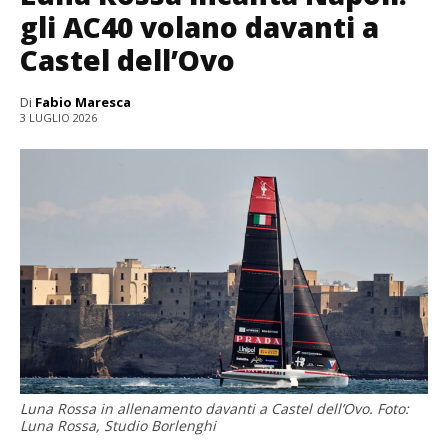
gli AC40 volano davanti a
Castel dell’Ovo
Di
Fabio Maresca
3 LUGLIO 2026
Luna Rossa in allenamento davanti a Castel dell’Ovo. Foto:
Luna Rossa, Studio Borlenghi