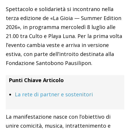
Spettacolo e solidarietà si incontrano nella
terza edizione de «La Gioia — Summer Edition
2026», in programma mercoledì 8 luglio alle
21.00 tra Culto e Playa Luna. Per la prima volta
l’evento cambia veste e arriva in versione
estiva, con parte dell’introito destinata alla
Fondazione Santobono Pausilipon.
Punti Chiave Articolo
La rete di partner e sostenitori
La manifestazione nasce con l’obiettivo di
unire comicità, musica, intrattenimento e