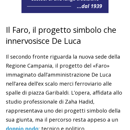
Il Faro, il progetto simbolo che
innervosisce De Luca
Il secondo fronte riguarda la nuova sede della
Regione Campania, il progetto del «Faro»
immaginato dall’amministrazione De Luca
nell’area dell’ex scalo merci ferroviario alle
spalle di piazza Garibaldi. L’opera, affidata allo
studio professionale di Zaha Hadid,
rappresentava uno dei progetti simbolo della
sua giunta, ma il percorso resta appeso a un
doppio nodo
: tecnico e politico.