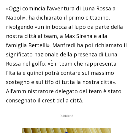
«Oggi comincia l’avventura di Luna Rossa a
Napoli», ha dichiarato il primo cittadino,
rivolgendo «un in bocca al lupo da parte della
nostra città al team, a Max Sirena e alla
famiglia Bertelli». Manfredi ha poi richiamato il
significato nazionale della presenza di Luna
Rossa nel golfo: «È il team che rappresenta
l’Italia e quindi potrà contare sul massimo
sostegno e sul tifo di tutta la nostra città».
All’amministratore delegato del team è stato
consegnato il crest della città.
Pubblicità