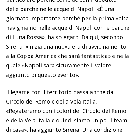
delle barche nelle acque di Napoli. «È una
giornata importante perché per la prima volta
navighiamo nelle acque di Napoli con le barche
di Luna Rossa», ha spiegato. Da qui, secondo
Sirena, «inizia una nuova era di avvicinamento
alla Coppa America che sarà fantastica» e nella
quale «Napoli sarà sicuramente il valore
aggiunto di questo evento».
Il legame con il territorio passa anche dal
Circolo del Remo e della Vela Italia.
«Regateremo con i colori del Circolo del Remo
e della Vela Italia e quindi siamo un po’ il team
di casa», ha aggiunto Sirena. Una condizione