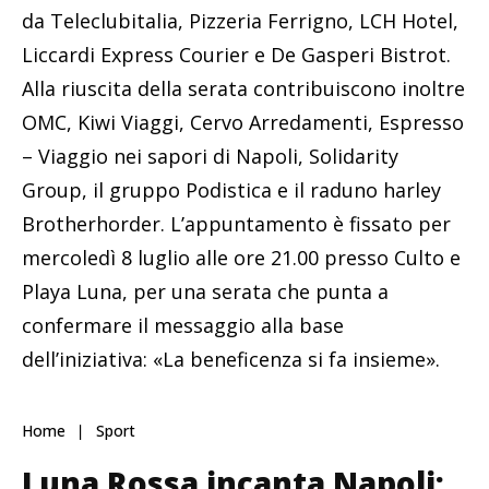
da Teleclubitalia, Pizzeria Ferrigno, LCH Hotel,
Liccardi Express Courier e De Gasperi Bistrot.
Alla riuscita della serata contribuiscono inoltre
OMC, Kiwi Viaggi, Cervo Arredamenti, Espresso
– Viaggio nei sapori di Napoli, Solidarity
Group, il gruppo Podistica e il raduno harley
Brotherhorder. L’appuntamento è fissato per
mercoledì 8 luglio alle ore 21.00 presso Culto e
Playa Luna, per una serata che punta a
confermare il messaggio alla base
dell’iniziativa: «La beneficenza si fa insieme».
Home
Sport
Luna Rossa incanta Napoli: