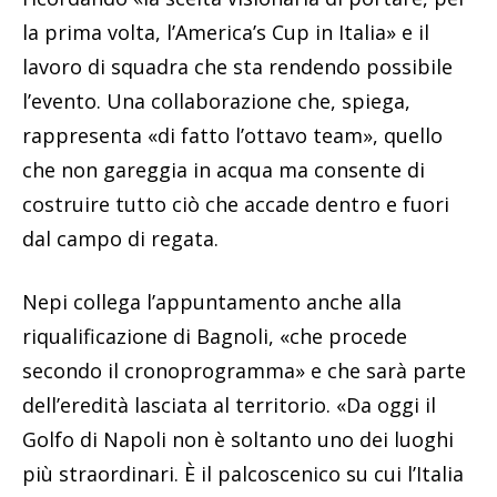
la prima volta, l’America’s Cup in Italia» e il
lavoro di squadra che sta rendendo possibile
l’evento. Una collaborazione che, spiega,
rappresenta «di fatto l’ottavo team», quello
che non gareggia in acqua ma consente di
costruire tutto ciò che accade dentro e fuori
dal campo di regata.
Nepi collega l’appuntamento anche alla
riqualificazione di Bagnoli, «che procede
secondo il cronoprogramma» e che sarà parte
dell’eredità lasciata al territorio. «Da oggi il
Golfo di Napoli non è soltanto uno dei luoghi
più straordinari. È il palcoscenico su cui l’Italia