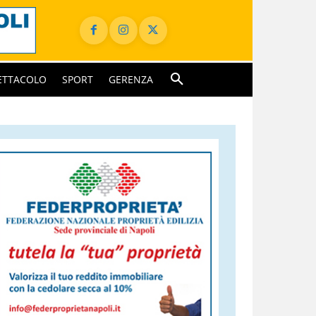
ETTACOLO
SPORT
GERENZA