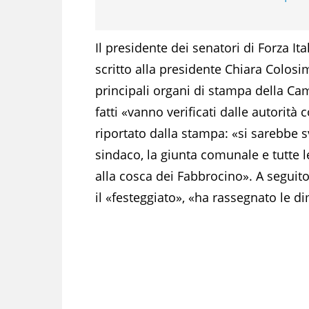
Il presidente dei senatori di Forza 
scritto alla presidente Chiara Colosi
principali organi di stampa della Cam
fatti «vanno verificati dalle autorità
riportato dalla stampa: «si sarebbe s
sindaco, la giunta comunale e tutte 
alla cosca dei Fabbrocino». A seguito 
il «festeggiato», «ha rassegnato le di