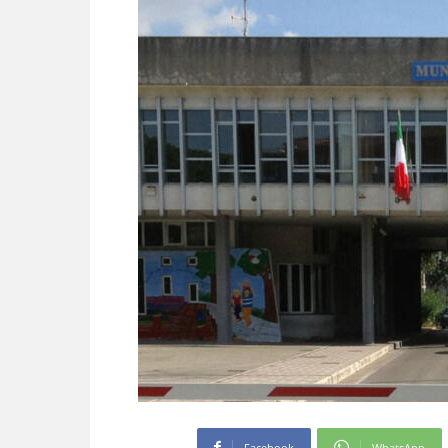
Facebook
WhatsApp