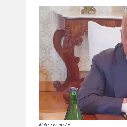
Matteo Piantedosi