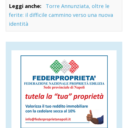
Leggi anche:
Torre Annunziata, oltre le
ferite: il difficile cammino verso una nuova
identità