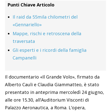
Punti Chiave Articolo
Il raid da 55mila chilometri del
«Gennariello»
Mappe, rischi e retroscena della
traversata
Gli esperti e i ricordi della famiglia
Campanelli
Il documentario «Il Grande Volo», firmato da
Alberto Cauli e Claudia Giammatteo, è stato
presentato in anteprima mercoledì 24 giugno,
alle ore 15.30, all’Auditorium Visconti di
Palazzo Aeronautica, a Roma. L’opera,