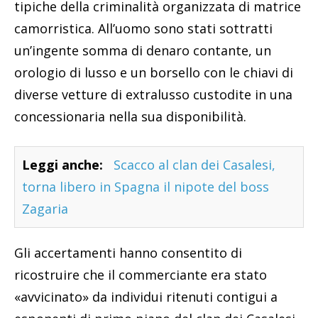
tipiche della criminalità organizzata di matrice
camorristica. All’uomo sono stati sottratti
un’ingente somma di denaro contante, un
orologio di lusso e un borsello con le chiavi di
diverse vetture di extralusso custodite in una
concessionaria nella sua disponibilità.
Leggi anche:
Scacco al clan dei Casalesi,
torna libero in Spagna il nipote del boss
Zagaria
Gli accertamenti hanno consentito di
ricostruire che il commerciante era stato
«avvicinato» da individui ritenuti contigui a