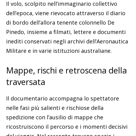
Il volo, scolpito nell’immaginario collettivo
dell’epoca, viene rievocato attraverso il diario
di bordo dell’allora tenente colonnello De
Pinedo, insieme a filmati, lettere e documenti
inediti conservati negli archivi dell’Aeronautica
Militare e in varie istituzioni australiane.
Mappe, rischi e retroscena della
traversata
Il documentario accompagna lo spettatore
nelle fasi più salienti e rischiose della
spedizione con l’ausilio di mappe che
ricostruiscono il percorso e i momenti decisivi
del viaggio. Nel racconto trovano spazio i