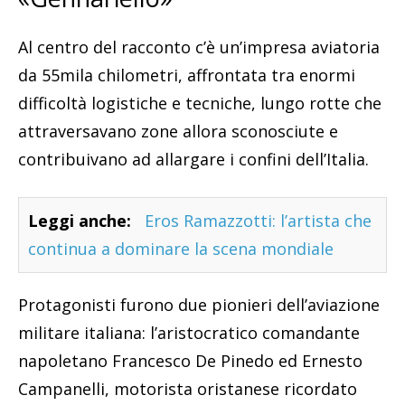
Al centro del racconto c’è un’impresa aviatoria
da 55mila chilometri, affrontata tra enormi
difficoltà logistiche e tecniche, lungo rotte che
attraversavano zone allora sconosciute e
contribuivano ad allargare i confini dell’Italia.
Leggi anche:
Eros Ramazzotti: l’artista che
continua a dominare la scena mondiale
Protagonisti furono due pionieri dell’aviazione
militare italiana: l’aristocratico comandante
napoletano Francesco De Pinedo ed Ernesto
Campanelli, motorista oristanese ricordato