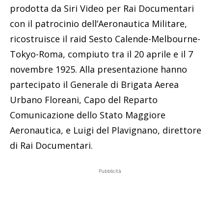
prodotta da Siri Video per Rai Documentari
con il patrocinio dell’Aeronautica Militare,
ricostruisce il raid Sesto Calende-Melbourne-
Tokyo-Roma, compiuto tra il 20 aprile e il 7
novembre 1925. Alla presentazione hanno
partecipato il Generale di Brigata Aerea
Urbano Floreani, Capo del Reparto
Comunicazione dello Stato Maggiore
Aeronautica, e Luigi del Plavignano, direttore
di Rai Documentari.
Pubblicità