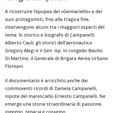
A ricostruire l’epopea del «Gennariello» e dei
suoi protagonisti, fino alla tragica fine,
intervengono alcuni tra i maggiori esperti del
tema: lo storico e biografo di Campanelli,
Alberto Cauli; gli storici dell’aeronautica
Gregory Alegi e il Gen. Isp. in congedo Basilio
Di Martino; il Generale di Brigata Aerea Urbano
Floreani.
Il documentario è arricchito anche dai
commoventi ricordi di Daniela Campanelli,
nipote del maresciallo Ernesto Campanelli. Ne
emerge una storia straordinaria di passione,
ingegno, tenacia e coraggio.