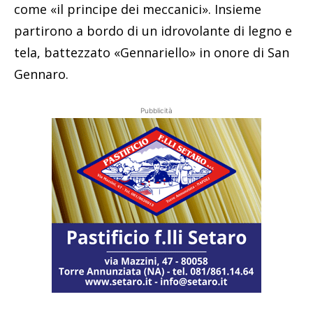
come «il principe dei meccanici». Insieme
partirono a bordo di un idrovolante di legno e
tela, battezzato «Gennariello» in onore di San
Gennaro.
Pubblicità