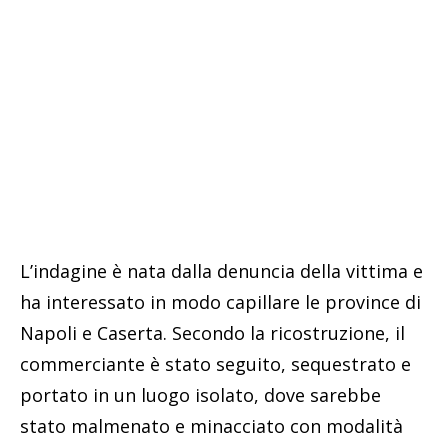
L’indagine è nata dalla denuncia della vittima e
ha interessato in modo capillare le province di
Napoli e Caserta. Secondo la ricostruzione, il
commerciante è stato seguito, sequestrato e
portato in un luogo isolato, dove sarebbe
stato malmenato e minacciato con modalità