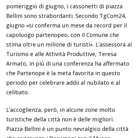
pomeriggio di giugno, i cassonetti di piazza
Bellini sono strabordanti. Secondo TgCom24,
giugno «si conferma un mese da record per il
capoluogo partenopeo, con il Comune che
stima oltre un milione di turisti». L’assessora al
Turismo e alle Attività Produttive, Teresa
Armato, in più di una conferenza ha affermato
che Partenope è la meta favorita in questo
periodo per celebrare addii al nubilato e al
celibato.
L’accoglienza, però, in alcune zone molto
turistiche della città non è delle migliori.
Piazza Bellini è un punto nevralgico della città