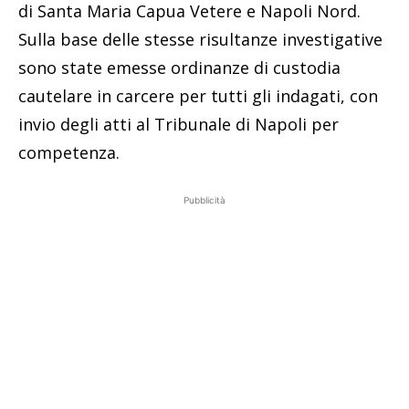
di Santa Maria Capua Vetere e Napoli Nord.
Sulla base delle stesse risultanze investigative
sono state emesse ordinanze di custodia
cautelare in carcere per tutti gli indagati, con
invio degli atti al Tribunale di Napoli per
competenza.
Pubblicità