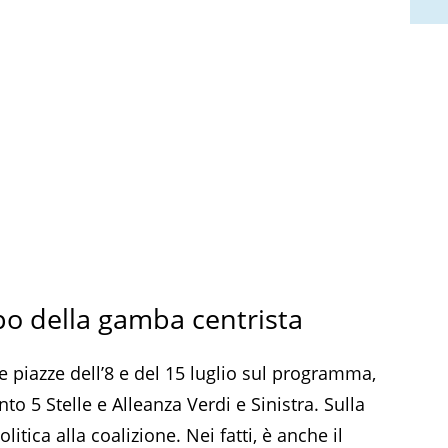
po della gamba centrista
le piazze dell’8 e del 15 luglio sul programma,
 5 Stelle e Alleanza Verdi e Sinistra. Sulla
litica alla coalizione. Nei fatti, è anche il