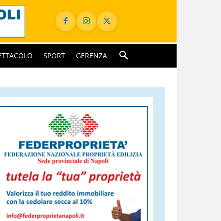
ETTACOLO
SPORT
GERENZA