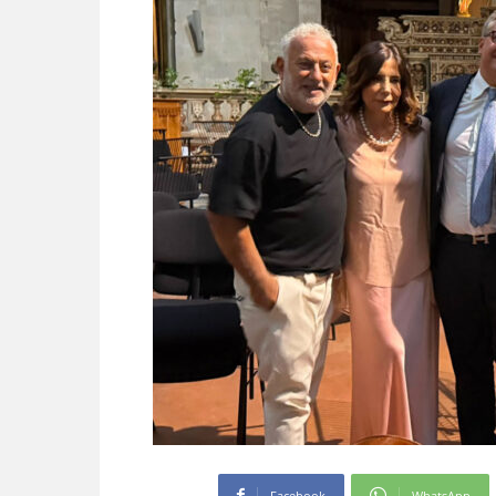
Facebook
WhatsApp