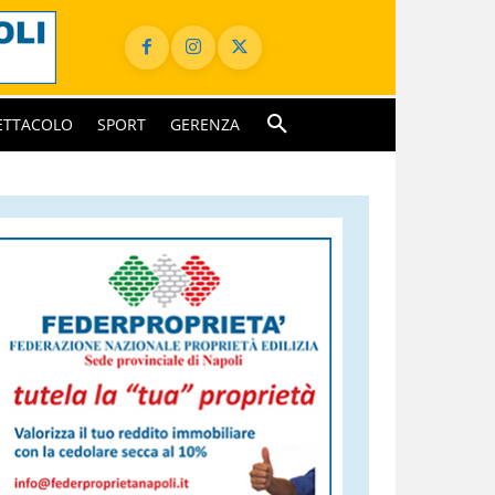
ETTACOLO
SPORT
GERENZA