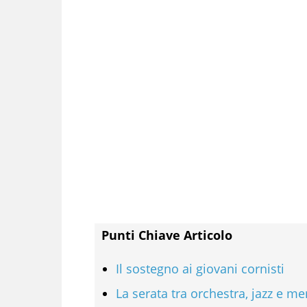
Punti Chiave Articolo
Il sostegno ai giovani cornisti
La serata tra orchestra, jazz e m