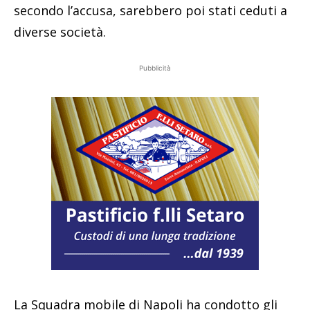
secondo l’accusa, sarebbero poi stati ceduti a
diverse società.
Pubblicità
La Squadra mobile di Napoli ha condotto gli