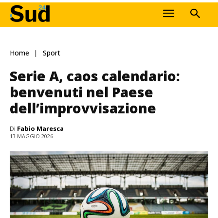
Home
Sport
Serie A, caos calendario:
benvenuti nel Paese
dell’improvvisazione
Di
Fabio Maresca
13 MAGGIO 2026