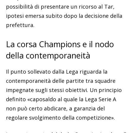
possibilità di presentare un ricorso al Tar,
ipotesi emersa subito dopo la decisione della
prefettura.
La corsa Champions e il nodo
della contemporaneità
Il punto sollevato dalla Lega riguarda la
contemporaneità delle partite tra squadre
impegnate sugli stessi obiettivi. Un principio
definito «caposaldo al quale la Lega Serie A
non può certo abdicare, a garanzia del
regolare svolgimento della competizione».