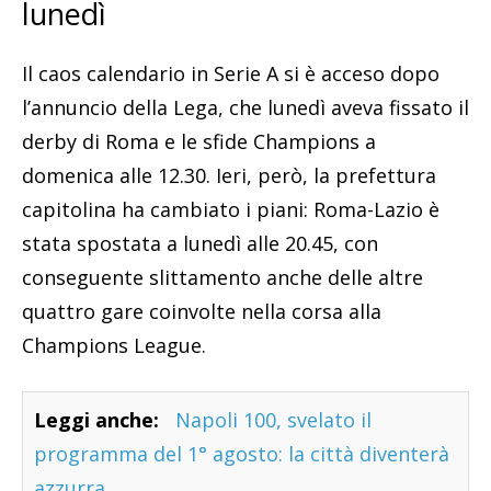
lunedì
Il caos calendario in Serie A si è acceso dopo
l’annuncio della Lega, che lunedì aveva fissato il
derby di Roma e le sfide Champions a
domenica alle 12.30. Ieri, però, la prefettura
capitolina ha cambiato i piani: Roma-Lazio è
stata spostata a lunedì alle 20.45, con
conseguente slittamento anche delle altre
quattro gare coinvolte nella corsa alla
Champions League.
Leggi anche:
Napoli 100, svelato il
programma del 1° agosto: la città diventerà
azzurra