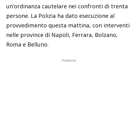
un’ordinanza cautelare nei confronti di trenta
persone. La Polizia ha dato esecuzione al
provvedimento questa mattina, con interventi
nelle province di Napoli, Ferrara, Bolzano,
Roma e Belluno.
Pubblicità