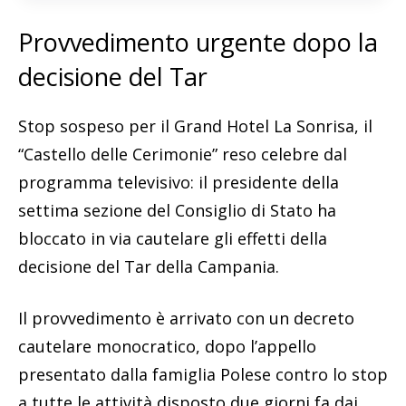
Provvedimento urgente dopo la
decisione del Tar
Stop sospeso per il Grand Hotel La Sonrisa, il
“Castello delle Cerimonie” reso celebre dal
programma televisivo: il presidente della
settima sezione del Consiglio di Stato ha
bloccato in via cautelare gli effetti della
decisione del Tar della Campania.
Il provvedimento è arrivato con un decreto
cautelare monocratico, dopo l’appello
presentato dalla famiglia Polese contro lo stop
a tutte le attività disposto due giorni fa dai