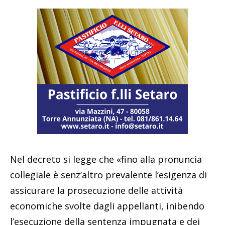
Nel decreto si legge che «fino alla pronuncia
collegiale è senz’altro prevalente l’esigenza di
assicurare la prosecuzione delle attività
economiche svolte dagli appellanti, inibendo
l’esecuzione della sentenza impugnata e dei