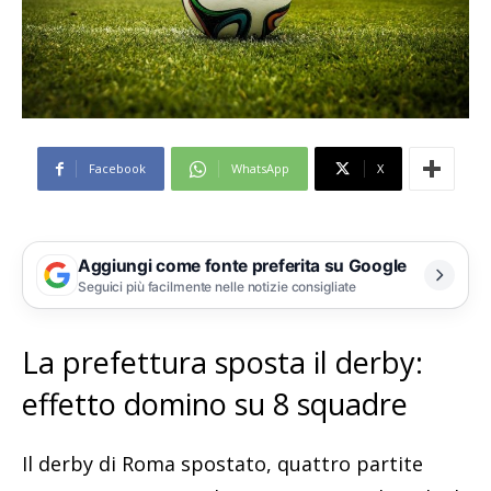
Facebook
WhatsApp
X
Aggiungi come fonte preferita su Google
Seguici più facilmente nelle notizie consigliate
La prefettura sposta il derby:
effetto domino su 8 squadre
Il derby di Roma spostato, quattro partite