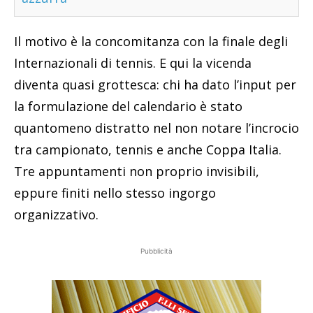
Il motivo è la concomitanza con la finale degli
Internazionali di tennis. E qui la vicenda
diventa quasi grottesca: chi ha dato l’input per
la formulazione del calendario è stato
quantomeno distratto nel non notare l’incrocio
tra campionato, tennis e anche Coppa Italia.
Tre appuntamenti non proprio invisibili,
eppure finiti nello stesso ingorgo
organizzativo.
Pubblicità