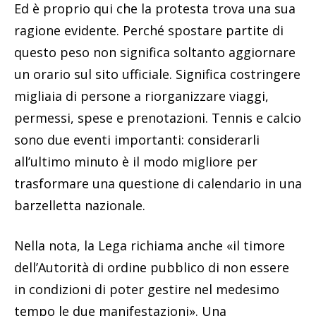
Ed è proprio qui che la protesta trova una sua
ragione evidente. Perché spostare partite di
questo peso non significa soltanto aggiornare
un orario sul sito ufficiale. Significa costringere
migliaia di persone a riorganizzare viaggi,
permessi, spese e prenotazioni. Tennis e calcio
sono due eventi importanti: considerarli
all’ultimo minuto è il modo migliore per
trasformare una questione di calendario in una
barzelletta nazionale.
Nella nota, la Lega richiama anche «il timore
dell’Autorità di ordine pubblico di non essere
in condizioni di poter gestire nel medesimo
tempo le due manifestazioni». Una