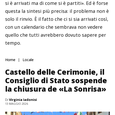
si è arrivati ma di come si è partiti». Ed è forse
questa la sintesi più precisa: il problema non è
solo il rinvio. È il fatto che ci si sia arrivati così,
con un calendario che sembrava non vedere
quello che tutti avrebbero dovuto sapere per
tempo.
Home
Locale
Castello delle Cerimonie, il
Consiglio di Stato sospende
la chiusura de «La Sonrisa»
Di
Virginia Iadonisi
13 MAGGIO 2026