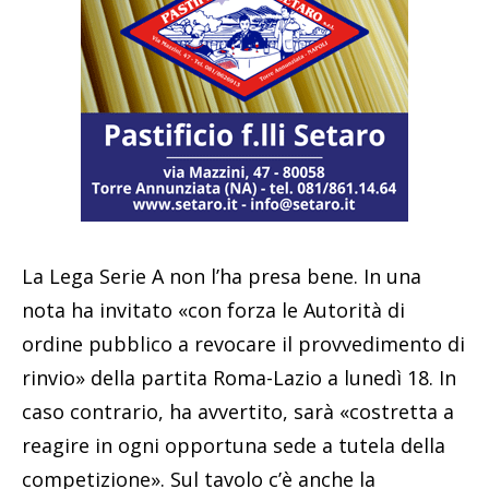
La Lega Serie A non l’ha presa bene. In una
nota ha invitato «con forza le Autorità di
ordine pubblico a revocare il provvedimento di
rinvio» della partita Roma-Lazio a lunedì 18. In
caso contrario, ha avvertito, sarà «costretta a
reagire in ogni opportuna sede a tutela della
competizione». Sul tavolo c’è anche la