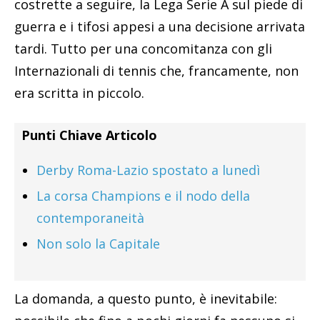
costrette a seguire, la Lega Serie A sul piede di
guerra e i tifosi appesi a una decisione arrivata
tardi. Tutto per una concomitanza con gli
Internazionali di tennis che, francamente, non
era scritta in piccolo.
Punti Chiave Articolo
Derby Roma-Lazio spostato a lunedì
La corsa Champions e il nodo della
contemporaneità
Non solo la Capitale
La domanda, a questo punto, è inevitabile: