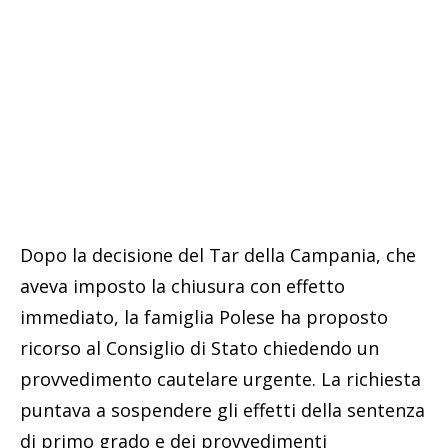
Dopo la decisione del Tar della Campania, che
aveva imposto la chiusura con effetto
immediato, la famiglia Polese ha proposto
ricorso al Consiglio di Stato chiedendo un
provvedimento cautelare urgente. La richiesta
puntava a sospendere gli effetti della sentenza
di primo grado e dei provvedimenti