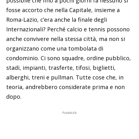
possibile che fino a pochi giorni fa nessuno si
fosse accorto che nella Capitale, insieme a
Roma-Lazio, c’era anche la finale degli
Internazionali? Perché calcio e tennis possono
anche convivere nella stessa città, ma non si
organizzano come una tombolata di
condominio. Ci sono squadre, ordine pubblico,
stadi, impianti, trasferte, tifosi, biglietti,
alberghi, treni e pullman. Tutte cose che, in
teoria, andrebbero considerate prima e non
dopo.
Pubblicità