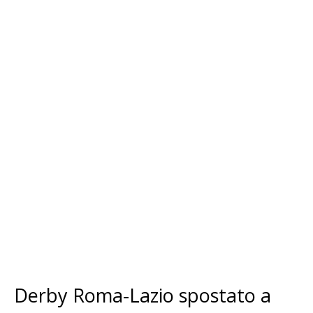
Derby Roma-Lazio spostato a