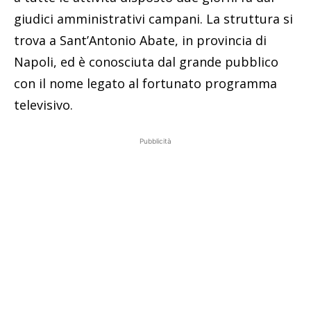
giudici amministrativi campani. La struttura si
trova a Sant’Antonio Abate, in provincia di
Napoli, ed è conosciuta dal grande pubblico
con il nome legato al fortunato programma
televisivo.
Pubblicità