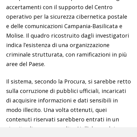
accertamenti con il supporto del Centro
operativo per la sicurezza cibernetica postale
e delle comunicazioni Campania-Basilicata e
Molise. Il quadro ricostruito dagli investigatori
indica l’esistenza di una organizzazione
criminale strutturata, con ramificazioni in più
aree del Paese.
Il sistema, secondo la Procura, si sarebbe retto
sulla corruzione di pubblici ufficiali, incaricati
di acquisire informazioni e dati sensibili in
modo illecito. Una volta ottenuti, quei
contenuti riservati sarebbero entrati in un
circuito di compravendita. Nell’elenco dei