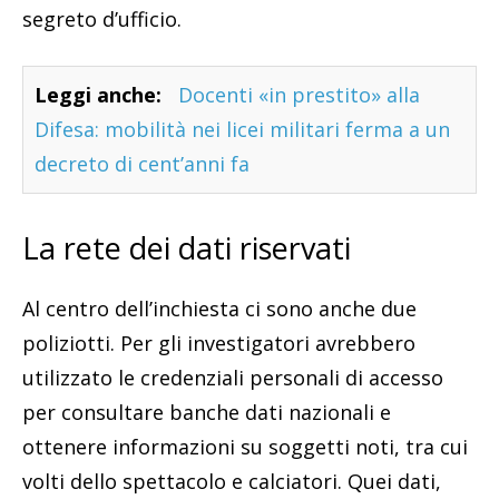
segreto d’ufficio.
Leggi anche:
Docenti «in prestito» alla
Difesa: mobilità nei licei militari ferma a un
decreto di cent’anni fa
La rete dei dati riservati
Al centro dell’inchiesta ci sono anche due
poliziotti. Per gli investigatori avrebbero
utilizzato le credenziali personali di accesso
per consultare banche dati nazionali e
ottenere informazioni su soggetti noti, tra cui
volti dello spettacolo e calciatori. Quei dati,