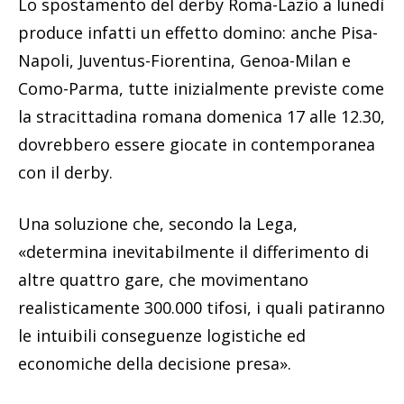
Lo spostamento del derby Roma-Lazio a lunedì
produce infatti un effetto domino: anche Pisa-
Napoli, Juventus-Fiorentina, Genoa-Milan e
Como-Parma, tutte inizialmente previste come
la stracittadina romana domenica 17 alle 12.30,
dovrebbero essere giocate in contemporanea
con il derby.
Una soluzione che, secondo la Lega,
«determina inevitabilmente il differimento di
altre quattro gare, che movimentano
realisticamente 300.000 tifosi, i quali patiranno
le intuibili conseguenze logistiche ed
economiche della decisione presa».