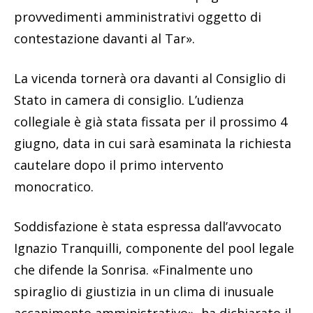
provvedimenti amministrativi oggetto di
contestazione davanti al Tar».
La vicenda tornerà ora davanti al Consiglio di
Stato in camera di consiglio. L’udienza
collegiale è già stata fissata per il prossimo 4
giugno, data in cui sarà esaminata la richiesta
cautelare dopo il primo intervento
monocratico.
Soddisfazione è stata espressa dall’avvocato
Ignazio Tranquilli, componente del pool legale
che difende la Sonrisa. «Finalmente uno
spiraglio di giustizia in un clima di inusuale