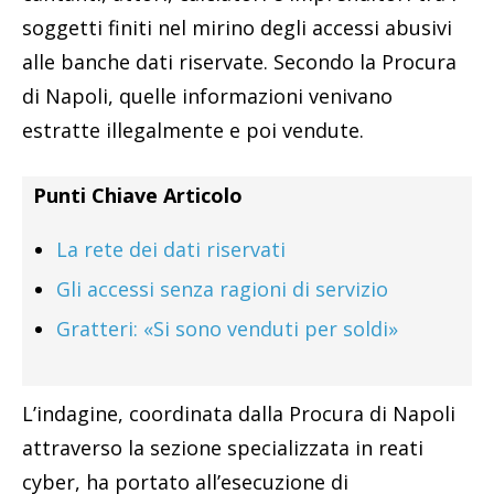
soggetti finiti nel mirino degli accessi abusivi
alle banche dati riservate. Secondo la Procura
di Napoli, quelle informazioni venivano
estratte illegalmente e poi vendute.
Punti Chiave Articolo
La rete dei dati riservati
Gli accessi senza ragioni di servizio
Gratteri: «Si sono venduti per soldi»
L’indagine, coordinata dalla Procura di Napoli
attraverso la sezione specializzata in reati
cyber, ha portato all’esecuzione di