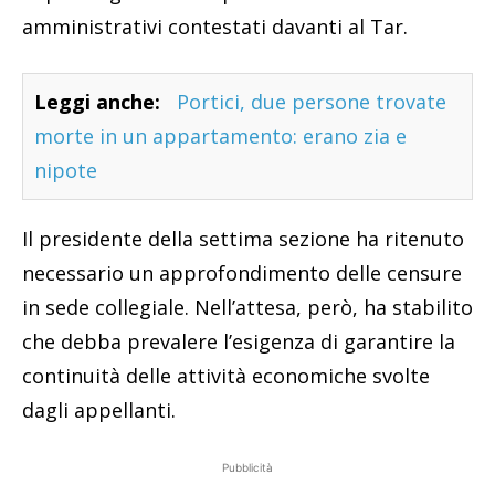
amministrativi contestati davanti al Tar.
Leggi anche:
Portici, due persone trovate
morte in un appartamento: erano zia e
nipote
Il presidente della settima sezione ha ritenuto
necessario un approfondimento delle censure
in sede collegiale. Nell’attesa, però, ha stabilito
che debba prevalere l’esigenza di garantire la
continuità delle attività economiche svolte
dagli appellanti.
Pubblicità