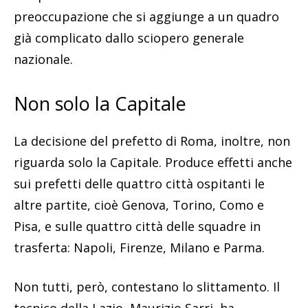
preoccupazione che si aggiunge a un quadro
già complicato dallo sciopero generale
nazionale.
Non solo la Capitale
La decisione del prefetto di Roma, inoltre, non
riguarda solo la Capitale. Produce effetti anche
sui prefetti delle quattro città ospitanti le
altre partite, cioè Genova, Torino, Como e
Pisa, e sulle quattro città delle squadre in
trasferta: Napoli, Firenze, Milano e Parma.
Non tutti, però, contestano lo slittamento. Il