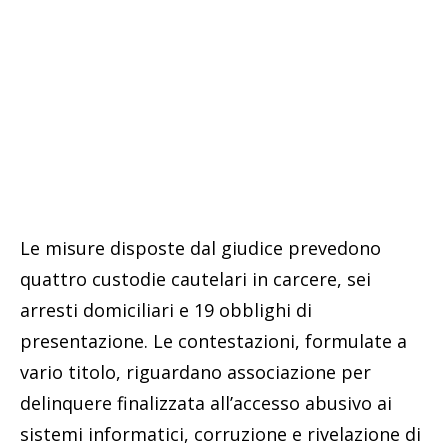
Le misure disposte dal giudice prevedono
quattro custodie cautelari in carcere, sei
arresti domiciliari e 19 obblighi di
presentazione. Le contestazioni, formulate a
vario titolo, riguardano associazione per
delinquere finalizzata all’accesso abusivo ai
sistemi informatici, corruzione e rivelazione di