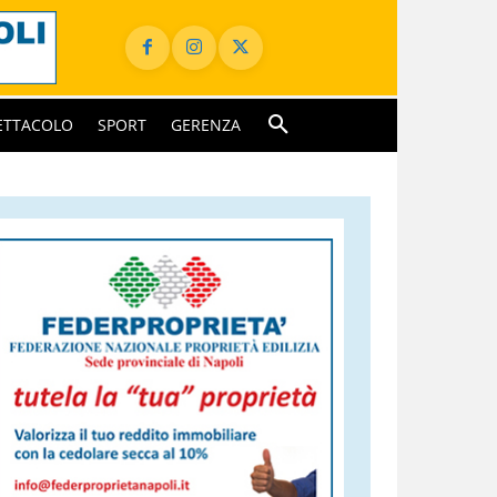
ETTACOLO
SPORT
GERENZA