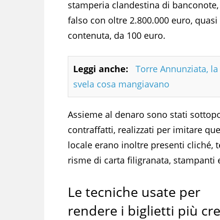
stamperia clandestina di banconote, 
falso con oltre 2.800.000 euro, quasi 
contenuta, da 100 euro.
Leggi anche:
Torre Annunziata, la 
svela cosa mangiavano
Assieme al denaro sono stati sottop
contraffatti, realizzati per imitare que
locale erano inoltre presenti cliché
risme di carta filigranata, stampanti
Le tecniche usate per
rendere i biglietti più cre