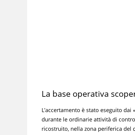
La base operativa scoper
L’accertamento è stato eseguito dai 
durante le ordinarie attività di cont
ricostruito, nella zona periferica del