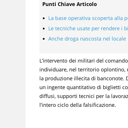
Punti Chiave Articolo
La base operativa scoperta alla p
Le tecniche usate per rendere i big
Anche droga nascosta nel locale
L’intervento dei militari del comando
individuare, nel territorio oplontino
la produzione illecita di banconote. D
un ingente quantitativo di biglietti co
diffusi, supporti tecnici per la lavo
l’intero ciclo della falsificazione.