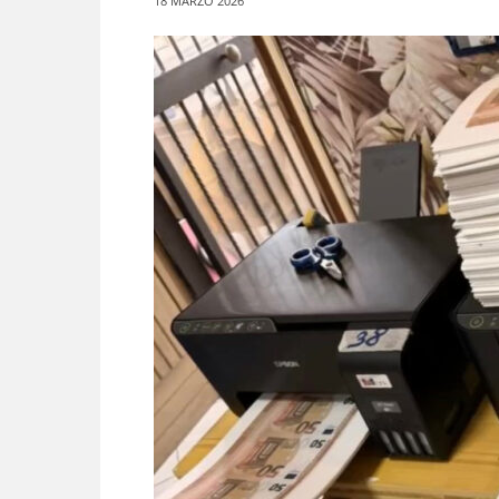
18 MARZO 2026