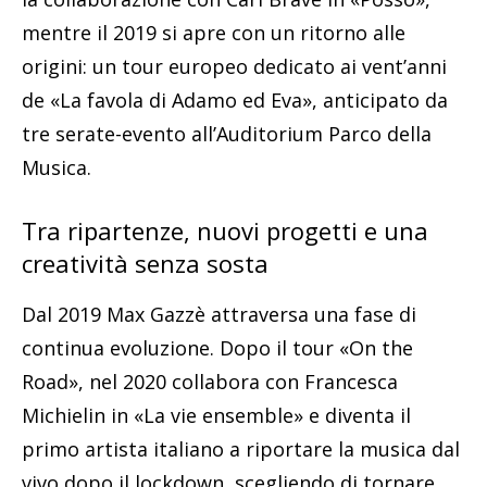
mentre il 2019 si apre con un ritorno alle
origini: un tour europeo dedicato ai vent’anni
de «La favola di Adamo ed Eva», anticipato da
tre serate-evento all’Auditorium Parco della
Musica.
Tra ripartenze, nuovi progetti e una
creatività senza sosta
Dal 2019 Max Gazzè attraversa una fase di
continua evoluzione. Dopo il tour «On the
Road», nel 2020 collabora con Francesca
Michielin in «La vie ensemble» e diventa il
primo artista italiano a riportare la musica dal
vivo dopo il lockdown, scegliendo di tornare