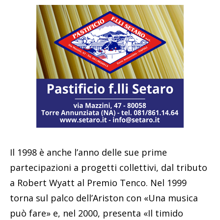
Il 1998 è anche l’anno delle sue prime
partecipazioni a progetti collettivi, dal tributo
a Robert Wyatt al Premio Tenco. Nel 1999
torna sul palco dell’Ariston con «Una musica
può fare» e, nel 2000, presenta «Il timido