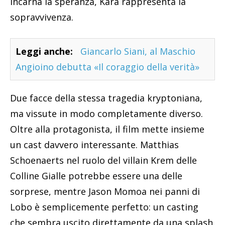
incarna la speranza, Kara rappresenta la
sopravvivenza.
Leggi anche:
Giancarlo Siani, al Maschio
Angioino debutta «Il coraggio della verità»
Due facce della stessa tragedia kryptoniana,
ma vissute in modo completamente diverso.
Oltre alla protagonista, il film mette insieme
un cast davvero interessante. Matthias
Schoenaerts nel ruolo del villain Krem delle
Colline Gialle potrebbe essere una delle
sorprese, mentre Jason Momoa nei panni di
Lobo è semplicemente perfetto: un casting
che sembra uscito direttamente da una splash