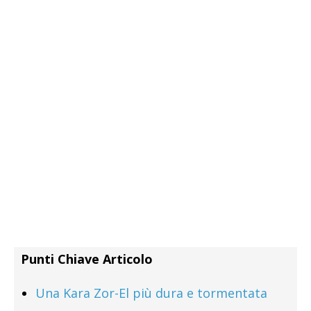
Punti Chiave Articolo
Una Kara Zor-El più dura e tormentata