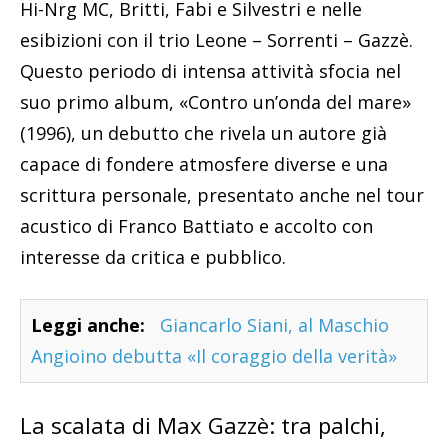
Hi-Nrg MC, Britti, Fabi e Silvestri e nelle
esibizioni con il trio Leone – Sorrenti – Gazzè.
Questo periodo di intensa attività sfocia nel
suo primo album, «Contro un’onda del mare»
(1996), un debutto che rivela un autore già
capace di fondere atmosfere diverse e una
scrittura personale, presentato anche nel tour
acustico di Franco Battiato e accolto con
interesse da critica e pubblico.
Leggi anche:
Giancarlo Siani, al Maschio
Angioino debutta «Il coraggio della verità»
La scalata di Max Gazzè: tra palchi,