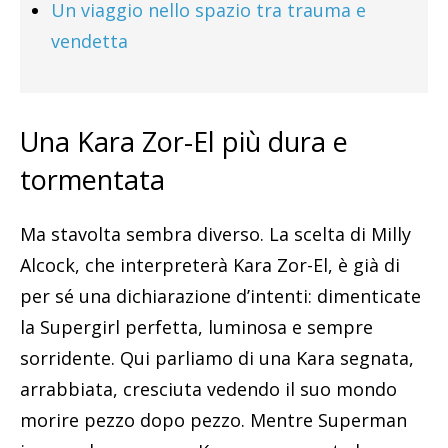
Un viaggio nello spazio tra trauma e
vendetta
Una Kara Zor-El più dura e
tormentata
Ma stavolta sembra diverso. La scelta di Milly
Alcock, che interpreterà Kara Zor-El, è già di
per sé una dichiarazione d’intenti: dimenticate
la Supergirl perfetta, luminosa e sempre
sorridente. Qui parliamo di una Kara segnata,
arrabbiata, cresciuta vedendo il suo mondo
morire pezzo dopo pezzo. Mentre Superman