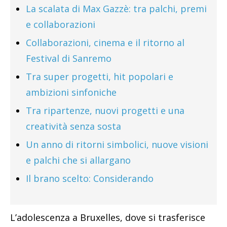
La scalata di Max Gazzè: tra palchi, premi
e collaborazioni
Collaborazioni, cinema e il ritorno al
Festival di Sanremo
Tra super progetti, hit popolari e
ambizioni sinfoniche
Tra ripartenze, nuovi progetti e una
creatività senza sosta
Un anno di ritorni simbolici, nuove visioni
e palchi che si allargano
Il brano scelto: Considerando
L’adolescenza a Bruxelles, dove si trasferisce