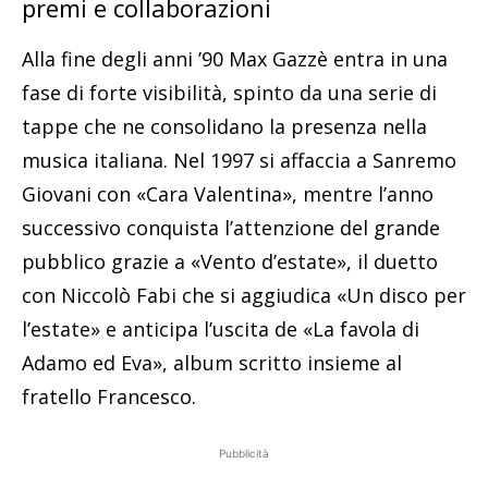
premi e collaborazioni
Alla fine degli anni ’90 Max Gazzè entra in una
fase di forte visibilità, spinto da una serie di
tappe che ne consolidano la presenza nella
musica italiana. Nel 1997 si affaccia a Sanremo
Giovani con «Cara Valentina», mentre l’anno
successivo conquista l’attenzione del grande
pubblico grazie a «Vento d’estate», il duetto
con Niccolò Fabi che si aggiudica «Un disco per
l’estate» e anticipa l’uscita de «La favola di
Adamo ed Eva», album scritto insieme al
fratello Francesco.
Pubblicità