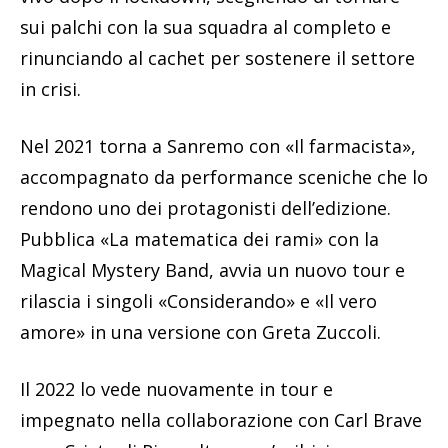
sui palchi con la sua squadra al completo e
rinunciando al cachet per sostenere il settore
in crisi.
Nel 2021 torna a Sanremo con «Il farmacista»,
accompagnato da performance sceniche che lo
rendono uno dei protagonisti dell’edizione.
Pubblica «La matematica dei rami» con la
Magical Mystery Band, avvia un nuovo tour e
rilascia i singoli «Considerando» e «Il vero
amore» in una versione con Greta Zuccoli.
Il 2022 lo vede nuovamente in tour e
impegnato nella collaborazione con Carl Brave