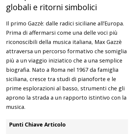
globali e ritorni simbolici
Il primo Gazzè: dalle radici siciliane all’Europa.
Prima di affermarsi come una delle voci più
riconoscibili della musica italiana, Max Gazzè
attraversa un percorso formativo che somiglia
più a un viaggio iniziatico che a una semplice
biografia. Nato a Roma nel 1967 da famiglia
siciliana, cresce tra studi di pianoforte e le
prime esplorazioni al basso, strumenti che gli
aprono la strada a un rapporto istintivo con la
musica.
Punti Chiave Articolo