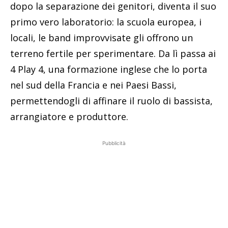
dopo la separazione dei genitori, diventa il suo
primo vero laboratorio: la scuola europea, i
locali, le band improvvisate gli offrono un
terreno fertile per sperimentare. Da lì passa ai
4 Play 4, una formazione inglese che lo porta
nel sud della Francia e nei Paesi Bassi,
permettendogli di affinare il ruolo di bassista,
arrangiatore e produttore.
Pubblicità