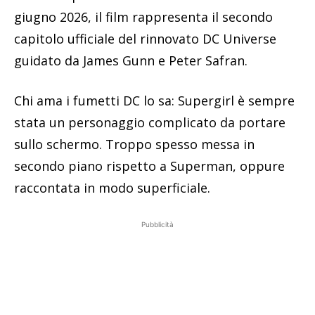
giugno 2026, il film rappresenta il secondo
capitolo ufficiale del rinnovato DC Universe
guidato da James Gunn e Peter Safran.
Chi ama i fumetti DC lo sa: Supergirl è sempre
stata un personaggio complicato da portare
sullo schermo. Troppo spesso messa in
secondo piano rispetto a Superman, oppure
raccontata in modo superficiale.
Pubblicità