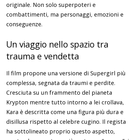
originale. Non solo superpoteri e
combattimenti, ma personaggi, emozioni e
conseguenze.
Un viaggio nello spazio tra
trauma e vendetta
Il film propone una versione di Supergirl più
complessa, segnata da traumi e perdite.
Cresciuta su un frammento del pianeta
Krypton mentre tutto intorno a lei crollava,
Kara è descritta come una figura più dura e
disillusa rispetto al celebre cugino. Il regista
ha sottolineato proprio questo aspetto,