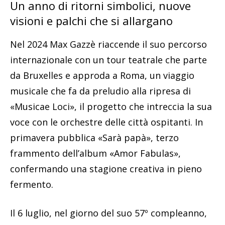
Un anno di ritorni simbolici, nuove
visioni e palchi che si allargano
Nel 2024 Max Gazzè riaccende il suo percorso
internazionale con un tour teatrale che parte
da Bruxelles e approda a Roma, un viaggio
musicale che fa da preludio alla ripresa di
«Musicae Loci», il progetto che intreccia la sua
voce con le orchestre delle città ospitanti. In
primavera pubblica «Sarà papà», terzo
frammento dell’album «Amor Fabulas»,
confermando una stagione creativa in pieno
fermento.
Il 6 luglio, nel giorno del suo 57º compleanno,