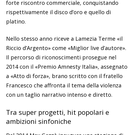
forte riscontro commerciale, conquistando
rispettivamente il disco d’oro e quello di
platino.
Nello stesso anno riceve a Lamezia Terme «il
Riccio d’Argento» come «Miglior live d’autore».
Il percorso di riconoscimenti prosegue nel
2014 con il «Premio Amnesty Italia», assegnato
a «Atto di forza», brano scritto con il fratello
Francesco che affronta il tema della violenza
con un taglio narrativo intenso e diretto.
Tra super progetti, hit popolari e
ambizioni sinfoniche