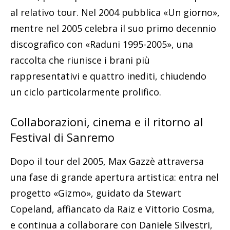
al relativo tour. Nel 2004 pubblica «Un giorno»,
mentre nel 2005 celebra il suo primo decennio
discografico con «Raduni 1995-2005», una
raccolta che riunisce i brani più
rappresentativi e quattro inediti, chiudendo
un ciclo particolarmente prolifico.
Collaborazioni, cinema e il ritorno al
Festival di Sanremo
Dopo il tour del 2005, Max Gazzè attraversa
una fase di grande apertura artistica: entra nel
progetto «Gizmo», guidato da Stewart
Copeland, affiancato da Raiz e Vittorio Cosma,
e continua a collaborare con Daniele Silvestri,