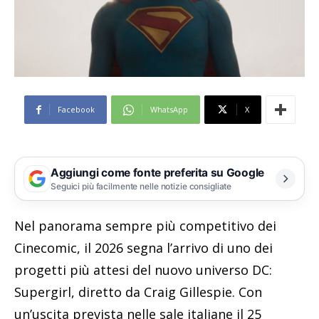
Facebook
WhatsApp
X
Aggiungi come fonte preferita su Google
Seguici più facilmente nelle notizie consigliate
Nel panorama sempre più competitivo dei
Cinecomic, il 2026 segna l’arrivo di uno dei
progetti più attesi del nuovo universo DC:
Supergirl, diretto da Craig Gillespie. Con
un’uscita prevista nelle sale italiane il 25