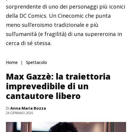
sorprendente di uno dei personaggi più iconici
della DC Comics. Un Cinecomic che punta
meno sull’eroismo tradizionale e più
sull’umanità (e fragilità) di una supereroina in
cerca di sé stessa.
Home
Spettacolo
Max Gazzè: la traiettoria
imprevedibile di un
cantautore libero
Di
Anna Maria Bozza
24 GENNAIO 2026