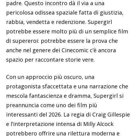
padre. Questo incontro dà il via a una
pericolosa odissea spaziale fatta di giustizia,
rabbia, vendetta e redenzione. Supergirl
potrebbe essere molto più di un semplice film
di supereroi: potrebbe essere la prova che
anche nel genere dei Cinecomic c’è ancora
spazio per raccontare storie vere.
Con un approccio più oscuro, una
protagonista sfaccettata e una narrazione che
mescola fantascienza e dramma, Supergirl si
preannuncia come uno dei film più
interessanti del 2026. La regia di Craig Gillespie
e l’interpretazione intensa di Milly Alcock
potrebbero offrire una rilettura moderna e