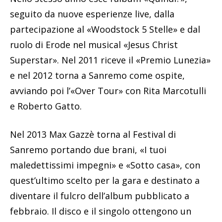
seguito da nuove esperienze live, dalla
partecipazione al «Woodstock 5 Stelle» e dal
ruolo di Erode nel musical «Jesus Christ
Superstar». Nel 2011 riceve il «Premio Lunezia»
e nel 2012 torna a Sanremo come ospite,
avviando poi l’«Over Tour» con Rita Marcotulli
e Roberto Gatto.
Nel 2013 Max Gazzè torna al Festival di
Sanremo portando due brani, «I tuoi
maledettissimi impegni» e «Sotto casa», con
quest’ultimo scelto per la gara e destinato a
diventare il fulcro dell’album pubblicato a
febbraio. Il disco e il singolo ottengono un