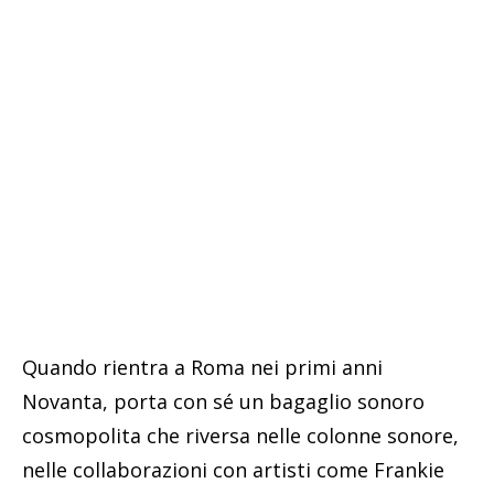
Quando rientra a Roma nei primi anni
Novanta, porta con sé un bagaglio sonoro
cosmopolita che riversa nelle colonne sonore,
nelle collaborazioni con artisti come Frankie