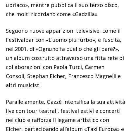
ubriaco», mentre pubblica il suo terzo disco,
che molti ricordano come «Gadzilla».
Seguono nuove apparizioni televisive, come il
Festivalbar con «L’uomo più furbo», e l’uscita,
nel 2001, di «Ognuno fa quello che gli pare?»,
un album costruito attraverso una fitta rete di
collaborazioni con Paola Turci, Carmen
Consoli, Stephan Eicher, Francesco Magnelli e
altri musicisti.
Parallelamente, Gazzè intensifica la sua attività
live con tour teatrali, festival estivi e concerti
nei club e rafforza il legame artistico con
Eicher, partecipando all’album «Taxi Europa» e