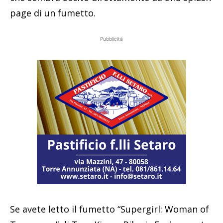
page di un fumetto.
Pubblicità
Se avete letto il fumetto “Supergirl: Woman of