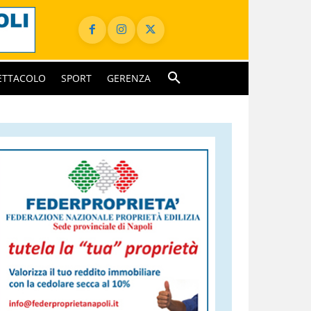
ETTACOLO
SPORT
GERENZA