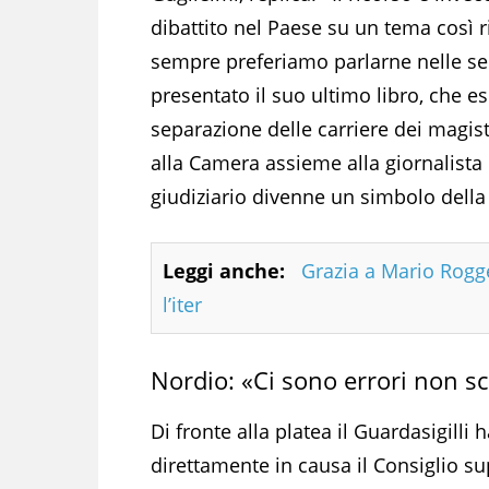
dibattito nel Paese su un tema così r
sempre preferiamo parlarne nelle se
presentato il suo ultimo libro, che es
separazione delle carriere dei magist
alla Camera assieme alla giornalista G
giudiziario divenne un simbolo della 
Leggi anche:
Grazia a Mario Rogge
l’iter
Nordio: «Ci sono errori non sc
Di fronte alla platea il Guardasigilli
direttamente in causa il Consiglio su