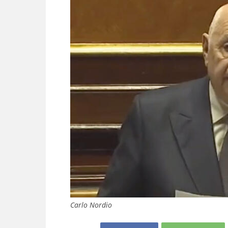
Carlo Nordio