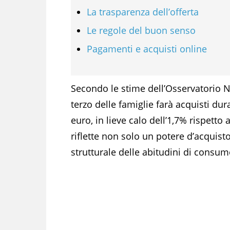
La trasparenza dell’offerta
Le regole del buon senso
Pagamenti e acquisti online
Secondo le stime dell’Osservatorio 
terzo delle famiglie farà acquisti du
euro, in lieve calo dell’1,7% rispetto
riflette non solo un potere d’acquis
strutturale delle abitudini di consum