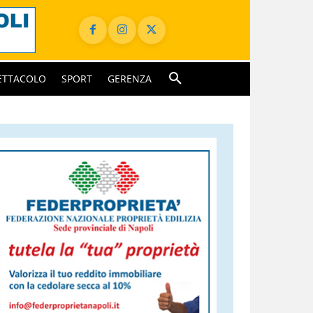
ETTACOLO
SPORT
GERENZA