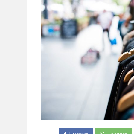
Facebook
WhatsApp