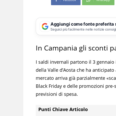
Aggiungi come fonte preferita
Seguici più facilmente nelle notizie consig
In Campania gli sconti 
I saldi invernali partono il 3 gennaio 
della Valle d’Aosta che ha anticipato
mercato arriva già parzialmente «sca
Black Friday e delle promozioni pre-s
previsioni di spesa.
Punti Chiave Articolo