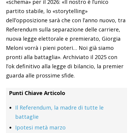
«schema» per il 2026: «Il nostro è l’unico
partito stabile, lo «storytelling»
dell’opposizione sarà che con l’anno nuovo, tra
Referendum sulla separazione delle carriere,
nuova legge elettorale e premierato, Giorgia
Meloni vorrà i pieni poteri… Noi già siamo
pronti alla battaglia». Archiviato il 2025 con
l’ok definitivo alla legge di bilancio, la premier
guarda alle prossime sfide.
Punti Chiave Articolo
Il Referendum, la madre di tutte le
battaglie
Ipotesi metà marzo