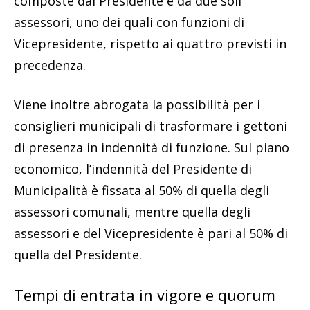
composte dal Presidente e da due soli
assessori, uno dei quali con funzioni di
Vicepresidente, rispetto ai quattro previsti in
precedenza.
Viene inoltre abrogata la possibilità per i
consiglieri municipali di trasformare i gettoni
di presenza in indennità di funzione. Sul piano
economico, l’indennità del Presidente di
Municipalità è fissata al 50% di quella degli
assessori comunali, mentre quella degli
assessori e del Vicepresidente è pari al 50% di
quella del Presidente.
Tempi di entrata in vigore e quorum