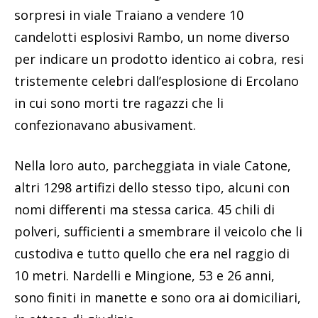
sorpresi in viale Traiano a vendere 10
candelotti esplosivi Rambo, un nome diverso
per indicare un prodotto identico ai cobra, resi
tristemente celebri dall’esplosione di Ercolano
in cui sono morti tre ragazzi che li
confezionavano abusivament.
Nella loro auto, parcheggiata in viale Catone,
altri 1298 artifizi dello stesso tipo, alcuni con
nomi differenti ma stessa carica. 45 chili di
polveri, sufficienti a smembrare il veicolo che li
custodiva e tutto quello che era nel raggio di
10 metri. Nardelli e Mingione, 53 e 26 anni,
sono finiti in manette e sono ora ai domiciliari,