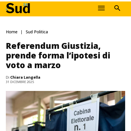
Home
Sud Politica
Referendum Giustizia,
prende forma l’ipotesi di
voto a marzo
Di
Chiara Langella
31 DICEMBRE 2025