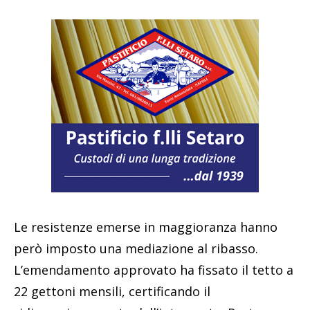
Le resistenze emerse in maggioranza hanno
però imposto una mediazione al ribasso.
L’emendamento approvato ha fissato il tetto a
22 gettoni mensili, certificando il