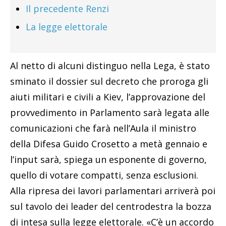
Il precedente Renzi
La legge elettorale
Al netto di alcuni distinguo nella Lega, è stato
sminato il dossier sul decreto che proroga gli
aiuti militari e civili a Kiev, l’approvazione del
provvedimento in Parlamento sarà legata alle
comunicazioni che farà nell’Aula il ministro
della Difesa Guido Crosetto a metà gennaio e
l’input sarà, spiega un esponente di governo,
quello di votare compatti, senza esclusioni.
Alla ripresa dei lavori parlamentari arriverà poi
sul tavolo dei leader del centrodestra la bozza
di intesa sulla legge elettorale. «C’è un accordo