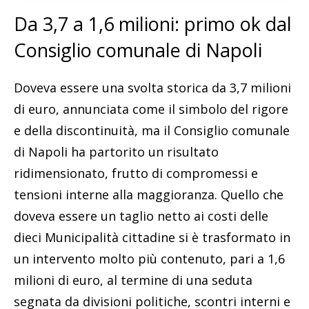
Da 3,7 a 1,6 milioni: primo ok dal
Consiglio comunale di Napoli
Doveva essere una svolta storica da 3,7 milioni
di euro, annunciata come il simbolo del rigore
e della discontinuità, ma il Consiglio comunale
di Napoli ha partorito un risultato
ridimensionato, frutto di compromessi e
tensioni interne alla maggioranza. Quello che
doveva essere un taglio netto ai costi delle
dieci Municipalità cittadine si è trasformato in
un intervento molto più contenuto, pari a 1,6
milioni di euro, al termine di una seduta
segnata da divisioni politiche, scontri interni e