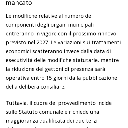
mancato
Le modifiche relative al numero dei
componenti degli organi municipali
entreranno in vigore con il prossimo rinnovo
previsto nel 2027. Le variazioni sui trattamenti
economici scatteranno invece dalla data di
esecutività delle modifiche statutarie, mentre
la riduzione dei gettoni di presenza sarà
operativa entro 15 giorni dalla pubblicazione
della delibera consiliare.
Tuttavia, il cuore del provvedimento incide
sullo Statuto comunale e richiede una
maggioranza qualificata dei due terzi