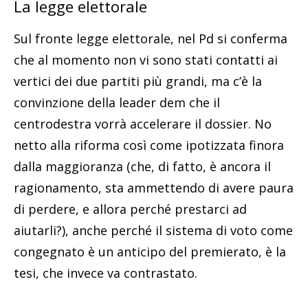
La legge elettorale
Sul fronte legge elettorale, nel Pd si conferma
che al momento non vi sono stati contatti ai
vertici dei due partiti più grandi, ma c’è la
convinzione della leader dem che il
centrodestra vorrà accelerare il dossier. No
netto alla riforma così come ipotizzata finora
dalla maggioranza (che, di fatto, è ancora il
ragionamento, sta ammettendo di avere paura
di perdere, e allora perché prestarci ad
aiutarli?), anche perché il sistema di voto come
congegnato è un anticipo del premierato, è la
tesi, che invece va contrastato.