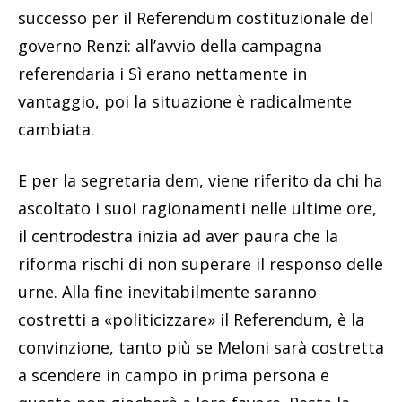
successo per il Referendum costituzionale del
governo Renzi: all’avvio della campagna
referendaria i Sì erano nettamente in
vantaggio, poi la situazione è radicalmente
cambiata.
E per la segretaria dem, viene riferito da chi ha
ascoltato i suoi ragionamenti nelle ultime ore,
il centrodestra inizia ad aver paura che la
riforma rischi di non superare il responso delle
urne. Alla fine inevitabilmente saranno
costretti a «politicizzare» il Referendum, è la
convinzione, tanto più se Meloni sarà costretta
a scendere in campo in prima persona e