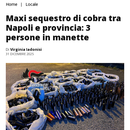
Home
Locale
Maxi sequestro di cobra tra
Napoli e provincia: 3
persone in manette
Di
Virginia Iadonisi
31 DICEMBRE 2025