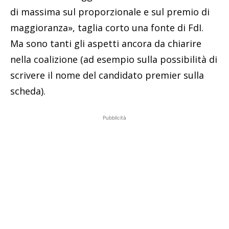
di massima sul proporzionale e sul premio di
maggioranza», taglia corto una fonte di FdI.
Ma sono tanti gli aspetti ancora da chiarire
nella coalizione (ad esempio sulla possibilità di
scrivere il nome del candidato premier sulla
scheda).
Pubblicità