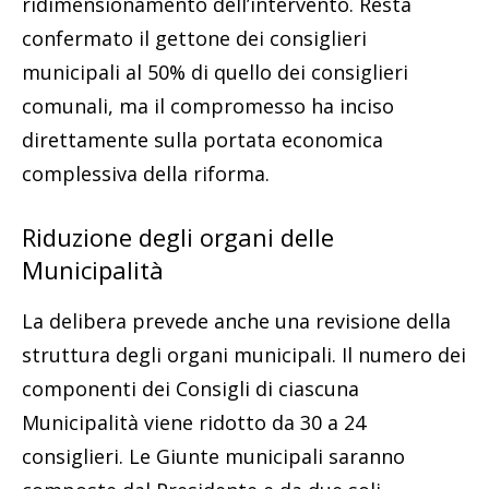
ridimensionamento dell’intervento. Resta
confermato il gettone dei consiglieri
municipali al 50% di quello dei consiglieri
comunali, ma il compromesso ha inciso
direttamente sulla portata economica
complessiva della riforma.
Riduzione degli organi delle
Municipalità
La delibera prevede anche una revisione della
struttura degli organi municipali. Il numero dei
componenti dei Consigli di ciascuna
Municipalità viene ridotto da 30 a 24
consiglieri. Le Giunte municipali saranno