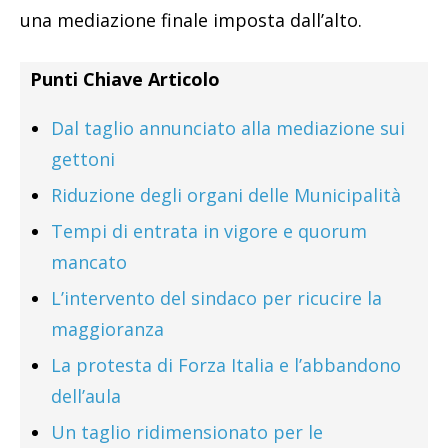
una mediazione finale imposta dall’alto.
Punti Chiave Articolo
Dal taglio annunciato alla mediazione sui
gettoni
Riduzione degli organi delle Municipalità
Tempi di entrata in vigore e quorum
mancato
L’intervento del sindaco per ricucire la
maggioranza
La protesta di Forza Italia e l’abbandono
dell’aula
Un taglio ridimensionato per le