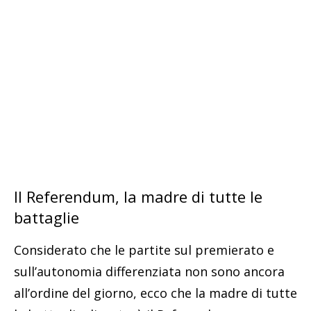
Il Referendum, la madre di tutte le
battaglie
Considerato che le partite sul premierato e
sull’autonomia differenziata non sono ancora
all’ordine del giorno, ecco che la madre di tutte