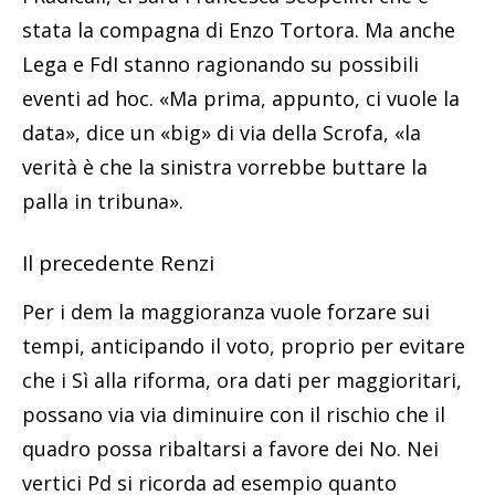
stata la compagna di Enzo Tortora. Ma anche
Lega e FdI stanno ragionando su possibili
eventi ad hoc. «Ma prima, appunto, ci vuole la
data», dice un «big» di via della Scrofa, «la
verità è che la sinistra vorrebbe buttare la
palla in tribuna».
Il precedente Renzi
Per i dem la maggioranza vuole forzare sui
tempi, anticipando il voto, proprio per evitare
che i Sì alla riforma, ora dati per maggioritari,
possano via via diminuire con il rischio che il
quadro possa ribaltarsi a favore dei No. Nei
vertici Pd si ricorda ad esempio quanto