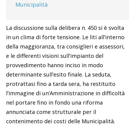
Municipalità
La discussione sulla delibera n. 450 si è svolta
in un clima di forte tensione. Le liti all’interno
della maggioranza, tra consiglieri e assessori,
e le differenti visioni sull’impianto del
provvedimento hanno inciso in modo
determinante sull’esito finale. La seduta,
protrattasi fino a tarda sera, ha restituito
l’immagine di un’Amministrazione in difficoltà
nel portare fino in fondo una riforma
annunciata come strutturale per il
contenimento dei costi delle Municipalità.