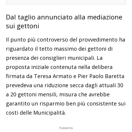
Dal taglio annunciato alla mediazione
sui gettoni
Il punto più controverso del provvedimento ha
riguardato il tetto massimo dei gettoni di
presenza dei consiglieri municipali. La
proposta iniziale contenuta nella delibera
firmata da Teresa Armato e Pier Paolo Baretta
prevedeva una riduzione secca dagli attuali 30
a 20 gettoni mensili, misura che avrebbe
garantito un risparmio ben più consistente sui
costi delle Municipalità.
Pubblicità