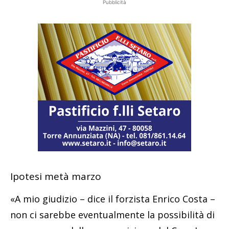
Pubblicità
Ipotesi metà marzo
«A mio giudizio – dice il forzista Enrico Costa –
non ci sarebbe eventualmente la possibilità di