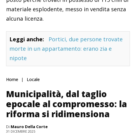
materiale esplodente, messo in vendita senza
alcuna licenza.
Leggi anche:
Portici, due persone trovate
morte in un appartamento: erano zia e
nipote
Home
Locale
Municipalità, dal taglio
epocale al compromesso: la
riforma si ridimensiona
Di
Mauro Della Corte
31 DICEMBRE 2025