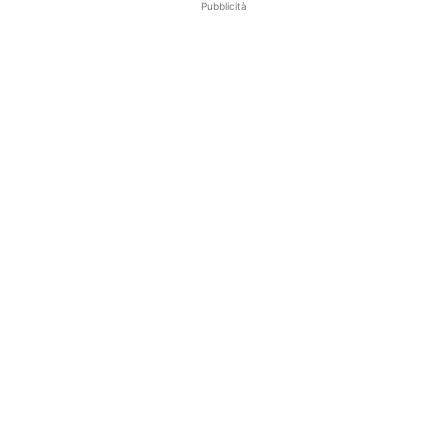
Pubblicità