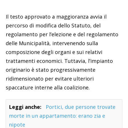
Il testo approvato a maggioranza avvia il
percorso di modifica dello Statuto, del
regolamento per l’elezione e del regolamento
delle Municipalità, intervenendo sulla
composizione degli organi e sui relativi
trattamenti economici. Tuttavia, l’impianto
originario è stato progressivamente
ridimensionato per evitare ulteriori
spaccature interne alla coalizione.
Leggi anche:
Portici, due persone trovate
morte in un appartamento: erano zia e
nipote