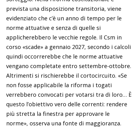
prevista una disposizione transitoria, viene
evidenziato che c’è un anno di tempo per le
norme attuative e senza di quelle si
applicherebbero le vecchie regole. Il Csm in
corso «scade» a gennaio 2027, secondo i calcoli
quindi occorrerebbe che le norme attuative
vengano completate entro settembre-ottobre.
Altrimenti si rischierebbe il cortocircuito. «Se
non fosse applicabile la riforma i togati
verrebbero convocati per votarsi tra di loro… È
questo l’obiettivo vero delle correnti: rendere
più stretta la finestra per approvare le
norme», osserva una fonte di maggioranza.