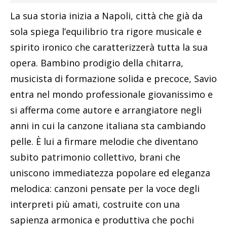
La sua storia inizia a Napoli, città che già da
sola spiega l’equilibrio tra rigore musicale e
spirito ironico che caratterizzerà tutta la sua
opera. Bambino prodigio della chitarra,
musicista di formazione solida e precoce, Savio
entra nel mondo professionale giovanissimo e
si afferma come autore e arrangiatore negli
anni in cui la canzone italiana sta cambiando
pelle. È lui a firmare melodie che diventano
subito patrimonio collettivo, brani che
uniscono immediatezza popolare ed eleganza
melodica: canzoni pensate per la voce degli
interpreti più amati, costruite con una
sapienza armonica e produttiva che pochi