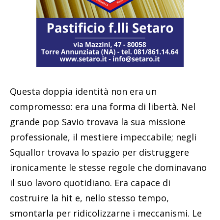
Questa doppia identità non era un
compromesso: era una forma di libertà. Nel
grande pop Savio trovava la sua missione
professionale, il mestiere impeccabile; negli
Squallor trovava lo spazio per distruggere
ironicamente le stesse regole che dominavano
il suo lavoro quotidiano. Era capace di
costruire la hit e, nello stesso tempo,
smontarla per ridicolizzarne i meccanismi. Le