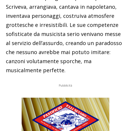
Scriveva, arrangiava, cantava in napoletano,
inventava personaggi, costruiva atmosfere
grottesche e irresistibili. Le sue competenze
sofisticate da musicista serio venivano messe
al servizio dell’assurdo, creando un paradosso
che nessuno avrebbe mai potuto imitare:
canzoni volutamente sporche, ma
musicalmente perfette.
Pubblicità