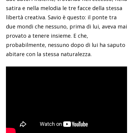
satira e nella melodia le tre facce della stessa
libertà creativa. Savio è questo: il ponte tra
due mondi che nessuno, prima di lui, aveva mai
provato a tenere insieme. E che,
probabilmente, nessuno dopo di lui ha saputo
abitare con la stessa naturalezza.