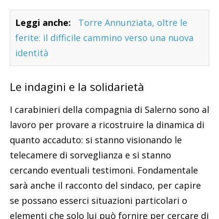
Leggi anche:
Torre Annunziata, oltre le
ferite: il difficile cammino verso una nuova
identità
Le indagini e la solidarietà
I carabinieri della compagnia di Salerno sono al
lavoro per provare a ricostruire la dinamica di
quanto accaduto: si stanno visionando le
telecamere di sorveglianza e si stanno
cercando eventuali testimoni. Fondamentale
sarà anche il racconto del sindaco, per capire
se possano esserci situazioni particolari o
elementi che solo lui può fornire per cercare di