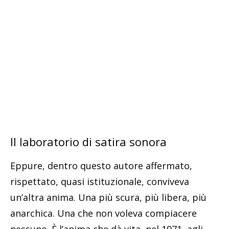
Il laboratorio di satira sonora
Eppure, dentro questo autore affermato,
rispettato, quasi istituzionale, conviveva
un’altra anima. Una più scura, più libera, più
anarchica. Una che non voleva compiacere