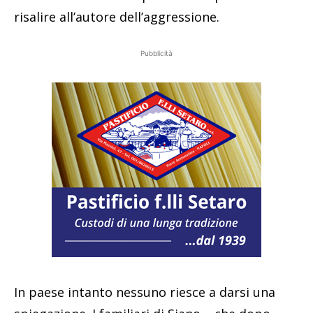
risalire all’autore dell’aggressione.
Pubblicità
In paese intanto nessuno riesce a darsi una