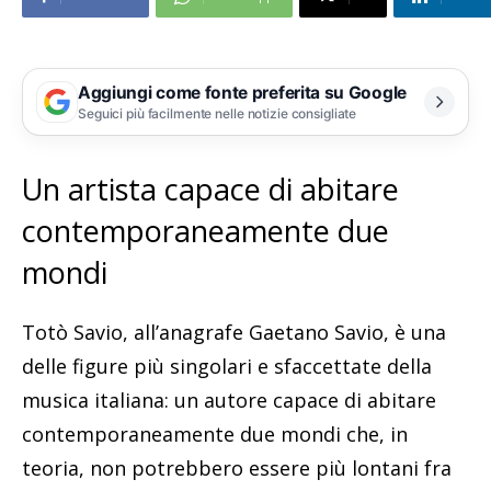
Aggiungi come fonte preferita su Google
Seguici più facilmente nelle notizie consigliate
Un artista capace di abitare
contemporaneamente due
mondi
Totò Savio, all’anagrafe Gaetano Savio, è una
delle figure più singolari e sfaccettate della
musica italiana: un autore capace di abitare
contemporaneamente due mondi che, in
teoria, non potrebbero essere più lontani fra