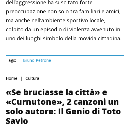
dell’aggressione ha suscitato forte
preoccupazione non solo tra familiari e amici,
ma anche nell’ambiente sportivo locale,
colpito da un episodio di violenza avvenuto in
uno dei luoghi simbolo della movida cittadina.
Tags:
Bruno Petrone
Home
Cultura
«Se bruciasse la città» e
«Curnutone», 2 canzoni un
solo autore: Il Genio di Toto
Savio