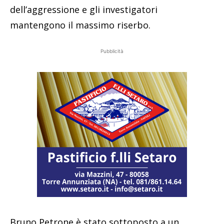
dell’aggressione e gli investigatori
mantengono il massimo riserbo.
Pubblicità
Bruno Petrone è stato sottoposto a un