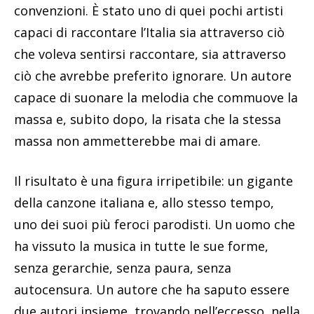
convenzioni. È stato uno di quei pochi artisti
capaci di raccontare l’Italia sia attraverso ciò
che voleva sentirsi raccontare, sia attraverso
ciò che avrebbe preferito ignorare. Un autore
capace di suonare la melodia che commuove la
massa e, subito dopo, la risata che la stessa
massa non ammetterebbe mai di amare.
Il risultato è una figura irripetibile: un gigante
della canzone italiana e, allo stesso tempo,
uno dei suoi più feroci parodisti. Un uomo che
ha vissuto la musica in tutte le sue forme,
senza gerarchie, senza paura, senza
autocensura. Un autore che ha saputo essere
due autori insieme, trovando nell’eccesso, nella