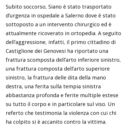
Subito soccorso, Siano è stato trasportato
d’urgenza in ospedale a Salerno dove è stato
sottoposto a un intervento chirurgico ed è
attualmente ricoverato in ortopedia. A seguito
dell’aggressione, infatti, il primo cittadino di
Castiglione dei Genovesi ha riportato una
frattura scomposta dell’arto inferiore sinistro,
una frattura composta dell’arto superiore
sinistro, la frattura delle dita della mano
destra, una ferita sulla tempia sinistra
abbastanza profonda e ferite multiple estese
su tutto il corpo e in particolare sul viso. Un
referto che testimonia la violenza con cui chi
ha colpito si è accanito contro la vittima.