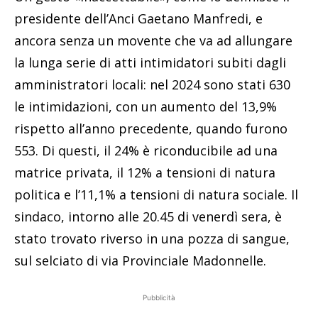
presidente dell’Anci Gaetano Manfredi, e
ancora senza un movente che va ad allungare
la lunga serie di atti intimidatori subiti dagli
amministratori locali: nel 2024 sono stati 630
le intimidazioni, con un aumento del 13,9%
rispetto all’anno precedente, quando furono
553. Di questi, il 24% è riconducibile ad una
matrice privata, il 12% a tensioni di natura
politica e l’11,1% a tensioni di natura sociale. Il
sindaco, intorno alle 20.45 di venerdì sera, è
stato trovato riverso in una pozza di sangue,
sul selciato di via Provinciale Madonnelle.
Pubblicità