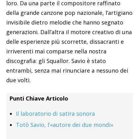
loro. Da una parte il compositore raffinato
della grande canzone pop nazionale, l’artigiano
invisibile dietro melodie che hanno segnato
generazioni. Dall’altra il motore creativo di una
delle esperienze più scorrette, dissacranti e
irriverenti mai comparse nella nostra
discografia: gli Squallor. Savio è stato
entrambi, senza mai rinunciare a nessuno dei
due volti.
Punti Chiave Articolo
Il laboratorio di satira sonora
Totò Savio, l’«autore dei due mondi»