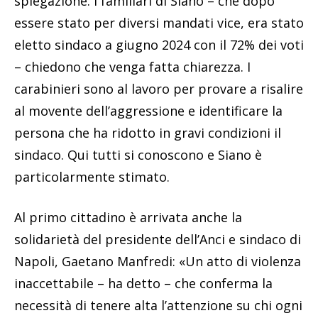
spiegazione. I familiari di Siano – che dopo
essere stato per diversi mandati vice, era stato
eletto sindaco a giugno 2024 con il 72% dei voti
– chiedono che venga fatta chiarezza. I
carabinieri sono al lavoro per provare a risalire
al movente dell’aggressione e identificare la
persona che ha ridotto in gravi condizioni il
sindaco. Qui tutti si conoscono e Siano è
particolarmente stimato.
Al primo cittadino è arrivata anche la
solidarietà del presidente dell’Anci e sindaco di
Napoli, Gaetano Manfredi: «Un atto di violenza
inaccettabile – ha detto – che conferma la
necessità di tenere alta l’attenzione su chi ogni