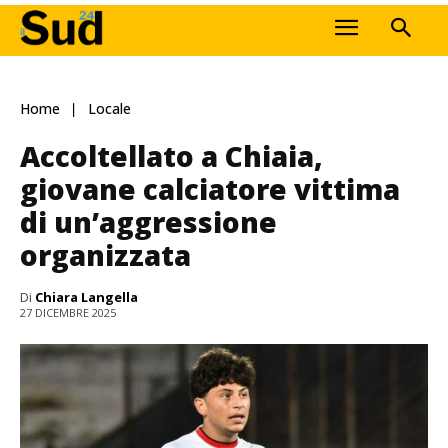
Home
Locale
Accoltellato a Chiaia,
giovane calciatore vittima
di un’aggressione
organizzata
Di
Chiara Langella
27 DICEMBRE 2025