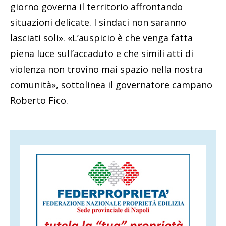
giorno governa il territorio affrontando
situazioni delicate. I sindaci non saranno
lasciati soli». «L’auspicio è che venga fatta
piena luce sull’accaduto e che simili atti di
violenza non trovino mai spazio nella nostra
comunità», sottolinea il governatore campano
Roberto Fico.