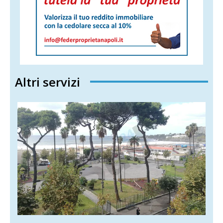
Altri servizi