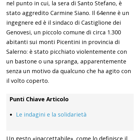
nel punto in cui, la sera di Santo Stefano, è
stato aggredito Carmine Siano. Il 64enne è un
ingegnere ed è il sindaco di Castiglione dei
Genovesi, un piccolo comune di circa 1.300
abitanti sui monti Picentini in provincia di
Salerno: è stato picchiato violentemente con
un bastone o una spranga, apparentemente
senza un motivo da qualcuno che ha agito con
il volto coperto.
Punti Chiave Articolo
Le indagini e la solidarietà
Un gesto «inaccettabile», come lo definisce il