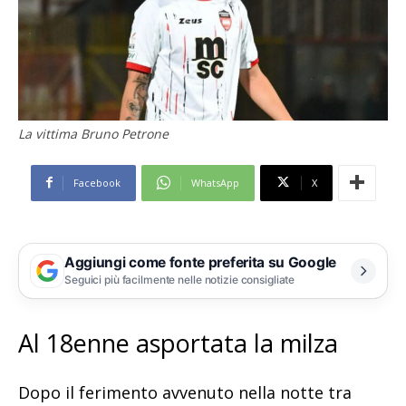
La vittima Bruno Petrone
Facebook
WhatsApp
X
Aggiungi come fonte preferita su Google
Seguici più facilmente nelle notizie consigliate
Al 18enne asportata la milza
Dopo il ferimento avvenuto nella notte tra