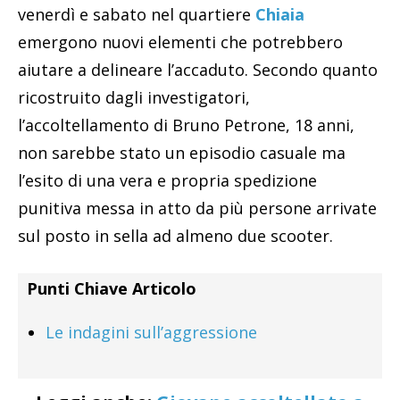
venerdì e sabato nel quartiere
Chiaia
emergono nuovi elementi che potrebbero
aiutare a delineare l’accaduto. Secondo quanto
ricostruito dagli investigatori,
l’accoltellamento di Bruno Petrone, 18 anni,
non sarebbe stato un episodio casuale ma
l’esito di una vera e propria spedizione
punitiva messa in atto da più persone arrivate
sul posto in sella ad almeno due scooter.
Punti Chiave Articolo
Le indagini sull’aggressione