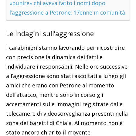
«punire» chi aveva fatto i nomi dopo
l’aggressione a Petrone: 17enne in comunità
Le indagini sull’aggressione
I carabinieri stanno lavorando per ricostruire
con precisione la dinamica dei fatti e
individuare i responsabili. Nelle ore successive
all’aggressione sono stati ascoltati a lungo gli
amici che erano con Petrone al momento
dell’attacco, mentre sono in corso gli
accertamenti sulle immagini registrate dalle
telecamere di videosorveglianza presenti nella
zona dei baretti di Chiaia. Al momento non è
stato ancora chiarito il movente