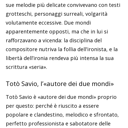
sue melodie più delicate convivevano con testi
grotteschi, personaggi surreali, volgarità
volutamente eccessive. Due mondi
apparentemente opposti, ma che in lui si
rafforzavano a vicenda: la disciplina del
compositore nutriva la follia dell’ironista, e la
libertà dell’ironia rendeva più intensa la sua
scrittura «seria».
Totò Savio, l’«autore dei due mondi»
Totò Savio è «autore dei due mondi» proprio
per questo: perché è riuscito a essere
popolare e clandestino, melodico e sfrontato,
perfetto professionista e sabotatore delle