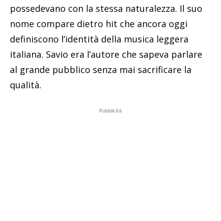
possedevano con la stessa naturalezza. Il suo
nome compare dietro hit che ancora oggi
definiscono l’identità della musica leggera
italiana. Savio era l’autore che sapeva parlare
al grande pubblico senza mai sacrificare la
qualità.
Pubblicità