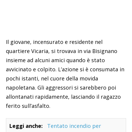
Il giovane, incensurato e residente nel
quartiere Vicaria, si trovava in via Bisignano
insieme ad alcuni amici quando è stato
avvicinato e colpito. L’azione si è consumata in
pochi istanti, nel cuore della movida
napoletana. Gli aggressori si sarebbero poi
allontanati rapidamente, lasciando il ragazzo
ferito sull’asfalto.
Leggi anche:
Tentato incendio per