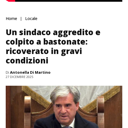
Home
Locale
Un sindaco aggredito e
colpito a bastonate:
ricoverato in gravi
condizioni
Di
Antonella Di Martino
27 DICEMBRE 2025