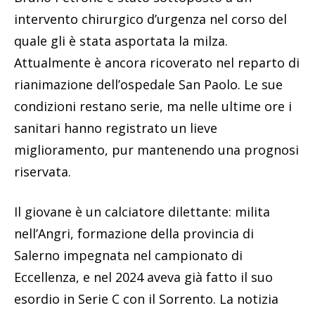
intervento chirurgico d’urgenza nel corso del
quale gli è stata asportata la milza.
Attualmente è ancora ricoverato nel reparto di
rianimazione dell’ospedale San Paolo. Le sue
condizioni restano serie, ma nelle ultime ore i
sanitari hanno registrato un lieve
miglioramento, pur mantenendo una prognosi
riservata.
Il giovane è un calciatore dilettante: milita
nell’Angri, formazione della provincia di
Salerno impegnata nel campionato di
Eccellenza, e nel 2024 aveva già fatto il suo
esordio in Serie C con il Sorrento. La notizia