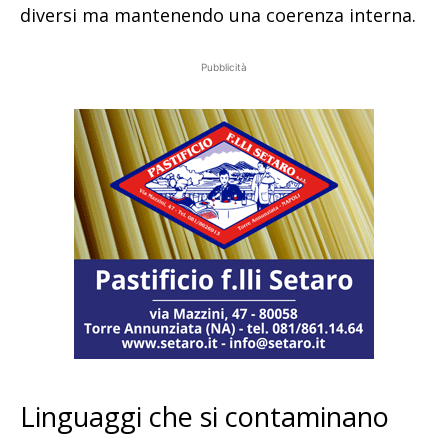
diversi ma mantenendo una coerenza interna.
Pubblicità
Linguaggi che si contaminano