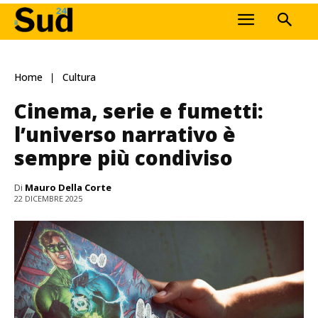
Home
Cultura
Cinema, serie e fumetti:
l’universo narrativo è
sempre più condiviso
Di
Mauro Della Corte
22 DICEMBRE 2025