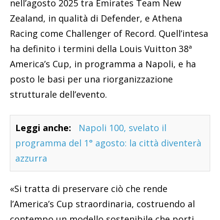
nell’agosto 2025 tra Emirates Team New
Zealand, in qualità di Defender, e Athena
Racing come Challenger of Record. Quell’intesa
ha definito i termini della Louis Vuitton 38ª
America’s Cup, in programma a Napoli, e ha
posto le basi per una riorganizzazione
strutturale dell’evento.
Leggi anche:
Napoli 100, svelato il
programma del 1° agosto: la città diventerà
azzurra
«Si tratta di preservare ciò che rende
l’America’s Cup straordinaria, costruendo al
contempo un modello sostenibile che porti