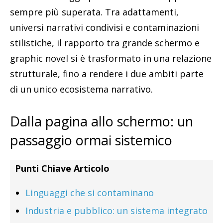
sempre più superata. Tra adattamenti,
universi narrativi condivisi e contaminazioni
stilistiche, il rapporto tra grande schermo e
graphic novel si è trasformato in una relazione
strutturale, fino a rendere i due ambiti parte
di un unico ecosistema narrativo.
Dalla pagina allo schermo: un
passaggio ormai sistemico
Punti Chiave Articolo
Linguaggi che si contaminano
Industria e pubblico: un sistema integrato