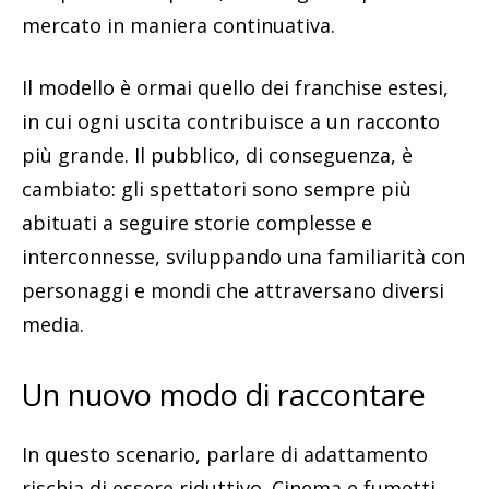
mercato in maniera continuativa.
Il modello è ormai quello dei franchise estesi,
in cui ogni uscita contribuisce a un racconto
più grande. Il pubblico, di conseguenza, è
cambiato: gli spettatori sono sempre più
abituati a seguire storie complesse e
interconnesse, sviluppando una familiarità con
personaggi e mondi che attraversano diversi
media.
Un nuovo modo di raccontare
In questo scenario, parlare di adattamento
rischia di essere riduttivo. Cinema e fumetti