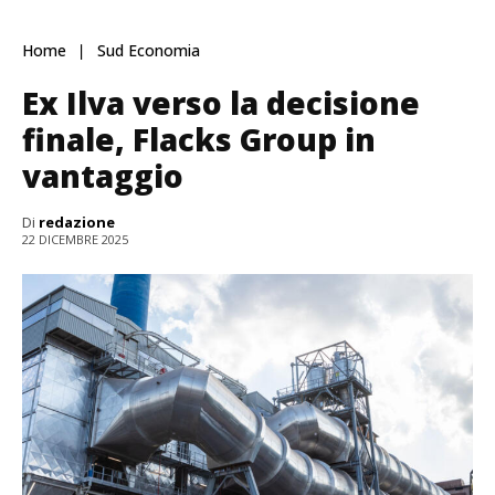
Home
Sud Economia
Ex Ilva verso la decisione
finale, Flacks Group in
vantaggio
Di
redazione
22 DICEMBRE 2025