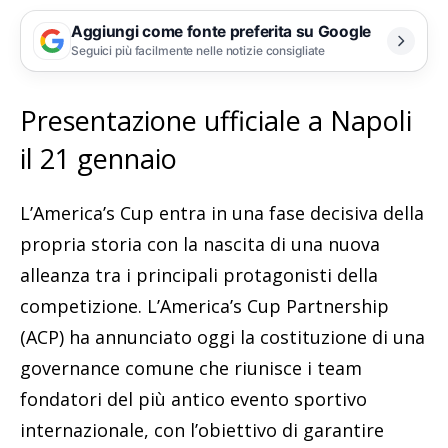
Aggiungi come fonte preferita su Google
Seguici più facilmente nelle notizie consigliate
Presentazione ufficiale a Napoli
il 21 gennaio
L’America’s Cup entra in una fase decisiva della
propria storia con la nascita di una nuova
alleanza tra i principali protagonisti della
competizione. L’America’s Cup Partnership
(ACP) ha annunciato oggi la costituzione di una
governance comune che riunisce i team
fondatori del più antico evento sportivo
internazionale, con l’obiettivo di garantire