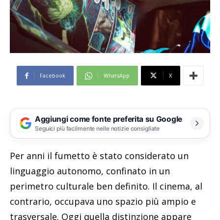
Facebook
WhatsApp
X
Aggiungi come fonte preferita su Google
Seguici più facilmente nelle notizie consigliate
Per anni il fumetto è stato considerato un
linguaggio autonomo, confinato in un
perimetro culturale ben definito. Il cinema, al
contrario, occupava uno spazio più ampio e
trasversale. Oggi quella distinzione appare