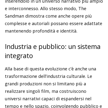
inserendolo in un universo narrativo più ampio
e interconnesso. Allo stesso modo, The
Sandman dimostra come anche opere più
complesse e autoriali possano essere adattate
mantenendo profondità e identità.
Industria e pubblico: un sistema
integrato
Alla base di questa evoluzione c’è anche una
trasformazione dell’industria culturale. Le
grandi produzioni non si limitano più a
realizzare singoli film, ma costruiscono
universi narrativi capaci di espandersi nel
tempo e nello spazio, coinvolgendo pubblico e