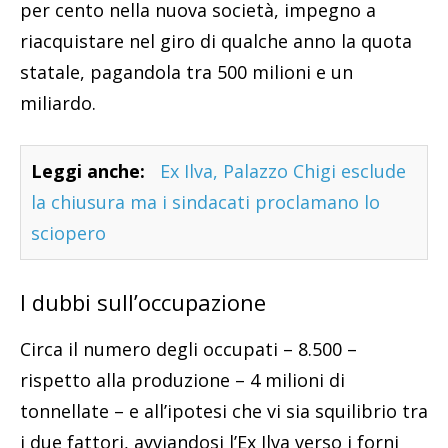
per cento nella nuova società, impegno a
riacquistare nel giro di qualche anno la quota
statale, pagandola tra 500 milioni e un
miliardo.
Leggi anche:
Ex Ilva, Palazzo Chigi esclude
la chiusura ma i sindacati proclamano lo
sciopero
I dubbi sull’occupazione
Circa il numero degli occupati – 8.500 –
rispetto alla produzione – 4 milioni di
tonnellate – e all’ipotesi che vi sia squilibrio tra
i due fattori, avviandosi l’Ex Ilva verso i forni