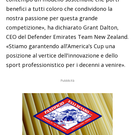
benefici a tutti coloro che condividono la
nostra passione per questa grande
competizione», ha dichiarato Grant Dalton,
CEO del Defender Emirates Team New Zealand.
«Stiamo garantendo all’America’s Cup una
posizione al vertice dell’innovazione e dello
sport professionistico per i decenni a venire».
Pubblicità