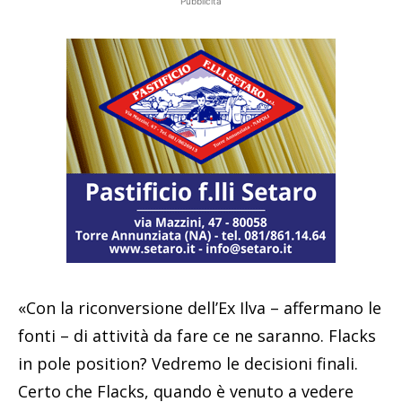
Pubblicità
«Con la riconversione dell’Ex Ilva – affermano le
fonti – di attività da fare ce ne saranno. Flacks
in pole position? Vedremo le decisioni finali.
Certo che Flacks, quando è venuto a vedere