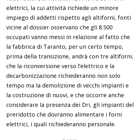
elettrici, la cui attività richiede un minore
impiego di addetti rispetto agli altiforni, fonti
vicine al dossier osservano che gli 8.500
occupati vanno messi in relazione al fatto che
la fabbrica di Taranto, per un certo tempo,
prima della transizione, andrà con tre altiforni,
che la riconversione verso l’elettrico e la
decarbonizzazione richiederanno non solo
tempo ma la demolizione di vecchi impianti e
la costruzione di nuovi, e che occorre anche
considerare la presenza dei Dri, gli impianti del
preridotto che dovranno alimentare i forni
elettrici, i quali richiederanno personale.