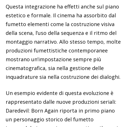
Questa integrazione ha effetti anche sul piano
estetico e formale. Il cinema ha assorbito dal
fumetto elementi come la costruzione visiva
della scena, l’uso della sequenza e il ritmo del
montaggio narrativo. Allo stesso tempo, molte
produzioni fumettistiche contemporanee
mostrano un’impostazione sempre più
cinematografica, sia nella gestione delle
inquadrature sia nella costruzione dei dialoghi.
Un esempio evidente di questa evoluzione è
rappresentato dalle nuove produzioni seriali:
Daredevil: Born Again riporta in primo piano
un personaggio storico del fumetto