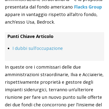
presentata dal fondo americano
Flacks Group
appare in vantaggio rispetto all’altro fondo,
anch’esso Usa, Bedrock.
Punti Chiave Articolo
I dubbi sull’occupazione
In queste ore i commissari delle due
amministrazioni straordinarie, Ilva e Acciaierie,
rispettivamente proprietà e gestore degli
impianti siderurgici, terranno un’ulteriore
riunione per fare un nuovo punto sulle offerte
dei due fondi che concorrono per l’insieme del