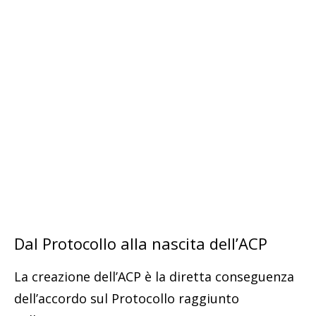
Dal Protocollo alla nascita dell’ACP
La creazione dell’ACP è la diretta conseguenza
dell’accordo sul Protocollo raggiunto