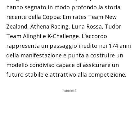
hanno segnato in modo profondo la storia
recente della Coppa: Emirates Team New
Zealand, Athena Racing, Luna Rossa, Tudor
Team Alinghi e K-Challenge. L’accordo
rappresenta un passaggio inedito nei 174 anni
della manifestazione e punta a costruire un
modello condiviso capace di assicurare un
futuro stabile e attrattivo alla competizione.
Pubblicità