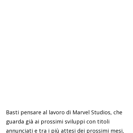
Basti pensare al lavoro di Marvel Studios, che
guarda già ai prossimi sviluppi con titoli
annunciati e tra i più attesi dei prossimi mesi,