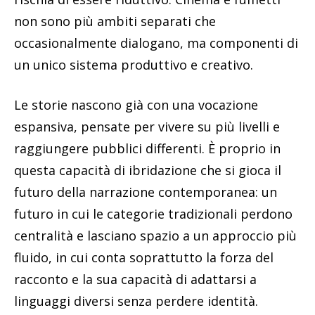
non sono più ambiti separati che
occasionalmente dialogano, ma componenti di
un unico sistema produttivo e creativo.
Le storie nascono già con una vocazione
espansiva, pensate per vivere su più livelli e
raggiungere pubblici differenti. È proprio in
questa capacità di ibridazione che si gioca il
futuro della narrazione contemporanea: un
futuro in cui le categorie tradizionali perdono
centralità e lasciano spazio a un approccio più
fluido, in cui conta soprattutto la forza del
racconto e la sua capacità di adattarsi a
linguaggi diversi senza perdere identità.