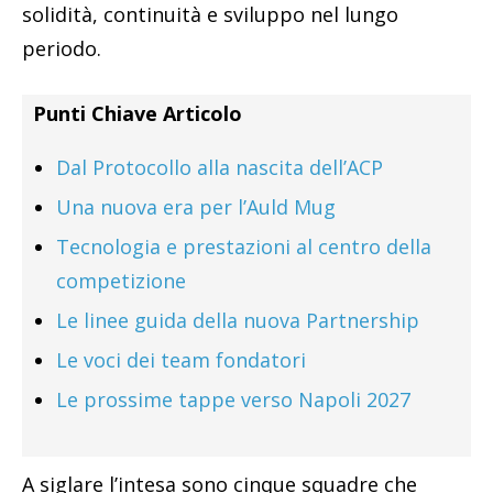
solidità, continuità e sviluppo nel lungo
periodo.
Punti Chiave Articolo
Dal Protocollo alla nascita dell’ACP
Una nuova era per l’Auld Mug
Tecnologia e prestazioni al centro della
competizione
Le linee guida della nuova Partnership
Le voci dei team fondatori
Le prossime tappe verso Napoli 2027
A siglare l’intesa sono cinque squadre che