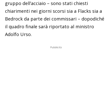
gruppo dell’acciaio – sono stati chiesti
chiarimenti nei giorni scorsi sia a Flacks sia a
Bedrock da parte dei commissari – dopodiché
il quadro finale sarà riportato al ministro
Adolfo Urso.
Pubblicità