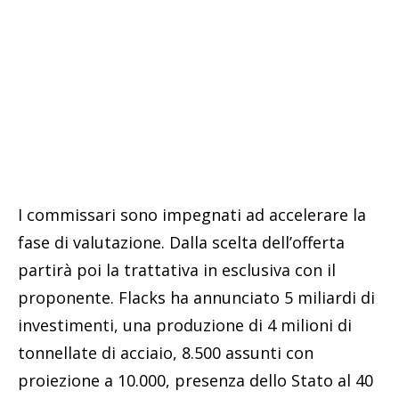
I commissari sono impegnati ad accelerare la
fase di valutazione. Dalla scelta dell’offerta
partirà poi la trattativa in esclusiva con il
proponente. Flacks ha annunciato 5 miliardi di
investimenti, una produzione di 4 milioni di
tonnellate di acciaio, 8.500 assunti con
proiezione a 10.000, presenza dello Stato al 40