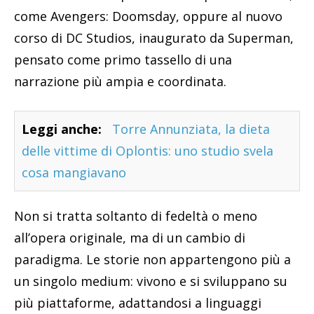
come Avengers: Doomsday, oppure al nuovo
corso di DC Studios, inaugurato da Superman,
pensato come primo tassello di una
narrazione più ampia e coordinata.
Leggi anche:
Torre Annunziata, la dieta
delle vittime di Oplontis: uno studio svela
cosa mangiavano
Non si tratta soltanto di fedeltà o meno
all’opera originale, ma di un cambio di
paradigma. Le storie non appartengono più a
un singolo medium: vivono e si sviluppano su
più piattaforme, adattandosi a linguaggi