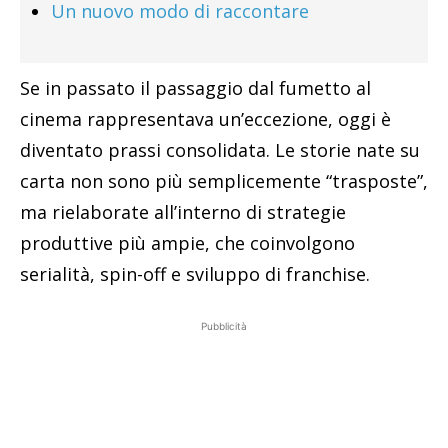
Un nuovo modo di raccontare
Se in passato il passaggio dal fumetto al
cinema rappresentava un’eccezione, oggi è
diventato prassi consolidata. Le storie nate su
carta non sono più semplicemente “trasposte”,
ma rielaborate all’interno di strategie
produttive più ampie, che coinvolgono
serialità, spin-off e sviluppo di franchise.
Pubblicità