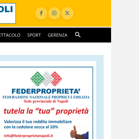
ETTACOLO
SPORT
GERENZA