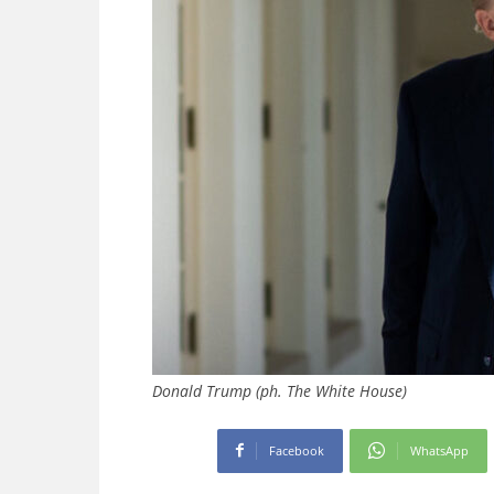
Donald Trump (ph. The White House)
Facebook
WhatsApp