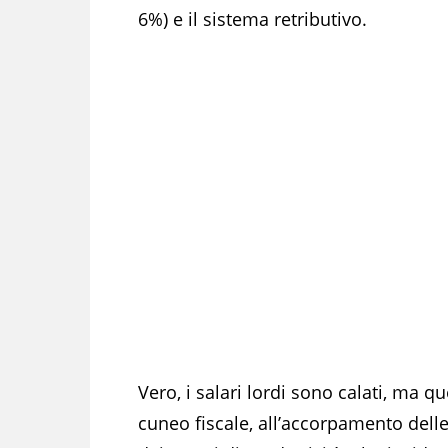
6%) e il sistema retributivo.
Vero, i salari lordi sono calati, ma que
cuneo fiscale, all’accorpamento delle 