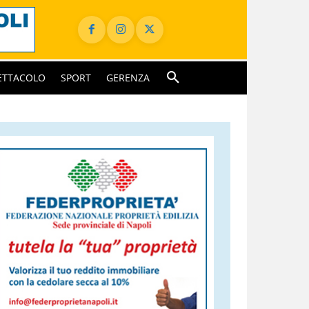
ETTACOLO
SPORT
GERENZA