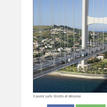
Il ponte sullo Stretto di Messina