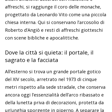
affreschi, si raggiunge il coro delle monache,
progettato da Leonardo Vito come una piccola
chiesa interna. Qui si conservano l’arcosolio di
Roberto d’Angiò e resti di affreschi giotteschi
con scene bibliche e apocalittiche.
Dove la città si quieta: il portale, il
sagrato e la facciata
All’esterno si trova un grande portale gotico
del XIV secolo, arretrato nel 1973 di cinque
metri rispetto alla sede stradale, che conserva
ancora oggi l’essenzialità dell’arco ribassato e
della lunetta priva di decorazioni, protetta da
un’unghia sporgente in piperno. A separare la