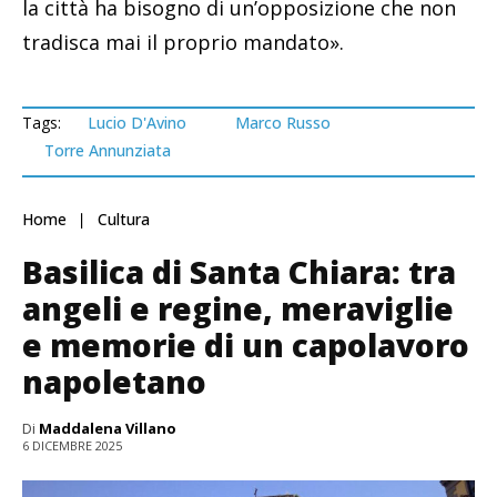
la città ha bisogno di un’opposizione che non
tradisca mai il proprio mandato».
Tags:
Lucio D'Avino
Marco Russo
Torre Annunziata
Home
Cultura
Basilica di Santa Chiara: tra
angeli e regine, meraviglie
e memorie di un capolavoro
napoletano
Di
Maddalena Villano
6 DICEMBRE 2025