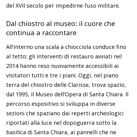
del XVII secolo per impedirne l’uso militare.
Dal chiostro al museo: il cuore che
continua a raccontare
All’interno una scala a chiocciola conduce fino
al tetto; gli interventi di restauro avviati nel
2014 hanno reso nuovamente accessibili ai
visitatori tutti e tre i piani. Oggi, nel piano
terra del chiostro delle Clarisse, trova spazio,
dal 1995, il Museo dell’Opera di Santa Chiara. Il
percorso espositivo si sviluppa in diverse
sezioni che spaziano dai reperti archeologici
riportati alla luce nel dopoguerra sotto la
basilica di Santa Chiara, ai pannelli che ne