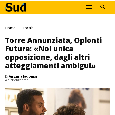
Home
Locale
Torre Annunziata, Oplonti
Futura: «Noi unica
opposizione, dagli altri
atteggiamenti ambigui»
Di
Virginia Iadonisi
6 DICEMBRE 2025