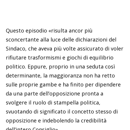
Questo episodio «risulta ancor più
sconcertante alla luce delle dichiarazioni del
Sindaco, che aveva più volte assicurato di voler
rifiutare trasformismi e giochi di equilibrio
politico. Eppure, proprio in una seduta così
determinante, la maggioranza non ha retto
sulle proprie gambe e ha finito per dipendere
da una parte dell’opposizione pronta a
svolgere il ruolo di stampella politica,
svuotando di significato il concetto stesso di
opposizione e indebolendo la credibilità
dell’intero Consiglio».