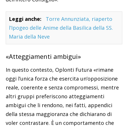
Leggi anche:
Torre Annunziata, riaperto
l’Ipogeo delle Anime della Basilica della SS.
Maria della Neve
«Atteggiamenti ambigui»
In questo contesto, Oplonti Futura «rimane
oggi l’unica forza che esercita un’opposizione
reale, coerente e senza compromessi, mentre
altri gruppi preferiscono atteggiamenti
ambigui che li rendono, nei fatti, appendici
della stessa maggioranza che dichiarano di
voler contrastare. È un comportamento che