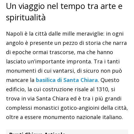
Un viaggio nel tempo tra arte e
spiritualità
Napoli è la città dalle mille meraviglie: in ogni
angolo è presente un pezzo di storia che narra
di epoche ormai trascorse, ma che hanno
lasciato un’importante impronta. Tra i tanti
monumenti di cui vantarsi, di sicuro non può
mancare la
basilica di Santa Chiara
. Questo
edificio, la cui costruzione risale al 1310, si
trova in via Santa Chiara ed è tra i più grandi
complessi monastici gotico-angioini della città,
oltre a essere monumento nazionale italiano.