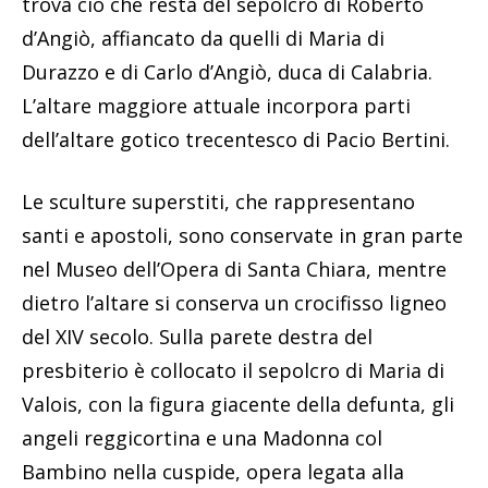
trova ciò che resta del sepolcro di Roberto
d’Angiò, affiancato da quelli di Maria di
Durazzo e di Carlo d’Angiò, duca di Calabria.
L’altare maggiore attuale incorpora parti
dell’altare gotico trecentesco di Pacio Bertini.
Le sculture superstiti, che rappresentano
santi e apostoli, sono conservate in gran parte
nel Museo dell’Opera di Santa Chiara, mentre
dietro l’altare si conserva un crocifisso ligneo
del XIV secolo. Sulla parete destra del
presbiterio è collocato il sepolcro di Maria di
Valois, con la figura giacente della defunta, gli
angeli reggicortina e una Madonna col
Bambino nella cuspide, opera legata alla