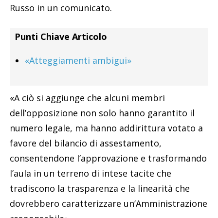
Russo in un comunicato.
Punti Chiave Articolo
«Atteggiamenti ambigui»
«A ciò si aggiunge che alcuni membri
dell’opposizione non solo hanno garantito il
numero legale, ma hanno addirittura votato a
favore del bilancio di assestamento,
consentendone l’approvazione e trasformando
l’aula in un terreno di intese tacite che
tradiscono la trasparenza e la linearità che
dovrebbero caratterizzare un’Amministrazione