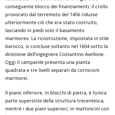
conseguente blocco dei finanziamenti; il crollo
provocato dal terremoto del 1456 ridusse
ulteriormente ciò che era stato costruito,
lasciando in piedi solo il basamento
marmoreo. La ricostruzione, impostata in stile
barocco, si concluse soltanto nel 1604 sotto la
direzione dell’ingegnere Costantino Avellone.
Oggi il campanile presenta una pianta
quadrata e tre livelli separati da cornicioni
marmorei.
Il piano inferiore, in blocchi di pietra, è l’unica
parte superstite della struttura trecentesca,
mentre i due piani superiori, in mattoncini con