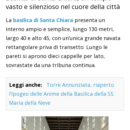
vasto e silenzioso nel cuore della città
La
basilica di Santa Chiar
a
presenta un
interno ampio e semplice, lungo 130 metri,
largo 40 e alto 45, con un’unica grande navata
rettangolare priva di transetto. Lungo le
pareti si aprono dieci cappelle per lato,
sovrastate da una tribuna continua.
Leggi anche:
Torre Annunziata, riaperto
l’Ipogeo delle Anime della Basilica della SS.
Maria della Neve