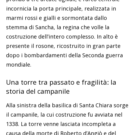
incornicia la porta principale, realizzata in
marmi rossi e gialli e sormontata dallo
stemma di Sancha, la regina che volle la
costruzione dell’intero complesso. In alto è
presente il rosone, ricostruito in gran parte
dopo i bombardamenti della Seconda guerra
mondiale.
Una torre tra passato e fragilità: la
storia del campanile
Alla sinistra della basilica di Santa Chiara sorge
il campanile, la cui costruzione fu avviata nel
1338. La torre venne lasciata incompleta a
causa della morte di Roberto d’Angiò e del