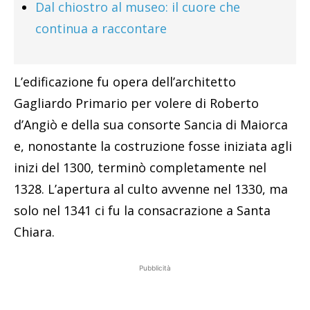
Dal chiostro al museo: il cuore che
continua a raccontare
L’edificazione fu opera dell’architetto
Gagliardo Primario per volere di Roberto
d’Angiò e della sua consorte Sancia di Maiorca
e, nonostante la costruzione fosse iniziata agli
inizi del 1300, terminò completamente nel
1328. L’apertura al culto avvenne nel 1330, ma
solo nel 1341 ci fu la consacrazione a Santa
Chiara.
Pubblicità