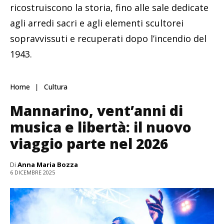
ricostruiscono la storia, fino alle sale dedicate
agli arredi sacri e agli elementi scultorei
sopravvissuti e recuperati dopo l’incendio del
1943.
Home
Cultura
Mannarino, vent’anni di
musica e libertà: il nuovo
viaggio parte nel 2026
Di
Anna Maria Bozza
6 DICEMBRE 2025