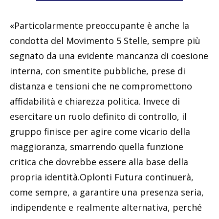
«Particolarmente preoccupante è anche la
condotta del Movimento 5 Stelle, sempre più
segnato da una evidente mancanza di coesione
interna, con smentite pubbliche, prese di
distanza e tensioni che ne compromettono
affidabilità e chiarezza politica. Invece di
esercitare un ruolo definito di controllo, il
gruppo finisce per agire come vicario della
maggioranza, smarrendo quella funzione
critica che dovrebbe essere alla base della
propria identità.Oplonti Futura continuerà,
come sempre, a garantire una presenza seria,
indipendente e realmente alternativa, perché