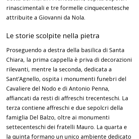
rinascimentali e tre formelle cinquecentesche
attribuite a Giovanni da Nola.
Le storie scolpite nella pietra
Proseguendo a destra della basilica di Santa
Chiara, la prima cappella è priva di decorazioni
rilevanti, mentre la seconda, dedicata a
Sant’Agnello, ospita i monumenti funebri del
Cavaliere del Nodo e di Antonio Penna,
affiancati da resti di affreschi trecenteschi. La
terza contiene affreschi e due sepolcri della
famiglia Del Balzo, oltre ai monumenti
settecenteschi dei fratelli Mauro. La quarta e
la quinta formano un unico ambiente dedicato