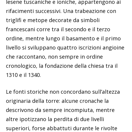
lesene tuscaniche e ioniche, appartengono ai
rifacimenti successivi. Una trabeazione con
triglifi e metope decorate da simboli
francescani corre tra il secondo e il terzo
ordine, mentre lungo il basamento e il primo
livello si sviluppano quattro iscrizioni angioine
che raccontano, non sempre in ordine
cronologico, la fondazione della chiesa tra il
1310 e il 1340.
Le fonti storiche non concordano sull’altezza
originaria della torre: alcune cronache la
descrivono da sempre incompiuta, mentre
altre ipotizzano la perdita di due livelli
superiori, forse abbattuti durante le rivolte