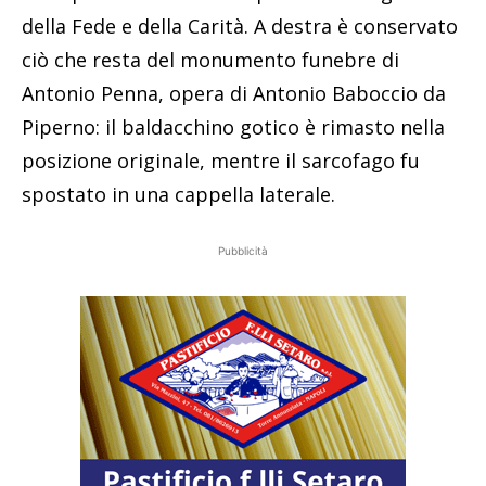
della Fede e della Carità. A destra è conservato
ciò che resta del monumento funebre di
Antonio Penna, opera di Antonio Baboccio da
Piperno: il baldacchino gotico è rimasto nella
posizione originale, mentre il sarcofago fu
spostato in una cappella laterale.
Pubblicità