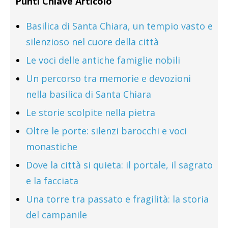
Punti Chiave Articolo
Basilica di Santa Chiara, un tempio vasto e
silenzioso nel cuore della città
Le voci delle antiche famiglie nobili
Un percorso tra memorie e devozioni
nella basilica di Santa Chiara
Le storie scolpite nella pietra
Oltre le porte: silenzi barocchi e voci
monastiche
Dove la città si quieta: il portale, il sagrato
e la facciata
Una torre tra passato e fragilità: la storia
del campanile