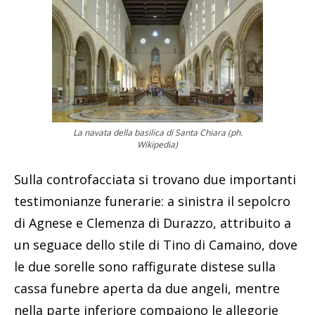
La navata della basilica di Santa Chiara (ph.
Wikipedia)
Sulla controfacciata si trovano due importanti
testimonianze funerarie: a sinistra il sepolcro
di Agnese e Clemenza di Durazzo, attribuito a
un seguace dello stile di Tino di Camaino, dove
le due sorelle sono raffigurate distese sulla
cassa funebre aperta da due angeli, mentre
nella parte inferiore compaiono le allegorie