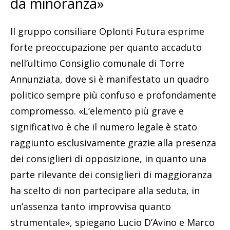
da minoranza»
Il gruppo consiliare Oplonti Futura esprime
forte preoccupazione per quanto accaduto
nell’ultimo Consiglio comunale di Torre
Annunziata, dove si è manifestato un quadro
politico sempre più confuso e profondamente
compromesso. «L’elemento più grave e
significativo è che il numero legale è stato
raggiunto esclusivamente grazie alla presenza
dei consiglieri di opposizione, in quanto una
parte rilevante dei consiglieri di maggioranza
ha scelto di non partecipare alla seduta, in
un’assenza tanto improvvisa quanto
strumentale», spiegano Lucio D’Avino e Marco