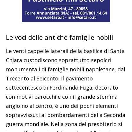
Le voci delle antiche famiglie nobili
Le venti cappelle laterali della basilica di Santa
Chiara custodiscono soprattutto sepolcri
monumentali di famiglie nobili napoletane, dal
Trecento al Seicento. Il pavimento
settecentesco di Ferdinando Fuga, decorato
con motivi barocchi e con il grande stemma
angioino al centro, è uno dei pochi elementi
sopravvissuti ai bombardamenti della Seconda
guerra mondiale. Nella zona del presbiterio si