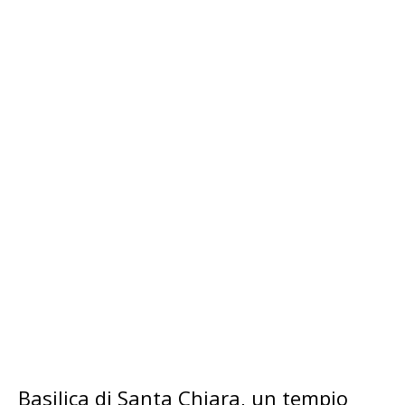
Basilica di Santa Chiara, un tempio