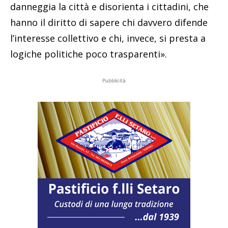
danneggia la città e disorienta i cittadini, che
hanno il diritto di sapere chi davvero difende
l’interesse collettivo e chi, invece, si presta a
logiche politiche poco trasparenti».
Pubblicità