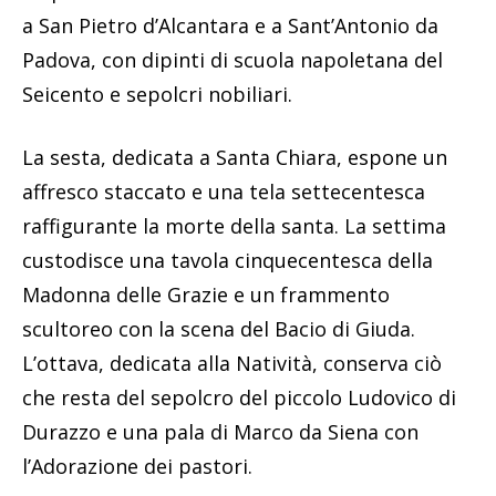
a San Pietro d’Alcantara e a Sant’Antonio da
Padova, con dipinti di scuola napoletana del
Seicento e sepolcri nobiliari.
La sesta, dedicata a Santa Chiara, espone un
affresco staccato e una tela settecentesca
raffigurante la morte della santa. La settima
custodisce una tavola cinquecentesca della
Madonna delle Grazie e un frammento
scultoreo con la scena del Bacio di Giuda.
L’ottava, dedicata alla Natività, conserva ciò
che resta del sepolcro del piccolo Ludovico di
Durazzo e una pala di Marco da Siena con
l’Adorazione dei pastori.