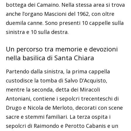
bottega dei Camaino. Nella stessa area si trova
anche l’organo Mascioni del 1962, con oltre
duemila canne. Sono presenti 10 cappelle sulla
sinistra e 10 sulla destra.
Un percorso tra memorie e devozioni
nella basilica di Santa Chiara
Partendo dalla sinistra, la prima cappella
custodisce la tomba di Salvo D’Acquisto,
mentre la seconda, detta dei Miracoli
Antoniani, contiene i sepolcri trecenteschi di
Drugo e Nicola de Merloto, decorati con scene
sacre e stemmi familiari. La terza ospita i
sepolcri di Raimondo e Perotto Cabanis e un