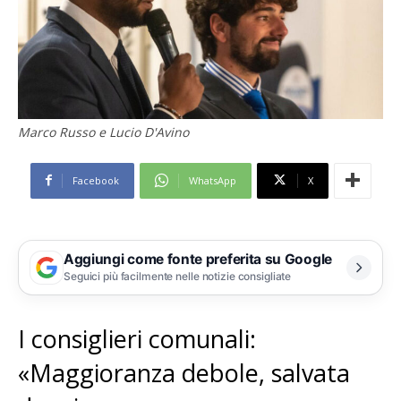
Marco Russo e Lucio D'Avino
Facebook
WhatsApp
X
Aggiungi come fonte preferita su Google
Seguici più facilmente nelle notizie consigliate
I consiglieri comunali:
«Maggioranza debole, salvata