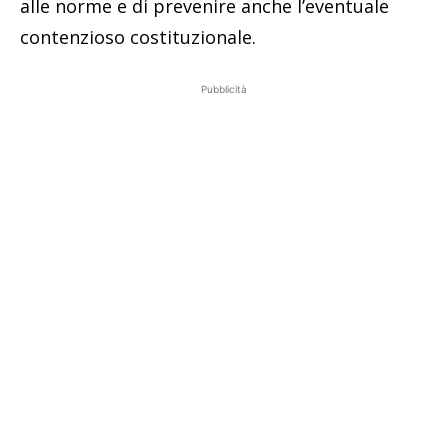
alle norme e di prevenire anche l’eventuale
contenzioso costituzionale.
Pubblicità