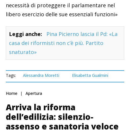
necessità di proteggere il parlamentare nel
libero esercizio delle sue essenziali funzioni»
Leggi anche:
Pina Picierno lascia il Pd: «La
casa dei riformisti non c’è più. Partito
snaturato»
Tags:
Alessandra Moretti
Elisabetta Gualmini
Home
Apertura
Arriva la riforma
dell’edilizia: silenzio-
assenso e sanatoria veloce