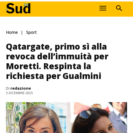
Home
Sport
Qatargate, primo sì alla
revoca dell’immuità per
Moretti. Respinta la
richiesta per Gualmini
Di
redazione
3 DICEMBRE 2025