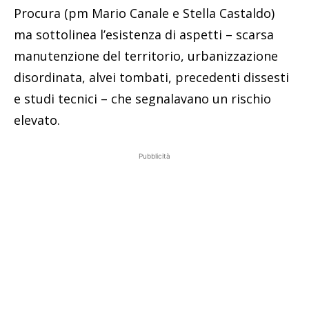
Procura (pm Mario Canale e Stella Castaldo)
ma sottolinea l’esistenza di aspetti – scarsa
manutenzione del territorio, urbanizzazione
disordinata, alvei tombati, precedenti dissesti
e studi tecnici – che segnalavano un rischio
elevato.
Pubblicità