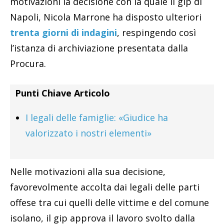
motivazioni la decisione con la quale il gip di
Napoli, Nicola Marrone ha disposto ulteriori
trenta giorni di indagini
, respingendo così
l’istanza di archiviazione presentata dalla
Procura.
Punti Chiave Articolo
I legali delle famiglie: «Giudice ha
valorizzato i nostri elementi»
Nelle motivazioni alla sua decisione,
favorevolmente accolta dai legali delle parti
offese tra cui quelli delle vittime e del comune
isolano, il gip approva il lavoro svolto dalla