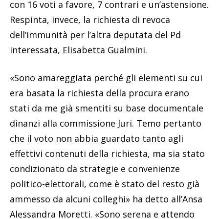
con 16 voti a favore, 7 contrari e un’astensione.
Respinta, invece, la richiesta di revoca
dell’immunità per l’altra deputata del Pd
interessata, Elisabetta Gualmini.
«Sono amareggiata perché gli elementi su cui
era basata la richiesta della procura erano
stati da me già smentiti su base documentale
dinanzi alla commissione Juri. Temo pertanto
che il voto non abbia guardato tanto agli
effettivi contenuti della richiesta, ma sia stato
condizionato da strategie e convenienze
politico-elettorali, come è stato del resto già
ammesso da alcuni colleghi» ha detto all’Ansa
Alessandra Moretti. «Sono serena e attendo