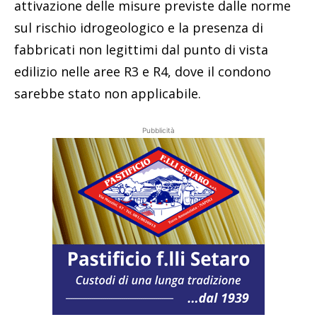
attivazione delle misure previste dalle norme
sul rischio idrogeologico e la presenza di
fabbricati non legittimi dal punto di vista
edilizio nelle aree R3 e R4, dove il condono
sarebbe stato non applicabile.
Pubblicità