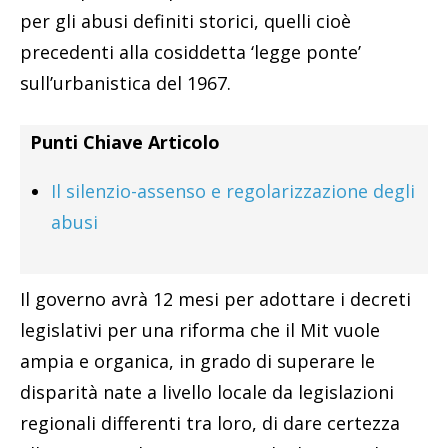
per gli abusi definiti storici, quelli cioè
precedenti alla cosiddetta ‘legge ponte’
sull’urbanistica del 1967.
Punti Chiave Articolo
Il silenzio-assenso e regolarizzazione degli
abusi
Il governo avrà 12 mesi per adottare i decreti
legislativi per una riforma che il Mit vuole
ampia e organica, in grado di superare le
disparità nate a livello locale da legislazioni
regionali differenti tra loro, di dare certezza