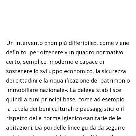
Un intervento «non più differibile», come viene
definito, per ottenere «un quadro normativo
certo, semplice, moderno e capace di
sostenere lo sviluppo economico, la sicurezza
dei cittadini e la riqualificazione del patrimonio
immobiliare nazionale». La delega stabilisce
quindi alcuni principi base, come ad esempio
la tutela dei beni culturali e paesaggistici o il
rispetto delle norme igienico-sanitarie delle
abitazioni. Dà poi delle linee guida da seguire