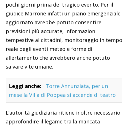
pochi giorni prima del tragico evento. Per il
giudice Marrone infatti un piano emergenziale
aggiornato avrebbe potuto consentire
previsioni più accurate, informazioni
tempestive ai cittadini, monitoraggio in tempo
reale degli eventi meteo e forme di
allertamento che avrebbero anche potuto
salvare vite umane.
Leggi anche:
Torre Annunziata, per un
mese la Villa di Poppea si accende di teatro
L’autorità giudiziaria ritiene inoltre necessario
approfondire il legame tra la mancata