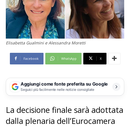
Elisabetta Gualmini e Alessandra Moretti
Facebook
WhatsApp
X
Aggiungi come fonte preferita su Google
Seguici più facilmente nelle notizie consigliate
La decisione finale sarà adottata
dalla plenaria dell’Eurocamera