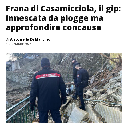
Frana di Casamicciola, il gip:
innescata da piogge ma
approfondire concause
Di
Antonella Di Martino
4 DICEMBRE 2025