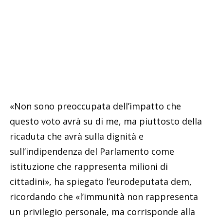
«Non sono preoccupata dell’impatto che
questo voto avrà su di me, ma piuttosto della
ricaduta che avrà sulla dignità e
sull’indipendenza del Parlamento come
istituzione che rappresenta milioni di
cittadini», ha spiegato l’eurodeputata dem,
ricordando che «l’immunità non rappresenta
un privilegio personale, ma corrisponde alla