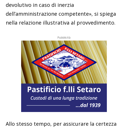
devolutivo in caso di inerzia
dell’amministrazione competente», si spiega
nella relazione illustrativa al provvedimento.
Pubblicità
Allo stesso tempo, per assicurare la certezza