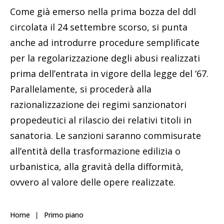
Come già emerso nella prima bozza del ddl
circolata il 24 settembre scorso, si punta
anche ad introdurre procedure semplificate
per la regolarizzazione degli abusi realizzati
prima dell’entrata in vigore della legge del ‘67.
Parallelamente, si procederà alla
razionalizzazione dei regimi sanzionatori
propedeutici al rilascio dei relativi titoli in
sanatoria. Le sanzioni saranno commisurate
all’entità della trasformazione edilizia o
urbanistica, alla gravità della difformità,
ovvero al valore delle opere realizzate.
Home
Primo piano