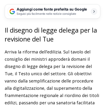
Aggiungi come fonte preferita su Google
Seguici più facilmente nelle notizie consigliate
Il disegno di legge delega per la
revisione del Tue
Arriva la riforma dell’edilizia. Sul tavolo del
consiglio dei ministri approderà domani il
disegno di legge delega per la revisione del
Tue, il Testo unico del settore. Gli obiettivi
vanno dalla semplificazione delle procedure
alla digitalizzazione, dal superamento della
frammentazione regionale al riordino dei titoli
edilizi, passando per una sanatoria facilitata