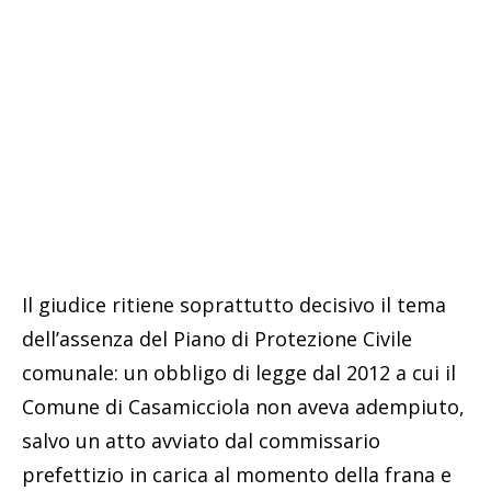
Il giudice ritiene soprattutto decisivo il tema
dell’assenza del Piano di Protezione Civile
comunale: un obbligo di legge dal 2012 a cui il
Comune di Casamicciola non aveva adempiuto,
salvo un atto avviato dal commissario
prefettizio in carica al momento della frana e