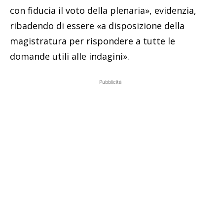
con fiducia il voto della plenaria», evidenzia,
ribadendo di essere «a disposizione della
magistratura per rispondere a tutte le
domande utili alle indagini».
Pubblicità