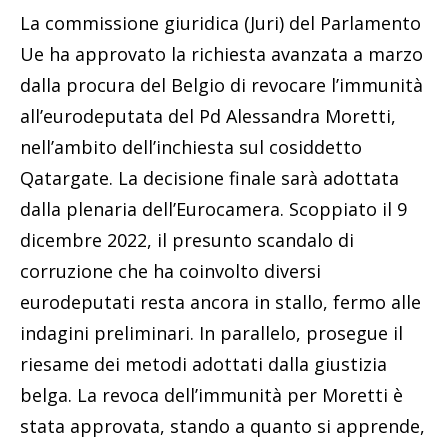
La commissione giuridica (Juri) del Parlamento
Ue ha approvato la richiesta avanzata a marzo
dalla procura del Belgio di revocare l’immunità
all’eurodeputata del Pd Alessandra Moretti,
nell’ambito dell’inchiesta sul cosiddetto
Qatargate. La decisione finale sarà adottata
dalla plenaria dell’Eurocamera. Scoppiato il 9
dicembre 2022, il presunto scandalo di
corruzione che ha coinvolto diversi
eurodeputati resta ancora in stallo, fermo alle
indagini preliminari. In parallelo, prosegue il
riesame dei metodi adottati dalla giustizia
belga. La revoca dell’immunità per Moretti è
stata approvata, stando a quanto si apprende,