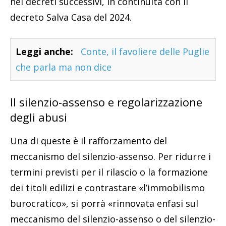
nei decreti successivi, in continuità con il
decreto Salva Casa del 2024.
Leggi anche:
Conte, il favoliere delle Puglie
che parla ma non dice
Il silenzio-assenso e regolarizzazione
degli abusi
Una di queste è il rafforzamento del
meccanismo del silenzio-assenso. Per ridurre i
termini previsti per il rilascio o la formazione
dei titoli edilizi e contrastare «l’immobilismo
burocratico», si porrà «rinnovata enfasi sul
meccanismo del silenzio-assenso o del silenzio-