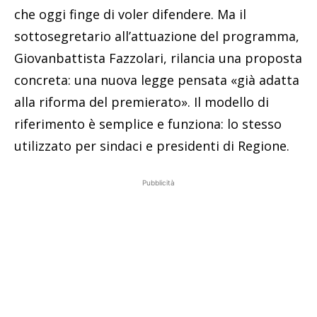
che oggi finge di voler difendere. Ma il
sottosegretario all’attuazione del programma,
Giovanbattista Fazzolari, rilancia una proposta
concreta: una nuova legge pensata «già adatta
alla riforma del premierato». Il modello di
riferimento è semplice e funziona: lo stesso
utilizzato per sindaci e presidenti di Regione.
Pubblicità