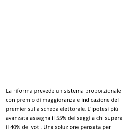
La riforma prevede un sistema proporzionale
con premio di maggioranza e indicazione del
premier sulla scheda elettorale. L’ipotesi più
avanzata assegna il 55% dei seggi a chi supera
il 40% dei voti. Una soluzione pensata per