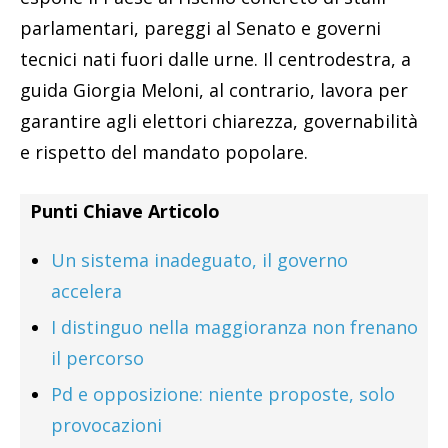
parlamentari, pareggi al Senato e governi
tecnici nati fuori dalle urne. Il centrodestra, a
guida Giorgia Meloni, al contrario, lavora per
garantire agli elettori chiarezza, governabilità
e rispetto del mandato popolare.
Punti Chiave Articolo
Un sistema inadeguato, il governo
accelera
I distinguo nella maggioranza non frenano
il percorso
Pd e opposizione: niente proposte, solo
provocazioni