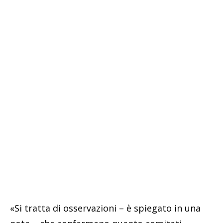
«Si tratta di osservazioni – è spiegato in una