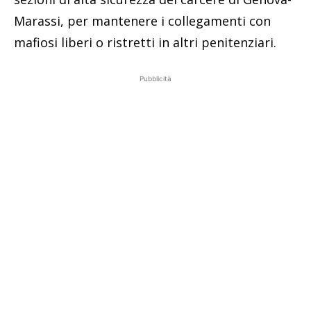
Marassi, per mantenere i collegamenti con
mafiosi liberi o ristretti in altri penitenziari.
Pubblicità