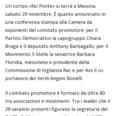
Un corteo «No Ponte» si terrà a Messina
sabato 29 novembre. È quanto annunciato in
una conferenza stampa alla Camera da
esponenti del comitato promotore: per il
Partito Democratico la capogruppo Chiara
Braga e il deputato Anthony Barbagallo; per il
Movimento 5 Stelle la senatrice Barbara
Floridia, messinese e presidente della
Commissione di Vigilanza Rai; e per Avs il co-
portavoce dei Verdi Angelo Bonelli.
Il comitato promotore è formato da oltre 80
tra associazioni e movimenti. Tra i leader che il
29 saranno presenti figurano la segretaria del