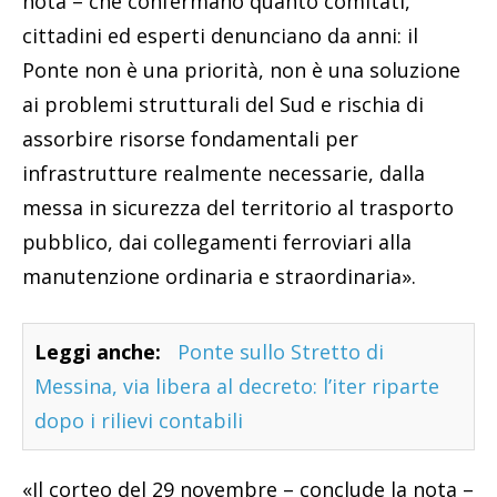
nota – che confermano quanto comitati,
cittadini ed esperti denunciano da anni: il
Ponte non è una priorità, non è una soluzione
ai problemi strutturali del Sud e rischia di
assorbire risorse fondamentali per
infrastrutture realmente necessarie, dalla
messa in sicurezza del territorio al trasporto
pubblico, dai collegamenti ferroviari alla
manutenzione ordinaria e straordinaria».
Leggi anche:
Ponte sullo Stretto di
Messina, via libera al decreto: l’iter riparte
dopo i rilievi contabili
«Il corteo del 29 novembre – conclude la nota –