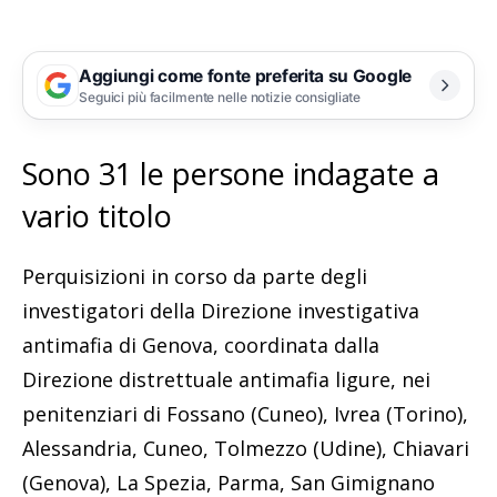
Aggiungi come fonte preferita su Google
Seguici più facilmente nelle notizie consigliate
Sono 31 le persone indagate a
vario titolo
Perquisizioni in corso da parte degli
investigatori della Direzione investigativa
antimafia di Genova, coordinata dalla
Direzione distrettuale antimafia ligure, nei
penitenziari di Fossano (Cuneo), Ivrea (Torino),
Alessandria, Cuneo, Tolmezzo (Udine), Chiavari
(Genova), La Spezia, Parma, San Gimignano