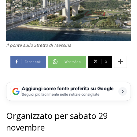
Il ponte sullo Stretto di Messina
Facebook
WhatsApp
X
Aggiungi come fonte preferita su Google
Seguici più facilmente nelle notizie consigliate
Organizzato per sabato 29
novembre