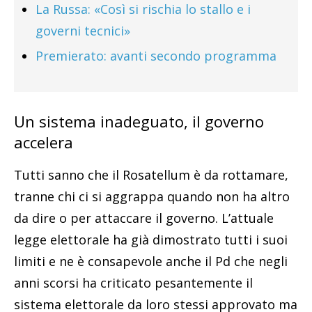
La Russa: «Così si rischia lo stallo e i
governi tecnici»
Premierato: avanti secondo programma
Un sistema inadeguato, il governo
accelera
Tutti sanno che il Rosatellum è da rottamare,
tranne chi ci si aggrappa quando non ha altro
da dire o per attaccare il governo. L’attuale
legge elettorale ha già dimostrato tutti i suoi
limiti e ne è consapevole anche il Pd che negli
anni scorsi ha criticato pesantemente il
sistema elettorale da loro stessi approvato ma