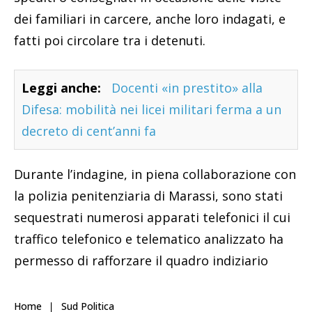
dei familiari in carcere, anche loro indagati, e
fatti poi circolare tra i detenuti.
Leggi anche:
Docenti «in prestito» alla
Difesa: mobilità nei licei militari ferma a un
decreto di cent’anni fa
Durante l’indagine, in piena collaborazione con
la polizia penitenziaria di Marassi, sono stati
sequestrati numerosi apparati telefonici il cui
traffico telefonico e telematico analizzato ha
permesso di rafforzare il quadro indiziario
Home
Sud Politica