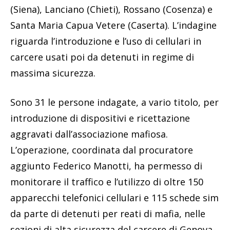
(Siena), Lanciano (Chieti), Rossano (Cosenza) e
Santa Maria Capua Vetere (Caserta). L’indagine
riguarda l’introduzione e l’uso di cellulari in
carcere usati poi da detenuti in regime di
massima sicurezza.
Sono 31 le persone indagate, a vario titolo, per
introduzione di dispositivi e ricettazione
aggravati dall’associazione mafiosa.
L’operazione, coordinata dal procuratore
aggiunto Federico Manotti, ha permesso di
monitorare il traffico e l’utilizzo di oltre 150
apparecchi telefonici cellulari e 115 schede sim
da parte di detenuti per reati di mafia, nelle
sezioni di alta sicurezza del carcere di Genova-