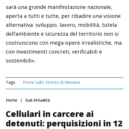
sarà una grande manifestazione nazionale,
aperta a tutti e tutte, per ribadire una visione
alternativa: sviluppo, lavoro, mobilità, tutela
dell’ambiente e sicurezza del territorio non si
costruiscono con mega-opere irrealistiche, ma
con investimenti concreti, verificabili e
sostenibili».
Tags:
Ponte sullo Stretto di Messina
Home
Sud Attualità
Cellulari in carcere ai
detenuti: perquisizioni in 12