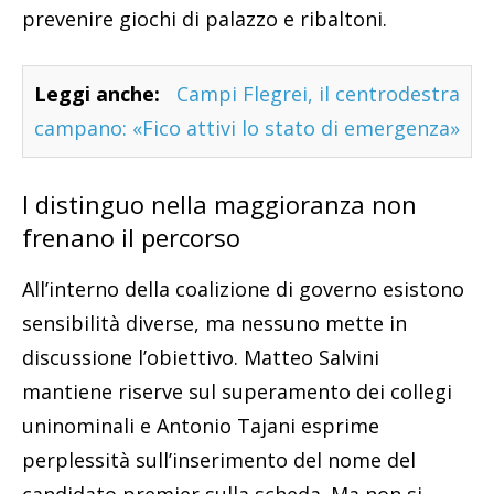
prevenire giochi di palazzo e ribaltoni.
Leggi anche:
Campi Flegrei, il centrodestra
campano: «Fico attivi lo stato di emergenza»
I distinguo nella maggioranza non
frenano il percorso
All’interno della coalizione di governo esistono
sensibilità diverse, ma nessuno mette in
discussione l’obiettivo. Matteo Salvini
mantiene riserve sul superamento dei collegi
uninominali e Antonio Tajani esprime
perplessità sull’inserimento del nome del