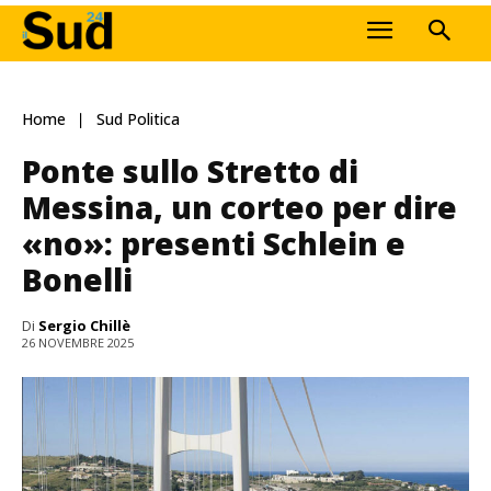
Home
Sud Politica
Ponte sullo Stretto di
Messina, un corteo per dire
«no»: presenti Schlein e
Bonelli
Di
Sergio Chillè
26 NOVEMBRE 2025