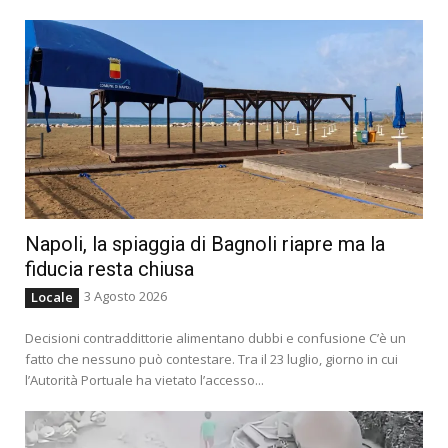
Napoli, la spiaggia di Bagnoli riapre ma la
fiducia resta chiusa
3 Agosto 2026
Locale
Decisioni contraddittorie alimentano dubbi e confusione C’è un
fatto che nessuno può contestare. Tra il 23 luglio, giorno in cui
l’Autorità Portuale ha vietato l’accesso...