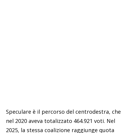
Speculare è il percorso del centrodestra, che
nel 2020 aveva totalizzato 464.921 voti. Nel
2025, la stessa coalizione raggiunge quota