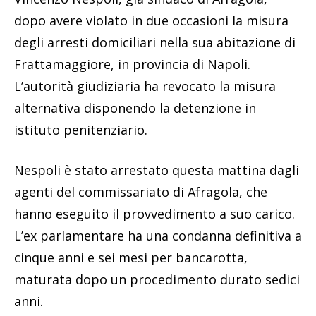
dopo avere violato in due occasioni la misura
degli arresti domiciliari nella sua abitazione di
Frattamaggiore, in provincia di Napoli.
L’autorità giudiziaria ha revocato la misura
alternativa disponendo la detenzione in
istituto penitenziario.
Nespoli è stato arrestato questa mattina dagli
agenti del commissariato di Afragola, che
hanno eseguito il provvedimento a suo carico.
L’ex parlamentare ha una condanna definitiva a
cinque anni e sei mesi per bancarotta,
maturata dopo un procedimento durato sedici
anni.