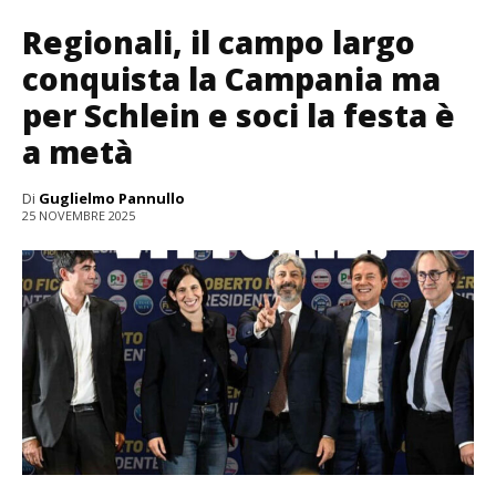
Regionali, il campo largo
conquista la Campania ma
per Schlein e soci la festa è
a metà
Di
Guglielmo Pannullo
25 NOVEMBRE 2025