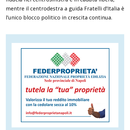
mentre il centrodestra a guida Fratelli d’Italia è
l’unico blocco politico in crescita continua.