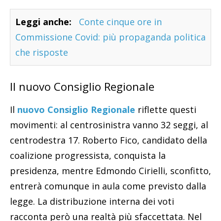
Leggi anche:
Conte cinque ore in
Commissione Covid: più propaganda politica
che risposte
Il nuovo Consiglio Regionale
Il
nuovo Consiglio Regionale
riflette questi
movimenti: al centrosinistra vanno 32 seggi, al
centrodestra 17. Roberto Fico, candidato della
coalizione progressista, conquista la
presidenza, mentre Edmondo Cirielli, sconfitto,
entrerà comunque in aula come previsto dalla
legge. La distribuzione interna dei voti
racconta però una realtà più sfaccettata. Nel