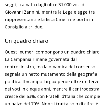
seggi, trainata dagli oltre 31.000 voti di
Giovanni Zannini, mentre la Lega elegge tre
rappresentanti e la lista Cirielli ne porta in
Consiglio altri due.
Un quadro chiaro
Questi numeri compongono un quadro chiaro.
La Campania rimane governata dal
centrosinistra, ma la dinamica del consenso
segnala un netto mutamento della geografia
politica. Il «campo largo» perde oltre un terzo
dei voti in cinque anni, mentre il centrodestra
cresce del 63%, con Fratelli d’Italia che compie
un balzo del 70%. Non si tratta solo di cifre: è