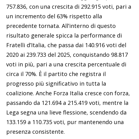
757.836, con una crescita di 292.915 voti, pari a
un incremento del 63% rispetto alla
precedente tornata. All’interno di questo
risultato generale spicca la performance di
Fratelli d’Italia, che passa dai 140.916 voti del
2020 ai 239.733 del 2025, conquistando 98.817
voti in più, pari a una crescita percentuale di
circa il 70%. È il partito che registra il
progresso più significativo in tutta la
coalizione. Anche Forza Italia cresce con forza,
passando da 121.694 a 215.419 voti, mentre la
Lega segna una lieve flessione, scendendo da
133.159 a 110.735 voti, pur mantenendo una
presenza consistente.