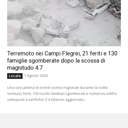
Terremoto nei Campi Flegrei, 21 feriti e 130
famiglie sgomberate dopo la scossa di
magnitudo 4.7
1 Agosto 2026
Locale
Una sessantina di eventi sismici registrati durante la notte
Ventuno feriti, 130 nuclei familiari sgomberati e numerosi edifici
sottoposti a verifiche. È il bilancio aggiornato...