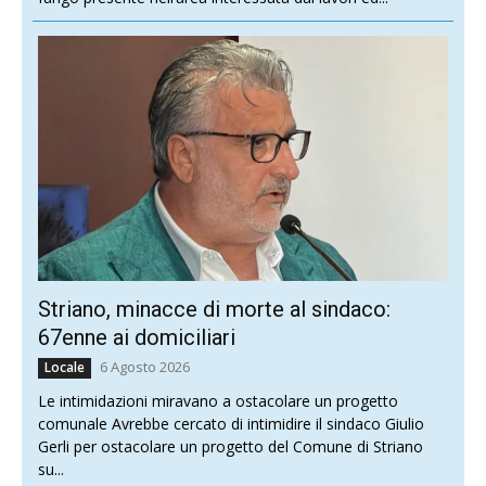
Striano, minacce di morte al sindaco:
67enne ai domiciliari
6 Agosto 2026
Locale
Le intimidazioni miravano a ostacolare un progetto
comunale Avrebbe cercato di intimidire il sindaco Giulio
Gerli per ostacolare un progetto del Comune di Striano
su...