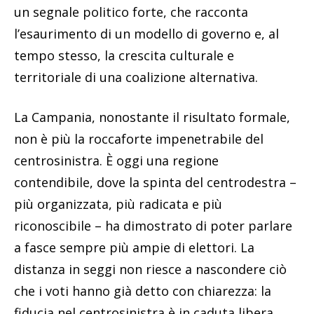
un segnale politico forte, che racconta
l’esaurimento di un modello di governo e, al
tempo stesso, la crescita culturale e
territoriale di una coalizione alternativa.
La Campania, nonostante il risultato formale,
non è più la roccaforte impenetrabile del
centrosinistra. È oggi una regione
contendibile, dove la spinta del centrodestra –
più organizzata, più radicata e più
riconoscibile – ha dimostrato di poter parlare
a fasce sempre più ampie di elettori. La
distanza in seggi non riesce a nascondere ciò
che i voti hanno già detto con chiarezza: la
fiducia nel centrosinistra è in caduta libera,