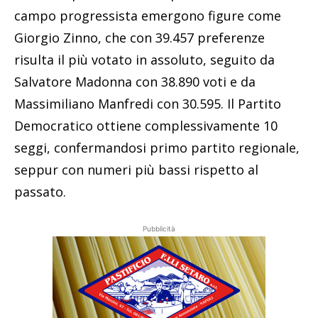
campo progressista emergono figure come
Giorgio Zinno, che con 39.457 preferenze
risulta il più votato in assoluto, seguito da
Salvatore Madonna con 38.890 voti e da
Massimiliano Manfredi con 30.595. Il Partito
Democratico ottiene complessivamente 10
seggi, confermandosi primo partito regionale,
seppur con numeri più bassi rispetto al
passato.
Pubblicità