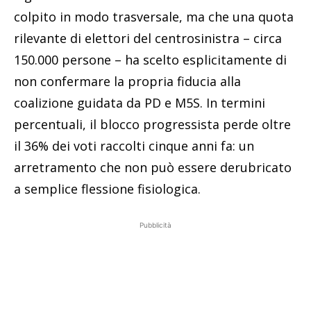
colpito in modo trasversale, ma che una quota
rilevante di elettori del centrosinistra – circa
150.000 persone – ha scelto esplicitamente di
non confermare la propria fiducia alla
coalizione guidata da PD e M5S. In termini
percentuali, il blocco progressista perde oltre
il 36% dei voti raccolti cinque anni fa: un
arretramento che non può essere derubricato
a semplice flessione fisiologica.
Pubblicità