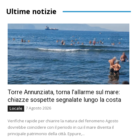
Ultime notizie
Torre Annunziata, torna l’allarme sul mare:
chiazze sospette segnalate lungo la costa
7 Agosto 2026
Locale
Verifiche rapide per chiarire la natura del fenomeno Agosto
dovrebbe coincidere con il periodo in cui il mare diventa il
principale patrimonio della città. Eppure,...