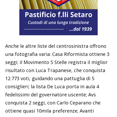
Anche le altre liste del centrosinistra offrono
una fotografia varia: Casa Riformista ottiene 3
seggi; il Movimento 5 Stelle registra il miglior
risultato con Luca Trapanese, che conquista
12.773 voti, guidando una pattuglia di 5
consiglieri; la lista De Luca porta in aula 4
fedelissimi del governatore uscente; Avs
conquista 2 seggi, con Carlo Ceparano che
ottiene quasi 10mila preferenze; Avanti