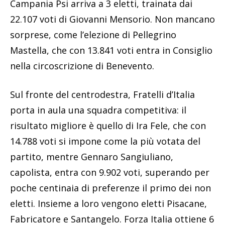
Campania Psi arriva a 3 eletti, trainata dai
22.107 voti di Giovanni Mensorio. Non mancano
sorprese, come l’elezione di Pellegrino
Mastella, che con 13.841 voti entra in Consiglio
nella circoscrizione di Benevento.
Sul fronte del centrodestra, Fratelli d’Italia
porta in aula una squadra competitiva: il
risultato migliore è quello di Ira Fele, che con
14.788 voti si impone come la più votata del
partito, mentre Gennaro Sangiuliano,
capolista, entra con 9.902 voti, superando per
poche centinaia di preferenze il primo dei non
eletti. Insieme a loro vengono eletti Pisacane,
Fabricatore e Santangelo. Forza Italia ottiene 6