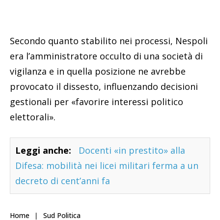
Secondo quanto stabilito nei processi, Nespoli
era l’amministratore occulto di una società di
vigilanza e in quella posizione ne avrebbe
provocato il dissesto, influenzando decisioni
gestionali per «favorire interessi politico
elettorali».
Leggi anche:
Docenti «in prestito» alla
Difesa: mobilità nei licei militari ferma a un
decreto di cent’anni fa
Home
Sud Politica