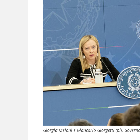
Giorgia Meloni e Giancarlo Giorgetti (ph. Governo