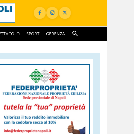
ETTACOLO
SPORT
GERENZA