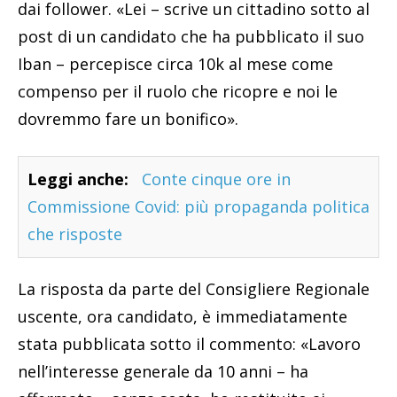
dai follower. «Lei – scrive un cittadino sotto al
post di un candidato che ha pubblicato il suo
Iban – percepisce circa 10k al mese come
compenso per il ruolo che ricopre e noi le
dovremmo fare un bonifico».
Leggi anche:
Conte cinque ore in
Commissione Covid: più propaganda politica
che risposte
La risposta da parte del Consigliere Regionale
uscente, ora candidato, è immediatamente
stata pubblicata sotto il commento: «Lavoro
nell’interesse generale da 10 anni – ha