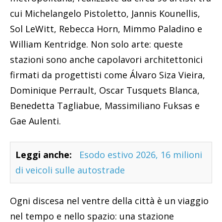
cui Michelangelo Pistoletto, Jannis Kounellis,
Sol LeWitt, Rebecca Horn, Mimmo Paladino e
William Kentridge. Non solo arte: queste
stazioni sono anche capolavori architettonici
firmati da progettisti come Álvaro Siza Vieira,
Dominique Perrault, Oscar Tusquets Blanca,
Benedetta Tagliabue, Massimiliano Fuksas e
Gae Aulenti.
Leggi anche:
Esodo estivo 2026, 16 milioni
di veicoli sulle autostrade
Ogni discesa nel ventre della città è un viaggio
nel tempo e nello spazio: una stazione