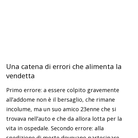
Una catena di errori che alimenta la
vendetta
Primo errore: a essere colpito gravemente
all’addome non è il bersaglio, che rimane
incolume, ma un suo amico 23enne che si
trovava nell’auto e che da allora lotta per la
vita in ospedale. Secondo errore: alla
spedizione di morte dovevano partecipare