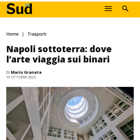
Home
Trasporti
Napoli sottoterra: dove
l’arte viaggia sui binari
Di
Mario Granata
19 OTTOBRE 2025