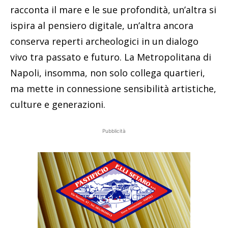
racconta il mare e le sue profondità, un’altra si
ispira al pensiero digitale, un’altra ancora
conserva reperti archeologici in un dialogo
vivo tra passato e futuro. La Metropolitana di
Napoli, insomma, non solo collega quartieri,
ma mette in connessione sensibilità artistiche,
culture e generazioni.
Pubblicità