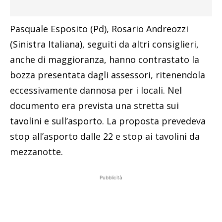
Pasquale Esposito (Pd), Rosario Andreozzi
(Sinistra Italiana), seguiti da altri consiglieri,
anche di maggioranza, hanno contrastato la
bozza presentata dagli assessori, ritenendola
eccessivamente dannosa per i locali. Nel
documento era prevista una stretta sui
tavolini e sull’asporto. La proposta prevedeva
stop all’asporto dalle 22 e stop ai tavolini da
mezzanotte.
Pubblicità