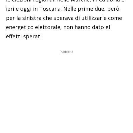
ieri e oggi in Toscana. Nelle prime due, però,
per la sinistra che sperava di utilizzarle come
energetico elettorale, non hanno dato gli
effetti sperati.
Pubblicità