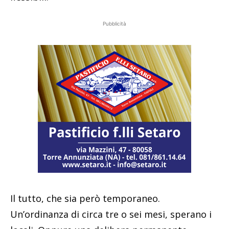
Pubblicità
Il tutto, che sia però temporaneo.
Un’ordinanza di circa tre o sei mesi, sperano i