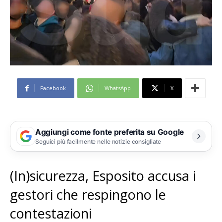
Facebook
WhatsApp
X
Aggiungi come fonte preferita su Google
Seguici più facilmente nelle notizie consigliate
(In)sicurezza, Esposito accusa i
gestori che respingono le
contestazioni