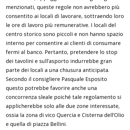
menzionati, queste regole non avrebbero più
consentito ai locali di lavorare, sottraendo loro
le ore di lavoro più remunerative. I locali del
centro storico sono piccoli e non hanno spazio
interno per consentire ai clienti di consumare
fermi al banco. Pertanto, pretendere lo stop
dei tavolini e sull’asporto indurrebbe gran
parte dei locali a una chiusura anticipata.
Secondo il consigliere Pasquale Esposito
questo potrebbe favorire anche una
concorrenza sleale poiché tale regolamento si
applicherebbe solo alle due zone interessate,
ossia la zona di vico Quercia e Cisterna dell’Olio
e quella di piazza Bellini.