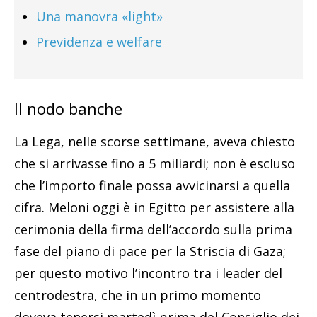
Una manovra «light»
Previdenza e welfare
Il nodo banche
La Lega, nelle scorse settimane, aveva chiesto
che si arrivasse fino a 5 miliardi; non è escluso
che l’importo finale possa avvicinarsi a quella
cifra. Meloni oggi è in Egitto per assistere alla
cerimonia della firma dell’accordo sulla prima
fase del piano di pace per la Striscia di Gaza;
per questo motivo l’incontro tra i leader del
centrodestra, che in un primo momento