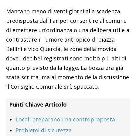
Mancano meno di venti giorni alla scadenza
predisposta dal Tar per consentire al comune
di emettere un’ordinanza o una delibera utile a
contrastare il rumore antropico di piazza
Bellini e vico Quercia, le zone della movida
dove i decibel registrati sono molto più alti di
quanto previsto dalla legge. La bozza era già
stata scritta, ma al momento della discussione
il Consiglio Comunale si è spaccato.
Punti Chiave Articolo
Locali preparano una controproposta
Problemi di sicurezza