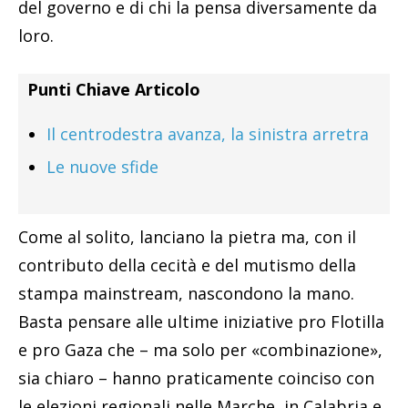
del governo e di chi la pensa diversamente da
loro.
Punti Chiave Articolo
Il centrodestra avanza, la sinistra arretra
Le nuove sfide
Come al solito, lanciano la pietra ma, con il
contributo della cecità e del mutismo della
stampa mainstream, nascondono la mano.
Basta pensare alle ultime iniziative pro Flotilla
e pro Gaza che – ma solo per «combinazione»,
sia chiaro – hanno praticamente coinciso con
le elezioni regionali nelle Marche, in Calabria e