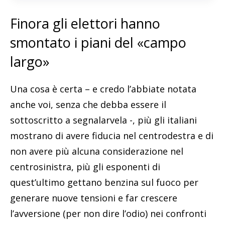
Finora gli elettori hanno
smontato i piani del «campo
largo»
Una cosa è certa – e credo l’abbiate notata
anche voi, senza che debba essere il
sottoscritto a segnalarvela -, più gli italiani
mostrano di avere fiducia nel centrodestra e di
non avere più alcuna considerazione nel
centrosinistra, più gli esponenti di
quest’ultimo gettano benzina sul fuoco per
generare nuove tensioni e far crescere
l’avversione (per non dire l’odio) nei confronti