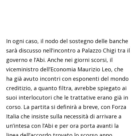
In ogni caso, il nodo del sostegno delle banche
sarà discusso nell’incontro a Palazzo Chigi tra il
governo e l’Abi. Anche nei giorni scorsi, il
viceministro dell’Economia Maurizio Leo, che
ha già avuto incontri con esponenti del mondo
creditizio, a quanto filtra, avrebbe spiegato ai
suoi interlocutori che le trattative erano già in
corso. La partita si definirà a breve, con Forza
Italia che insiste sulla necessità di arrivare a
un’intesa con l’Abi e per ora porta avanti la
linea dell’accordo trovato lo scorso anno