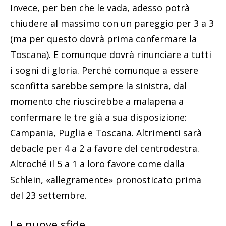
Invece, per ben che le vada, adesso potrà
chiudere al massimo con un pareggio per 3 a 3
(ma per questo dovrà prima confermare la
Toscana). E comunque dovrà rinunciare a tutti
i sogni di gloria. Perché comunque a essere
sconfitta sarebbe sempre la sinistra, dal
momento che riuscirebbe a malapena a
confermare le tre già a sua disposizione:
Campania, Puglia e Toscana. Altrimenti sarà
debacle per 4 a 2 a favore del centrodestra.
Altroché il 5 a 1 a loro favore come dalla
Schlein, «allegramente» pronosticato prima
del 23 settembre.
Le nuove sfide