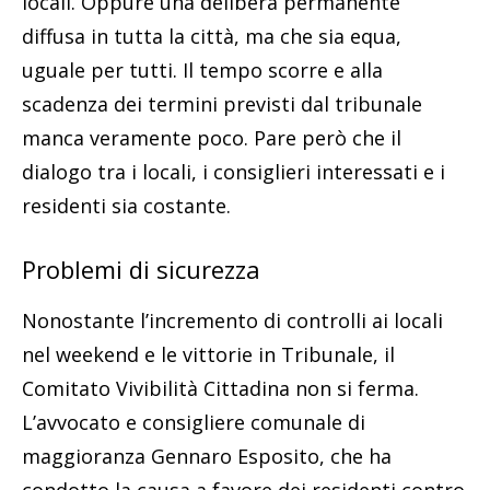
locali. Oppure una delibera permanente
diffusa in tutta la città, ma che sia equa,
uguale per tutti. Il tempo scorre e alla
scadenza dei termini previsti dal tribunale
manca veramente poco. Pare però che il
dialogo tra i locali, i consiglieri interessati e i
residenti sia costante.
Problemi di sicurezza
Nonostante l’incremento di controlli ai locali
nel weekend e le vittorie in Tribunale, il
Comitato Vivibilità Cittadina non si ferma.
L’avvocato e consigliere comunale di
maggioranza Gennaro Esposito, che ha