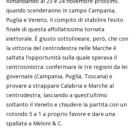
Rimandando al 23 e 24 novembre prossimi,
quando scenderanno in campo Campania,
Puglia e Veneto, il compito di stabilire l’esito
finale di questa affollatissima tornata
elettorale. È giusto sottolineare, però, che con
la vittoria del centrodestra nelle Marche è
saltata l’opportunità sulla quale sperava il
centrosinistra: confermare le tre regioni da lei
governate (Campania, Puglia, Toscana) e
provare a strappare Calabria e Marche al
centrodestra, lasciando a quest’ultimo
soltanto il Veneto e chiudere la partita con un
rotondo 5 a 1 a proprio favore e dare una
spallata a Meloni & C..