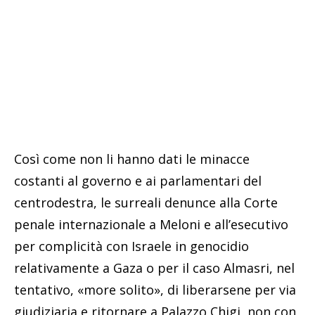
Così come non li hanno dati le minacce
costanti al governo e ai parlamentari del
centrodestra, le surreali denunce alla Corte
penale internazionale a Meloni e all’esecutivo
per complicità con Israele in genocidio
relativamente a Gaza o per il caso Almasri, nel
tentativo, «more solito», di liberarsene per via
giudiziaria e ritornare a Palazzo Chigi, non con