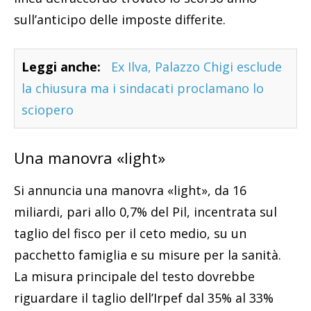
sull’anticipo delle imposte differite.
Leggi anche:
Ex Ilva, Palazzo Chigi esclude
la chiusura ma i sindacati proclamano lo
sciopero
Una manovra «light»
Si annuncia una manovra «light», da 16
miliardi, pari allo 0,7% del Pil, incentrata sul
taglio del fisco per il ceto medio, su un
pacchetto famiglia e su misure per la sanità.
La misura principale del testo dovrebbe
riguardare il taglio dell’Irpef dal 35% al 33%