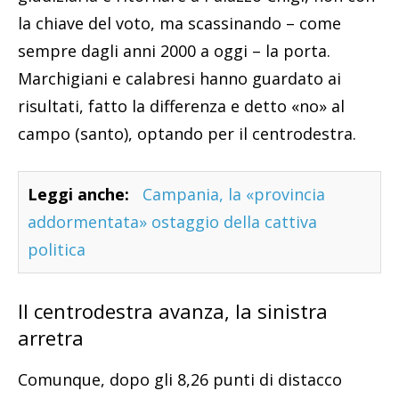
la chiave del voto, ma scassinando – come
sempre dagli anni 2000 a oggi – la porta.
Marchigiani e calabresi hanno guardato ai
risultati, fatto la differenza e detto «no» al
campo (santo), optando per il centrodestra.
Leggi anche:
Campania, la «provincia
addormentata» ostaggio della cattiva
politica
Il centrodestra avanza, la sinistra
arretra
Comunque, dopo gli 8,26 punti di distacco