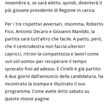
novembre e, se sarà eletto, quindi, diventerà il
più giovane presidente di Regione in carica.
Per i tre rispettivi avversari, insomma, Roberto
Fico, Antonio Decaro e Giovanni Manildo, la
partita sarà tutt’altro che facile. A patto, però,
che il centrodestra non faccia ulteriori
capricci, ritrovi la compattezza e lavori come
«un sol uomo» per recuperare il tempo
sprecato fino ad adesso. E Cirielli è già partito.
A due giorni dall’annuncio della candidatura, ha
incontrato la stampa e illustrato il suo
programma. Come avete letto sabato su
queste stesse pagine.