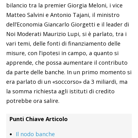
bilancio tra la premier Giorgia Meloni, i vice
Matteo Salvini e Antonio Tajani, il ministro
dell’Economia Giancarlo Giorgetti e il leader di
Noi Moderati Maurizio Lupi, si è parlato, tra i
vari temi, delle fonti di finanziamento delle
misure, con l’ipotesi in campo, a quanto si
apprende, che possa aumentare il contributo
da parte delle banche. In un primo momento si
era parlato di un «soccorso» da 3 miliardi, ma
la somma richiesta agli istituti di credito
potrebbe ora salire.
Punti Chiave Articolo
Il nodo banche