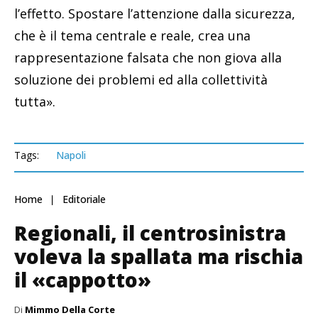
l’effetto. Spostare l’attenzione dalla sicurezza,
che è il tema centrale e reale, crea una
rappresentazione falsata che non giova alla
soluzione dei problemi ed alla collettività
tutta».
Tags:
Napoli
Home
Editoriale
Regionali, il centrosinistra
voleva la spallata ma rischia
il «cappotto»
Di
Mimmo Della Corte