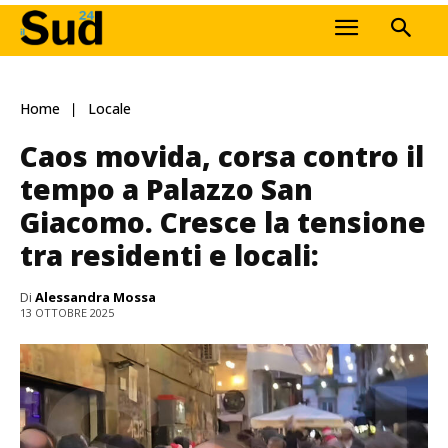
Home
Locale
Caos movida, corsa contro il
tempo a Palazzo San
Giacomo. Cresce la tensione
tra residenti e locali:
Di
Alessandra Mossa
13 OTTOBRE 2025