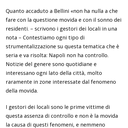
Quanto accaduto a Bellini «non ha nulla a che
fare con la questione movida e con il sonno dei
residenti. – scrivono i gestori dei locali in una
nota – Contestiamo ogni tipo di
strumentalizzazione su questa tematica che è
seria e va risolta: Napoli non ha controllo.
Notizie del genere sono quotidiane e
interessano ogni lato della città, molto
raramente in zone interessate dal fenomeno
della movida.
I gestori dei locali sono le prime vittime di
questa assenza di controllo e non è la movida
la causa di questi fenomeni, e nemmeno