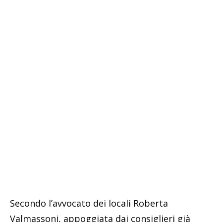
Secondo l’avvocato dei locali Roberta
Valmassoni, appoggiata dai consiglieri già