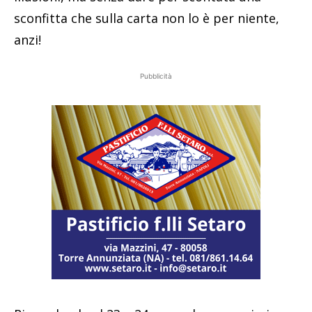
sconfitta che sulla carta non lo è per niente,
anzi!
Pubblicità