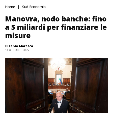
Home
Sud Economia
Manovra, nodo banche: fino
a 5 miliardi per finanziare le
misure
Di
Fabio Maresca
13 OTTOBRE 2025