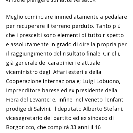
Meglio cominciare immediatamente a pedalare
per recuperare il terreno perduto. Tanto più
che i prescelti sono elementi di tutto rispetto
e assolutamente in grado di dire la propria per
il raggiungimento del risultato finale. Cirielli,
già generale dei carabinieri e attuale
viceministro degli Affari esteri e della
Cooperazione internazionale; Luigi Lobuono,
imprenditore barese ed ex presidente della
Fiera del Levante; e, infine, nel Veneto l’enfant
prodige di Salvini, il deputato Alberto Stefani,
vicesegretario del partito ed ex sindaco di
Borgoricco, che compirà 33 anni il 16