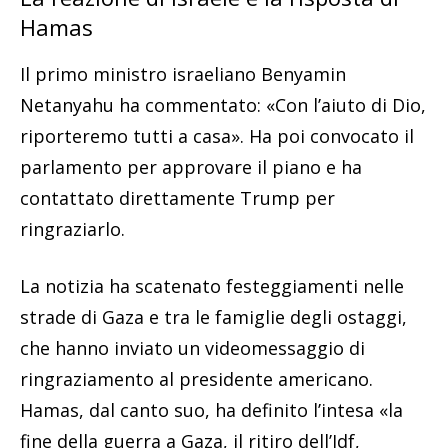
Hamas
Il primo ministro israeliano Benyamin
Netanyahu ha commentato: «Con l’aiuto di Dio,
riporteremo tutti a casa». Ha poi convocato il
parlamento per approvare il piano e ha
contattato direttamente Trump per
ringraziarlo.
La notizia ha scatenato festeggiamenti nelle
strade di Gaza e tra le famiglie degli ostaggi,
che hanno inviato un videomessaggio di
ringraziamento al presidente americano.
Hamas, dal canto suo, ha definito l’intesa «la
fine della guerra a Gaza, il ritiro dell’Idf,