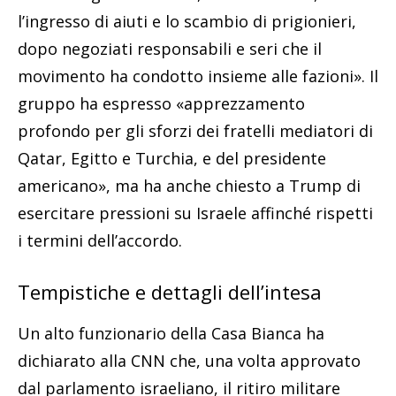
l’ingresso di aiuti e lo scambio di prigionieri,
dopo negoziati responsabili e seri che il
movimento ha condotto insieme alle fazioni». Il
gruppo ha espresso «apprezzamento
profondo per gli sforzi dei fratelli mediatori di
Qatar, Egitto e Turchia, e del presidente
americano», ma ha anche chiesto a Trump di
esercitare pressioni su Israele affinché rispetti
i termini dell’accordo.
Tempistiche e dettagli dell’intesa
Un alto funzionario della Casa Bianca ha
dichiarato alla CNN che, una volta approvato
dal parlamento israeliano, il ritiro militare