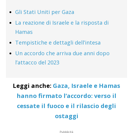
Gli Stati Uniti per Gaza
La reazione di Israele e la risposta di
Hamas
Tempistiche e dettagli dell’intesa
Un accordo che arriva due anni dopo
l’attacco del 2023
Leggi anche:
Gaza, Israele e Hamas
hanno firmato l’accordo: verso il
cessate il fuoco e il rilascio degli
ostaggi
Pubblicità