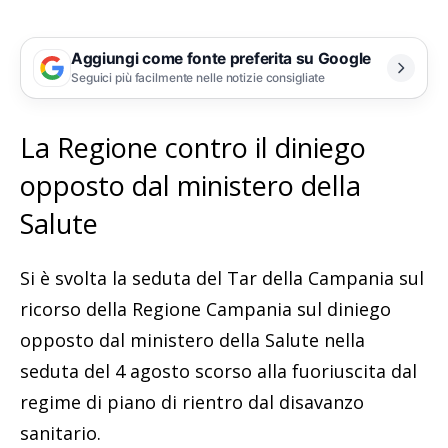
Aggiungi come fonte preferita su Google
Seguici più facilmente nelle notizie consigliate
La Regione contro il diniego
opposto dal ministero della
Salute
Si è svolta la seduta del Tar della Campania sul
ricorso della Regione Campania sul diniego
opposto dal ministero della Salute nella
seduta del 4 agosto scorso alla fuoriuscita dal
regime di piano di rientro dal disavanzo
sanitario.