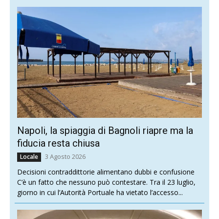
Napoli, la spiaggia di Bagnoli riapre ma la
fiducia resta chiusa
3 Agosto 2026
Locale
Decisioni contraddittorie alimentano dubbi e confusione
C’è un fatto che nessuno può contestare. Tra il 23 luglio,
giorno in cui l’Autorità Portuale ha vietato l’accesso...