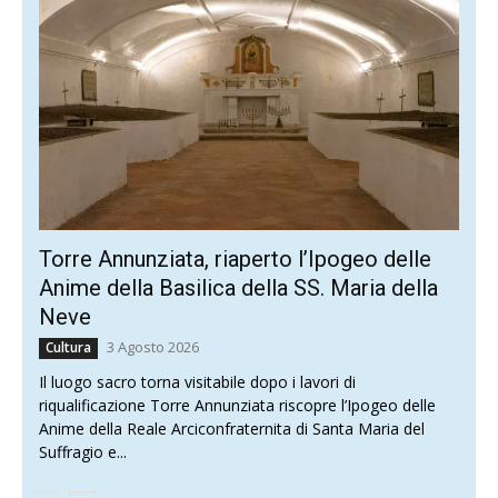
Torre Annunziata, riaperto l’Ipogeo delle
Anime della Basilica della SS. Maria della
Neve
3 Agosto 2026
Cultura
Il luogo sacro torna visitabile dopo i lavori di
riqualificazione Torre Annunziata riscopre l’Ipogeo delle
Anime della Reale Arciconfraternita di Santa Maria del
Suffragio e...