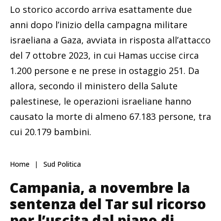
Lo storico accordo arriva esattamente due
anni dopo l’inizio della campagna militare
israeliana a Gaza, avviata in risposta all’attacco
del 7 ottobre 2023, in cui Hamas uccise circa
1.200 persone e ne prese in ostaggio 251. Da
allora, secondo il ministero della Salute
palestinese, le operazioni israeliane hanno
causato la morte di almeno 67.183 persone, tra
cui 20.179 bambini.
Home
Sud Politica
Campania, a novembre la
sentenza del Tar sul ricorso
per l’uscita dal piano di