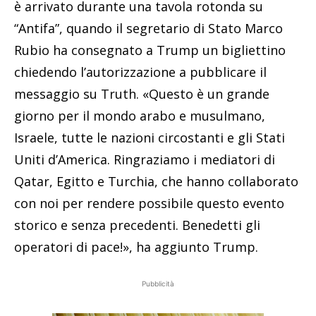
è arrivato durante una tavola rotonda su
“Antifa”, quando il segretario di Stato Marco
Rubio ha consegnato a Trump un bigliettino
chiedendo l’autorizzazione a pubblicare il
messaggio su Truth. «Questo è un grande
giorno per il mondo arabo e musulmano,
Israele, tutte le nazioni circostanti e gli Stati
Uniti d’America. Ringraziamo i mediatori di
Qatar, Egitto e Turchia, che hanno collaborato
con noi per rendere possibile questo evento
storico e senza precedenti. Benedetti gli
operatori di pace!», ha aggiunto Trump.
Pubblicità