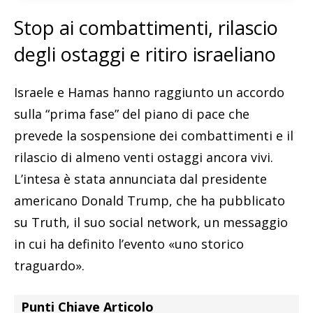
Stop ai combattimenti, rilascio
degli ostaggi e ritiro israeliano
Israele e Hamas hanno raggiunto un accordo
sulla “prima fase” del piano di pace che
prevede la sospensione dei combattimenti e il
rilascio di almeno venti ostaggi ancora vivi.
L’intesa è stata annunciata dal presidente
americano Donald Trump, che ha pubblicato
su Truth, il suo social network, un messaggio
in cui ha definito l’evento «uno storico
traguardo».
Punti Chiave Articolo