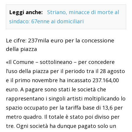
Leggi anche:
Striano, minacce di morte al
sindaco: 67enne ai domiciliari
Le cifre: 237mila euro per la concessione
della piazza
«Il Comune – sottolineano – per concedere
l’uso della piazza per il periodo tra il 28 agosto
e il primo novembre ha incassato 237.164,00
euro. A pagare sono stati le società che
rappresentano i singoli artisti moltiplicando lo
spazio occupato per la tariffa base di 13,6 per
metro quadro. Il totale è stato poi diviso per
tre. Ogni società ha dunque pagato solo un