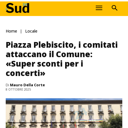
Home
Locale
Piazza Plebiscito, i comitati
attaccano il Comune:
«Super sconti per i
concerti»
Di
Mauro Della Corte
8 OTTOBRE 2025