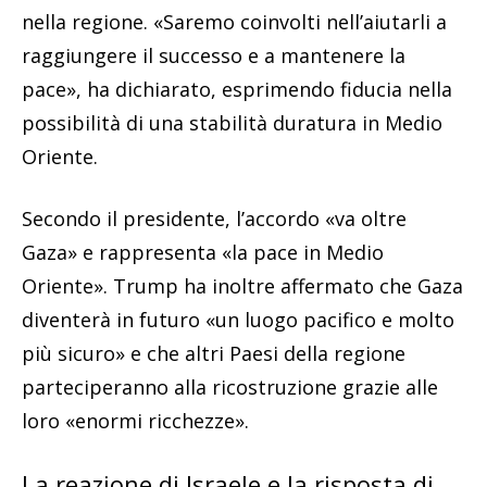
nella regione. «Saremo coinvolti nell’aiutarli a
raggiungere il successo e a mantenere la
pace», ha dichiarato, esprimendo fiducia nella
possibilità di una stabilità duratura in Medio
Oriente.
Secondo il presidente, l’accordo «va oltre
Gaza» e rappresenta «la pace in Medio
Oriente». Trump ha inoltre affermato che Gaza
diventerà in futuro «un luogo pacifico e molto
più sicuro» e che altri Paesi della regione
parteciperanno alla ricostruzione grazie alle
loro «enormi ricchezze».
La reazione di Israele e la risposta di