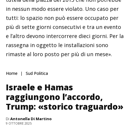
in nessun modo essere violato. Uno caso per
tutti: lo spazio non può essere occupato per
più di sette giorni consecutivi e tra un evento
e l’altro devono intercorrere dieci giorni. Per la
rassegna in oggetto le installazioni sono
rimaste al loro posto per più di un mese».
Home
Sud Politica
Israele e Hamas
raggiungono l’accordo,
Trump: «storico traguardo»
Di
Antonella Di Martino
9 OTTOBRE 2025