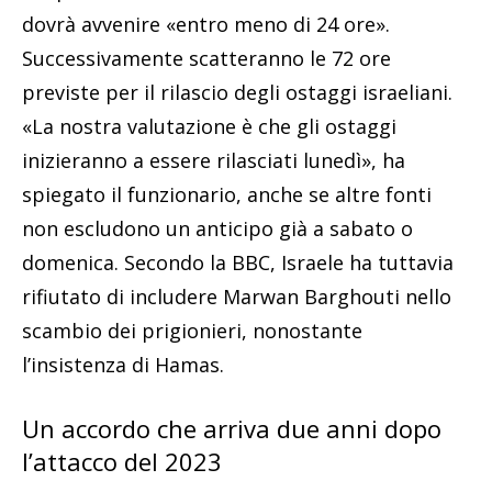
dovrà avvenire «entro meno di 24 ore».
Successivamente scatteranno le 72 ore
previste per il rilascio degli ostaggi israeliani.
«La nostra valutazione è che gli ostaggi
inizieranno a essere rilasciati lunedì», ha
spiegato il funzionario, anche se altre fonti
non escludono un anticipo già a sabato o
domenica. Secondo la BBC, Israele ha tuttavia
rifiutato di includere Marwan Barghouti nello
scambio dei prigionieri, nonostante
l’insistenza di Hamas.
Un accordo che arriva due anni dopo
l’attacco del 2023