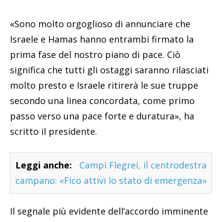
«Sono molto orgoglioso di annunciare che
Israele e Hamas hanno entrambi firmato la
prima fase del nostro piano di pace. Ciò
significa che tutti gli ostaggi saranno rilasciati
molto presto e Israele ritirerà le sue truppe
secondo una linea concordata, come primo
passo verso una pace forte e duratura», ha
scritto il presidente.
Leggi anche:
Campi Flegrei, il centrodestra
campano: «Fico attivi lo stato di emergenza»
Il segnale più evidente dell’accordo imminente