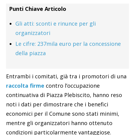
Punti Chiave Articolo
Gli atti: sconti e rinunce per gli
organizzatori
Le cifre: 237mila euro per la concessione
della piazza
Entrambi i comitati, già tra i promotori di una
raccolta firme
contro l’occupazione
continuativa di Piazza Plebiscito, hanno reso
noti i dati per dimostrare che i benefici
economici per il Comune sono stati minimi,
mentre gli organizzatori hanno ottenuto
condizioni particolarmente vantaggiose.