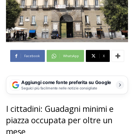
Facebook
WhatsApp
X
Aggiungi come fonte preferita su Google
Seguici più facilmente nelle notizie consigliate
I cittadini: Guadagni minimi e
piazza occupata per oltre un
mese