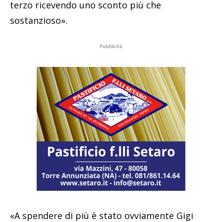
terzo ricevendo uno sconto più che
sostanzioso».
Pubblicità
«A spendere di più è stato ovviamente Gigi