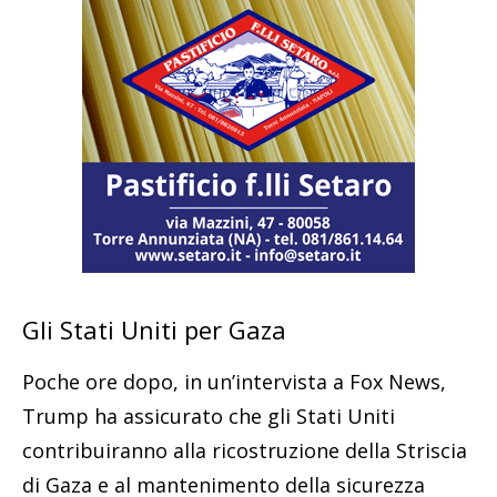
Gli Stati Uniti per Gaza
Poche ore dopo, in un’intervista a Fox News,
Trump ha assicurato che gli Stati Uniti
contribuiranno alla ricostruzione della Striscia
di Gaza e al mantenimento della sicurezza