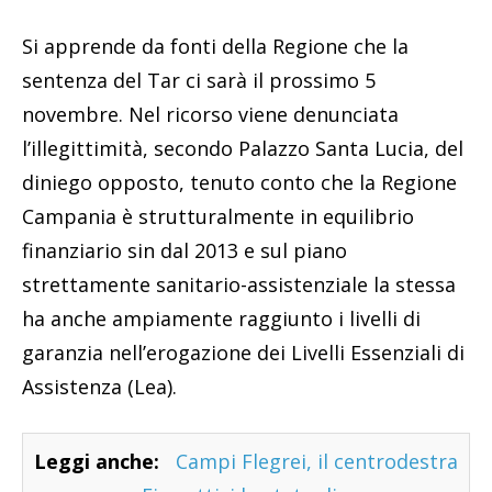
Si apprende da fonti della Regione che la
sentenza del Tar ci sarà il prossimo 5
novembre. Nel ricorso viene denunciata
l’illegittimità, secondo Palazzo Santa Lucia, del
diniego opposto, tenuto conto che la Regione
Campania è strutturalmente in equilibrio
finanziario sin dal 2013 e sul piano
strettamente sanitario-assistenziale la stessa
ha anche ampiamente raggiunto i livelli di
garanzia nell’erogazione dei Livelli Essenziali di
Assistenza (Lea).
Leggi anche:
Campi Flegrei, il centrodestra