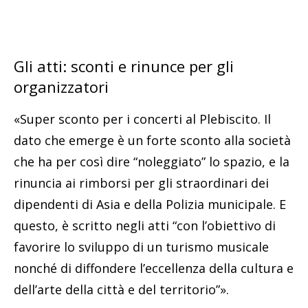
Gli atti: sconti e rinunce per gli
organizzatori
«Super sconto per i concerti al Plebiscito. Il
dato che emerge è un forte sconto alla società
che ha per così dire “noleggiato” lo spazio, e la
rinuncia ai rimborsi per gli straordinari dei
dipendenti di Asia e della Polizia municipale. E
questo, è scritto negli atti “con l’obiettivo di
favorire lo sviluppo di un turismo musicale
nonché di diffondere l’eccellenza della cultura e
dell’arte della città e del territorio”».