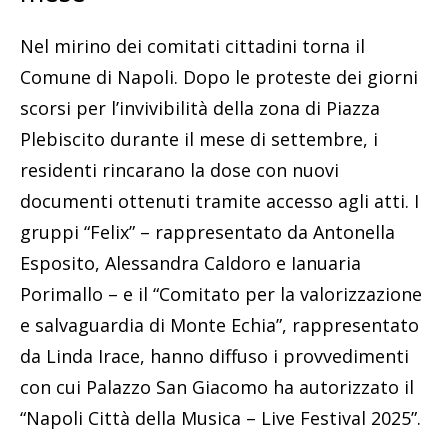
Nel mirino dei comitati cittadini torna il
Comune di Napoli. Dopo le proteste dei giorni
scorsi per l’invivibilità della zona di Piazza
Plebiscito durante il mese di settembre, i
residenti rincarano la dose con nuovi
documenti ottenuti tramite accesso agli atti. I
gruppi “Felix” – rappresentato da Antonella
Esposito, Alessandra Caldoro e Ianuaria
Porimallo – e il “Comitato per la valorizzazione
e salvaguardia di Monte Echia”, rappresentato
da Linda Irace, hanno diffuso i provvedimenti
con cui Palazzo San Giacomo ha autorizzato il
“Napoli Città della Musica – Live Festival 2025”.