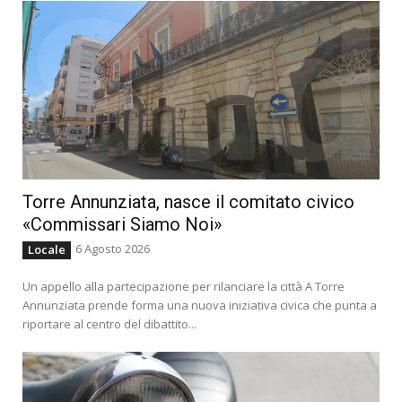
Torre Annunziata, nasce il comitato civico
«Commissari Siamo Noi»
6 Agosto 2026
Locale
Un appello alla partecipazione per rilanciare la città A Torre
Annunziata prende forma una nuova iniziativa civica che punta a
riportare al centro del dibattito...