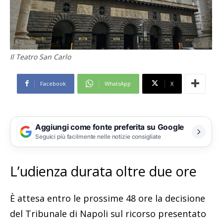
Il Teatro San Carlo
Facebook
WhatsApp
X
Aggiungi come fonte preferita su Google
Seguici più facilmente nelle notizie consigliate
L’udienza durata oltre due ore
È attesa entro le prossime 48 ore la decisione
del Tribunale di Napoli sul ricorso presentato