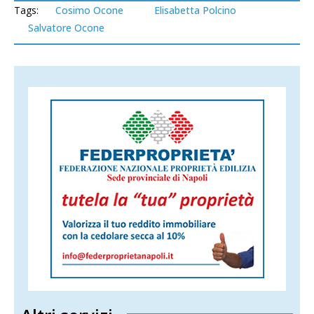
Tags:
Cosimo Ocone
Elisabetta Polcino
Salvatore Ocone