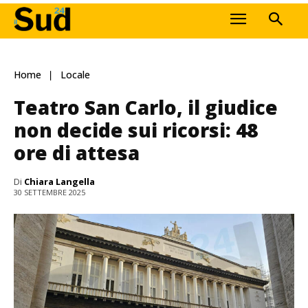
Home
Locale
Teatro San Carlo, il giudice
non decide sui ricorsi: 48
ore di attesa
Di
Chiara Langella
30 SETTEMBRE 2025