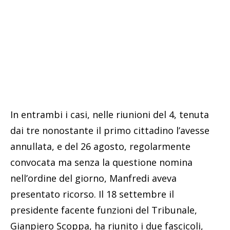
In entrambi i casi, nelle riunioni del 4, tenuta
dai tre nonostante il primo cittadino l’avesse
annullata, e del 26 agosto, regolarmente
convocata ma senza la questione nomina
nell’ordine del giorno, Manfredi aveva
presentato ricorso. Il 18 settembre il
presidente facente funzioni del Tribunale,
Gianpiero Scoppa, ha riunito i due fascicoli,