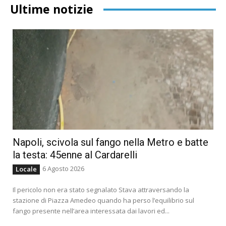
Ultime notizie
Napoli, scivola sul fango nella Metro e batte
la testa: 45enne al Cardarelli
6 Agosto 2026
Locale
Il pericolo non era stato segnalato Stava attraversando la
stazione di Piazza Amedeo quando ha perso l’equilibrio sul
fango presente nell’area interessata dai lavori ed...