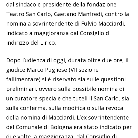
dal sindaco e presidente della fondazione
Teatro San Carlo, Gaetano Manfredi, contro la
nomina a sovrintendente di Fulvio Macciardi,
indicato a maggioranza dal Consiglio di
indirizzo del Lirico.
Dopo l’udienza di oggi, durata oltre due ore, il
giudice Marco Pugliese (VII sezione
fallimentare) si è riservato sia sulle questioni
preliminari, ovvero sulla possibile nomina di
un curatore speciale che tuteli il San Carlo, sia
sulla conferma, sulla modifica o sulla revoca
della nomina di Macciardi. L’ex sovrintendente
del Comunale di Bologna era stato indicato per
due volte, a maggioranza, dal Consiglio di