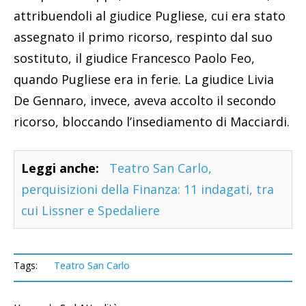
attribuendoli al giudice Pugliese, cui era stato
assegnato il primo ricorso, respinto dal suo
sostituto, il giudice Francesco Paolo Feo,
quando Pugliese era in ferie. La giudice Livia
De Gennaro, invece, aveva accolto il secondo
ricorso, bloccando l’insediamento di Macciardi.
Leggi anche:
Teatro San Carlo,
perquisizioni della Finanza: 11 indagati, tra
cui Lissner e Spedaliere
Tags:
Teatro San Carlo