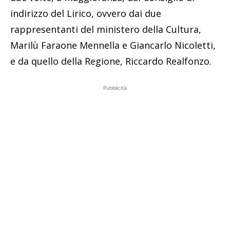
indirizzo del Lirico, ovvero dai due
rappresentanti del ministero della Cultura,
Marilù Faraone Mennella e Giancarlo Nicoletti,
e da quello della Regione, Riccardo Realfonzo.
Pubblicità