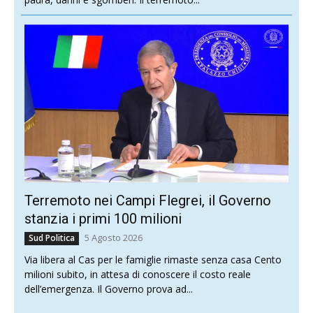
Terremoto nei Campi Flegrei, il Governo
stanzia i primi 100 milioni
5 Agosto 2026
Sud Politica
Via libera al Cas per le famiglie rimaste senza casa Cento
milioni subito, in attesa di conoscere il costo reale
dell’emergenza. Il Governo prova ad...