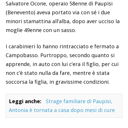
Salvatore Ocone, operaio 58enne di Paupisi
(Benevento) aveva portato via con sé i due
minori stamattina all’alba, dopo aver ucciso la
moglie 49enne con un sasso.
I carabinieri lo hanno rintracciato e fermato a
Campobasso. Purtroppo, secondo quanto si
apprende, in auto con lui c’era il figlio, per cui
non c’è stato nulla da fare, mentre è stata
soccorsa la figlia, in gravissime condizioni.
Leggi anche:
Strage familiare di Paupisi,
Antonia è tornata a casa dopo mesi di cure