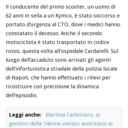
Il conducente del primo scooter, un uomo di
62 anni in sella a un Kymco, è stato soccorso e
portato d’urgenza al CTO, dove i medici hanno
constatato il decesso. Anche il secondo
motociclista è stato trasportato in codice
rosso, questa volta all’ospedale Cardarelli. Sul
luogo dell’accaduto sono arrivati gli agenti
dell’infortunistica stradale della polizia locale
di Napoli, che hanno effettuato i rilievi per
ricostruire con precisione la dinamica
dell’episodio.
Leggi anche:
Martina Carbonaro, ai
genitori della 14enne vietato avvicinarsi ai