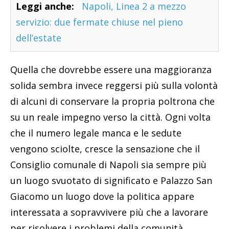
Leggi anche:
Napoli, Linea 2 a mezzo
servizio: due fermate chiuse nel pieno
dell’estate
Quella che dovrebbe essere una maggioranza
solida sembra invece reggersi più sulla volontà
di alcuni di conservare la propria poltrona che
su un reale impegno verso la città. Ogni volta
che il numero legale manca e le sedute
vengono sciolte, cresce la sensazione che il
Consiglio comunale di Napoli sia sempre più
un luogo svuotato di significato e Palazzo San
Giacomo un luogo dove la politica appare
interessata a sopravvivere più che a lavorare
per risolvere i problemi della comunità.