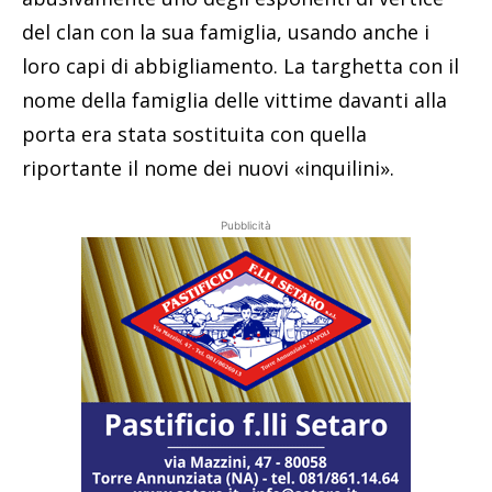
del clan con la sua famiglia, usando anche i
loro capi di abbigliamento. La targhetta con il
nome della famiglia delle vittime davanti alla
porta era stata sostituita con quella
riportante il nome dei nuovi «inquilini».
Pubblicità