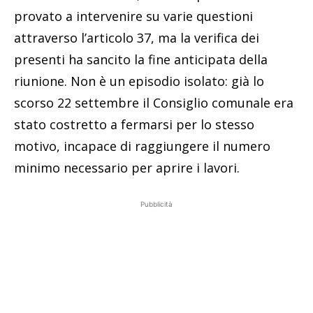
provato a intervenire su varie questioni
attraverso l’articolo 37, ma la verifica dei
presenti ha sancito la fine anticipata della
riunione. Non è un episodio isolato: già lo
scorso 22 settembre il Consiglio comunale era
stato costretto a fermarsi per lo stesso
motivo, incapace di raggiungere il numero
minimo necessario per aprire i lavori.
Pubblicità