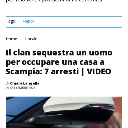
Tags:
Napoli
Home
Locale
Il clan sequestra un uomo
per occupare una casa a
Scampia: 7 arresti | VIDEO
Di
Chiara Langella
29 SETTEMBRE 2025