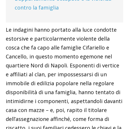
contro la famiglia
Le indagini hanno portato alla luce condotte
estorsive e particolarmente violente della
cosca che fa capo alle famiglie Cifariello e
Cancello, in questo momento egemone nel
quartiere Nord di Napoli. Esponenti di vertice
e affiliati al clan, per impossessarsi di un
immobile di edilizia popolare nella regolare
disponibilità di una famiglia, hanno tentato di
intimidirne i componenti, aspettandoli davanti
casa con mazze – e, poi, rapito il titolare
dell’assegnazione affinché, come forma di
riscatto, i suoi familiari cedessero le chiavi e la