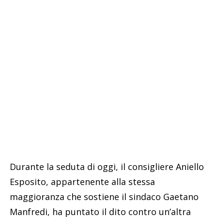
Durante la seduta di oggi, il consigliere Aniello
Esposito, appartenente alla stessa
maggioranza che sostiene il sindaco Gaetano
Manfredi, ha puntato il dito contro un’altra