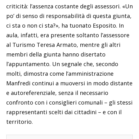
criticità: l’assenza costante degli assessori. «Un
po’ di senso di responsabilità di questa giunta,
ci sta o non ci sta?», ha tuonato Esposito. In
aula, infatti, era presente soltanto l’assessore
al Turismo Teresa Armato, mentre gli altri
membri della giunta hanno disertato
l’appuntamento. Un segnale che, secondo
molti, dimostra come l’amministrazione
Manfredi continui a muoversi in modo distante
e autoreferenziale, senza il necessario
confronto con i consiglieri comunali – gli stessi
rappresentanti scelti dai cittadini – e con il
territorio.