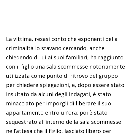
La vittima, resasi conto che esponenti della
criminalità lo stavano cercando, anche
chiedendo di lui ai suoi familiari, ha raggiunto
con il figlio una sala scommesse notoriamente
utilizzata come punto di ritrovo del gruppo
per chiedere spiegazioni, e, dopo essere stato
insultato da alcuni degli indagati, è stato
minacciato per imporgli di liberare il suo
appartamento entro un’ora; poi è stato
sequestrato all’interno della sala scommesse
nell’attesa che il figlio, lasciato libero per