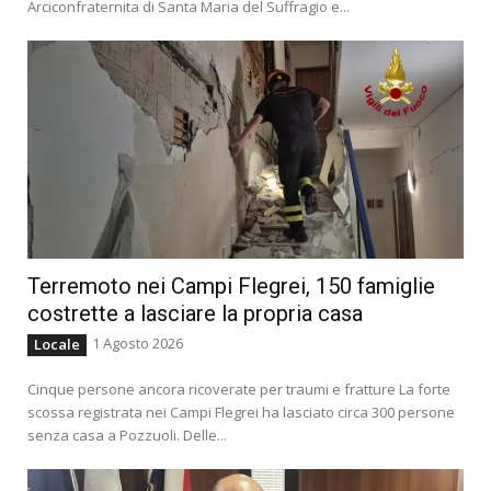
Arciconfraternita di Santa Maria del Suffragio e...
Terremoto nei Campi Flegrei, 150 famiglie
costrette a lasciare la propria casa
1 Agosto 2026
Locale
Cinque persone ancora ricoverate per traumi e fratture La forte
scossa registrata nei Campi Flegrei ha lasciato circa 300 persone
senza casa a Pozzuoli. Delle...