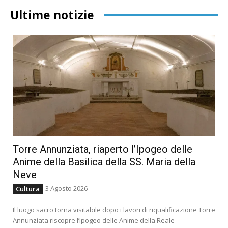
Ultime notizie
Torre Annunziata, riaperto l’Ipogeo delle
Anime della Basilica della SS. Maria della
Neve
3 Agosto 2026
Cultura
Il luogo sacro torna visitabile dopo i lavori di riqualificazione Torre
Annunziata riscopre l’Ipogeo delle Anime della Reale