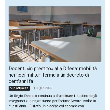
Docenti «in prestito» alla Difesa: mobilità
nei licei militari ferma a un decreto di
cent’anni fa
31 Luglio 2026
Sud Attualità
Un Regio Decreto continua a disciplinare il destino degli
insegnanti «La ringraziamo per l’ottimo lavoro svolto in
questi anni… È stato un piacere collaborare con...