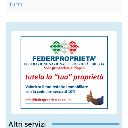
Tucci
Altri servizi