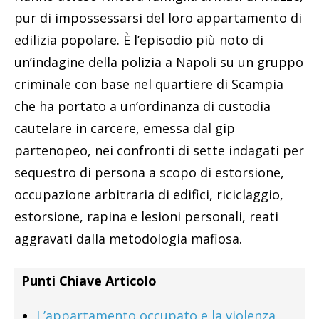
pur di impossessarsi del loro appartamento di
edilizia popolare. È l’episodio più noto di
un’indagine della polizia a Napoli su un gruppo
criminale con base nel quartiere di Scampia
che ha portato a un’ordinanza di custodia
cautelare in carcere, emessa dal gip
partenopeo, nei confronti di sette indagati per
sequestro di persona a scopo di estorsione,
occupazione arbitraria di edifici, riciclaggio,
estorsione, rapina e lesioni personali, reati
aggravati dalla metodologia mafiosa.
Punti Chiave Articolo
L’appartamento occupato e la violenza