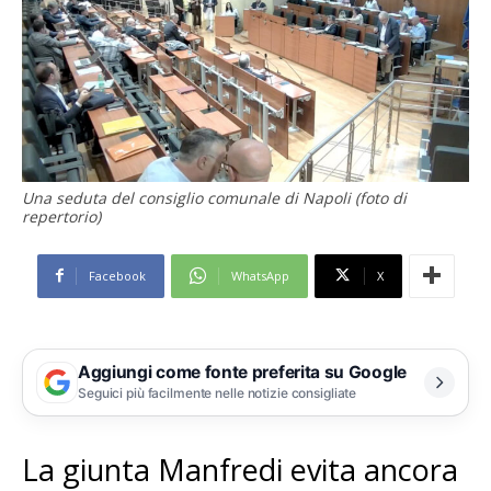
Una seduta del consiglio comunale di Napoli (foto di
repertorio)
Facebook
WhatsApp
X
Aggiungi come fonte preferita su Google
Seguici più facilmente nelle notizie consigliate
La giunta Manfredi evita ancora