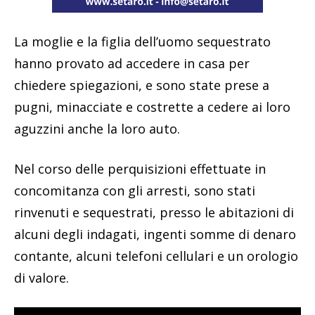
La moglie e la figlia dell’uomo sequestrato
hanno provato ad accedere in casa per
chiedere spiegazioni, e sono state prese a
pugni, minacciate e costrette a cedere ai loro
aguzzini anche la loro auto.
Nel corso delle perquisizioni effettuate in
concomitanza con gli arresti, sono stati
rinvenuti e sequestrati, presso le abitazioni di
alcuni degli indagati, ingenti somme di denaro
contante, alcuni telefoni cellulari e un orologio
di valore.