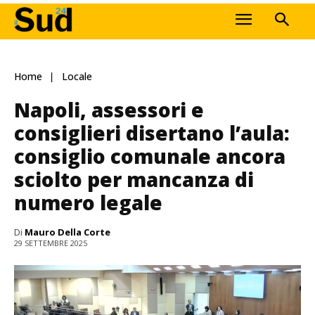
Home
Locale
Napoli, assessori e
consiglieri disertano l’aula:
consiglio comunale ancora
sciolto per mancanza di
numero legale
Di
Mauro Della Corte
29 SETTEMBRE 2025