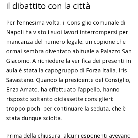
il dibattito con la città
Per l’ennesima volta, il Consiglio comunale di
Napoli ha visto i suoi lavori interrompersi per
mancanza del numero legale, un copione che
ormai sembra diventato abituale a Palazzo San
Giacomo. A richiedere la verifica dei presenti in
aula è stata la capogruppo di Forza Italia, Iris
Savastano. Quando la presidente del Consiglio,
Enza Amato, ha effettuato l’appello, hanno
risposto soltanto diciassette consiglieri:
troppo pochi per continuare la seduta, che è
stata dunque sciolta.
Prima della chiusura, alcuni esponenti avevano