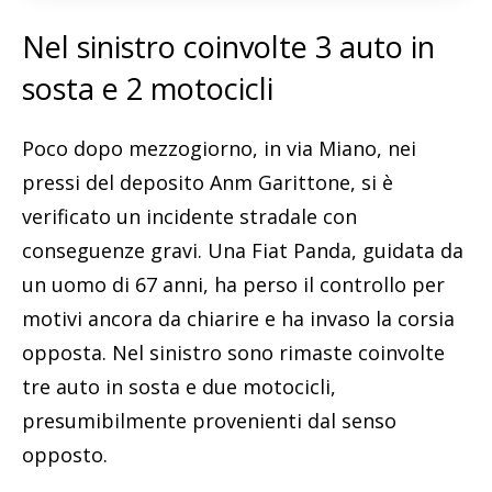
Nel sinistro coinvolte 3 auto in
sosta e 2 motocicli
Poco dopo mezzogiorno, in via Miano, nei
pressi del deposito Anm Garittone, si è
verificato un incidente stradale con
conseguenze gravi. Una Fiat Panda, guidata da
un uomo di 67 anni, ha perso il controllo per
motivi ancora da chiarire e ha invaso la corsia
opposta. Nel sinistro sono rimaste coinvolte
tre auto in sosta e due motocicli,
presumibilmente provenienti dal senso
opposto.