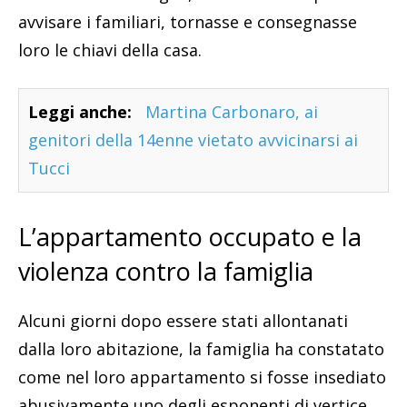
avvisare i familiari, tornasse e consegnasse
loro le chiavi della casa.
Leggi anche:
Martina Carbonaro, ai
genitori della 14enne vietato avvicinarsi ai
Tucci
L’appartamento occupato e la
violenza contro la famiglia
Alcuni giorni dopo essere stati allontanati
dalla loro abitazione, la famiglia ha constatato
come nel loro appartamento si fosse insediato
abusivamente uno degli esponenti di vertice