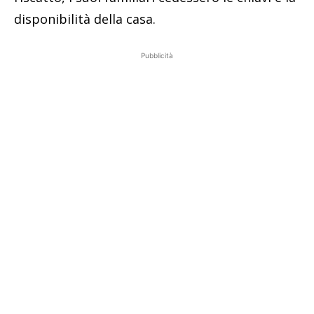
disponibilità della casa.
Pubblicità