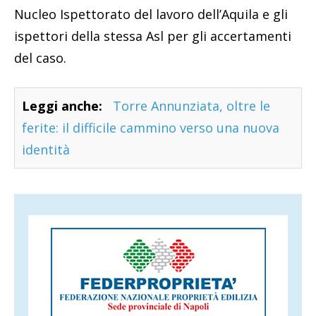
Nucleo Ispettorato del lavoro dell’Aquila e gli
ispettori della stessa Asl per gli accertamenti
del caso.
Leggi anche:
Torre Annunziata, oltre le
ferite: il difficile cammino verso una nuova
identità