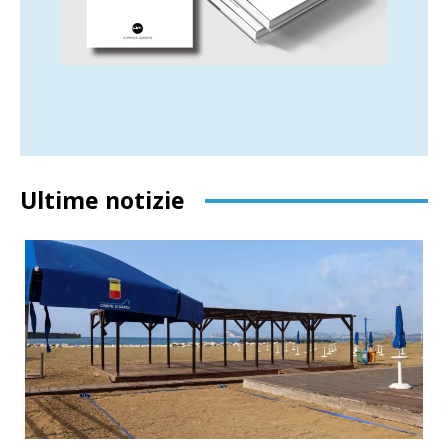
Ultime notizie