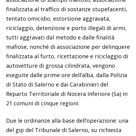
finalizzata al traffico di sostanze stupefacenti,
tentato omicidio, estorsione aggravata,
riciclaggio, detenzione e porto illegali di armi,
tutti aggravati dal metodo e dalle finalità
mafiose, nonché di associazione per delinquere
finalizzata al furto, ricettazione e riciclaggio di
autovetture di grossa cilindrata, vengono
eseguite dalle prime ore dell’alba, dalla Polizia
di Stato di Salerno e dai Carabinieri del
Reparto Territoriale di Nocera Inferiore (Sa) in
21 comuni di cinque regioni.
Due le ordinanze alla base dell’operazione: una
del gip del Tribunale di Salerno, su richiesta