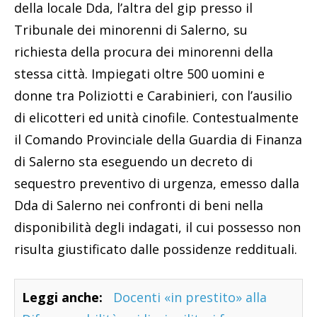
della locale Dda, l’altra del gip presso il
Tribunale dei minorenni di Salerno, su
richiesta della procura dei minorenni della
stessa città. Impiegati oltre 500 uomini e
donne tra Poliziotti e Carabinieri, con l’ausilio
di elicotteri ed unità cinofile. Contestualmente
il Comando Provinciale della Guardia di Finanza
di Salerno sta eseguendo un decreto di
sequestro preventivo di urgenza, emesso dalla
Dda di Salerno nei confronti di beni nella
disponibilità degli indagati, il cui possesso non
risulta giustificato dalle possidenze reddituali.
Leggi anche:
Docenti «in prestito» alla