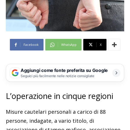
Facebook
WhatsApp
X
Aggiungi come fonte preferita su Google
Seguici più facilmente nelle notizie consigliate
L’operazione in cinque regioni
Misure cautelari personali a carico di 88
persone, indagate, a vario titolo, di
associazione di stampo mafioso, associazione