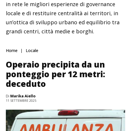
in rete le migliori esperienze di governance
locale e di restituire centralità ai territori, in
un’ottica di sviluppo urbano ed equilibrio tra
grandi centri, città medie e borghi.
Home
Locale
Operaio precipita da un
ponteggio per 12 metri:
deceduto
Di
Marika Aiello
11 SETTEMBRE 2025