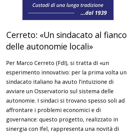
Cerreto: «Un sindacato al fianco
delle autonomie locali»
Per Marco Cerreto (FdI), si tratta di «un
esperimento innovativo: per la prima volta un
sindacato italiano ha avuto l’intuizione di
avviare un Osservatorio sul sistema delle
autonomie. I sindaci si trovano spesso soli ad
affrontare i problemi economici e di
governance: questo progetto, realizzato in
sinergia con Ifel, rappresenta una novità di