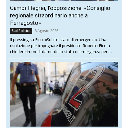
Campi Flegrei, l’opposizione: «Consiglio
regionale straordinario anche a
Ferragosto»
8 Agosto 2026
Sud Politica
Il pressing su Fico: «Subito stato di emergenza» Una
risoluzione per impegnare il presidente Roberto Fico a
chiedere immediatamente lo stato di emergenza per i...