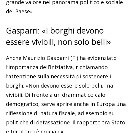
grande valore nel panorama politico e sociale
del Paese».
Gasparri: «I borghi devono
essere vivibili, non solo belli»
Anche Maurizio Gasparri (FI) ha evidenziato
l’importanza dell’iniziativa, richiamando
l’attenzione sulla necessità di sostenere i
borghi: «Non devono essere solo belli, ma
vivibili. Di fronte a un drammatico calo
demografico, serve aprire anche in Europa una
riflessione di natura fiscale, ad esempio su
politiche di detassazione. Il rapporto tra Stato
e territorio è cruciale».