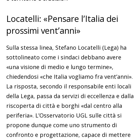
Locatelli: «Pensare l’Italia dei
prossimi vent’anni»
Sulla stessa linea, Stefano Locatelli (Lega) ha
sottolineato come i sindaci debbano avere
«una visione di medio e lungo termine»,
chiedendosi «che Italia vogliamo fra vent’anni».
La risposta, secondo il responsabile enti locali
della Lega, passa da servizi di eccellenza e dalla
riscoperta di città e borghi «dal centro alla
periferia». L’Osservatorio UGL sulle città si
propone dunque come uno strumento di
confronto e progettazione, capace di mettere