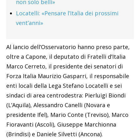
non solo belli»
Locatelli: «Pensare l’Italia dei prossimi
vent’anni»
Al lancio dell’Osservatorio hanno preso parte,
oltre a Capone, il deputato di Fratelli d’Italia
Marco Cerreto, il presidente dei senatori di
Forza Italia Maurizio Gasparri, il responsabile
enti locali della Lega Stefano Locatelli e sei
sindaci di area centrodestra: Pierluigi Biondi
(L’Aquila), Alessandro Canelli (Novara e
presidente Ifel), Mario Conte (Treviso), Marco
Fioravanti (Ascoli), Giuseppe Marchionna
(Brindisi) e Daniele Silvetti (Ancona).