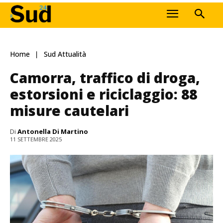
Home
Sud Attualità
Camorra, traffico di droga,
estorsioni e riciclaggio: 88
misure cautelari
Di
Antonella Di Martino
11 SETTEMBRE 2025