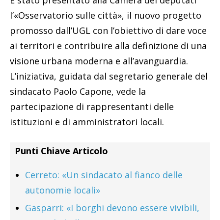
È stato presentato alla Camera dei deputati
l’«Osservatorio sulle città», il nuovo progetto
promosso dall’UGL con l’obiettivo di dare voce
ai territori e contribuire alla definizione di una
visione urbana moderna e all’avanguardia.
L’iniziativa, guidata dal segretario generale del
sindacato Paolo Capone, vede la
partecipazione di rappresentanti delle
istituzioni e di amministratori locali.
Punti Chiave Articolo
Cerreto: «Un sindacato al fianco delle
autonomie locali»
Gasparri: «I borghi devono essere vivibili,