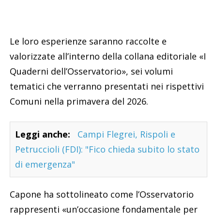
Le loro esperienze saranno raccolte e
valorizzate all’interno della collana editoriale «I
Quaderni dell’Osservatorio», sei volumi
tematici che verranno presentati nei rispettivi
Comuni nella primavera del 2026.
Leggi anche:
Campi Flegrei, Rispoli e
Petruccioli (FDI): "Fico chieda subito lo stato
di emergenza"
Capone ha sottolineato come l’Osservatorio
rappresenti «un’occasione fondamentale per