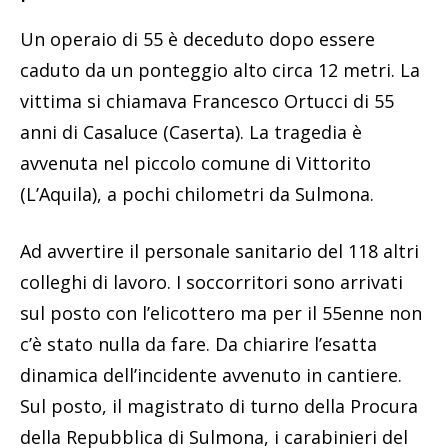
Un operaio di 55 è deceduto dopo essere
caduto da un ponteggio alto circa 12 metri. La
vittima si chiamava Francesco Ortucci di 55
anni di Casaluce (Caserta). La tragedia è
avvenuta nel piccolo comune di Vittorito
(L’Aquila), a pochi chilometri da Sulmona.
Ad avvertire il personale sanitario del 118 altri
colleghi di lavoro. I soccorritori sono arrivati
sul posto con l’elicottero ma per il 55enne non
c’è stato nulla da fare. Da chiarire l’esatta
dinamica dell’incidente avvenuto in cantiere.
Sul posto, il magistrato di turno della Procura
della Repubblica di Sulmona, i carabinieri del