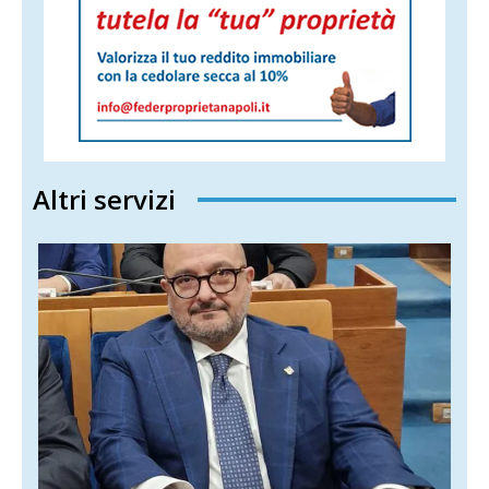
Altri servizi