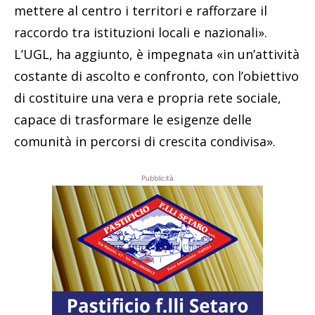
mettere al centro i territori e rafforzare il
raccordo tra istituzioni locali e nazionali».
L’UGL, ha aggiunto, è impegnata «in un’attività
costante di ascolto e confronto, con l’obiettivo
di costituire una vera e propria rete sociale,
capace di trasformare le esigenze delle
comunità in percorsi di crescita condivisa».
Pubblicità