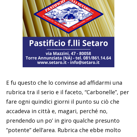
E fu questo che lo convinse ad affidarmi una
rubrica tra il serio e il faceto, “Carbonelle”, per
fare ogni quindici giorni il punto su ciò che
accadeva in città e, magari, perché no,
prendendo un po’ in giro qualche presunto
“potente” dell’area. Rubrica che ebbe molto