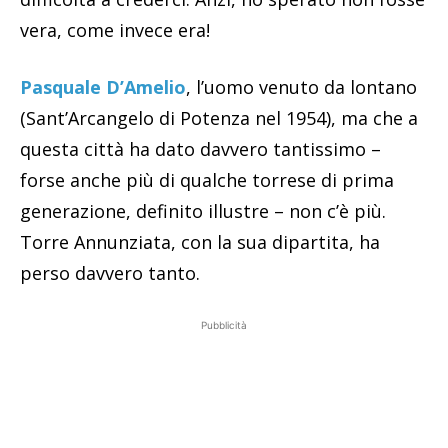
vera, come invece era!
Pasquale D’Amelio
, l’uomo venuto da lontano
(Sant’Arcangelo di Potenza nel 1954), ma che a
questa città ha dato davvero tantissimo –
forse anche più di qualche torrese di prima
generazione, definito illustre – non c’è più.
Torre Annunziata, con la sua dipartita, ha
perso davvero tanto.
Pubblicità