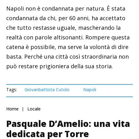
Napoli non è condannata per natura. È stata
condannata da chi, per 60 anni, ha accettato
che tutto restasse uguale, mascherando la
realtà con parole altisonanti. Rompere questa
catena è possibile, ma serve la volontà di dire
basta. Perché una città così straordinaria non
può restare prigioniera della sua storia.
Tags:
Giovanbattista Cutolo
Napoli
Home
Locale
Pasquale D’Amelio: una vita
dedicata per Torre