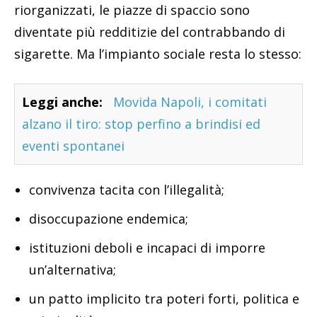
riorganizzati, le piazze di spaccio sono
diventate più redditizie del contrabbando di
sigarette. Ma l’impianto sociale resta lo stesso:
Leggi anche:
Movida Napoli, i comitati
alzano il tiro: stop perfino a brindisi ed
eventi spontanei
convivenza tacita con l’illegalità;
disoccupazione endemica;
istituzioni deboli e incapaci di imporre
un’alternativa;
un patto implicito tra poteri forti, politica e