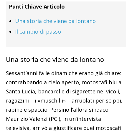
Punti Chiave Articolo
Una storia che viene da lontano
Il cambio di passo
Una storia che viene da lontano
Sessant’anni fa le dinamiche erano già chiare:
contrabbando a cielo aperto, motoscafi blu a
Santa Lucia, bancarelle di sigarette nei vicoli,
ragazzini – i «muschilli» – arruolati per scippi,
rapine e spaccio. Persino l’allora sindaco
Maurizio Valenzi (PCI), in un’intervista
televisiva, arrivò a giustificare quei motoscafi