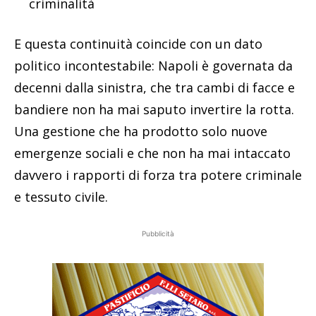
criminalità
E questa continuità coincide con un dato
politico incontestabile: Napoli è governata da
decenni dalla sinistra, che tra cambi di facce e
bandiere non ha mai saputo invertire la rotta.
Una gestione che ha prodotto solo nuove
emergenze sociali e che non ha mai intaccato
davvero i rapporti di forza tra potere criminale
e tessuto civile.
Pubblicità