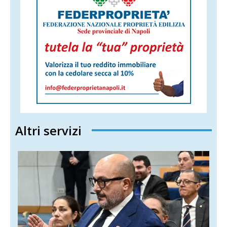
Altri servizi