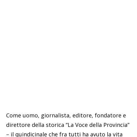
Come uomo, giornalista, editore, fondatore e
direttore della storica “La Voce della Provincia”
– il quindicinale che fra tutti ha avuto la vita