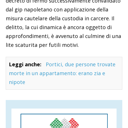
decreto di fermo successivamente convalidato
dal gip napoletano con applicazione della
misura cautelare della custodia in carcere. Il
delitto, la cui dinamica è ancora oggetto di
approfondimenti, è avvenuto al culmine di una
lite scaturita per futili motivi.
Leggi anche:
Portici, due persone trovate
morte in un appartamento: erano zia e
nipote