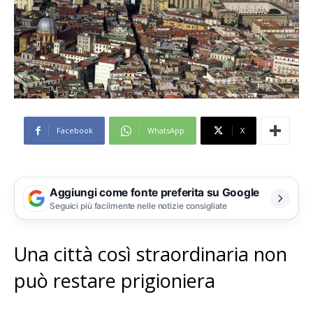
Facebook
WhatsApp
X
Aggiungi come fonte preferita su Google
Seguici più facilmente nelle notizie consigliate
Una città così straordinaria non
può restare prigioniera