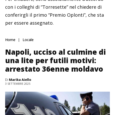
con i colleghi di “Torresette” nel chiedere di
conferirgli il primo “Premio Oplonti”, che sta
per essere assegnato.
Home
Locale
Napoli, ucciso al culmine di
una lite per futili motivi:
arrestato 36enne moldavo
Di
Marika Aiello
3 SETTEMBRE 2025