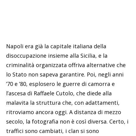
Napoli era già la capitale italiana della
disoccupazione insieme alla Sicilia, e la
criminalità organizzata offriva alternative che
lo Stato non sapeva garantire. Poi, negli anni
’70 e ’80, esplosero le guerre di camorra e
l’ascesa di Raffaele Cutolo, che diede alla
malavita la struttura che, con adattamenti,
ritroviamo ancora oggi. A distanza di mezzo
secolo, la fotografia non è così diversa. Certo, i
traffici sono cambiati, i clan si sono