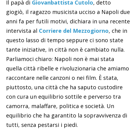
Il papà di
Giovanbattista Cutolo
, detto
giogiò, il ragazzo musicista ucciso a Napoli due
anni fa per futili motivi, dichiara in una recente
intervista al
Corriere del Mezzogiorno
, che in
questo lasso di tempo seppure ci sono state
tante iniziative, in città non è cambiato nulla.
Parliamoci chiaro: Napoli non è mai stata
quella città ribelle e rivoluzionaria che amiamo
raccontare nelle canzoni o nei film. È stata,
piuttosto, una città che ha saputo custodire
con cura un equilibrio sottile e perverso tra
camorra, malaffare, politica e società. Un
equilibrio che ha garantito la sopravvivenza di
tutti, senza pestarsi i piedi.