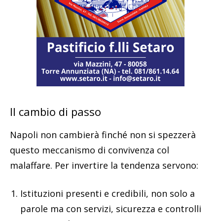
Il cambio di passo
Napoli non cambierà finché non si spezzerà
questo meccanismo di convivenza col
malaffare. Per invertire la tendenza servono:
⁠Istituzioni presenti e credibili, non solo a
parole ma con servizi, sicurezza e controlli