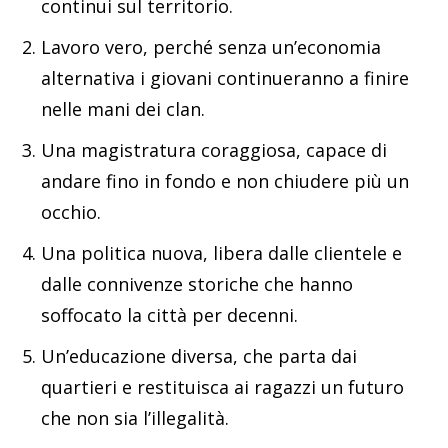
continui sul territorio.
Lavoro vero, perché senza un’economia
alternativa i giovani continueranno a finire
nelle mani dei clan.
Una magistratura coraggiosa, capace di
andare fino in fondo e non chiudere più un
occhio.
Una politica nuova, libera dalle clientele e
dalle connivenze storiche che hanno
soffocato la città per decenni.
Un’educazione diversa, che parta dai
quartieri e restituisca ai ragazzi un futuro
che non sia l’illegalità.