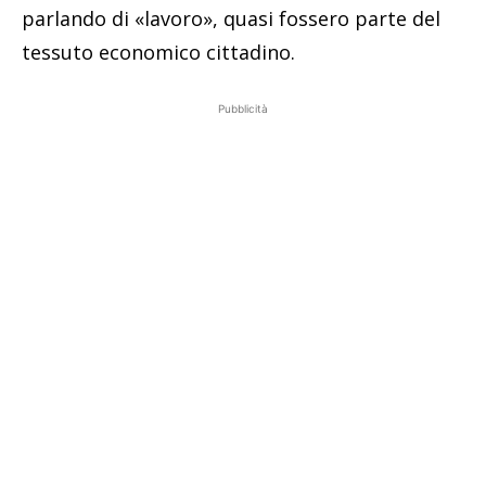
parlando di «lavoro», quasi fossero parte del
tessuto economico cittadino.
Pubblicità