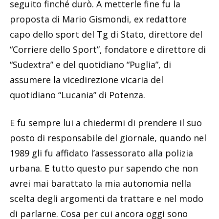
seguito finché durò. A metterle fine fu la
proposta di Mario Gismondi, ex redattore
capo dello sport del Tg di Stato, direttore del
“Corriere dello Sport”, fondatore e direttore di
“Sudextra” e del quotidiano “Puglia”, di
assumere la vicedirezione vicaria del
quotidiano “Lucania” di Potenza.
E fu sempre lui a chiedermi di prendere il suo
posto di responsabile del giornale, quando nel
1989 gli fu affidato l’assessorato alla polizia
urbana. E tutto questo pur sapendo che non
avrei mai barattato la mia autonomia nella
scelta degli argomenti da trattare e nel modo
di parlarne. Cosa per cui ancora oggi sono