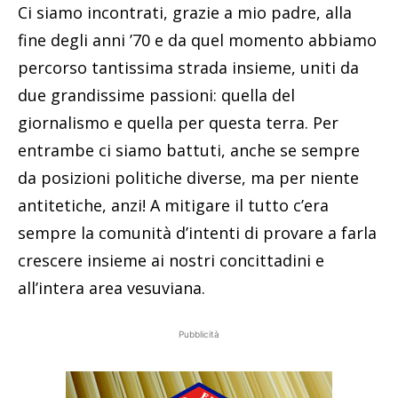
Ci siamo incontrati, grazie a mio padre, alla
fine degli anni ’70 e da quel momento abbiamo
percorso tantissima strada insieme, uniti da
due grandissime passioni: quella del
giornalismo e quella per questa terra. Per
entrambe ci siamo battuti, anche se sempre
da posizioni politiche diverse, ma per niente
antitetiche, anzi! A mitigare il tutto c’era
sempre la comunità d’intenti di provare a farla
crescere insieme ai nostri concittadini e
all’intera area vesuviana.
Pubblicità