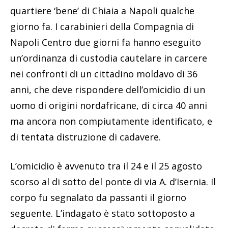
quartiere ‘bene’ di Chiaia a Napoli qualche
giorno fa. I carabinieri della Compagnia di
Napoli Centro due giorni fa hanno eseguito
un’ordinanza di custodia cautelare in carcere
nei confronti di un cittadino moldavo di 36
anni, che deve rispondere dell’omicidio di un
uomo di origini nordafricane, di circa 40 anni
ma ancora non compiutamente identificato, e
di tentata distruzione di cadavere.
L’omicidio è avvenuto tra il 24 e il 25 agosto
scorso al di sotto del ponte di via A. d’Isernia. Il
corpo fu segnalato da passanti il giorno
seguente. L’indagato è stato sottoposto a