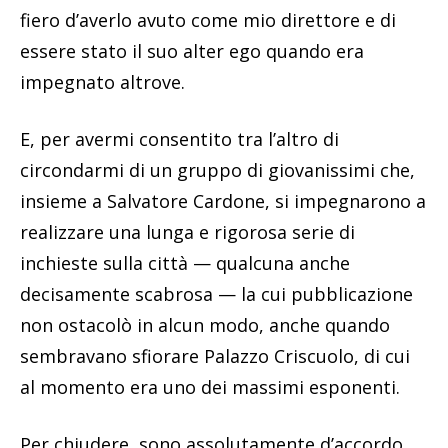
fiero d’averlo avuto come mio direttore e di
essere stato il suo alter ego quando era
impegnato altrove.
E, per avermi consentito tra l’altro di
circondarmi di un gruppo di giovanissimi che,
insieme a Salvatore Cardone, si impegnarono a
realizzare una lunga e rigorosa serie di
inchieste sulla città — qualcuna anche
decisamente scabrosa — la cui pubblicazione
non ostacolò in alcun modo, anche quando
sembravano sfiorare Palazzo Criscuolo, di cui
al momento era uno dei massimi esponenti.
Per chiudere, sono assolutamente d’accordo