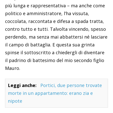
più lunga e rappresentativa – ma anche come
politico e amministratore, l’ha vissuta,
coccolata, raccontata e difesa a spada tratta,
contro tutto e tutti. Talvolta vincendo, spesso
perdendo, ma senza mai abbattersi né lasciare
il campo di battaglia. E questa sua grinta
spinse il sottoscritto a chiedergli di diventare
il padrino di battesimo del mio secondo figlio
Mauro.
Leggi anche:
Portici, due persone trovate
morte in un appartamento: erano zia e
nipote