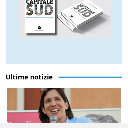
Ultime notizie