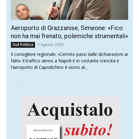
Aeroporto di Grazzanise, Simeone: «Fico
non ha mai frenato, polemiche strumentali»
1 Agosto 2026
Sud Politica
Il consigliere regionale: «Cerreto passi dalle dichiarazioni ai
fatti» Il traffico aereo a Napoli è in costante crescita e
l’aeroporto di Capodichino è vicino al...