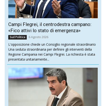
Campi Flegrei, il centrodestra campano:
«Fico attivi lo stato di emergenza»
6 Agosto 2026
Sud Politica
L'opposizione chiede un Consiglio regionale straordinario
Una seduta straordinaria per definire gli interventi della
Regione Campania nei Campi Flegrei. La richiesta è stata
presentata unitariamente...