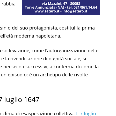
 rabbia
inio del suo protagonista, costituì la prima
nell’età moderna napoletana.
sollevazione, come l’autorganizzazione delle
 e la rivendicazione di dignità sociale, si
 nei secoli successivi, a conferma di come la
 un episodio: è un archetipo delle rivolte
7 luglio 1647
n clima di esasperazione collettiva.
Il 7 luglio