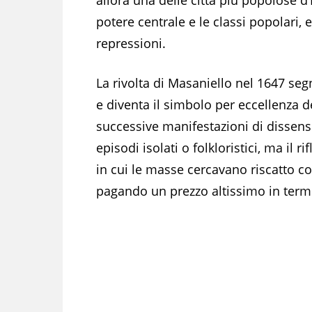
potere centrale e le classi popolari, e
repressioni.
La rivolta di Masaniello nel 1647 segn
e diventa il simbolo per eccellenza d
successive manifestazioni di dissens
episodi isolati o folkloristici, ma il
in cui le masse cercavano riscatto co
pagando un prezzo altissimo in termi