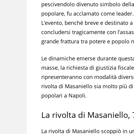
pescivendolo divenuto simbolo della
popolare, fu acclamato come leader.
L’evento, benché breve e destinato a
concludersi tragicamente con l’assass
grande frattura tra potere e popolo 
Le dinamiche emerse durante questa 
masse, la richiesta di giustizia fiscale
ripresenteranno con modalità diverse
rivolta di Masaniello sia molto più di
popolari a Napoli.
La rivolta di Masaniello, 
La rivolta di Masaniello scoppiò in u