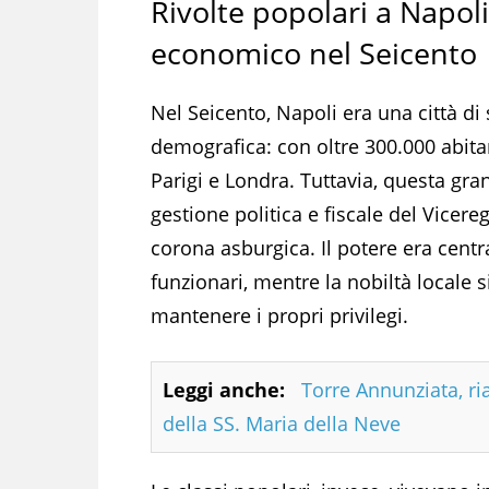
Rivolte popolari a Napoli
economico nel Seicento
Nel Seicento, Napoli era una città di
demografica: con oltre 300.000 abita
Parigi e Londra. Tuttavia, questa g
gestione politica e fiscale del Vice
corona asburgica. Il potere era centra
funzionari, mentre la nobiltà locale s
mantenere i propri privilegi.
Leggi anche:
Torre Annunziata, ri
della SS. Maria della Neve