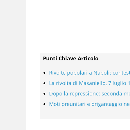
Punti Chiave Articolo
Rivolte popolari a Napoli: conte
La rivolta di Masaniello, 7 luglio
Dopo la repressione: seconda me
Moti preunitari e brigantaggio ne