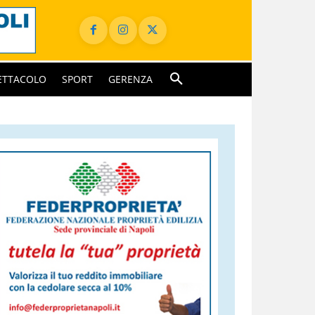
ETTACOLO
SPORT
GERENZA