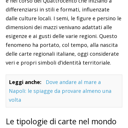
è nel corso del Quattrocento che iniziano a
differenziarsi in stili e formati, influenzate
dalle culture locali. I semi, le figure e persino le
dimensioni dei mazzi venivano adattati alle
esigenze e ai gusti delle varie regioni. Questo
fenomeno ha portato, col tempo, alla nascita
delle carte regionali italiane, oggi considerate
veri e propri simboli d’identità territoriale.
Leggi anche:
Dove andare al mare a
Napoli: le spiagge da provare almeno una
volta
Le tipologie di carte nel mondo