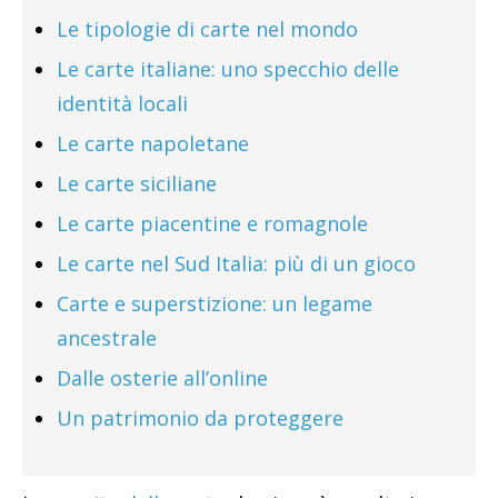
Le tipologie di carte nel mondo
Le carte italiane: uno specchio delle
identità locali
Le carte napoletane
Le carte siciliane
Le carte piacentine e romagnole
Le carte nel Sud Italia: più di un gioco
Carte e superstizione: un legame
ancestrale
Dalle osterie all’online
Un patrimonio da proteggere