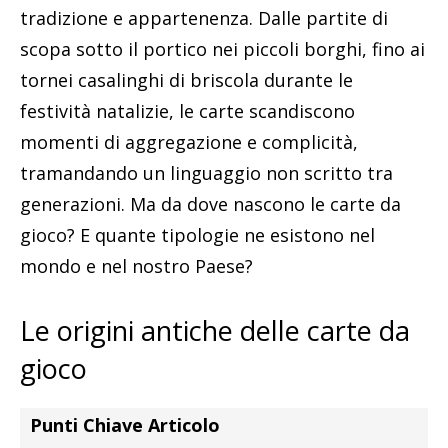
tradizione e appartenenza. Dalle partite di
scopa sotto il portico nei piccoli borghi, fino ai
tornei casalinghi di briscola durante le
festività natalizie, le carte scandiscono
momenti di aggregazione e complicità,
tramandando un linguaggio non scritto tra
generazioni. Ma da dove nascono le carte da
gioco? E quante tipologie ne esistono nel
mondo e nel nostro Paese?
Le origini antiche delle carte da
gioco
Punti Chiave Articolo