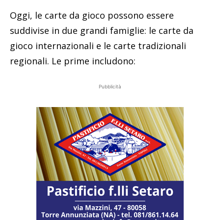
Oggi, le carte da gioco possono essere
suddivise in due grandi famiglie: le carte da
gioco internazionali e le carte tradizionali
regionali. Le prime includono:
Pubblicità