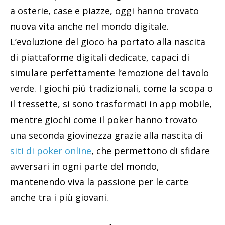
a osterie, case e piazze, oggi hanno trovato
nuova vita anche nel mondo digitale.
L’evoluzione del gioco ha portato alla nascita
di piattaforme digitali dedicate, capaci di
simulare perfettamente l’emozione del tavolo
verde. I giochi più tradizionali, come la scopa o
il tressette, si sono trasformati in app mobile,
mentre giochi come il poker hanno trovato
una seconda giovinezza grazie alla nascita di
siti di poker online
, che permettono di sfidare
avversari in ogni parte del mondo,
mantenendo viva la passione per le carte
anche tra i più giovani.