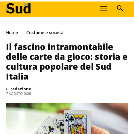
Home
Costume e società
Il fascino intramontabile
delle carte da gioco: storia e
cultura popolare del Sud
Italia
Di
redazione
7 AGOSTO 2025