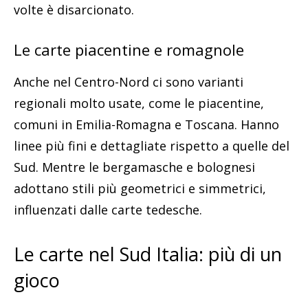
volte è disarcionato.
Le carte piacentine e romagnole
Anche nel Centro-Nord ci sono varianti
regionali molto usate, come le piacentine,
comuni in Emilia-Romagna e Toscana. Hanno
linee più fini e dettagliate rispetto a quelle del
Sud. Mentre le bergamasche e bolognesi
adottano stili più geometrici e simmetrici,
influenzati dalle carte tedesche.
Le carte nel Sud Italia: più di un
gioco