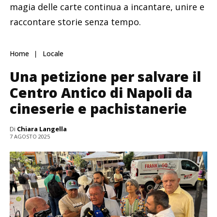
magia delle carte continua a incantare, unire e
raccontare storie senza tempo.
Home
Locale
Una petizione per salvare il
Centro Antico di Napoli da
cineserie e pachistanerie
Di
Chiara Langella
7 AGOSTO 2025