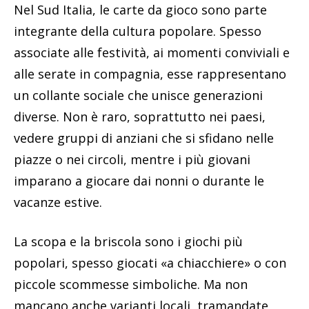
Nel Sud Italia, le carte da gioco sono parte
integrante della cultura popolare. Spesso
associate alle festività, ai momenti conviviali e
alle serate in compagnia, esse rappresentano
un collante sociale che unisce generazioni
diverse. Non è raro, soprattutto nei paesi,
vedere gruppi di anziani che si sfidano nelle
piazze o nei circoli, mentre i più giovani
imparano a giocare dai nonni o durante le
vacanze estive.
La scopa e la briscola sono i giochi più
popolari, spesso giocati «a chiacchiere» o con
piccole scommesse simboliche. Ma non
mancano anche varianti locali, tramandate