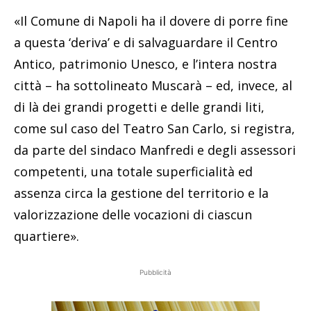
«Il Comune di Napoli ha il dovere di porre fine
a questa ‘deriva’ e di salvaguardare il Centro
Antico, patrimonio Unesco, e l’intera nostra
città – ha sottolineato Muscarà – ed, invece, al
di là dei grandi progetti e delle grandi liti,
come sul caso del Teatro San Carlo, si registra,
da parte del sindaco Manfredi e degli assessori
competenti, una totale superficialità ed
assenza circa la gestione del territorio e la
valorizzazione delle vocazioni di ciascun
quartiere».
Pubblicità