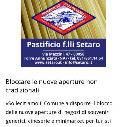
Bloccare le nuove aperture non
tradizionali
«Sollecitiamo il Comune a disporre il blocco
delle nuove aperture di negozi di souvenir
generici, cineserie e minimarket per turisti