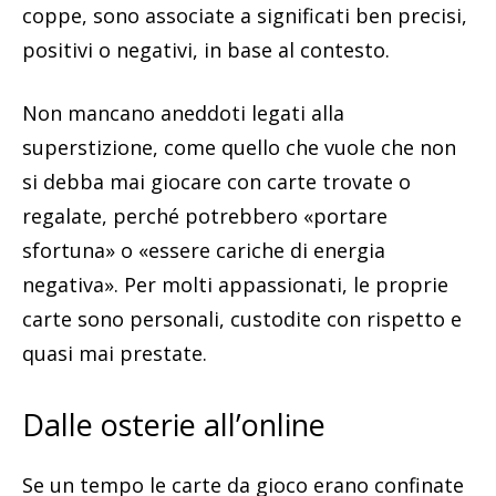
coppe, sono associate a significati ben precisi,
positivi o negativi, in base al contesto.
Non mancano aneddoti legati alla
superstizione, come quello che vuole che non
si debba mai giocare con carte trovate o
regalate, perché potrebbero «portare
sfortuna» o «essere cariche di energia
negativa». Per molti appassionati, le proprie
carte sono personali, custodite con rispetto e
quasi mai prestate.
Dalle osterie all’online
Se un tempo le carte da gioco erano confinate