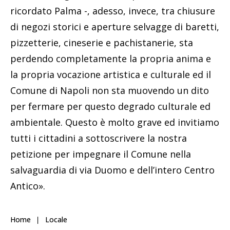
ricordato Palma -, adesso, invece, tra chiusure
di negozi storici e aperture selvagge di baretti,
pizzetterie, cineserie e pachistanerie, sta
perdendo completamente la propria anima e
la propria vocazione artistica e culturale ed il
Comune di Napoli non sta muovendo un dito
per fermare per questo degrado culturale ed
ambientale. Questo è molto grave ed invitiamo
tutti i cittadini a sottoscrivere la nostra
petizione per impegnare il Comune nella
salvaguardia di via Duomo e dell’intero Centro
Antico».
Home
Locale