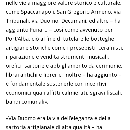
nelle vie a maggiore valore storico e culturale,
come Spaccanapoli, San Gregorio Armeno, via
Tribunali, via Duomo, Decumani, ed altre – ha
aggiunto Funaro – così come avvenuto per
Port’Alba, ciò al fine di tutelare le botteghe
artigiane storiche come i presepisti, ceramisti,
riparazione e vendita strumenti musicali,
orefici, sartorie e abbigliamento da cerimonie,
librai antichi e librerie. Inoltre – ha aggiunto –
è fondamentale sostenerle con incentivi
economici quali affitti calmierati, sgravi fiscali,
bandi comunali».
«Via Duomo era la via dell’eleganza e della
sartoria artigianale di alta qualità – ha