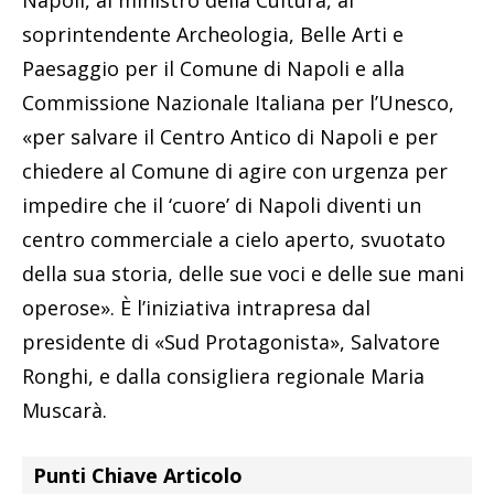
soprintendente Archeologia, Belle Arti e
Paesaggio per il Comune di Napoli e alla
Commissione Nazionale Italiana per l’Unesco,
«per salvare il Centro Antico di Napoli e per
chiedere al Comune di agire con urgenza per
impedire che il ‘cuore’ di Napoli diventi un
centro commerciale a cielo aperto, svuotato
della sua storia, delle sue voci e delle sue mani
operose». È l’iniziativa intrapresa dal
presidente di «Sud Protagonista», Salvatore
Ronghi, e dalla consigliera regionale Maria
Muscarà.
Punti Chiave Articolo