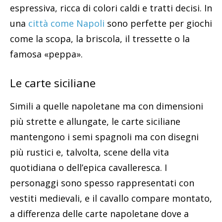
espressiva, ricca di colori caldi e tratti decisi. In
una
città come Napoli
sono perfette per giochi
come la scopa, la briscola, il tressette o la
famosa «peppa».
Le carte siciliane
Simili a quelle napoletane ma con dimensioni
più strette e allungate, le carte siciliane
mantengono i semi spagnoli ma con disegni
più rustici e, talvolta, scene della vita
quotidiana o dell’epica cavalleresca. I
personaggi sono spesso rappresentati con
vestiti medievali, e il cavallo compare montato,
a differenza delle carte napoletane dove a