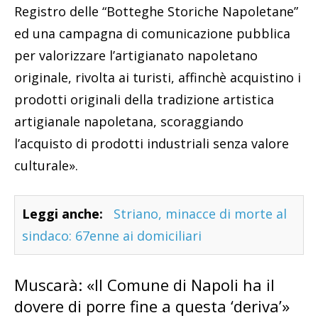
Registro delle “Botteghe Storiche Napoletane”
ed una campagna di comunicazione pubblica
per valorizzare l’artigianato napoletano
originale, rivolta ai turisti, affinchè acquistino i
prodotti originali della tradizione artistica
artigianale napoletana, scoraggiando
l’acquisto di prodotti industriali senza valore
culturale».
Leggi anche:
Striano, minacce di morte al
sindaco: 67enne ai domiciliari
Muscarà: «Il Comune di Napoli ha il
dovere di porre fine a questa ‘deriva’»