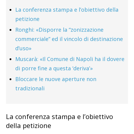
La conferenza stampa e l’obiettivo della
petizione
Ronghi: «Disporre la “zonizzazione
commerciale” ed il vincolo di destinazione
d’uso»
Muscarà: «Il Comune di Napoli ha il dovere
di porre fine a questa ‘deriva’»
Bloccare le nuove aperture non
tradizionali
La conferenza stampa e l’obiettivo
della petizione