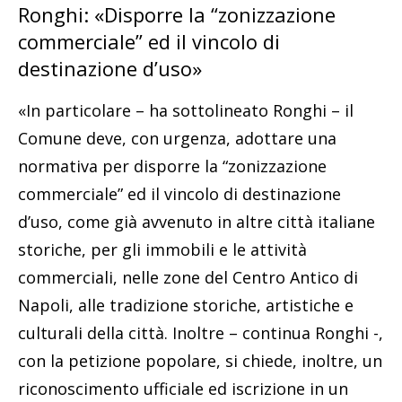
Ronghi: «Disporre la “zonizzazione
commerciale” ed il vincolo di
destinazione d’uso»
«In particolare – ha sottolineato Ronghi – il
Comune deve, con urgenza, adottare una
normativa per disporre la “zonizzazione
commerciale” ed il vincolo di destinazione
d’uso, come già avvenuto in altre città italiane
storiche, per gli immobili e le attività
commerciali, nelle zone del Centro Antico di
Napoli, alle tradizione storiche, artistiche e
culturali della città. Inoltre – continua Ronghi -,
con la petizione popolare, si chiede, inoltre, un
riconoscimento ufficiale ed iscrizione in un