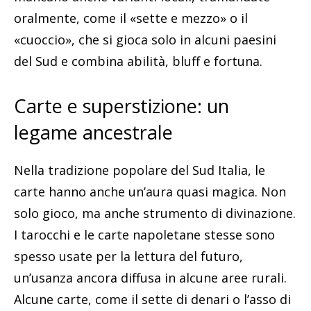
oralmente, come il «sette e mezzo» o il
«cuoccio», che si gioca solo in alcuni paesini
del Sud e combina abilità, bluff e fortuna.
Carte e superstizione: un
legame ancestrale
Nella tradizione popolare del Sud Italia, le
carte hanno anche un’aura quasi magica. Non
solo gioco, ma anche strumento di divinazione.
I tarocchi e le carte napoletane stesse sono
spesso usate per la lettura del futuro,
un’usanza ancora diffusa in alcune aree rurali.
Alcune carte, come il sette di denari o l’asso di