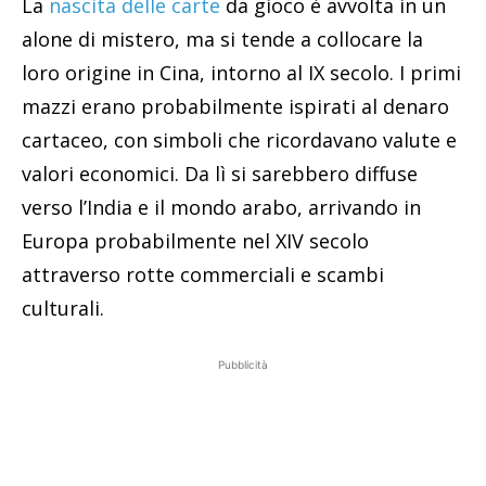
La
nascita delle carte
da gioco è avvolta in un
alone di mistero, ma si tende a collocare la
loro origine in Cina, intorno al IX secolo. I primi
mazzi erano probabilmente ispirati al denaro
cartaceo, con simboli che ricordavano valute e
valori economici. Da lì si sarebbero diffuse
verso l’India e il mondo arabo, arrivando in
Europa probabilmente nel XIV secolo
attraverso rotte commerciali e scambi
culturali.
Pubblicità