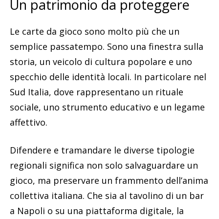
Un patrimonio da proteggere
Le carte da gioco sono molto più che un
semplice passatempo. Sono una finestra sulla
storia, un veicolo di cultura popolare e uno
specchio delle identità locali. In particolare nel
Sud Italia, dove rappresentano un rituale
sociale, uno strumento educativo e un legame
affettivo.
Difendere e tramandare le diverse tipologie
regionali significa non solo salvaguardare un
gioco, ma preservare un frammento dell’anima
collettiva italiana. Che sia al tavolino di un bar
a Napoli o su una piattaforma digitale, la