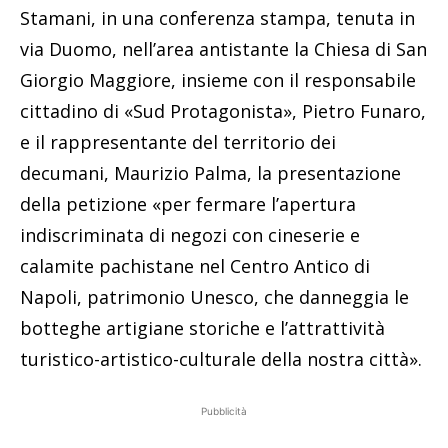
Stamani, in una conferenza stampa, tenuta in
via Duomo, nell’area antistante la Chiesa di San
Giorgio Maggiore, insieme con il responsabile
cittadino di «Sud Protagonista», Pietro Funaro,
e il rappresentante del territorio dei
decumani, Maurizio Palma, la presentazione
della petizione «per fermare l’apertura
indiscriminata di negozi con cineserie e
calamite pachistane nel Centro Antico di
Napoli, patrimonio Unesco, che danneggia le
botteghe artigiane storiche e l’attrattività
turistico-artistico-culturale della nostra città».
Pubblicità