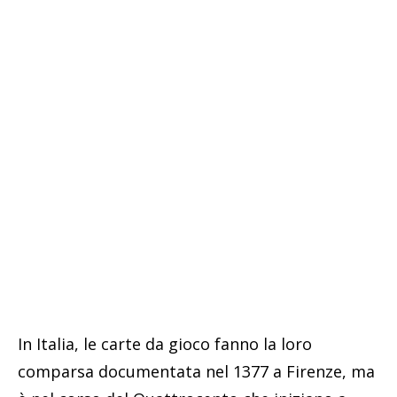
In Italia, le carte da gioco fanno la loro
comparsa documentata nel 1377 a Firenze, ma