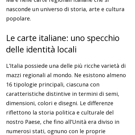
nasconde un universo di storia, arte e cultura
popolare.
Le carte italiane: uno specchio
delle identità locali
L’Italia possiede una delle più ricche varietà di
mazzi regionali al mondo. Ne esistono almeno
16 tipologie principali, ciascuna con
caratteristiche distintive in termini di semi,
dimensioni, colori e disegni. Le differenze
riflettono la storia politica e culturale del
nostro Paese, che fino all’Unità era diviso in
numerosi stati, ognuno con le proprie