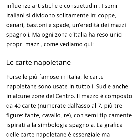
influenze artistiche e consuetudini. I semi
italiani si dividono solitamente in: coppe,
denari, bastoni e spade, un’eredità dei mazzi
spagnoli. Ma ogni zona d’Italia ha reso unici i
propri mazzi, come vediamo qui:
Le carte napoletane
Forse le più famose in Italia, le carte
napoletane sono usate in tutto il Sud e anche
in alcune zone del Centro. Il mazzo è composto
da 40 carte (numerate dall’asso al 7, più tre
figure: fante, cavallo, re), con semi tipicamente
ispirati alla simbologia spagnola. La grafica
delle carte napoletane è essenziale ma