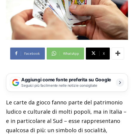
Facebook
WhatsApp
X
Aggiungi come fonte preferita su Google
Seguici più facilmente nelle notizie consigliate
Le carte da gioco fanno parte del patrimonio
ludico e culturale di molti popoli, ma in Italia –
e in particolare al Sud – esse rappresentano
qualcosa di più: un simbolo di socialità,