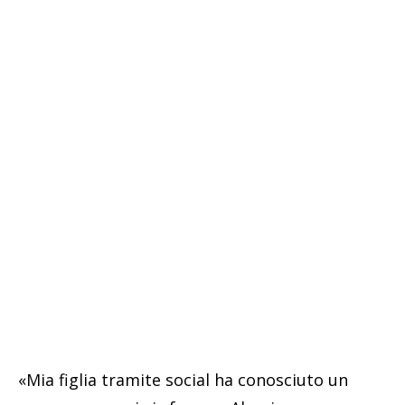
«Mia figlia tramite social ha conosciuto un