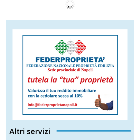
Altri servizi