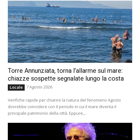
Torre Annunziata, torna l’allarme sul mare:
chiazze sospette segnalate lungo la costa
7 Agosto 2026
Locale
Verifiche rapide per chiarire la natura del fenomeno Agosto
dovrebbe coincidere con il periodo in cui il mare diventa il
principale patrimonio della città. Eppure,...