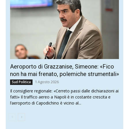
Aeroporto di Grazzanise, Simeone: «Fico
non ha mai frenato, polemiche strumentali»
1 Agosto 2026
Sud Politica
Il consigliere regionale: «Cerreto passi dalle dichiarazioni ai
fatti» Il traffico aereo a Napoli è in costante crescita e
l’aeroporto di Capodichino è vicino al...