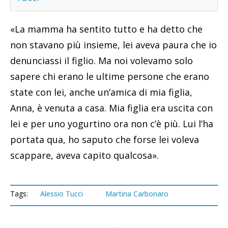
«La mamma ha sentito tutto e ha detto che
non stavano più insieme, lei aveva paura che io
denunciassi il figlio. Ma noi volevamo solo
sapere chi erano le ultime persone che erano
state con lei, anche un’amica di mia figlia,
Anna, è venuta a casa. Mia figlia era uscita con
lei e per uno yogurtino ora non c’è più. Lui l’ha
portata qua, ho saputo che forse lei voleva
scappare, aveva capito qualcosa».
Tags:
Alessio Tucci
Martina Carbonaro