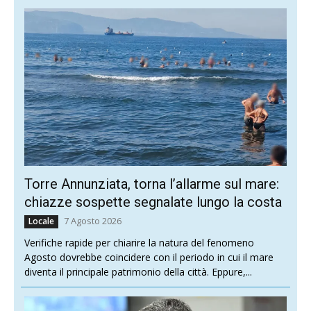
Torre Annunziata, torna l’allarme sul mare:
chiazze sospette segnalate lungo la costa
7 Agosto 2026
Locale
Verifiche rapide per chiarire la natura del fenomeno
Agosto dovrebbe coincidere con il periodo in cui il mare
diventa il principale patrimonio della città. Eppure,...