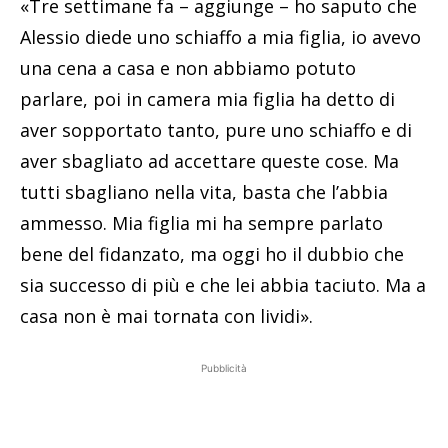
«Tre settimane fa – aggiunge – ho saputo che
Alessio diede uno schiaffo a mia figlia, io avevo
una cena a casa e non abbiamo potuto
parlare, poi in camera mia figlia ha detto di
aver sopportato tanto, pure uno schiaffo e di
aver sbagliato ad accettare queste cose. Ma
tutti sbagliano nella vita, basta che l’abbia
ammesso. Mia figlia mi ha sempre parlato
bene del fidanzato, ma oggi ho il dubbio che
sia successo di più e che lei abbia taciuto. Ma a
casa non è mai tornata con lividi».
Pubblicità