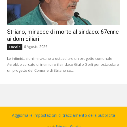
Striano, minacce di morte al sindaco: 67enne
ai domiciliari
6 Agosto 2026
Locale
Le intimidazioni miravano a ostacolare un progetto comunale
Avrebbe cercato di intimidire il sindaco Giulio Gerli per ostacolare
un progetto del Comune di Striano su...
Aggiorna le impostazioni di tracciamento della pubblicità
Leggi:
Privacy
-
Cookie