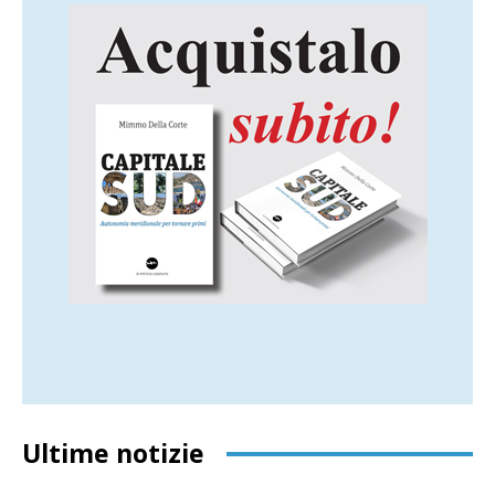
Ultime notizie