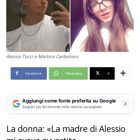
Alessio Tucci e Martina Carbonaro
Facebook
WhatsApp
X
Aggiungi come fonte preferita su Google
Seguici più facilmente nelle notizie consigliate
La donna: «La madre di Alessio