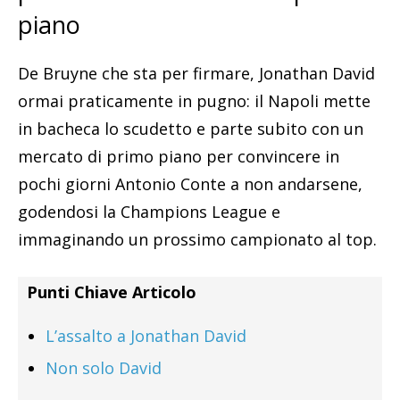
piano
De Bruyne che sta per firmare, Jonathan David
ormai praticamente in pugno: il Napoli mette
in bacheca lo scudetto e parte subito con un
mercato di primo piano per convincere in
pochi giorni Antonio Conte a non andarsene,
godendosi la Champions League e
immaginando un prossimo campionato al top.
Punti Chiave Articolo
L’assalto a Jonathan David
Non solo David