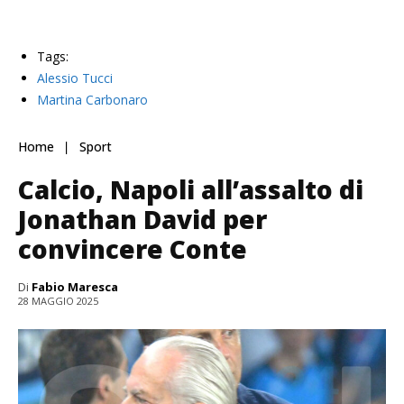
Tags:
Alessio Tucci
Martina Carbonaro
Home
Sport
Calcio, Napoli all’assalto di
Jonathan David per
convincere Conte
Di
Fabio Maresca
28 MAGGIO 2025