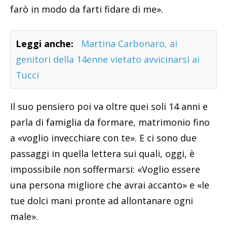
farò in modo da farti fidare di me».
Leggi anche:
Martina Carbonaro, ai
genitori della 14enne vietato avvicinarsi ai
Tucci
Il suo pensiero poi va oltre quei soli 14 anni e
parla di famiglia da formare, matrimonio fino
a «voglio invecchiare con te». E ci sono due
passaggi in quella lettera sui quali, oggi, è
impossibile non soffermarsi: «Voglio essere
una persona migliore che avrai accanto» e «le
tue dolci mani pronte ad allontanare ogni
male».