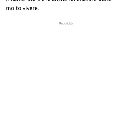
molto vivere.
Pubblicità