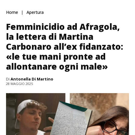
Home
Apertura
Femminicidio ad Afragola,
la lettera di Martina
Carbonaro all’ex fidanzato:
«le tue mani pronte ad
allontanare ogni male»
Di
Antonella Di Martino
28 MAGGIO 2025