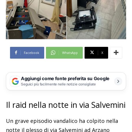
Facebook
WhatsApp
X
Aggiungi come fonte preferita su Google
Seguici più facilmente nelle notizie consigliate
Il raid nella notte in via Salvemini
Un grave episodio vandalico ha colpito nella
notte il plesso di via Salvemini ad Arzano