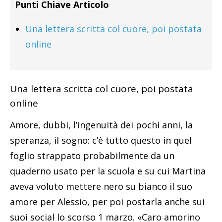
Punti Chiave Articolo
Una lettera scritta col cuore, poi postata
online
Una lettera scritta col cuore, poi postata
online
Amore, dubbi, l’ingenuità dei pochi anni, la
speranza, il sogno: c’è tutto questo in quel
foglio strappato probabilmente da un
quaderno usato per la scuola e su cui Martina
aveva voluto mettere nero su bianco il suo
amore per Alessio, per poi postarla anche sui
suoi social lo scorso 1 marzo. «Caro amorino