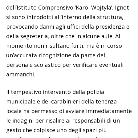
dell’Istituto Comprensivo ‘Karol Wojtyla’. Ignoti
si sono introdotti all’interno della struttura,
provocando danni agli uffici della presidenza e
della segreteria, oltre che in alcune aule. Al
momento non risultano furti, ma è in corso
un’accurata ricognizione da parte del
personale scolastico per verificare eventuali
ammanchi.
Il tempestivo intervento della polizia
municipale e dei carabinieri della tenenza
locale ha permesso di avviare immediatamente
le indagini per risalire ai responsabili di un
gesto che colpisce uno degli spazi più