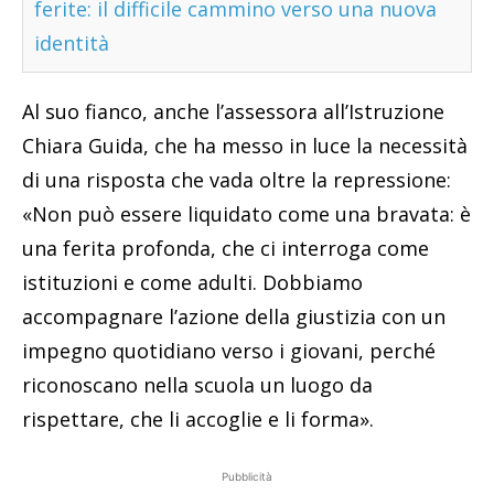
ferite: il difficile cammino verso una nuova
identità
Al suo fianco, anche l’assessora all’Istruzione
Chiara Guida, che ha messo in luce la necessità
di una risposta che vada oltre la repressione:
«Non può essere liquidato come una bravata: è
una ferita profonda, che ci interroga come
istituzioni e come adulti. Dobbiamo
accompagnare l’azione della giustizia con un
impegno quotidiano verso i giovani, perché
riconoscano nella scuola un luogo da
rispettare, che li accoglie e li forma».
Pubblicità