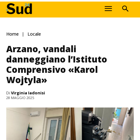
Home
Locale
Arzano, vandali
danneggiano l’Istituto
Comprensivo «Karol
Wojtyla»
Di
Virginia Iadonisi
28 MAGGIO 2025