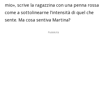
mio», scrive la ragazzina con una penna rossa
come a sottolinearne l’intensità di quel che
sente. Ma cosa sentiva Martina?
Pubblicità