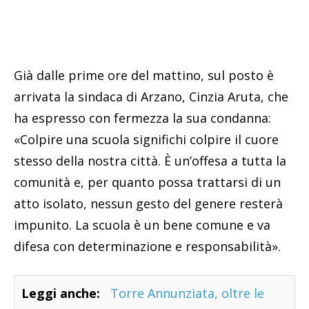
Già dalle prime ore del mattino, sul posto è
arrivata la sindaca di Arzano, Cinzia Aruta, che
ha espresso con fermezza la sua condanna:
«Colpire una scuola significhi colpire il cuore
stesso della nostra città. È un’offesa a tutta la
comunità e, per quanto possa trattarsi di un
atto isolato, nessun gesto del genere resterà
impunito. La scuola è un bene comune e va
difesa con determinazione e responsabilità».
Leggi anche:
Torre Annunziata, oltre le