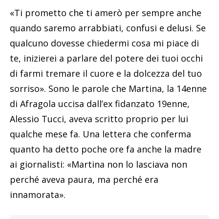
«Ti prometto che ti amerò per sempre anche
quando saremo arrabbiati, confusi e delusi. Se
qualcuno dovesse chiedermi cosa mi piace di
te, inizierei a parlare del potere dei tuoi occhi
di farmi tremare il cuore e la dolcezza del tuo
sorriso». Sono le parole che Martina, la 14enne
di Afragola uccisa dall’ex fidanzato 19enne,
Alessio Tucci, aveva scritto proprio per lui
qualche mese fa. Una lettera che conferma
quanto ha detto poche ore fa anche la madre
ai giornalisti: «Martina non lo lasciava non
perché aveva paura, ma perché era
innamorata».