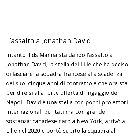
L’assalto a Jonathan David
Intanto il ds Manna sta dando l’assalto a
Jonathan David, la stella del Lille che ha deciso
di lasciare la squadra francese alla scadenza
dei suoi cinque anni di contratto e che ora sta
per dire sì alla forte offerta di ingaggio del
Napoli. David è una stella con pochi proiettori
internazionali puntati ma con grande
sostanza: canadese nato a New York, arrivò al
Lille nel 2020 e portò subito la squadra al