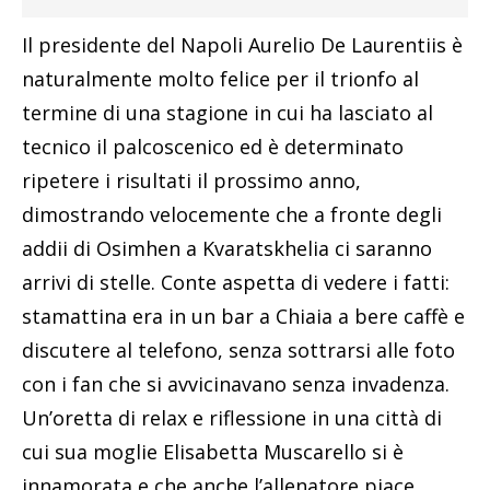
Il presidente del Napoli Aurelio De Laurentiis è
naturalmente molto felice per il trionfo al
termine di una stagione in cui ha lasciato al
tecnico il palcoscenico ed è determinato
ripetere i risultati il prossimo anno,
dimostrando velocemente che a fronte degli
addii di Osimhen a Kvaratskhelia ci saranno
arrivi di stelle. Conte aspetta di vedere i fatti:
stamattina era in un bar a Chiaia a bere caffè e
discutere al telefono, senza sottrarsi alle foto
con i fan che si avvicinavano senza invadenza.
Un’oretta di relax e riflessione in una città di
cui sua moglie Elisabetta Muscarello si è
innamorata e che anche l’allenatore piace