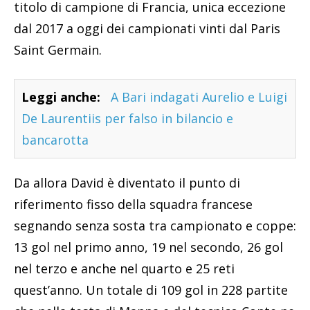
titolo di campione di Francia, unica eccezione
dal 2017 a oggi dei campionati vinti dal Paris
Saint Germain.
Leggi anche:
A Bari indagati Aurelio e Luigi
De Laurentiis per falso in bilancio e
bancarotta
Da allora David è diventato il punto di
riferimento fisso della squadra francese
segnando senza sosta tra campionato e coppe:
13 gol nel primo anno, 19 nel secondo, 26 gol
nel terzo e anche nel quarto e 25 reti
quest’anno. Un totale di 109 gol in 228 partite