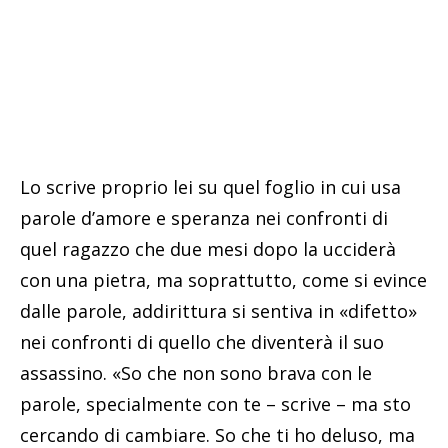
Lo scrive proprio lei su quel foglio in cui usa
parole d’amore e speranza nei confronti di
quel ragazzo che due mesi dopo la ucciderà
con una pietra, ma soprattutto, come si evince
dalle parole, addirittura si sentiva in «difetto»
nei confronti di quello che diventerà il suo
assassino. «So che non sono brava con le
parole, specialmente con te – scrive – ma sto
cercando di cambiare. So che ti ho deluso, ma