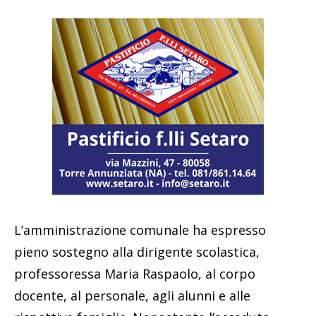
L’amministrazione comunale ha espresso
pieno sostegno alla dirigente scolastica,
professoressa Maria Raspaolo, al corpo
docente, al personale, agli alunni e alle