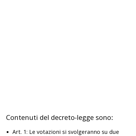
Contenuti del decreto-legge sono:
Art. 1: Le votazioni si svolgeranno su due