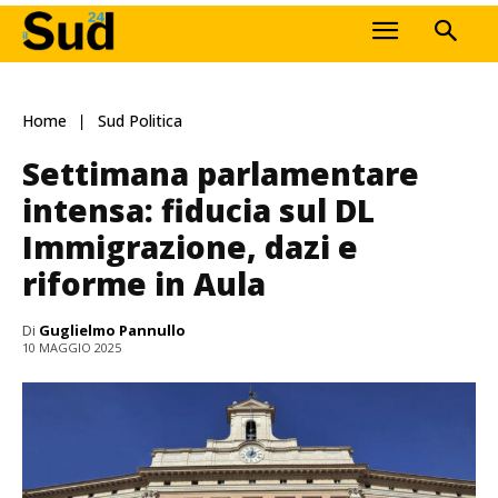
Home
Sud Politica
Settimana parlamentare
intensa: fiducia sul DL
Immigrazione, dazi e
riforme in Aula
Di
Guglielmo Pannullo
10 MAGGIO 2025