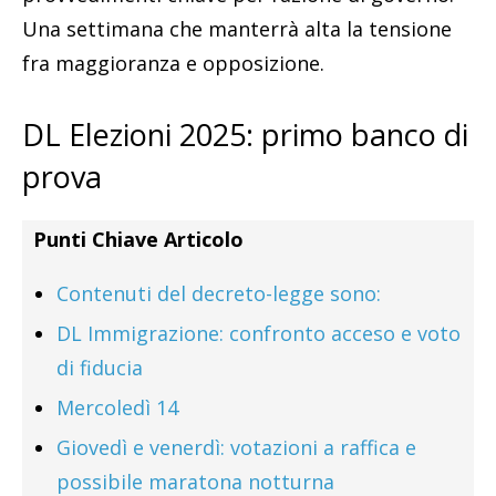
Una settimana che manterrà alta la tensione
fra maggioranza e opposizione.
DL Elezioni 2025: primo banco di
prova
Punti Chiave Articolo
Contenuti del decreto-legge sono:
DL Immigrazione: confronto acceso e voto
di fiducia
Mercoledì 14
Giovedì e venerdì: votazioni a raffica e
possibile maratona notturna