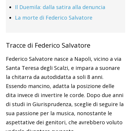
Il Duemila: dalla satira alla denuncia
La morte di Federico Salvatore
Tracce di Federico Salvatore
Federico Salvatore nasce a Napoli, vicino a via
Santa Teresa degli Scalzi, e impara a suonare
la chitarra da autodidatta a soli 8 anni.
Essendo mancino, adatta la posizione delle
dita invece di invertire le corde. Dopo due anni
di studi in Giurisprudenza, sceglie di seguire la
sua passione per la musica, nonostante le
aspettative dei genitori, che avrebbero voluto