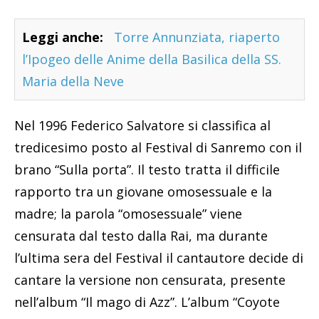
Leggi anche:
Torre Annunziata, riaperto
l’Ipogeo delle Anime della Basilica della SS.
Maria della Neve
Nel 1996 Federico Salvatore si classifica al
tredicesimo posto al Festival di Sanremo con il
brano “Sulla porta”. Il testo tratta il difficile
rapporto tra un giovane omosessuale e la
madre; la parola “omosessuale” viene
censurata dal testo dalla Rai, ma durante
l’ultima sera del Festival il cantautore decide di
cantare la versione non censurata, presente
nell’album “Il mago di Azz”. L’album “Coyote