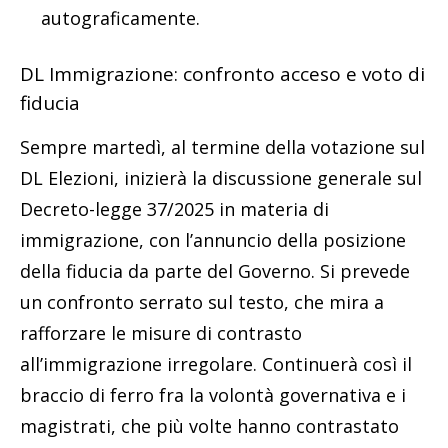
autograficamente.
DL Immigrazione: confronto acceso e voto di
fiducia
Sempre martedì, al termine della votazione sul
DL Elezioni, inizierà la discussione generale sul
Decreto-legge 37/2025 in materia di
immigrazione, con l’annuncio della posizione
della fiducia da parte del Governo. Si prevede
un confronto serrato sul testo, che mira a
rafforzare le misure di contrasto
all’immigrazione irregolare. Continuerà così il
braccio di ferro fra la volontà governativa e i
magistrati, che più volte hanno contrastato