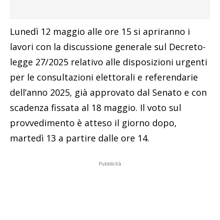
Lunedì 12 maggio alle ore 15 si apriranno i
lavori con la discussione generale sul Decreto-
legge 27/2025 relativo alle disposizioni urgenti
per le consultazioni elettorali e referendarie
dell’anno 2025, già approvato dal Senato e con
scadenza fissata al 18 maggio. Il voto sul
provvedimento è atteso il giorno dopo,
martedì 13 a partire dalle ore 14.
Pubblicità