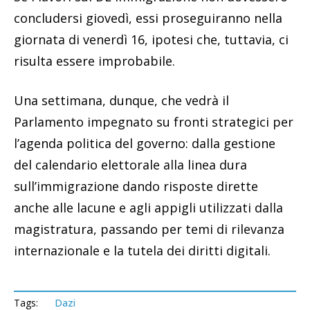
concludersi giovedì, essi proseguiranno nella
giornata di venerdì 16, ipotesi che, tuttavia, ci
risulta essere improbabile.
Una settimana, dunque, che vedrà il
Parlamento impegnato su fronti strategici per
l’agenda politica del governo: dalla gestione
del calendario elettorale alla linea dura
sull’immigrazione dando risposte dirette
anche alle lacune e agli appigli utilizzati dalla
magistratura, passando per temi di rilevanza
internazionale e la tutela dei diritti digitali.
Tags:
Dazi