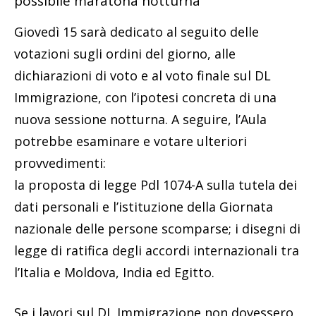
possibile maratona notturna
Giovedì 15 sarà dedicato al seguito delle
votazioni sugli ordini del giorno, alle
dichiarazioni di voto e al voto finale sul DL
Immigrazione, con l’ipotesi concreta di una
nuova sessione notturna. A seguire, l’Aula
potrebbe esaminare e votare ulteriori
provvedimenti:
la proposta di legge Pdl 1074-A sulla tutela dei
dati personali e l’istituzione della Giornata
nazionale delle persone scomparse; i disegni di
legge di ratifica degli accordi internazionali tra
l’Italia e Moldova, India ed Egitto.
Se i lavori sul DL Immigrazione non dovessero