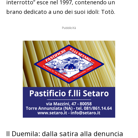
interrotto” esce nel 1997, contenendo un
brano dedicato a uno dei suoi idoli: Totò.
Pubblicità
Il Duemila: dalla satira alla denuncia