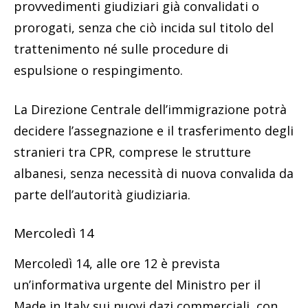
provvedimenti giudiziari già convalidati o
prorogati, senza che ciò incida sul titolo del
trattenimento né sulle procedure di
espulsione o respingimento.
La Direzione Centrale dell’immigrazione potrà
decidere l’assegnazione e il trasferimento degli
stranieri tra CPR, comprese le strutture
albanesi, senza necessità di nuova convalida da
parte dell’autorità giudiziaria.
Mercoledì 14
Mercoledì 14, alle ore 12 è prevista
un’informativa urgente del Ministro per il
Made in Italy sui nuovi dazi commerciali, con