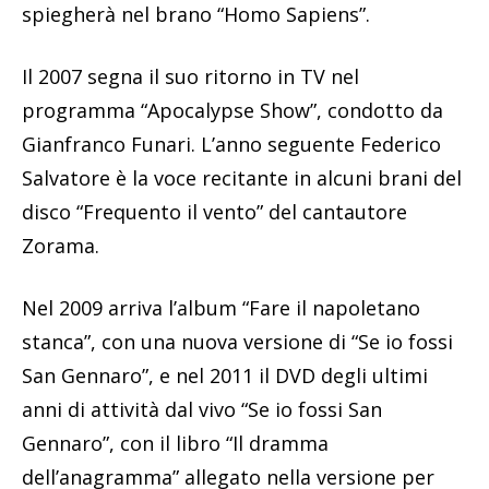
spiegherà nel brano “Homo Sapiens”.
Il 2007 segna il suo ritorno in TV nel
programma “Apocalypse Show”, condotto da
Gianfranco Funari. L’anno seguente Federico
Salvatore è la voce recitante in alcuni brani del
disco “Frequento il vento” del cantautore
Zorama.
Nel 2009 arriva l’album “Fare il napoletano
stanca”, con una nuova versione di “Se io fossi
San Gennaro”, e nel 2011 il DVD degli ultimi
anni di attività dal vivo “Se io fossi San
Gennaro”, con il libro “Il dramma
dell’anagramma” allegato nella versione per