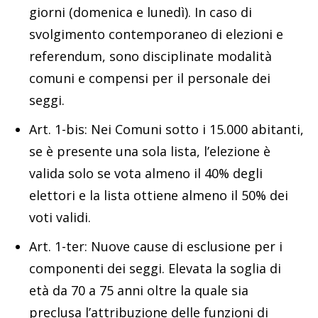
giorni (domenica e lunedì). In caso di
svolgimento contemporaneo di elezioni e
referendum, sono disciplinate modalità
comuni e compensi per il personale dei
seggi.
Art. 1-bis: Nei Comuni sotto i 15.000 abitanti,
se è presente una sola lista, l’elezione è
valida solo se vota almeno il 40% degli
elettori e la lista ottiene almeno il 50% dei
voti validi.
Art. 1-ter: Nuove cause di esclusione per i
componenti dei seggi. Elevata la soglia di
età da 70 a 75 anni oltre la quale sia
preclusa l’attribuzione delle funzioni di