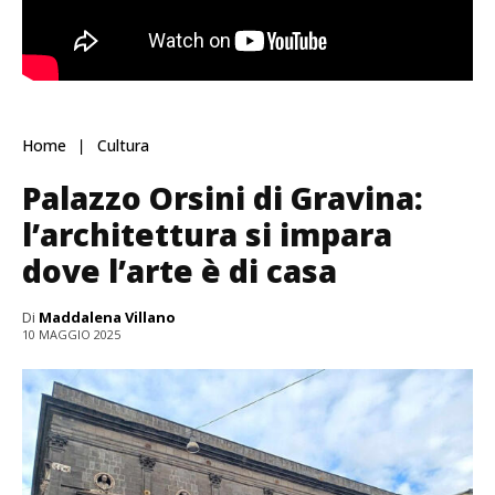
Home
Cultura
Palazzo Orsini di Gravina:
l’architettura si impara
dove l’arte è di casa
Di
Maddalena Villano
10 MAGGIO 2025