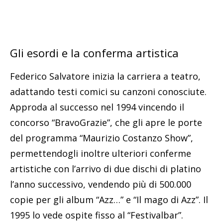
Gli esordi e la conferma artistica
Federico Salvatore inizia la carriera a teatro,
adattando testi comici su canzoni conosciute.
Approda al successo nel 1994 vincendo il
concorso “BravoGrazie”, che gli apre le porte
del programma “Maurizio Costanzo Show”,
permettendogli inoltre ulteriori conferme
artistiche con l’arrivo di due dischi di platino
l’anno successivo, vendendo più di 500.000
copie per gli album “Azz…” e “Il mago di Azz”. Il
1995 lo vede ospite fisso al “Festivalbar”.