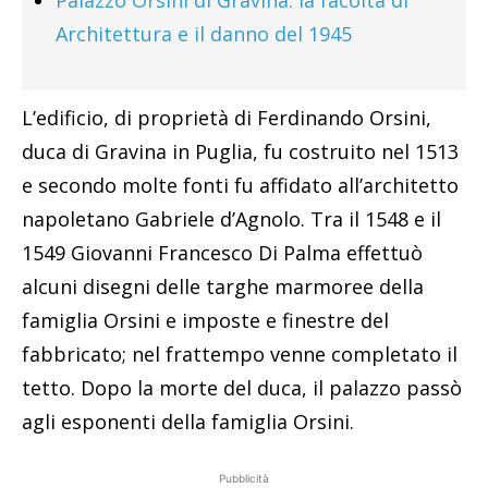
Architettura e il danno del 1945
L’edificio, di proprietà di Ferdinando Orsini,
duca di Gravina in Puglia, fu costruito nel 1513
e secondo molte fonti fu affidato all’architetto
napoletano Gabriele d’Agnolo. Tra il 1548 e il
1549 Giovanni Francesco Di Palma effettuò
alcuni disegni delle targhe marmoree della
famiglia Orsini e imposte e finestre del
fabbricato; nel frattempo venne completato il
tetto. Dopo la morte del duca, il palazzo passò
agli esponenti della famiglia Orsini.
Pubblicità