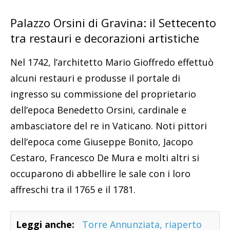
Palazzo Orsini di Gravina: il Settecento
tra restauri e decorazioni artistiche
Nel 1742, l’architetto Mario Gioffredo effettuò
alcuni restauri e produsse il portale di
ingresso su commissione del proprietario
dell’epoca Benedetto Orsini, cardinale e
ambasciatore del re in Vaticano. Noti pittori
dell’epoca come Giuseppe Bonito, Jacopo
Cestaro, Francesco De Mura e molti altri si
occuparono di abbellire le sale con i loro
affreschi tra il 1765 e il 1781.
Leggi anche:
Torre Annunziata, riaperto