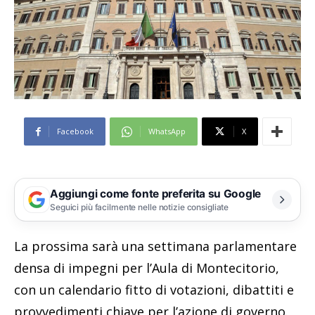
Facebook
WhatsApp
X
Aggiungi come fonte preferita su Google
Seguici più facilmente nelle notizie consigliate
La prossima sarà una settimana parlamentare
densa di impegni per l’Aula di Montecitorio,
con un calendario fitto di votazioni, dibattiti e
provvedimenti chiave per l’azione di governo.