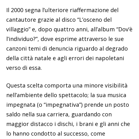
Il 2000 segna l’ulteriore riaffermazione del
cantautore grazie al disco “L’osceno del
villaggio” e, dopo quattro anni, all’album “Dov’è
l’individuo?”, dove esprime attraverso le sue
canzoni temi di denuncia riguardo al degrado
della città natale e agli errori dei napoletani
verso di essa.
Questa scelta comporta una minore visibilità
nell’ambiente dello spettacolo; la sua musica
impegnata (o “impegnativa”) prende un posto
saldo nella sua carriera, guardando con
maggior distacco i dischi, i brani e gli anni che
lo hanno condotto al successo, come