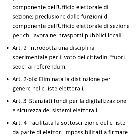
componente dell’Ufficio elettorale di
sezione; preclusione dalle funzioni di
componente dell’Ufficio elettorale di sezione
per chi lavora nei trasporti pubblici locali.
Art. 2: Introdotta una disciplina
sperimentale per il voto dei cittadini “fuori
sede” ai referendum.
Art. 2-bis: Eliminata la distinzione per
genere nelle liste elettorali.
Art. 3: Stanziati fondi per la digitalizzazione
e sicurezza dei sistemi elettorali.
Art. 4: Facilitata la sottoscrizione delle liste
da parte di elettori impossibilitati a firmare