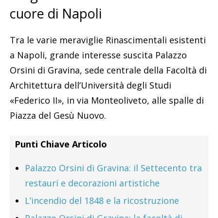
cuore di Napoli
Tra le varie meraviglie Rinascimentali esistenti
a Napoli, grande interesse suscita Palazzo
Orsini di Gravina, sede centrale della Facoltà di
Architettura dell’Università degli Studi
«Federico II», in via Monteoliveto, alle spalle di
Piazza del Gesù Nuovo.
Punti Chiave Articolo
Palazzo Orsini di Gravina: il Settecento tra
restauri e decorazioni artistiche
L’incendio del 1848 e la ricostruzione
Palazzo Orsini di Gravina: la facoltà di