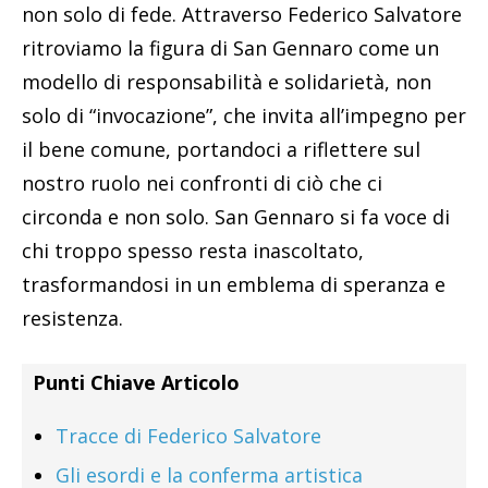
non solo di fede. Attraverso Federico Salvatore
ritroviamo la figura di San Gennaro come un
modello di responsabilità e solidarietà, non
solo di “invocazione”, che invita all’impegno per
il bene comune, portandoci a riflettere sul
nostro ruolo nei confronti di ciò che ci
circonda e non solo. San Gennaro si fa voce di
chi troppo spesso resta inascoltato,
trasformandosi in un emblema di speranza e
resistenza.
Punti Chiave Articolo
Tracce di Federico Salvatore
Gli esordi e la conferma artistica