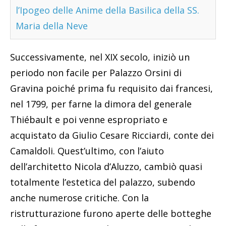
l’Ipogeo delle Anime della Basilica della SS.
Maria della Neve
Successivamente, nel XIX secolo, iniziò un
periodo non facile per Palazzo Orsini di
Gravina poiché prima fu requisito dai francesi,
nel 1799, per farne la dimora del generale
Thiébault e poi venne espropriato e
acquistato da Giulio Cesare Ricciardi, conte dei
Camaldoli. Quest’ultimo, con l’aiuto
dell’architetto Nicola d’Aluzzo, cambiò quasi
totalmente l’estetica del palazzo, subendo
anche numerose critiche. Con la
ristrutturazione furono aperte delle botteghe