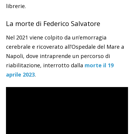
librerie.
La morte di Federico Salvatore
Nel 2021 viene colpito da un’emorragia
cerebrale e ricoverato all’Ospedale del Mare a
Napoli, dove intraprende un percorso di
riabilitazione, interrotto dalla
morte il 19
aprile 2023
.