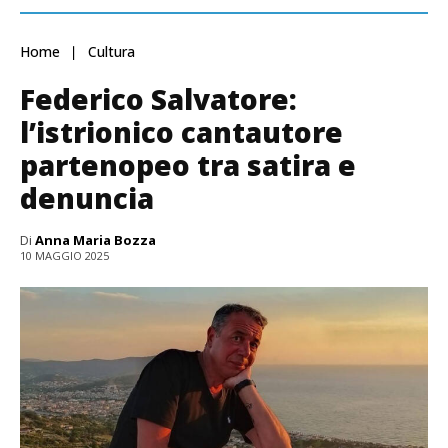
Home
Cultura
Federico Salvatore:
l’istrionico cantautore
partenopeo tra satira e
denuncia
Di
Anna Maria Bozza
10 MAGGIO 2025