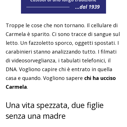
Troppe le cose che non tornano. Il cellulare di
Carmela è sparito. Ci sono tracce di sangue sul
letto. Un fazzoletto sporco, oggetti spostati. I
carabinieri stanno analizzando tutto. I filmati
di videosorveglianza, i tabulati telefonici, il
DNA. Vogliono capire chi è entrato in quella
casa e quando. Vogliono sapere
chi ha
ucciso
Carmela
.
Una vita spezzata, due figlie
senza una madre