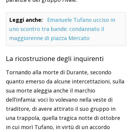
Leggi anche:
Emanuele Tufano ucciso in
uno scontro tra bande: condannato il
maggiorenne di piazza Mercato
La ricostruzione degli inquirenti
Tornando alla morte di Durante, secondo
quanto emerso da alcune intercettazioni, sulla
sua morte aleggia anche il marchio
dell’infamia: voci lo volevano nella veste di
traditore, di avere attirato il suo gruppo in
una trappola, quella tragica notte di ottobre
in cui morì Tufano, in virtù di un accordo