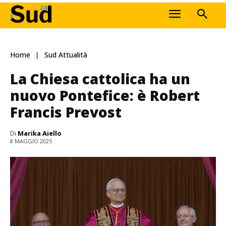
Home
Sud Attualità
La Chiesa cattolica ha un
nuovo Pontefice: è Robert
Francis Prevost
Di
Marika Aiello
8 MAGGIO 2025