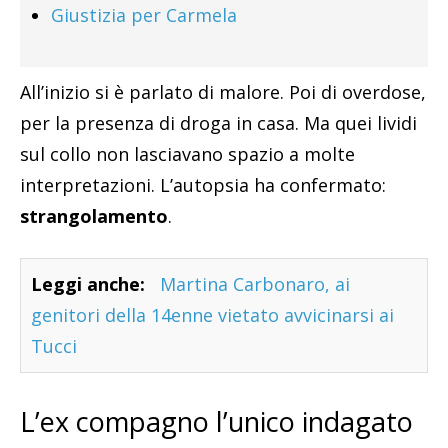
Giustizia per Carmela
All’inizio si è parlato di malore. Poi di overdose,
per la presenza di droga in casa. Ma quei lividi
sul collo non lasciavano spazio a molte
interpretazioni. L’autopsia ha confermato:
strangolamento
.
Leggi anche:
Martina Carbonaro, ai
genitori della 14enne vietato avvicinarsi ai
Tucci
L’ex compagno l’unico indagato