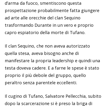
d’arma da fuoco, smentiscono questa
prospettazione probabilmente fatta giungere
ad arte alle orecchie del clan Sequino
trasformando Durante in un vero e proprio
capro espiatorio della morte di Tufano.
Il clan Sequino, che non aveva autorizzato
quella stesa, aveva bisogno anche di
manifestare la propria leadership e quindi una
testa doveva cadere. E a farne le spese è stato
proprio il più debole del gruppo, quello
peraltro senza parentele eccellenti.
Il cugino di Tufano, Salvatore Pellecchia, subito
dopo la scarcerazione si è preso la briga di