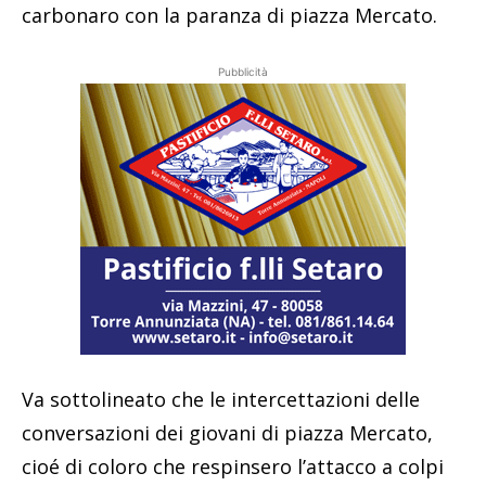
carbonaro con la paranza di piazza Mercato.
Pubblicità
Va sottolineato che le intercettazioni delle
conversazioni dei giovani di piazza Mercato,
cioé di coloro che respinsero l’attacco a colpi