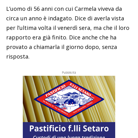
L’uomo di 56 anni con cui Carmela viveva da
circa un anno è indagato. Dice di averla vista
per l’ultima volta il venerdì sera, ma che il loro
rapporto era già finito. Dice anche che ha
provato a chiamarla il giorno dopo, senza
risposta.
Pubblicità