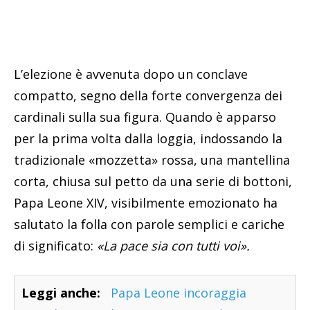
L’elezione è avvenuta dopo un conclave
compatto, segno della forte convergenza dei
cardinali sulla sua figura. Quando è apparso
per la prima volta dalla loggia, indossando la
tradizionale «mozzetta» rossa, una mantellina
corta, chiusa sul petto da una serie di bottoni,
Papa Leone XIV, visibilmente emozionato ha
salutato la folla con parole semplici e cariche
di significato:
«La pace sia con tutti voi».
Leggi anche:
Papa Leone incoraggia