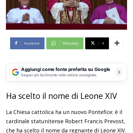
Facebook
WhatsApp
X
Aggiungi come fonte preferita su Google
Seguici più facilmente nelle notizie consigliate
Ha scelto il nome di Leone XIV
La Chiesa cattolica ha un nuovo Pontefice: è il
cardinale statunitense Robert Francis Prevost,
che ha scelto il nome da regnante di Leone XIV.