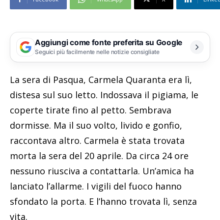
Aggiungi come fonte preferita su Google
Seguici più facilmente nelle notizie consigliate
La sera di Pasqua, Carmela Quaranta era lì,
distesa sul suo letto. Indossava il pigiama, le
coperte tirate fino al petto. Sembrava
dormisse. Ma il suo volto, livido e gonfio,
raccontava altro. Carmela è stata trovata
morta la sera del 20 aprile. Da circa 24 ore
nessuno riusciva a contattarla. Un’amica ha
lanciato l’allarme. I vigili del fuoco hanno
sfondato la porta. E l’hanno trovata lì, senza
vita.