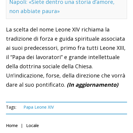
Napoli: «Siete dentro una storia d’amore,
non abbiate paura»
La scelta del nome Leone XIV richiama la
tradizione di forza e guida spirituale associata
ai suoi predecessori, primo fra tutti Leone XIII,
il “Papa dei lavoratori” e grande intellettuale
della dottrina sociale della Chiesa.
Un’indicazione, forse, della direzione che vorrà
dare al suo pontificato.
(In aggiornamento)
Tags:
Papa Leone XIV
Home
Locale