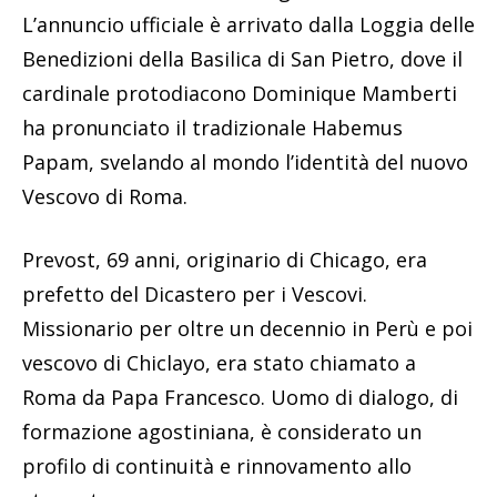
L’annuncio ufficiale è arrivato dalla Loggia delle
Benedizioni della Basilica di San Pietro, dove il
cardinale protodiacono Dominique Mamberti
ha pronunciato il tradizionale Habemus
Papam, svelando al mondo l’identità del nuovo
Vescovo di Roma.
Prevost, 69 anni, originario di Chicago, era
prefetto del Dicastero per i Vescovi.
Missionario per oltre un decennio in Perù e poi
vescovo di Chiclayo, era stato chiamato a
Roma da Papa Francesco. Uomo di dialogo, di
formazione agostiniana, è considerato un
profilo di continuità e rinnovamento allo