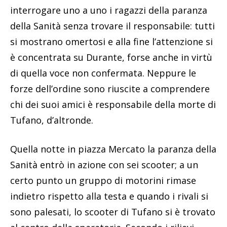
interrogare uno a uno i ragazzi della paranza
della Sanità senza trovare il responsabile: tutti
si mostrano omertosi e alla fine l’attenzione si
è concentrata su Durante, forse anche in virtù
di quella voce non confermata. Neppure le
forze dell’ordine sono riuscite a comprendere
chi dei suoi amici è responsabile della morte di
Tufano, d’altronde.
Quella notte in piazza Mercato la paranza della
Sanità entrò in azione con sei scooter; a un
certo punto un gruppo di motorini rimase
indietro rispetto alla testa e quando i rivali si
sono palesati, lo scooter di Tufano si è trovato