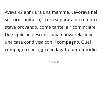
Aveva 42 anni. Era una mamma. Lavorava nel
settore sanitario, si era separata da tempo e
stava provando, come tante, a ricominciare.
Due figlie adolescenti, una nuova relazione,
una casa condivisa con il compagno. Quel
compagno che oggi è indagato per omicidio.
Pubblicità