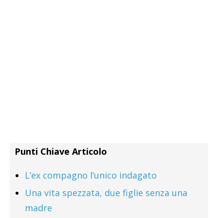
Punti Chiave Articolo
L’ex compagno l’unico indagato
Una vita spezzata, due figlie senza una
madre