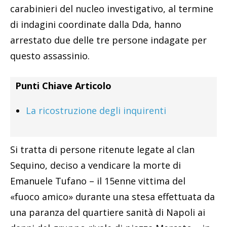
carabinieri del nucleo investigativo, al termine
di indagini coordinate dalla Dda, hanno
arrestato due delle tre persone indagate per
questo assassinio.
Punti Chiave Articolo
La ricostruzione degli inquirenti
Si tratta di persone ritenute legate al clan
Sequino, deciso a vendicare la morte di
Emanuele Tufano – il 15enne vittima del
«fuoco amico» durante una stesa effettuata da
una paranza del quartiere sanità di Napoli ai