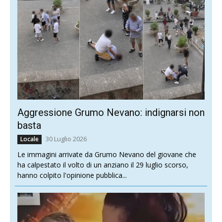
Aggressione Grumo Nevano: indignarsi non
basta
30 Luglio 2026
Locale
Le immagini arrivate da Grumo Nevano del giovane che
ha calpestato il volto di un anziano il 29 luglio scorso,
hanno colpito l'opinione pubblica...