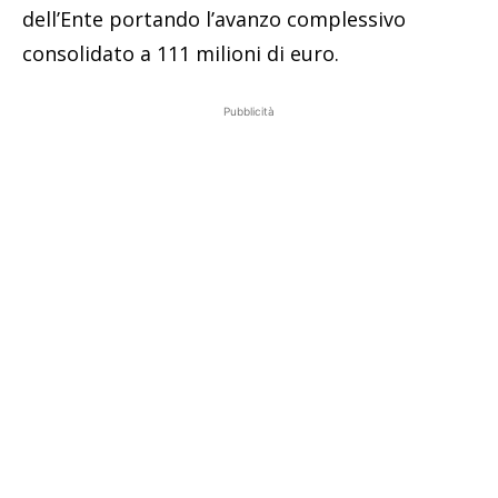
dell’Ente portando l’avanzo complessivo
consolidato a 111 milioni di euro.
Pubblicità