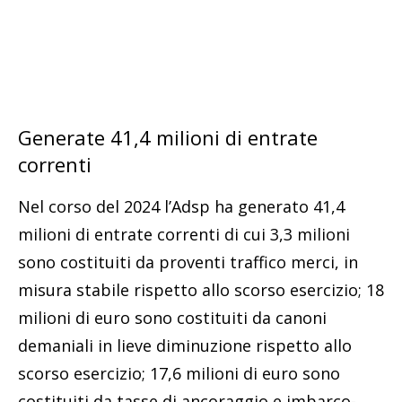
Generate 41,4 milioni di entrate
correnti
Nel corso del 2024 l’Adsp ha generato 41,4
milioni di entrate correnti di cui 3,3 milioni
sono costituiti da proventi traffico merci, in
misura stabile rispetto allo scorso esercizio; 18
milioni di euro sono costituiti da canoni
demaniali in lieve diminuzione rispetto allo
scorso esercizio; 17,6 milioni di euro sono
costituiti da tasse di ancoraggio e imbarco-