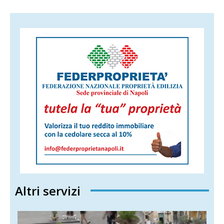
Altri servizi