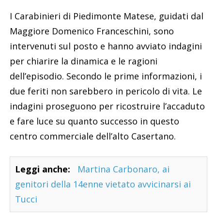
I Carabinieri di Piedimonte Matese, guidati dal
Maggiore Domenico Franceschini, sono
intervenuti sul posto e hanno avviato indagini
per chiarire la dinamica e le ragioni
dell’episodio. Secondo le prime informazioni, i
due feriti non sarebbero in pericolo di vita. Le
indagini proseguono per ricostruire l’accaduto
e fare luce su quanto successo in questo
centro commerciale dell’alto Casertano.
Leggi anche:
Martina Carbonaro, ai
genitori della 14enne vietato avvicinarsi ai
Tucci