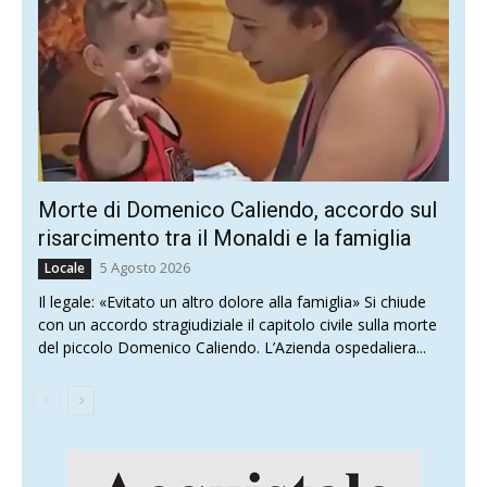
Morte di Domenico Caliendo, accordo sul
risarcimento tra il Monaldi e la famiglia
5 Agosto 2026
Locale
Il legale: «Evitato un altro dolore alla famiglia» Si chiude
con un accordo stragiudiziale il capitolo civile sulla morte
del piccolo Domenico Caliendo. L’Azienda ospedaliera...