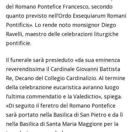
del Romano Pontefice Francesco, secondo
quanto previsto nell’Ordo Exsequiarum Romani
Pontificis». Lo rende noto monsignor Diego
Ravelli, maestro delle celebrazioni liturgiche
pontificie.
Il funerale sarà presieduto «da sua eminenza
reverendissima il Cardinale Giovanni Battista
Re, Decano del Collegio Cardinalizio. Al termine
della celebrazione eucaristica avranno luogo
l’ultima commendatio e la Valedictio», spiega.
«Di seguito il feretro del Romano Pontefice
sarà portato nella Basilica di San Pietro e da lì
nella Basilica di Santa Maria Maggiore per la