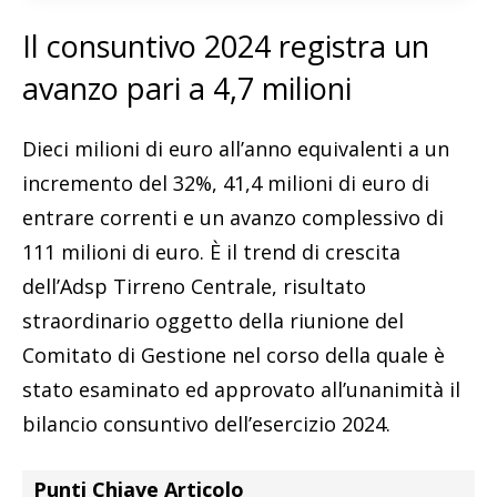
Il consuntivo 2024 registra un
avanzo pari a 4,7 milioni
Dieci milioni di euro all’anno equivalenti a un
incremento del 32%, 41,4 milioni di euro di
entrare correnti e un avanzo complessivo di
111 milioni di euro. È il trend di crescita
dell’Adsp Tirreno Centrale, risultato
straordinario oggetto della riunione del
Comitato di Gestione nel corso della quale è
stato esaminato ed approvato all’unanimità il
bilancio consuntivo dell’esercizio 2024.
Punti Chiave Articolo