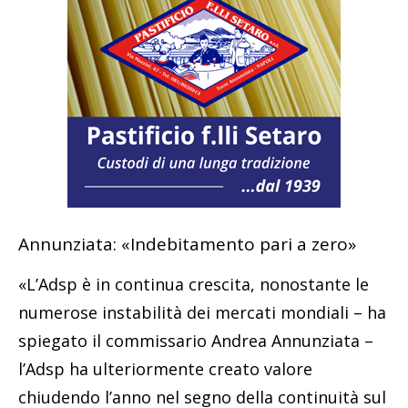
Annunziata: «Indebitamento pari a zero»
«L’Adsp è in continua crescita, nonostante le
numerose instabilità dei mercati mondiali – ha
spiegato il commissario Andrea Annunziata –
l’Adsp ha ulteriormente creato valore
chiudendo l’anno nel segno della continuità sul