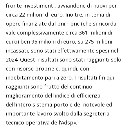
fronte investimenti, avviandone di nuovi per
circa 22 milioni di euro. Inoltre, in tema di
opere finanziate dal pnrr-pnc (che si ricorda
vale complessivamente circa 361 milioni di
euro) ben 95 milioni di euro, su 275 milioni
incassati, sono stati effettivamente spesi nel
2024. Questi risultati sono stati raggiunti solo
con risorse proprie e, quindi, con
indebitamento pari a zero. I risultati fin qui
raggiunti sono frutto del continuo
miglioramento dell’indice di efficienza
dell’intero sistema porto e del notevole ed
importante lavoro svolto dalla segreteria
tecnico operativa dell’Adsp».