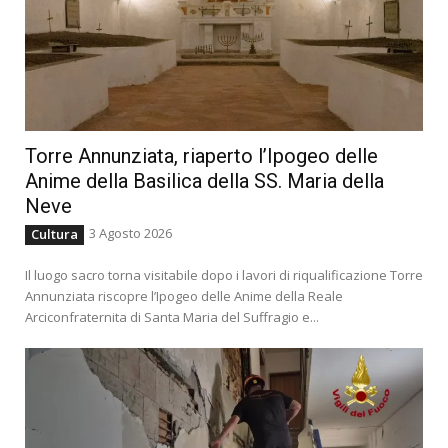
Torre Annunziata, riaperto l’Ipogeo delle
Anime della Basilica della SS. Maria della
Neve
3 Agosto 2026
Cultura
Il luogo sacro torna visitabile dopo i lavori di riqualificazione Torre
Annunziata riscopre l’Ipogeo delle Anime della Reale
Arciconfraternita di Santa Maria del Suffragio e...