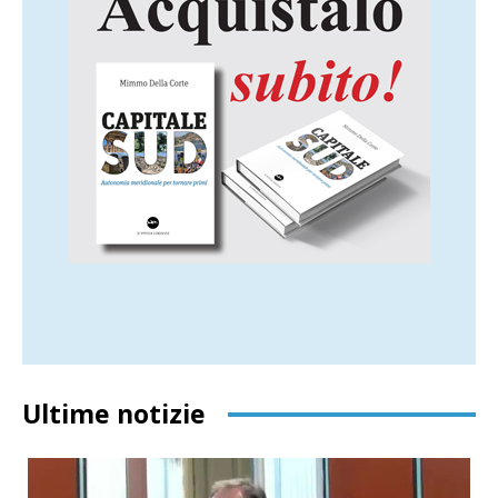
Ultime notizie