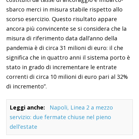
sbarco merci in misura stabile rispetto allo
scorso esercizio. Questo risultato appare
ancora più convincente se si considera che la
misura di riferimento data dall’anno della
pandemia è di circa 31 milioni di euro: il che
significa che in quattro anni il sistema porto è
stato in grado di incrementare le entrate
correnti di circa 10 milioni di euro pari al 32%
di incremento”.
Leggi anche:
Napoli, Linea 2 a mezzo
servizio: due fermate chiuse nel pieno
dell’estate