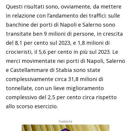
Questi risultati sono, ovviamente, da mettere
in relazione con l’andamento dei traffici: sulle
banchine dei porti di Napoli e Salerno sono
transitate ben 9 milioni di persone, in crescita
del 8,1 per cento sul 2023, e 1,8 milioni di
crocieristi, il 5,6 per cento in più sul 2023. Le
merci movimentate nei porti di Napoli, Salerno
e Castellammare di Stabia sono state
complessivamente circa 31,8 milioni di
tonnellate, con un lieve miglioramento
complessivo del 2,5 per cento circa rispetto
allo scorso esercizio.
Pubblicità