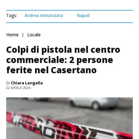
Tags:
Andrea Annunziata
Napoli
Home
Locale
Colpi di pistola nel centro
commerciale: 2 persone
ferite nel Casertano
Di
Chiara Langella
22 APRILE 2025