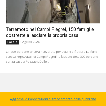
Terremoto nei Campi Flegrei, 150 famiglie
costrette a lasciare la propria casa
1 Agosto 2026
Locale
Cinque persone ancora ricoverate per traumi e fratture La forte
scossa registrata nei Campi Flegrei ha lasciato circa 300 persone
senza casa a Pozzuoli. Delle...
Aggiorna le impostazioni di tracciamento della pubblicità