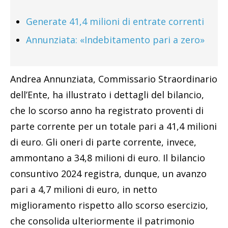
Generate 41,4 milioni di entrate correnti
Annunziata: «Indebitamento pari a zero»
Andrea Annunziata, Commissario Straordinario
dell’Ente, ha illustrato i dettagli del bilancio,
che lo scorso anno ha registrato proventi di
parte corrente per un totale pari a 41,4 milioni
di euro. Gli oneri di parte corrente, invece,
ammontano a 34,8 milioni di euro. Il bilancio
consuntivo 2024 registra, dunque, un avanzo
pari a 4,7 milioni di euro, in netto
miglioramento rispetto allo scorso esercizio,
che consolida ulteriormente il patrimonio