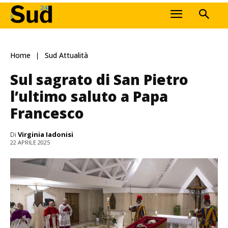
Home
Sud Attualità
Sul sagrato di San Pietro
l’ultimo saluto a Papa
Francesco
Di
Virginia Iadonisi
22 APRILE 2025