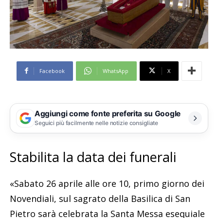
Facebook
WhatsApp
X
Aggiungi come fonte preferita su Google
Seguici più facilmente nelle notizie consigliate
Stabilita la data dei funerali
«Sabato 26 aprile alle ore 10, primo giorno dei
Novendiali, sul sagrato della Basilica di San
Pietro sarà celebrata la Santa Messa esequiale