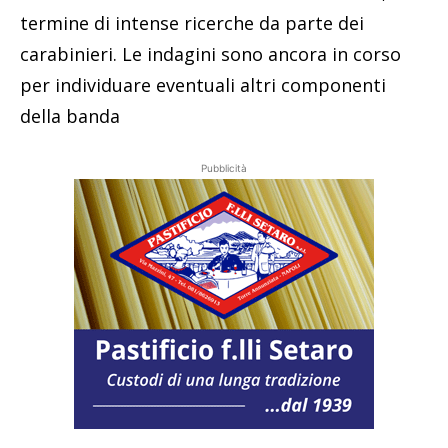
termine di intense ricerche da parte dei
carabinieri. Le indagini sono ancora in corso
per individuare eventuali altri componenti
della banda
Pubblicità