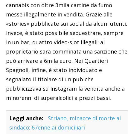
cannabis con oltre 3mila cartine da fumo
messe illegalmente in vendita. Grazie alle
«stories» pubblicate sui social da alcuni utenti,
invece, è stato possibile sequestrare, sempre
in un bar, quattro video-slot illegali: al
proprietario sarà comminata una sanzione che
può arrivare a 6mila euro. Nei Quartieri
Spagnoli, infine, è stato individuato e
segnalato il titolare di un pub che
pubblicizzava su Instagram la vendita anche a
minorenni di superalcolici a prezzi bassi.
Leggi anche:
Striano, minacce di morte al
sindaco: 67enne ai domiciliari