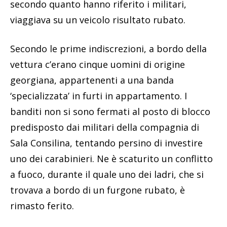
secondo quanto hanno riferito i militari,
viaggiava su un veicolo risultato rubato.
Secondo le prime indiscrezioni, a bordo della
vettura c’erano cinque uomini di origine
georgiana, appartenenti a una banda
‘specializzata’ in furti in appartamento. I
banditi non si sono fermati al posto di blocco
predisposto dai militari della compagnia di
Sala Consilina, tentando persino di investire
uno dei carabinieri. Ne è scaturito un conflitto
a fuoco, durante il quale uno dei ladri, che si
trovava a bordo di un furgone rubato, è
rimasto ferito.