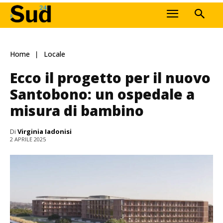
Home
Locale
Ecco il progetto per il nuovo
Santobono: un ospedale a
misura di bambino
Di
Virginia Iadonisi
2 APRILE 2025