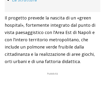
Il progetto prevede la nascita di un «green
hospital», fortemente integrato dal punto di
vista paesaggistico con l’Area Est di Napoli e
con l’intero territorio metropolitano, che
include un polmone verde fruibile dalla
cittadinanza e la realizzazione di aree giochi,
orti urbani e di una fattoria didattica.
Pubblicità