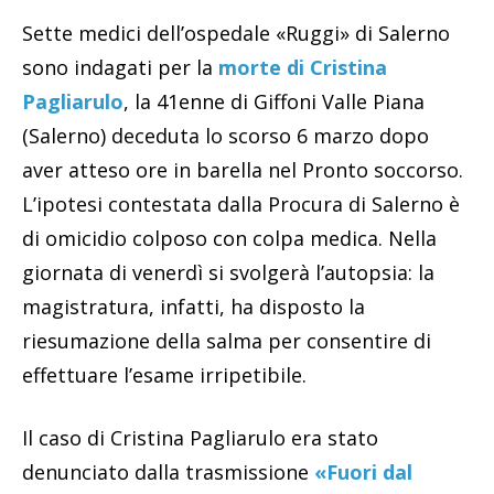
Sette medici dell’ospedale «Ruggi» di Salerno
sono indagati per la
morte di Cristina
Pagliarulo
, la 41enne di Giffoni Valle Piana
(Salerno) deceduta lo scorso 6 marzo dopo
aver atteso ore in barella nel Pronto soccorso.
L’ipotesi contestata dalla Procura di Salerno è
di omicidio colposo con colpa medica. Nella
giornata di venerdì si svolgerà l’autopsia: la
magistratura, infatti, ha disposto la
riesumazione della salma per consentire di
effettuare l’esame irripetibile.
Il caso di Cristina Pagliarulo era stato
denunciato dalla trasmissione
«Fuori dal