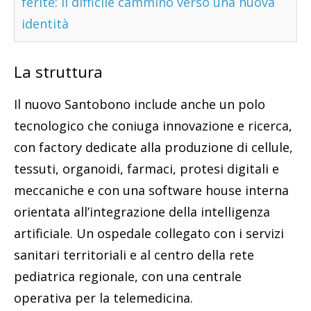
ferite: il difficile cammino verso una nuova
identità
La struttura
Il nuovo Santobono include anche un polo
tecnologico che coniuga innovazione e ricerca,
con factory dedicate alla produzione di cellule,
tessuti, organoidi, farmaci, protesi digitali e
meccaniche e con una software house interna
orientata all’integrazione della intelligenza
artificiale. Un ospedale collegato con i servizi
sanitari territoriali e al centro della rete
pediatrica regionale, con una centrale
operativa per la telemedicina.