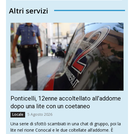
Altri servizi
Ponticelli, 12enne accoltellato all’addome
dopo una lite con un coetaneo
5 Agosto 2026
Locale
Una serie di sfottò scambiati in una chat di gruppo, poi la
lite nel rione Conocal e le due coltellate all’addome. È