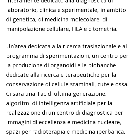
interamente dedicato alla diagnostica di
laboratorio, clinica e sperimentale, in ambito
di genetica, di medicina molecolare, di
manipolazione cellulare, HLA e citometria.
Un’area dedicata alla ricerca traslazionale e al
programma di sperimentazioni, un centro per
la produzione di organoidi e le biobanche
dedicate alla ricerca e terapeutiche per la
conservazione di cellule staminali, cute e ossa.
Ci sarà una Tac di ultima generazione,
algoritmi di intelligenza artificiale per la
realizzazione di un centro di diagnostica per
immagini di eccellenza e medicina nucleare,
spazi per radioterapia e medicina iperbarica,