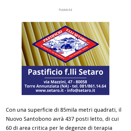
Pubblicità
Con una superficie di 85mila metri quadrati, il
Nuovo Santobono avrà 437 posti letto, di cui
60 di area critica per le degenze di terapia