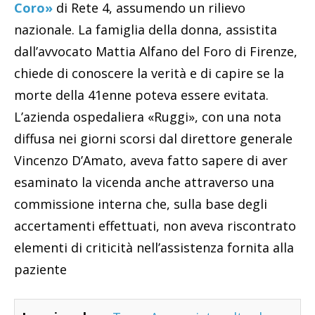
Coro»
di Rete 4, assumendo un rilievo
nazionale. La famiglia della donna, assistita
dall’avvocato Mattia Alfano del Foro di Firenze,
chiede di conoscere la verità e di capire se la
morte della 41enne poteva essere evitata.
L’azienda ospedaliera «Ruggi», con una nota
diffusa nei giorni scorsi dal direttore generale
Vincenzo D’Amato, aveva fatto sapere di aver
esaminato la vicenda anche attraverso una
commissione interna che, sulla base degli
accertamenti effettuati, non aveva riscontrato
elementi di criticità nell’assistenza fornita alla
paziente