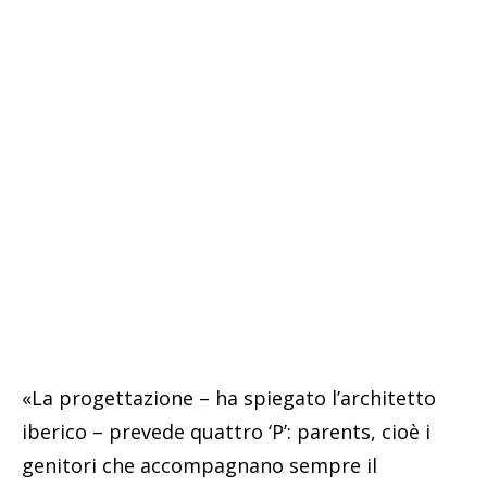
«La progettazione – ha spiegato l’architetto
iberico – prevede quattro ‘P’: parents, cioè i
genitori che accompagnano sempre il