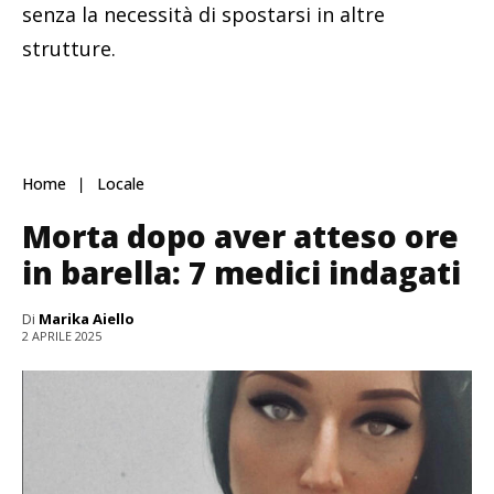
senza la necessità di spostarsi in altre
strutture.
Home
Locale
Morta dopo aver atteso ore
in barella: 7 medici indagati
Di
Marika Aiello
2 APRILE 2025