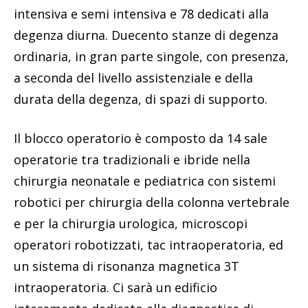
intensiva e semi intensiva e 78 dedicati alla
degenza diurna. Duecento stanze di degenza
ordinaria, in gran parte singole, con presenza,
a seconda del livello assistenziale e della
durata della degenza, di spazi di supporto.
Il blocco operatorio è composto da 14 sale
operatorie tra tradizionali e ibride nella
chirurgia neonatale e pediatrica con sistemi
robotici per chirurgia della colonna vertebrale
e per la chirurgia urologica, microscopi
operatori robotizzati, tac intraoperatoria, ed
un sistema di risonanza magnetica 3T
intraoperatoria. Ci sarà un edificio