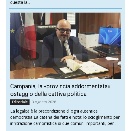
questa la...
Campania, la «provincia addormentata»
ostaggio della cattiva politica
3 Agosto 2026
Editoriale
La legalità è la precondizione di ogni autentica
democrazia La catena dei fatti è nota: lo scioglimento per
infiltrazione camorristica di due comuni importanti, per...