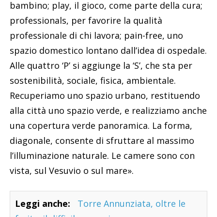
bambino; play, il gioco, come parte della cura;
professionals, per favorire la qualità
professionale di chi lavora; pain-free, uno
spazio domestico lontano dall’idea di ospedale.
Alle quattro ‘P’ si aggiunge la ‘S’, che sta per
sostenibilità, sociale, fisica, ambientale.
Recuperiamo uno spazio urbano, restituendo
alla città uno spazio verde, e realizziamo anche
una copertura verde panoramica. La forma,
diagonale, consente di sfruttare al massimo
l’illuminazione naturale. Le camere sono con
vista, sul Vesuvio o sul mare».
Leggi anche:
Torre Annunziata, oltre le