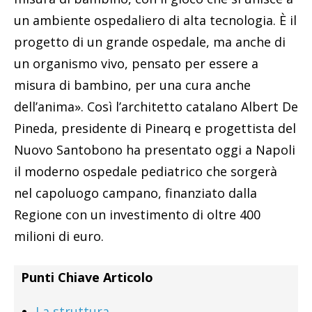
un ambiente ospedaliero di alta tecnologia. È il
progetto di un grande ospedale, ma anche di
un organismo vivo, pensato per essere a
misura di bambino, per una cura anche
dell’anima». Così l’architetto catalano Albert De
Pineda, presidente di Pinearq e progettista del
Nuovo Santobono ha presentato oggi a Napoli
il moderno ospedale pediatrico che sorgerà
nel capoluogo campano, finanziato dalla
Regione con un investimento di oltre 400
milioni di euro.
Punti Chiave Articolo
La struttura