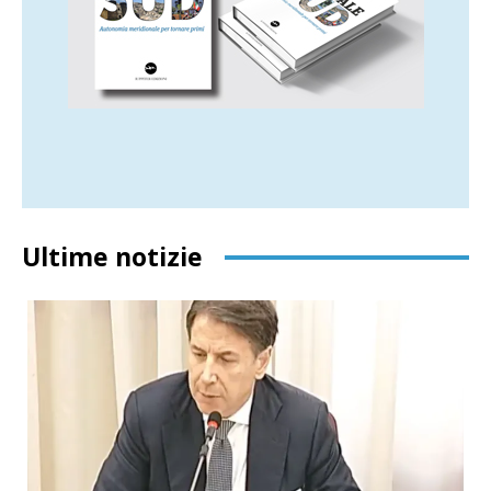
Ultime notizie