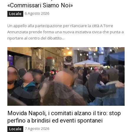
«Commissari Siamo Noi»
6 Agosto 2026
Locale
Un appello alla partecipazione per rilanciare la città A Torre
Annunziata prende forma una nuova iniziativa civica che punta a
riportare al centro del dibattito...
Movida Napoli, i comitati alzano il tiro: stop
perfino a brindisi ed eventi spontanei
7 Agosto 2026
Locale