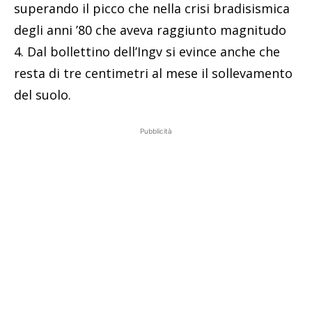
superando il picco che nella crisi bradisismica
degli anni ’80 che aveva raggiunto magnitudo
4. Dal bollettino dell’Ingv si evince anche che
resta di tre centimetri al mese il sollevamento
del suolo.
Pubblicità