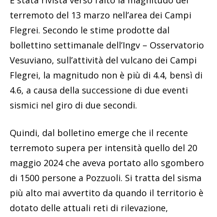
terremoto del 13 marzo nell’area dei Campi
Flegrei. Secondo le stime prodotte dal
bollettino settimanale dell’Ingv – Osservatorio
Vesuviano, sull’attività del vulcano dei Campi
Flegrei, la magnitudo non è più di 4.4, bensì di
4.6, a causa della successione di due eventi
sismici nel giro di due secondi.
Quindi, dal bolletino emerge che il recente
terremoto supera per intensità quello del 20
maggio 2024 che aveva portato allo sgombero
di 1500 persone a Pozzuoli. Si tratta del sisma
più alto mai avvertito da quando il territorio è
dotato delle attuali reti di rilevazione,