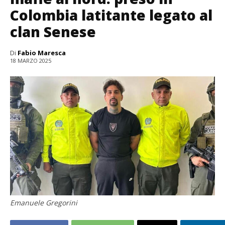
Colombia latitante legato al
clan Senese
Di
Fabio Maresca
18 MARZO 2025
Emanuele Gregorini