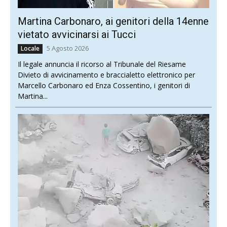
Martina Carbonaro, ai genitori della 14enne
vietato avvicinarsi ai Tucci
5 Agosto 2026
Locale
Il legale annuncia il ricorso al Tribunale del Riesame
Divieto di avvicinamento e braccialetto elettronico per
Marcello Carbonaro ed Enza Cossentino, i genitori di
Martina...