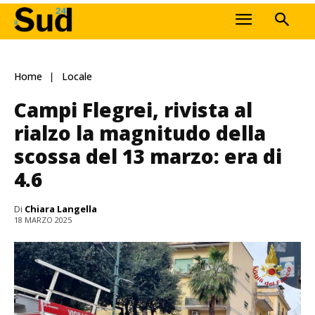
Home
Locale
Campi Flegrei, rivista al
rialzo la magnitudo della
scossa del 13 marzo: era di
4.6
Di
Chiara Langella
18 MARZO 2025