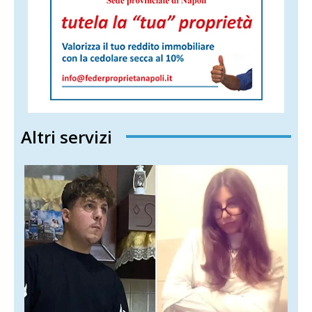
Altri servizi