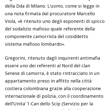
della Dda di Milano. L’uomo, come si legge in
una nota firmata dal procuratore Marcello
Viola, «è ritenuto uno degli esponenti di spicco
del sodalizio mafioso quale referente della
componente camorrista del cosiddetto
sistema mafioso lombardo».
Gregorini, ritenuto dagli inquirenti antimafia
essere uno dei referenti al Nord del clan
Senese di camorra, è stato rintracciato in un
appartamento preso in affitto nella città
costiera colombiana grazie alla cooperazione
internazionale di polizia, con il coordinamento
dell’Unita’ 1-Can dello Scip (Servizio per la