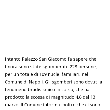
Intanto Palazzo San Giacomo fa sapere che
finora sono state sgomberate 228 persone,
per un totale di 109 nuclei familiari, nel
Comune di Napoli. Gli sgomberi sono dovuti al
fenomeno bradisismico in corso, che ha
prodotto la scossa di magnitudo 4.6 del 13
marzo. Il Comune informa inoltre che ci sono