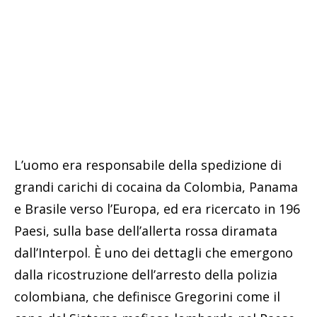
L’uomo era responsabile della spedizione di
grandi carichi di cocaina da Colombia, Panama
e Brasile verso l’Europa, ed era ricercato in 196
Paesi, sulla base dell’allerta rossa diramata
dall’Interpol. È uno dei dettagli che emergono
dalla ricostruzione dell’arresto della polizia
colombiana, che definisce Gregorini come il