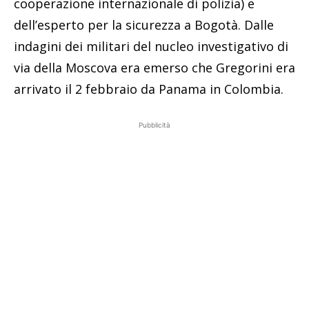
cooperazione internazionale di polizia) e
dell’esperto per la sicurezza a Bogotà. Dalle
indagini dei militari del nucleo investigativo di
via della Moscova era emerso che Gregorini era
arrivato il 2 febbraio da Panama in Colombia.
Pubblicità