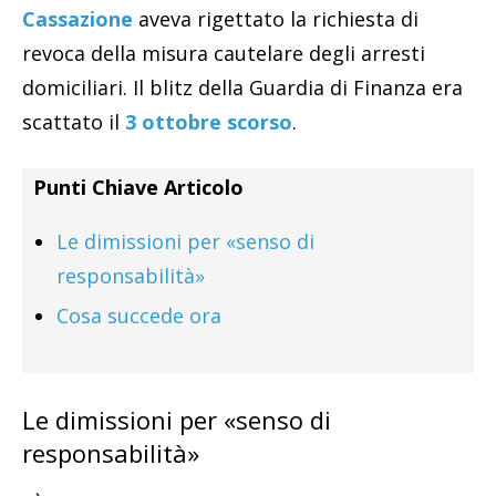
Cassazione
aveva rigettato la richiesta di
revoca della misura cautelare degli arresti
domiciliari. Il blitz della Guardia di Finanza era
scattato il
3 ottobre scorso
.
Punti Chiave Articolo
Le dimissioni per «senso di
responsabilità»
Cosa succede ora
Le dimissioni per «senso di
responsabilità»