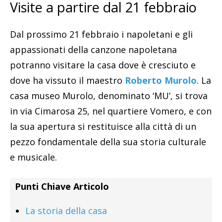
Visite a partire dal 21 febbraio
Dal prossimo 21 febbraio i napoletani e gli
appassionati della canzone napoletana
potranno visitare la casa dove è cresciuto e
dove ha vissuto il maestro
Roberto Murolo
. La
casa museo Murolo, denominato ‘MU’, si trova
in via Cimarosa 25, nel quartiere Vomero, e con
la sua apertura si restituisce alla città di un
pezzo fondamentale della sua storia culturale
e musicale.
Punti Chiave Articolo
La storia della casa