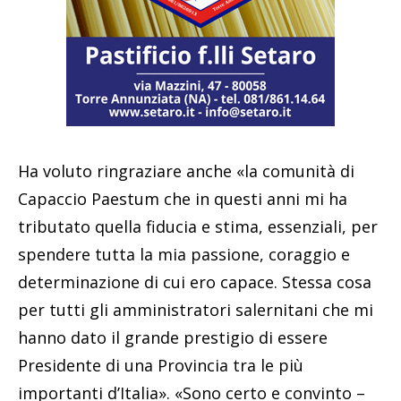
Ha voluto ringraziare anche «la comunità di
Capaccio Paestum che in questi anni mi ha
tributato quella fiducia e stima, essenziali, per
spendere tutta la mia passione, coraggio e
determinazione di cui ero capace. Stessa cosa
per tutti gli amministratori salernitani che mi
hanno dato il grande prestigio di essere
Presidente di una Provincia tra le più
importanti d’Italia». «Sono certo e convinto –