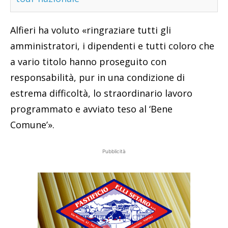
Alfieri ha voluto «ringraziare tutti gli
amministratori, i dipendenti e tutti coloro che
a vario titolo hanno proseguito con
responsabilità, pur in una condizione di
estrema difficoltà, lo straordinario lavoro
programmato e avviato teso al ‘Bene
Comune’».
Pubblicità