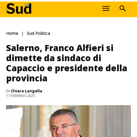
Home
Sud Politica
Salerno, Franco Alfieri si
dimette da sindaco di
Capaccio e presidente della
provincia
Di
Chiara Langella
17 FEBBRAIO 2025