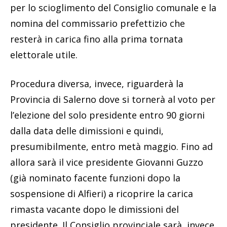
per lo scioglimento del Consiglio comunale e la
nomina del commissario prefettizio che
resterà in carica fino alla prima tornata
elettorale utile.
Procedura diversa, invece, riguarderà la
Provincia di Salerno dove si tornerà al voto per
l’elezione del solo presidente entro 90 giorni
dalla data delle dimissioni e quindi,
presumibilmente, entro metà maggio. Fino ad
allora sarà il vice presidente Giovanni Guzzo
(già nominato facente funzioni dopo la
sospensione di Alfieri) a ricoprire la carica
rimasta vacante dopo le dimissioni del
presidente. Il Consiglio provinciale sarà, invece,