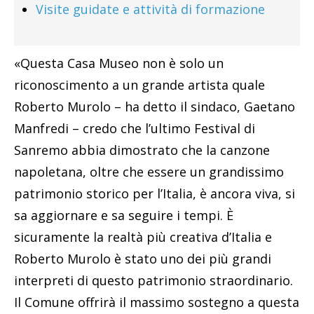
Visite guidate e attività di formazione
«Questa Casa Museo non è solo un
riconoscimento a un grande artista quale
Roberto Murolo – ha detto il sindaco, Gaetano
Manfredi – credo che l’ultimo Festival di
Sanremo abbia dimostrato che la canzone
napoletana, oltre che essere un grandissimo
patrimonio storico per l’Italia, è ancora viva, si
sa aggiornare e sa seguire i tempi. È
sicuramente la realtà più creativa d’Italia e
Roberto Murolo è stato uno dei più grandi
interpreti di questo patrimonio straordinario.
Il Comune offrirà il massimo sostegno a questa