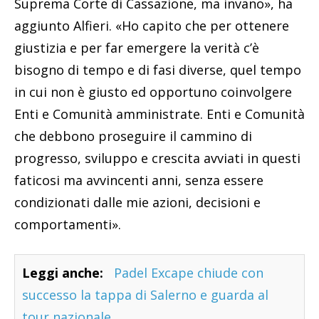
Suprema Corte di Cassazione, ma invano», ha
aggiunto Alfieri. «Ho capito che per ottenere
giustizia e per far emergere la verità c’è
bisogno di tempo e di fasi diverse, quel tempo
in cui non è giusto ed opportuno coinvolgere
Enti e Comunità amministrate. Enti e Comunità
che debbono proseguire il cammino di
progresso, sviluppo e crescita avviati in questi
faticosi ma avvincenti anni, senza essere
condizionati dalle mie azioni, decisioni e
comportamenti».
Leggi anche:
Padel Excape chiude con
successo la tappa di Salerno e guarda al
tour nazionale