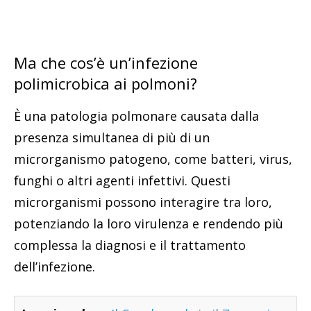
Ma che cos’è un’infezione
polimicrobica ai polmoni?
È una patologia polmonare causata dalla
presenza simultanea di più di un
microrganismo patogeno, come batteri, virus,
funghi o altri agenti infettivi. Questi
microrganismi possono interagire tra loro,
potenziando la loro virulenza e rendendo più
complessa la diagnosi e il trattamento
dell’infezione.