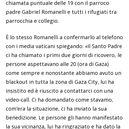
chiamata puntuale delle 19 con il parroco
padre Gabriel Romanelli e tutti i rifugiati tra
parrocchia e collegio.
È lo stesso Romanelli a confermarlo al telefono
con i media vaticani spiegando: «Il Santo Padre
ci ha chiamato i primi due giorni di ricovero, le
persone aspettavano alle 20 (ora di Gaza)
come sempre e nonostante abbiamo avuto un
blackout in tutta la zona di Gaza City, lui ha
insistito ed è riuscito a contattarci con una
video-call. Ci ha domandato come stavamo,
com’era la situazione, ci ha inviato la sua
benedizione. Le persone gli hanno manifestato
la sua vicinanza, lui ha ringraziato e ha dato la