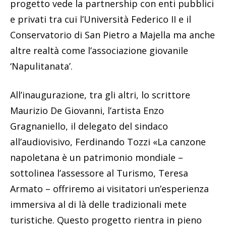
progetto vede la partnership con enti pubblici
e privati tra cui l’Università Federico II e il
Conservatorio di San Pietro a Majella ma anche
altre realtà come l’associazione giovanile
‘Napulitanata’.
All’inaugurazione, tra gli altri, lo scrittore
Maurizio De Giovanni, l’artista Enzo
Gragnaniello, il delegato del sindaco
all’audiovisivo, Ferdinando Tozzi «La canzone
napoletana è un patrimonio mondiale –
sottolinea l’assessore al Turismo, Teresa
Armato – offriremo ai visitatori un’esperienza
immersiva al di là delle tradizionali mete
turistiche. Questo progetto rientra in pieno