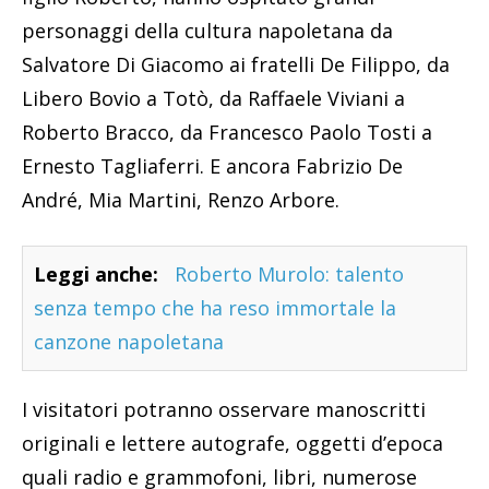
personaggi della cultura napoletana da
Salvatore Di Giacomo ai fratelli De Filippo, da
Libero Bovio a Totò, da Raffaele Viviani a
Roberto Bracco, da Francesco Paolo Tosti a
Ernesto Tagliaferri. E ancora Fabrizio De
André, Mia Martini, Renzo Arbore.
Leggi anche:
Roberto Murolo: talento
senza tempo che ha reso immortale la
canzone napoletana
I visitatori potranno osservare manoscritti
originali e lettere autografe, oggetti d’epoca
quali radio e grammofoni, libri, numerose