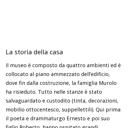
La storia della casa
Il museo è composto da quattro ambienti ed è
collocato al piano ammezzato dell’edificio,
dove fin dalla costruzione, la famiglia Murolo
ha risieduto. Tutto nelle stanze è stato
salvaguardato e custodito (tinta, decorazioni,
mobilio ottocentesco, suppellettili). Qui prima
il poeta e drammaturgo Ernesto e poi suo
figlio Roberto, hanno ospitato grandi