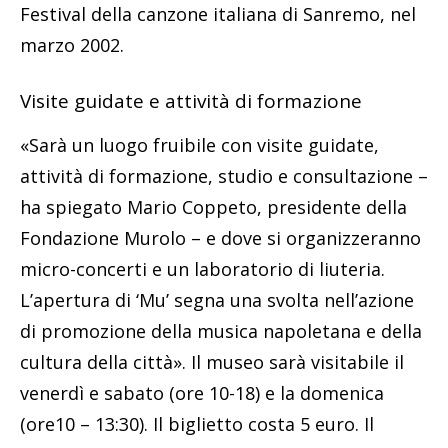
Festival della canzone italiana di Sanremo, nel
marzo 2002.
Visite guidate e attività di formazione
«Sarà un luogo fruibile con visite guidate,
attività di formazione, studio e consultazione –
ha spiegato Mario Coppeto, presidente della
Fondazione Murolo – e dove si organizzeranno
micro-concerti e un laboratorio di liuteria.
L’apertura di ‘Mu’ segna una svolta nell’azione
di promozione della musica napoletana e della
cultura della città». Il museo sarà visitabile il
venerdì e sabato (ore 10-18) e la domenica
(ore10 – 13:30). Il biglietto costa 5 euro. Il