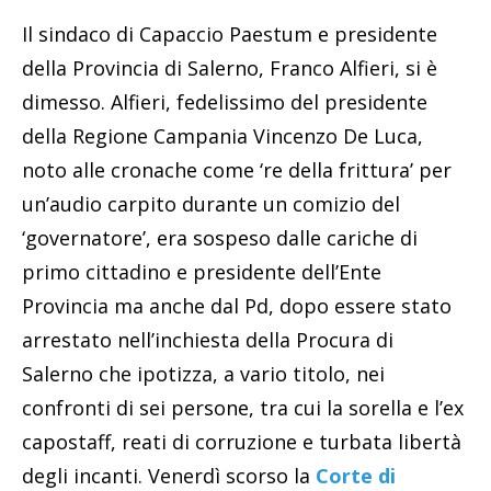
Il sindaco di Capaccio Paestum e presidente
della Provincia di Salerno, Franco Alfieri, si è
dimesso. Alfieri, fedelissimo del presidente
della Regione Campania Vincenzo De Luca,
noto alle cronache come ‘re della frittura’ per
un’audio carpito durante un comizio del
‘governatore’, era sospeso dalle cariche di
primo cittadino e presidente dell’Ente
Provincia ma anche dal Pd, dopo essere stato
arrestato nell’inchiesta della Procura di
Salerno che ipotizza, a vario titolo, nei
confronti di sei persone, tra cui la sorella e l’ex
capostaff, reati di corruzione e turbata libertà
degli incanti. Venerdì scorso la
Corte di