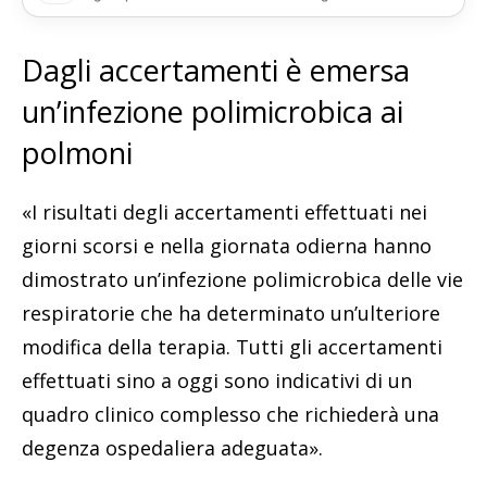
Dagli accertamenti è emersa
un’infezione polimicrobica ai
polmoni
«I risultati degli accertamenti effettuati nei
giorni scorsi e nella giornata odierna hanno
dimostrato un’infezione polimicrobica delle vie
respiratorie che ha determinato un’ulteriore
modifica della terapia. Tutti gli accertamenti
effettuati sino a oggi sono indicativi di un
quadro clinico complesso che richiederà una
degenza ospedaliera adeguata».