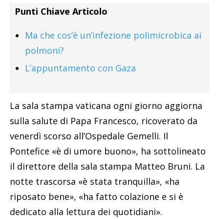
Punti Chiave Articolo
Ma che cos’è un’infezione polimicrobica ai
polmoni?
L’appuntamento con Gaza
La sala stampa vaticana ogni giorno aggiorna
sulla salute di Papa Francesco, ricoverato da
venerdì scorso all’Ospedale Gemelli. Il
Pontefice «è di umore buono», ha sottolineato
il direttore della sala stampa Matteo Bruni. La
notte trascorsa «è stata tranquilla», «ha
riposato bene», «ha fatto colazione e si è
dedicato alla lettura dei quotidiani».