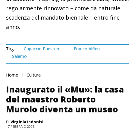
regolarmente rinnovato – come da naturale
scadenza del mandato biennale – entro fine
anno.
Tags:
Capaccio Paestum
Franco Alfieri
Salerno
Home
Cultura
Inaugurato il «Mu»: la casa
del maestro Roberto
Murolo diventa un museo
Di
Virginia Iadonisi
17 FEBBRAIO 2025