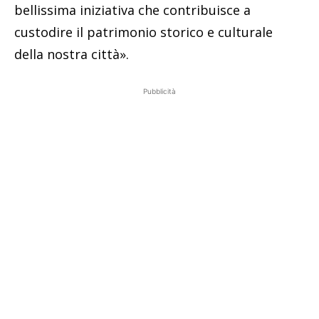
bellissima iniziativa che contribuisce a
custodire il patrimonio storico e culturale
della nostra città».
Pubblicità