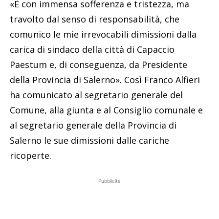
«È con immensa sofferenza e tristezza, ma
travolto dal senso di responsabilità, che
comunico le mie irrevocabili dimissioni dalla
carica di sindaco della città di Capaccio
Paestum e, di conseguenza, da Presidente
della Provincia di Salerno». Così Franco Alfieri
ha comunicato al segretario generale del
Comune, alla giunta e al Consiglio comunale e
al segretario generale della Provincia di
Salerno le sue dimissioni dalle cariche
ricoperte.
Pubblicità