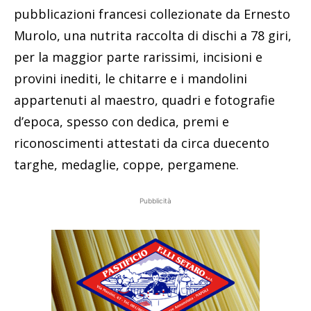
pubblicazioni francesi collezionate da Ernesto
Murolo, una nutrita raccolta di dischi a 78 giri,
per la maggior parte rarissimi, incisioni e
provini inediti, le chitarre e i mandolini
appartenuti al maestro, quadri e fotografie
d’epoca, spesso con dedica, premi e
riconoscimenti attestati da circa duecento
targhe, medaglie, coppe, pergamene.
Pubblicità