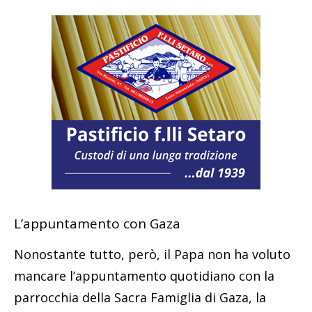
L’appuntamento con Gaza
Nonostante tutto, però, il Papa non ha voluto
mancare l’appuntamento quotidiano con la
parrocchia della Sacra Famiglia di Gaza, la