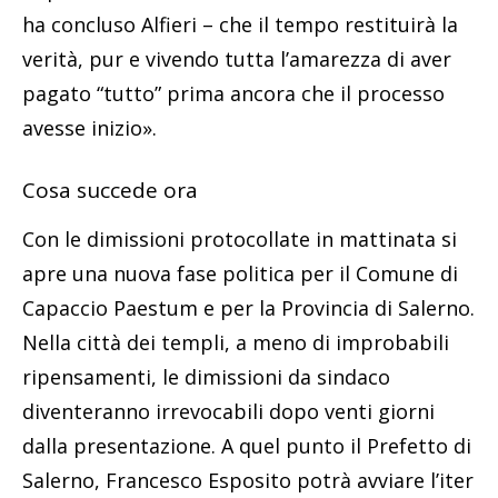
ha concluso Alfieri – che il tempo restituirà la
verità, pur e vivendo tutta l’amarezza di aver
pagato “tutto” prima ancora che il processo
avesse inizio».
Cosa succede ora
Con le dimissioni protocollate in mattinata si
apre una nuova fase politica per il Comune di
Capaccio Paestum e per la Provincia di Salerno.
Nella città dei templi, a meno di improbabili
ripensamenti, le dimissioni da sindaco
diventeranno irrevocabili dopo venti giorni
dalla presentazione. A quel punto il Prefetto di
Salerno, Francesco Esposito potrà avviare l’iter