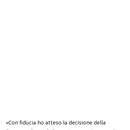
«Con fiducia ho atteso la decisione della