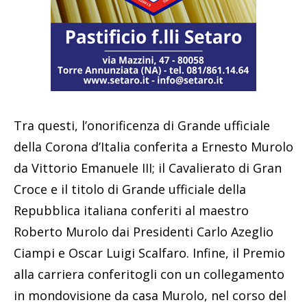
Tra questi, l’onorificenza di Grande ufficiale
della Corona d’Italia conferita a Ernesto Murolo
da Vittorio Emanuele III; il Cavalierato di Gran
Croce e il titolo di Grande ufficiale della
Repubblica italiana conferiti al maestro
Roberto Murolo dai Presidenti Carlo Azeglio
Ciampi e Oscar Luigi Scalfaro. Infine, il Premio
alla carriera conferitogli con un collegamento
in mondovisione da casa Murolo, nel corso del