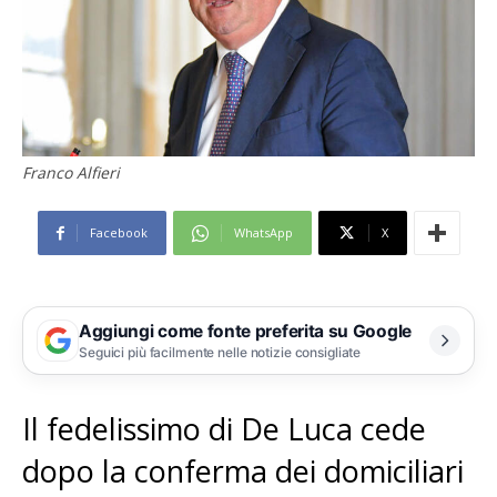
Franco Alfieri
Facebook
WhatsApp
X
Aggiungi come fonte preferita su Google
Seguici più facilmente nelle notizie consigliate
Il fedelissimo di De Luca cede
dopo la conferma dei domiciliari