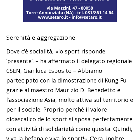
Serenità e aggregazione
Dove c’è socialità, «lo sport risponde
‘presente’. – ha affermato il delegato regionale
CSEN, Gianluca Esposito – Abbiamo
partecipato con la dimostrazione di Kung Fu
grazie al maestro Maurizio Di Benedetto e
l’associazione Asia, molto attiva sul territorio e
per il sociale. Proprio perché il valore
didascalico dello sport si sposa perfettamente
con attività di solidarietà come questa. Quindi,
viva la befana e viva lo sport!». C’era, inoltre,