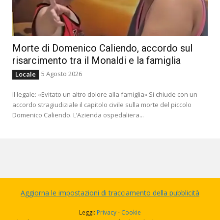
Morte di Domenico Caliendo, accordo sul
risarcimento tra il Monaldi e la famiglia
5 Agosto 2026
Locale
Il legale: «Evitato un altro dolore alla famiglia» Si chiude con un
accordo stragiudiziale il capitolo civile sulla morte del piccolo
Domenico Caliendo. L’Azienda ospedaliera...
Aggiorna le impostazioni di tracciamento della pubblicità
Leggi:
Privacy
-
Cookie