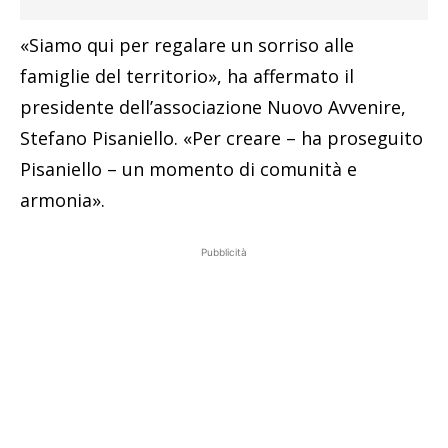
«Siamo qui per regalare un sorriso alle
famiglie del territorio», ha affermato il
presidente dell’associazione Nuovo Avvenire,
Stefano Pisaniello. «Per creare – ha proseguito
Pisaniello – un momento di comunità e
armonia».
Pubblicità