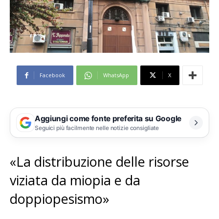
Facebook
WhatsApp
X
Aggiungi come fonte preferita su Google
Seguici più facilmente nelle notizie consigliate
«La distribuzione delle risorse
viziata da miopia e da
doppiopesismo»