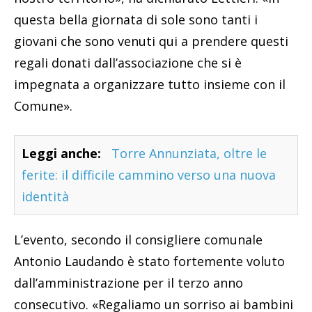
questa bella giornata di sole sono tanti i
giovani che sono venuti qui a prendere questi
regali donati dall’associazione che si è
impegnata a organizzare tutto insieme con il
Comune».
Leggi anche:
Torre Annunziata, oltre le
ferite: il difficile cammino verso una nuova
identità
L’evento, secondo il consigliere comunale
Antonio Laudando è stato fortemente voluto
dall’amministrazione per il terzo anno
consecutivo. «Regaliamo un sorriso ai bambini