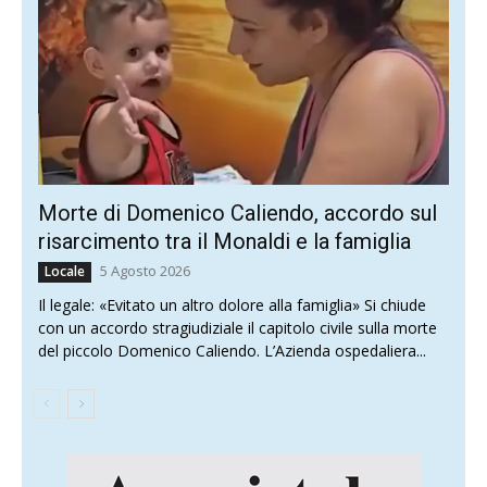
Morte di Domenico Caliendo, accordo sul
risarcimento tra il Monaldi e la famiglia
5 Agosto 2026
Locale
Il legale: «Evitato un altro dolore alla famiglia» Si chiude
con un accordo stragiudiziale il capitolo civile sulla morte
del piccolo Domenico Caliendo. L’Azienda ospedaliera...