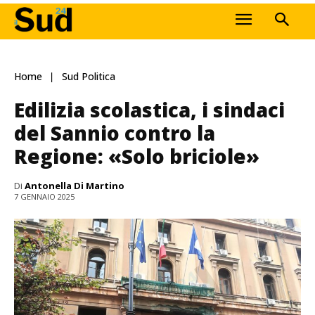
Home
Sud Politica
Edilizia scolastica, i sindaci
del Sannio contro la
Regione: «Solo briciole»
Di
Antonella Di Martino
7 GENNAIO 2025