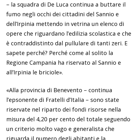
– la squadra di De Luca continua a buttare il
fumo negli occhi dei cittadini del Sannio e
dell’Irpinia mettendo in vetrina un elenco di
opere che riguardano l’edilizia scolastica e che
è contraddistinto dal pullulare di tanti zeri. E
sapete perché? Perché come al solito la
Regione Campania ha riservato al Sannio e
all’Irpinia le briciole».
«Alla provincia di Benevento – continua
l’epsonente di Fratelli d’Italia – sono state
riservate nel riparto dei fondi risorse nella
misura del 4,20 per cento del totale seguendo
un criterio molto vago e generalista che
riguarda il numero degli abitanti e la