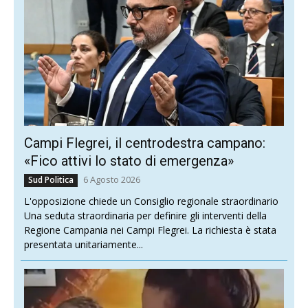
Campi Flegrei, il centrodestra campano:
«Fico attivi lo stato di emergenza»
6 Agosto 2026
Sud Politica
L'opposizione chiede un Consiglio regionale straordinario
Una seduta straordinaria per definire gli interventi della
Regione Campania nei Campi Flegrei. La richiesta è stata
presentata unitariamente...