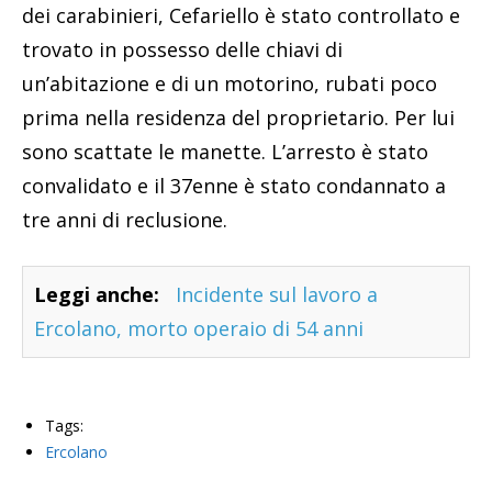
dei carabinieri, Cefariello è stato controllato e
trovato in possesso delle chiavi di
un’abitazione e di un motorino, rubati poco
prima nella residenza del proprietario. Per lui
sono scattate le manette. L’arresto è stato
convalidato e il 37enne è stato condannato a
tre anni di reclusione.
Leggi anche:
Incidente sul lavoro a
Ercolano, morto operaio di 54 anni
Tags:
Ercolano