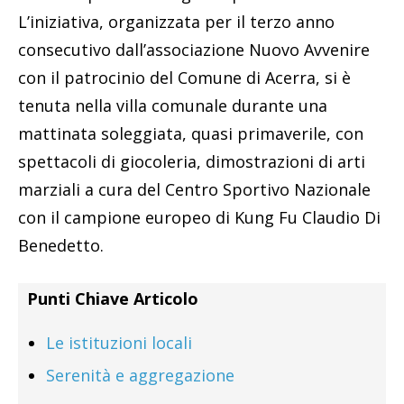
L’iniziativa, organizzata per il terzo anno
consecutivo dall’associazione Nuovo Avvenire
con il patrocinio del Comune di Acerra, si è
tenuta nella villa comunale durante una
mattinata soleggiata, quasi primaverile, con
spettacoli di giocoleria, dimostrazioni di arti
marziali a cura del Centro Sportivo Nazionale
con il campione europeo di Kung Fu Claudio Di
Benedetto.
Punti Chiave Articolo
Le istituzioni locali
Serenità e aggregazione