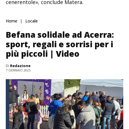
cenerentole», conclude Matera.
Home
Locale
Befana solidale ad Acerra:
sport, regali e sorrisi per i
più piccoli | Video
Di
Redazione
7 GENNAIO 2025