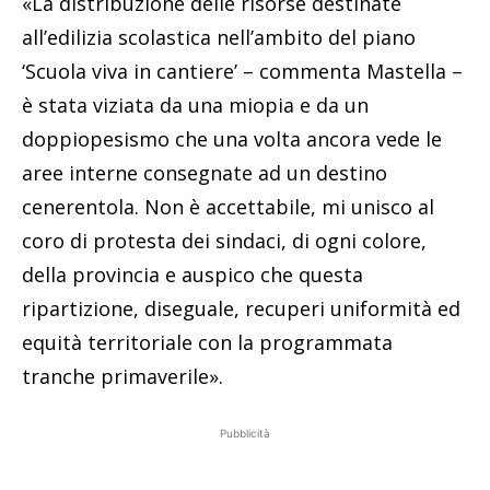
«La distribuzione delle risorse destinate
all’edilizia scolastica nell’ambito del piano
‘Scuola viva in cantiere’ – commenta Mastella –
è stata viziata da una miopia e da un
doppiopesismo che una volta ancora vede le
aree interne consegnate ad un destino
cenerentola. Non è accettabile, mi unisco al
coro di protesta dei sindaci, di ogni colore,
della provincia e auspico che questa
ripartizione, diseguale, recuperi uniformità ed
equità territoriale con la programmata
tranche primaverile».
Pubblicità