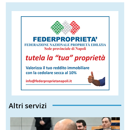
Altri servizi