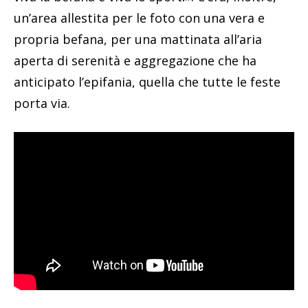
un’area allestita per le foto con una vera e
propria befana, per una mattinata all’aria
aperta di serenità e aggregazione che ha
anticipato l’epifania, quella che tutte le feste
porta via.