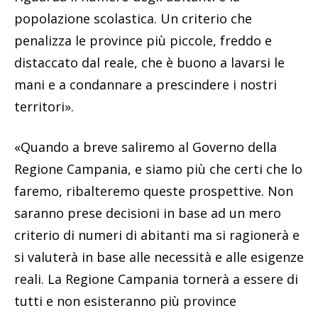
popolazione scolastica. Un criterio che
penalizza le province più piccole, freddo e
distaccato dal reale, che è buono a lavarsi le
mani e a condannare a prescindere i nostri
territori».
«Quando a breve saliremo al Governo della
Regione Campania, e siamo più che certi che lo
faremo, ribalteremo queste prospettive. Non
saranno prese decisioni in base ad un mero
criterio di numeri di abitanti ma si ragionerà e
si valuterà in base alle necessità e alle esigenze
reali. La Regione Campania tornerà a essere di
tutti e non esisteranno più province