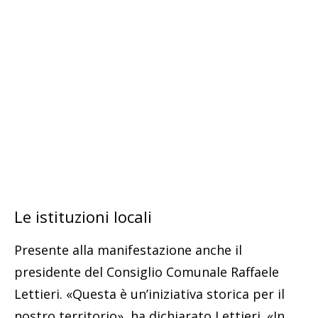
Le istituzioni locali
Presente alla manifestazione anche il
presidente del Consiglio Comunale Raffaele
Lettieri. «Questa è un’iniziativa storica per il
nostro territorio», ha dichiarato Lettieri. «In