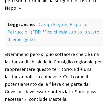
però sono terminale, la sorgente è a Roma e
Napoli».
Leggi anche:
Campi Flegrei, Rispoli e
Petruccioli (FDI): "Fico chieda subito lo stato
di emergenza"
«Nemmeno però si può sottacere che c’è una
latitanza di chi siede in Consiglio regionale per
rappresentare questo territorio. Ed è una
latitanza politica colpevole. Così come il
potenziamento della filiera che parte dal
Governo: deve essere potenziata. Sono passi
necessari», conclude Mastella.