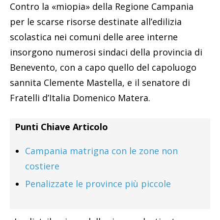
Contro la «miopia» della Regione Campania
per le scarse risorse destinate all’edilizia
scolastica nei comuni delle aree interne
insorgono numerosi sindaci della provincia di
Benevento, con a capo quello del capoluogo
sannita Clemente Mastella, e il senatore di
Fratelli d’Italia Domenico Matera.
Punti Chiave Articolo
Campania matrigna con le zone non
costiere
Penalizzate le province più piccole