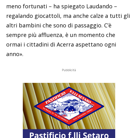
meno fortunati – ha spiegato Laudando –
regalando giocattoli, ma anche calze a tutti gli
altri bambini che sono di passaggio. C’è
sempre più affluenza, è un momento che
ormai i cittadini di Acerra aspettano ogni
anno».
Pubblicità