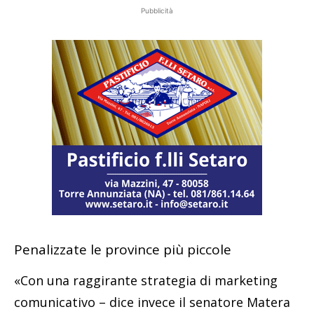
Pubblicità
Penalizzate le province più piccole
«Con una raggirante strategia di marketing
comunicativo – dice invece il senatore Matera