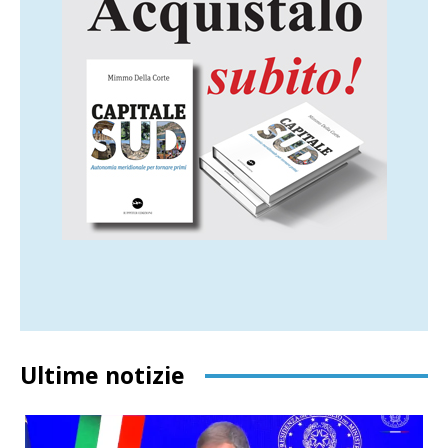
Ultime notizie