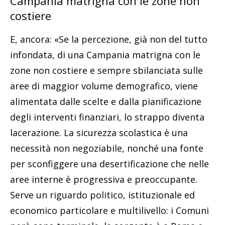
Campania matrigna con le zone non
costiere
E, ancora: «Se la percezione, già non del tutto
infondata, di una Campania matrigna con le
zone non costiere e sempre sbilanciata sulle
aree di maggior volume demografico, viene
alimentata dalle scelte e dalla pianificazione
degli interventi finanziari, lo strappo diventa
lacerazione. La sicurezza scolastica è una
necessità non negoziabile, nonché una fonte
per sconfiggere una desertificazione che nelle
aree interne è progressiva e preoccupante.
Serve un riguardo politico, istituzionale ed
economico particolare e multilivello: i Comuni