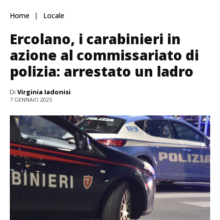
Home
Locale
Ercolano, i carabinieri in
azione al commissariato di
polizia: arrestato un ladro
Di
Virginia Iadonisi
7 GENNAIO 2025