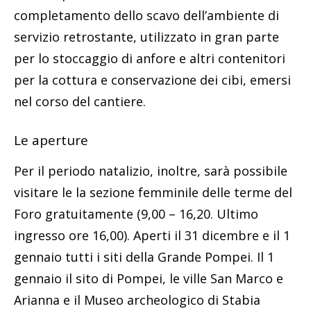
completamento dello scavo dell’ambiente di
servizio retrostante, utilizzato in gran parte
per lo stoccaggio di anfore e altri contenitori
per la cottura e conservazione dei cibi, emersi
nel corso del cantiere.
Le aperture
Per il periodo natalizio, inoltre, sarà possibile
visitare le la sezione femminile delle terme del
Foro gratuitamente (9,00 – 16,20. Ultimo
ingresso ore 16,00). Aperti il 31 dicembre e il 1
gennaio tutti i siti della Grande Pompei. Il 1
gennaio il sito di Pompei, le ville San Marco e
Arianna e il Museo archeologico di Stabia