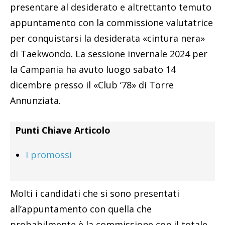
presentare al desiderato e altrettanto temuto
appuntamento con la commissione valutatrice
per conquistarsi la desiderata «cintura nera»
di Taekwondo. La sessione invernale 2024 per
la Campania ha avuto luogo sabato 14
dicembre presso il «Club ‘78» di Torre
Annunziata.
Punti Chiave Articolo
I promossi
Molti i candidati che si sono presentati
all’appuntamento con quella che
probabilmente è la commissione con il totale