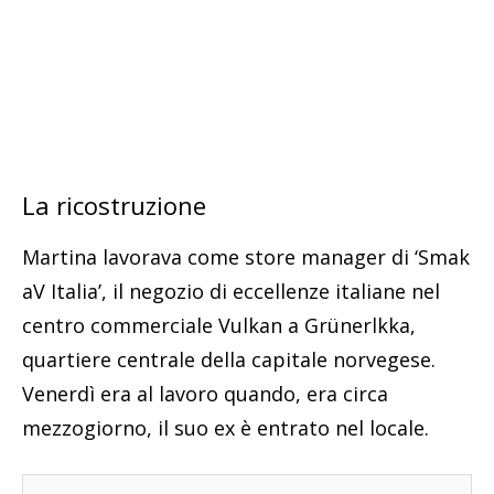
La ricostruzione
Martina lavorava come store manager di ‘Smak
aV Italia’, il negozio di eccellenze italiane nel
centro commerciale Vulkan a Grünerlkka,
quartiere centrale della capitale norvegese.
Venerdì era al lavoro quando, era circa
mezzogiorno, il suo ex è entrato nel locale.