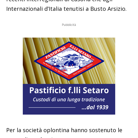
Internazionali d’Italia tenutisi a Busto Arsizio.
Pubblicità
Per la società oplontina hanno sostenuto le