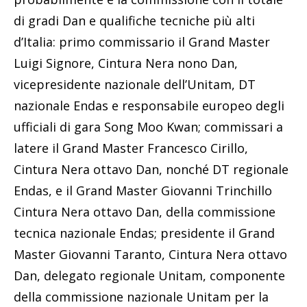
di gradi Dan e qualifiche tecniche più alti
d’Italia: primo commissario il Grand Master
Luigi Signore, Cintura Nera nono Dan,
vicepresidente nazionale dell’Unitam, DT
nazionale Endas e responsabile europeo degli
ufficiali di gara Song Moo Kwan; commissari a
latere il Grand Master Francesco Cirillo,
Cintura Nera ottavo Dan, nonché DT regionale
Endas, e il Grand Master Giovanni Trinchillo
Cintura Nera ottavo Dan, della commissione
tecnica nazionale Endas; presidente il Grand
Master Giovanni Taranto, Cintura Nera ottavo
Dan, delegato regionale Unitam, componente
della commissione nazionale Unitam per la