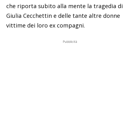
che riporta subito alla mente la tragedia di
Giulia Cecchettin e delle tante altre donne
vittime dei loro ex compagni.
Pubblicità