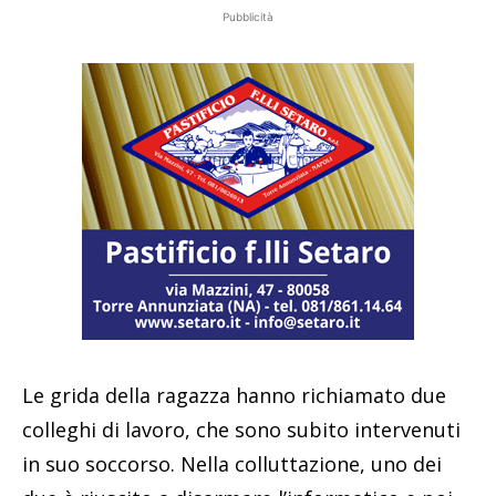
Pubblicità
Le grida della ragazza hanno richiamato due
colleghi di lavoro, che sono subito intervenuti
in suo soccorso. Nella colluttazione, uno dei