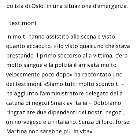
polizia di Oslo, in una situazione d’emergenza.
I testimoni
In molti hanno assistito alla scena e visto
quanto accaduto. «Ho visto qualcuno che stava
prestando il primo soccorso alla vittima, c’era
molto sangue e la polizia è arrivata molto
velocemente poco dopo» ha raccontato uno
dei testimoni. «Siamo tutti molto sconvolti –
ha aggiunto l’amministratore delegato della
catena di negozi Smak av Italia – Dobbiamo
ringraziare due dipendenti dei nostri negozi,
un norvegese e un italiano. Senza di loro, forse
Martina non sarebbe più in vita».