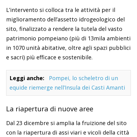
L’intervento si colloca tra le attività per il
miglioramento dell’assetto idrogeologico del
sito, finalizzato a rendere la tutela del vasto
patrimonio pompeiano (più di 13mila ambienti
in 1070 unità abitative, oltre agli spazi pubblici
e sacri) più efficace e sostenibile.
Leggi anche:
Pompei, lo scheletro di un
equide riemerge nell’Insula dei Casti Amanti
La riapertura di nuove aree
Dal 23 dicembre si amplia la fruizione del sito
con la riapertura di assi viari e vicoli della città