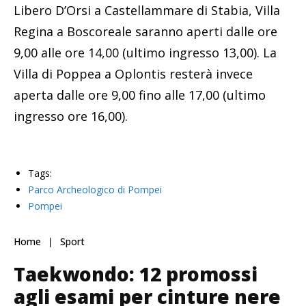
Libero D’Orsi a Castellammare di Stabia, Villa
Regina a Boscoreale saranno aperti dalle ore
9,00 alle ore 14,00 (ultimo ingresso 13,00). La
Villa di Poppea a Oplontis resterà invece
aperta dalle ore 9,00 fino alle 17,00 (ultimo
ingresso ore 16,00).
Tags:
Parco Archeologico di Pompei
Pompei
Home
Sport
Taekwondo: 12 promossi
agli esami per cinture nere