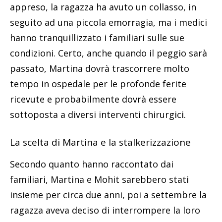
appreso, la ragazza ha avuto un collasso, in
seguito ad una piccola emorragia, ma i medici
hanno tranquillizzato i familiari sulle sue
condizioni. Certo, anche quando il peggio sarà
passato, Martina dovrà trascorrere molto
tempo in ospedale per le profonde ferite
ricevute e probabilmente dovrà essere
sottoposta a diversi interventi chirurgici.
La scelta di Martina e la stalkerizzazione
Secondo quanto hanno raccontato dai
familiari, Martina e Mohit sarebbero stati
insieme per circa due anni, poi a settembre la
ragazza aveva deciso di interrompere la loro