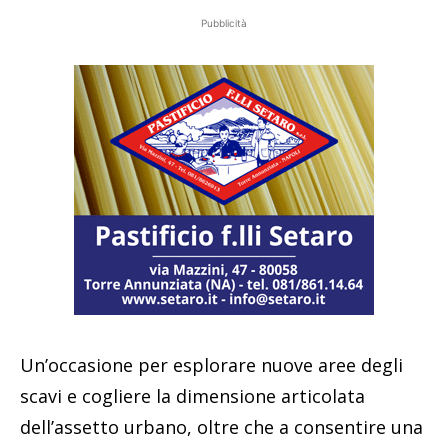
Pubblicità
Un’occasione per esplorare nuove aree degli
scavi e cogliere la dimensione articolata
dell’assetto urbano, oltre che a consentire una