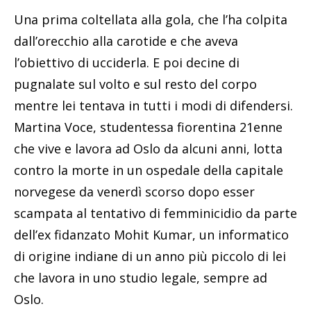
Una prima coltellata alla gola, che l’ha colpita
dall’orecchio alla carotide e che aveva
l’obiettivo di ucciderla. E poi decine di
pugnalate sul volto e sul resto del corpo
mentre lei tentava in tutti i modi di difendersi.
Martina Voce, studentessa fiorentina 21enne
che vive e lavora ad Oslo da alcuni anni, lotta
contro la morte in un ospedale della capitale
norvegese da venerdì scorso dopo esser
scampata al tentativo di femminicidio da parte
dell’ex fidanzato Mohit Kumar, un informatico
di origine indiane di un anno più piccolo di lei
che lavora in uno studio legale, sempre ad
Oslo.