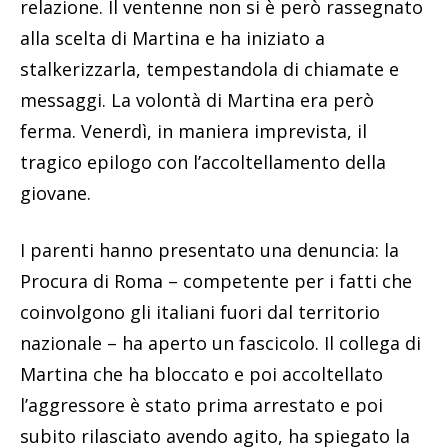
relazione. Il ventenne non si è però rassegnato
alla scelta di Martina e ha iniziato a
stalkerizzarla, tempestandola di chiamate e
messaggi. La volontà di Martina era però
ferma. Venerdì, in maniera imprevista, il
tragico epilogo con l’accoltellamento della
giovane.
I parenti hanno presentato una denuncia: la
Procura di Roma – competente per i fatti che
coinvolgono gli italiani fuori dal territorio
nazionale – ha aperto un fascicolo. Il collega di
Martina che ha bloccato e poi accoltellato
l’aggressore è stato prima arrestato e poi
subito rilasciato avendo agito, ha spiegato la