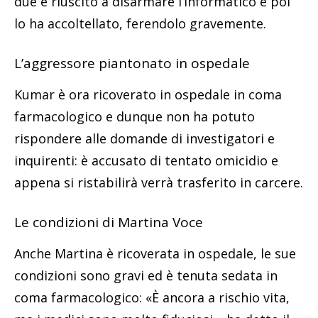
due è riuscito a disarmare l’informatico e poi
lo ha accoltellato, ferendolo gravemente.
L’aggressore piantonato in ospedale
Kumar è ora ricoverato in ospedale in coma
farmacologico e dunque non ha potuto
rispondere alle domande di investigatori e
inquirenti: è accusato di tentato omicidio e
appena si ristabilirà verrà trasferito in carcere.
Le condizioni di Martina Voce
Anche Martina è ricoverata in ospedale, le sue
condizioni sono gravi ed è tenuta sedata in
coma farmacologico: «È ancora a rischio vita,