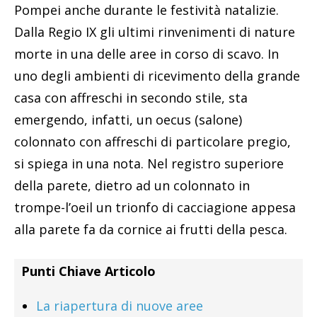
Pompei anche durante le festività natalizie.
Dalla Regio IX gli ultimi rinvenimenti di nature
morte in una delle aree in corso di scavo. In
uno degli ambienti di ricevimento della grande
casa con affreschi in secondo stile, sta
emergendo, infatti, un oecus (salone)
colonnato con affreschi di particolare pregio,
si spiega in una nota. Nel registro superiore
della parete, dietro ad un colonnato in
trompe-l’oeil un trionfo di cacciagione appesa
alla parete fa da cornice ai frutti della pesca.
Punti Chiave Articolo
La riapertura di nuove aree