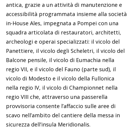
antica, grazie a un attività di manutenzione e
accessibilità programmata insieme alla società
in-House Ales, impegnata a Pompei con una
squadra articolata di restauratori, architetti,
archeologi e operai specializzati: il vicolo del
Panettiere, il vicolo degli Scheletri, il vicolo del
Balcone pensile, il vicolo di Eumachia nella
regio VII, e il vicolo del Fauno (parte sud), il
vicolo di Modesto e il vicolo della Fullonica
nella regio IV, il vicolo di Championnet nella
regio VIII che, attraverso una passerella
provvisoria consente l’affaccio sulle aree di
scavo nell’ambito del cantiere della messa in
sicurezza dell’insula Meridionalis.