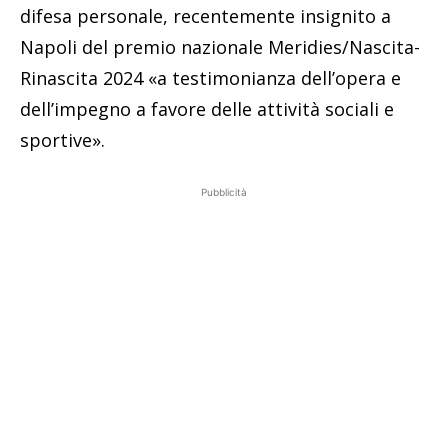
difesa personale, recentemente insignito a
Napoli del premio nazionale Meridies/Nascita-
Rinascita 2024 «a testimonianza dell’opera e
dell’impegno a favore delle attività sociali e
sportive».
Pubblicità