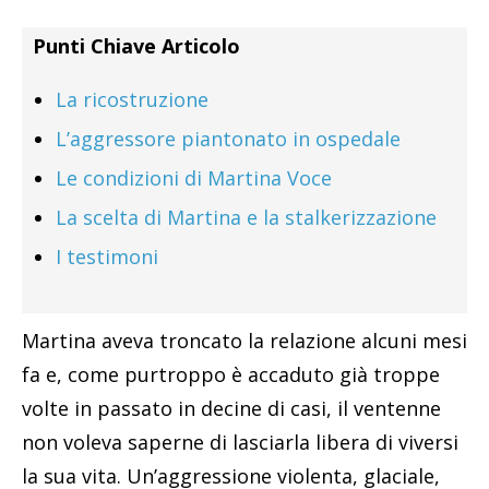
Punti Chiave Articolo
La ricostruzione
L’aggressore piantonato in ospedale
Le condizioni di Martina Voce
La scelta di Martina e la stalkerizzazione
I testimoni
Martina aveva troncato la relazione alcuni mesi
fa e, come purtroppo è accaduto già troppe
volte in passato in decine di casi, il ventenne
non voleva saperne di lasciarla libera di viversi
la sua vita. Un’aggressione violenta, glaciale,