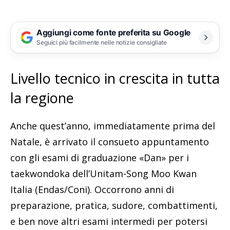
Aggiungi come fonte preferita su Google
Seguici più facilmente nelle notizie consigliate
Livello tecnico in crescita in tutta
la regione
Anche quest’anno, immediatamente prima del
Natale, è arrivato il consueto appuntamento
con gli esami di graduazione «Dan» per i
taekwondoka dell’Unitam-Song Moo Kwan
Italia (Endas/Coni). Occorrono anni di
preparazione, pratica, sudore, combattimenti,
e ben nove altri esami intermedi per potersi