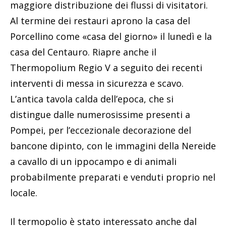
maggiore distribuzione dei flussi di visitatori.
Al termine dei restauri aprono la casa del
Porcellino come «casa del giorno» il lunedì e la
casa del Centauro. Riapre anche il
Thermopolium Regio V a seguito dei recenti
interventi di messa in sicurezza e scavo.
L’antica tavola calda dell’epoca, che si
distingue dalle numerosissime presenti a
Pompei, per l’eccezionale decorazione del
bancone dipinto, con le immagini della Nereide
a cavallo di un ippocampo e di animali
probabilmente preparati e venduti proprio nel
locale.
Il termopolio è stato interessato anche dal