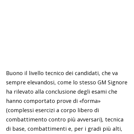
Buono il livello tecnico dei candidati, che va
sempre elevandosi, come lo stesso GM Signore
ha rilevato alla conclusione degli esami che
hanno comportato prove di «forma»
(complessi esercizi a corpo libero di
combattimento contro più avversari), tecnica
di base, combattimenti e, per i gradi più alti,