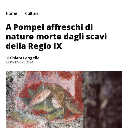
Home
Cultura
A Pompei affreschi di
nature morte dagli scavi
della Regio IX
Di
Chiara Langella
23 DICEMBRE 2024