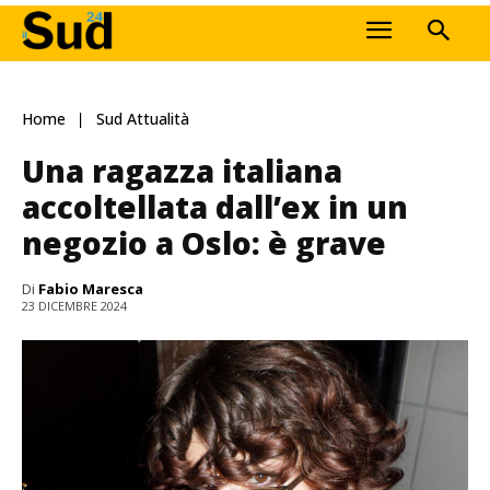
Home
Sud Attualità
Una ragazza italiana
accoltellata dall’ex in un
negozio a Oslo: è grave
Di
Fabio Maresca
23 DICEMBRE 2024