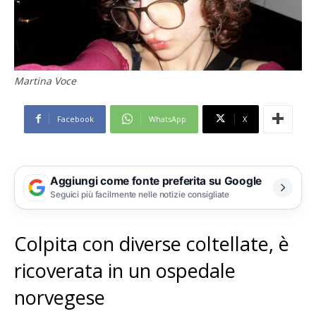
Martina Voce
Facebook
WhatsApp
X
Aggiungi come fonte preferita su Google
Seguici più facilmente nelle notizie consigliate
Colpita con diverse coltellate, è
ricoverata in un ospedale
norvegese