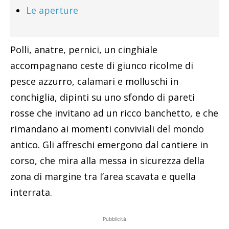
Le aperture
Polli, anatre, pernici, un cinghiale
accompagnano ceste di giunco ricolme di
pesce azzurro, calamari e molluschi in
conchiglia, dipinti su uno sfondo di pareti
rosse che invitano ad un ricco banchetto, e che
rimandano ai momenti conviviali del mondo
antico. Gli affreschi emergono dal cantiere in
corso, che mira alla messa in sicurezza della
zona di margine tra l’area scavata e quella
interrata.
Pubblicità