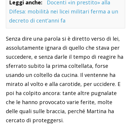
Leggi anche:
Docenti «in prestito» alla
Difesa: mobilità nei licei militari ferma a un
decreto di cent’anni fa
Senza dire una parola si è diretto verso di lei,
assolutamente ignara di quello che stava per
succedere, e senza darle il tempo di reagire ha
sferrato subito la prima coltellata, forse
usando un coltello da cucina. Il ventenne ha
mirato al volto e alla carotide, per uccidere. E
poi ha colpito ancora: tante altre pugnalate
che le hanno provocato varie ferite, molte
delle quali sulle braccia, perché Martina ha
cercato di proteggersi.