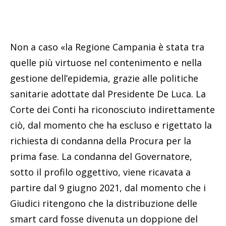
Non a caso «la Regione Campania è stata tra
quelle più virtuose nel contenimento e nella
gestione dell’epidemia, grazie alle politiche
sanitarie adottate dal Presidente De Luca. La
Corte dei Conti ha riconosciuto indirettamente
ciò, dal momento che ha escluso e rigettato la
richiesta di condanna della Procura per la
prima fase. La condanna del Governatore,
sotto il profilo oggettivo, viene ricavata a
partire dal 9 giugno 2021, dal momento che i
Giudici ritengono che la distribuzione delle
smart card fosse divenuta un doppione del