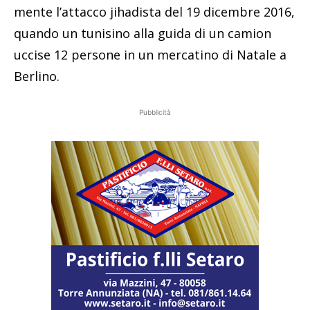
mente l’attacco jihadista del 19 dicembre 2016,
quando un tunisino alla guida di un camion
uccise 12 persone in un mercatino di Natale a
Berlino.
Pubblicità