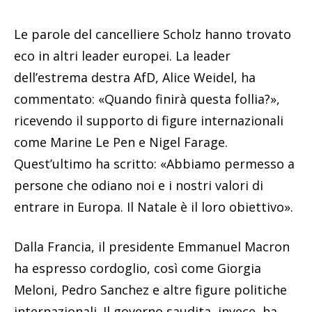
Le parole del cancelliere Scholz hanno trovato
eco in altri leader europei. La leader
dell’estrema destra AfD, Alice Weidel, ha
commentato: «Quando finirà questa follia?»,
ricevendo il supporto di figure internazionali
come Marine Le Pen e Nigel Farage.
Quest’ultimo ha scritto: «Abbiamo permesso a
persone che odiano noi e i nostri valori di
entrare in Europa. Il Natale è il loro obiettivo».
Dalla Francia, il presidente Emmanuel Macron
ha espresso cordoglio, così come Giorgia
Meloni, Pedro Sanchez e altre figure politiche
internazionali. Il governo saudita, invece, ha