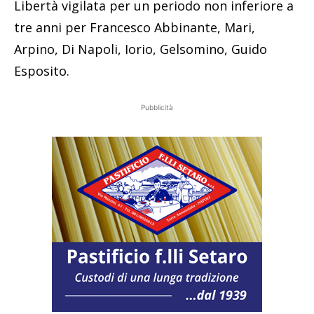
Libertà vigilata per un periodo non inferiore a
tre anni per Francesco Abbinante, Mari,
Arpino, Di Napoli, Iorio, Gelsomino, Guido
Esposito.
Pubblicità