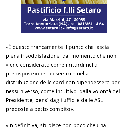
«È questo francamente il punto che lascia
piena insoddisfazione, dal momento che non
viene considerato come i ritardi nella
predisposizione dei servizi e nella
distribuzione delle card non dipendessero per
nessun verso, come intuitivo, dalla volontà del
Presidente, bensì dagli uffici e dalle ASL
preposte a detto compito».
«In definitiva, stupisce non poco che una