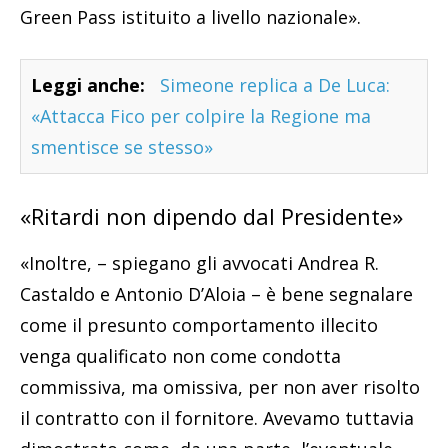
Green Pass istituito a livello nazionale».
Leggi anche:
Simeone replica a De Luca:
«Attacca Fico per colpire la Regione ma
smentisce se stesso»
«Ritardi non dipendo dal Presidente»
«Inoltre, – spiegano gli avvocati Andrea R.
Castaldo e Antonio D’Aloia – è bene segnalare
come il presunto comportamento illecito
venga qualificato non come condotta
commissiva, ma omissiva, per non aver risolto
il contratto con il fornitore. Avevamo tuttavia