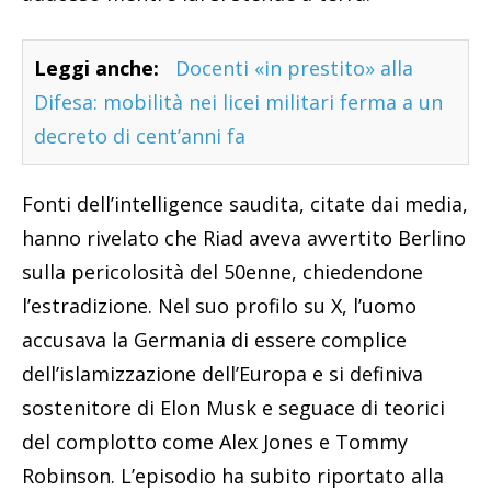
Leggi anche:
Docenti «in prestito» alla
Difesa: mobilità nei licei militari ferma a un
decreto di cent’anni fa
Fonti dell’intelligence saudita, citate dai media,
hanno rivelato che Riad aveva avvertito Berlino
sulla pericolosità del 50enne, chiedendone
l’estradizione. Nel suo profilo su X, l’uomo
accusava la Germania di essere complice
dell’islamizzazione dell’Europa e si definiva
sostenitore di Elon Musk e seguace di teorici
del complotto come Alex Jones e Tommy
Robinson. L’episodio ha subito riportato alla