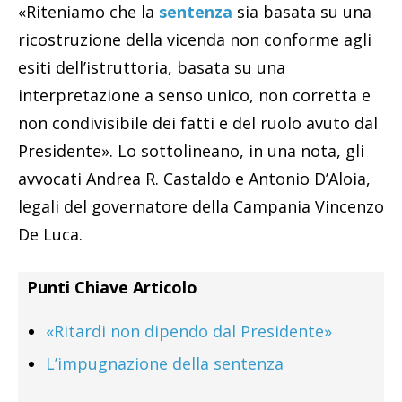
«Riteniamo che la
sentenza
sia basata su una
ricostruzione della vicenda non conforme agli
esiti dell’istruttoria, basata su una
interpretazione a senso unico, non corretta e
non condivisibile dei fatti e del ruolo avuto dal
Presidente». Lo sottolineano, in una nota, gli
avvocati Andrea R. Castaldo e Antonio D’Aloia,
legali del governatore della Campania Vincenzo
De Luca.
Punti Chiave Articolo
«Ritardi non dipendo dal Presidente»
L’impugnazione della sentenza