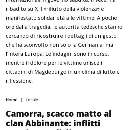
ribadito su X il «rifiuto della violenza» e
manifestato solidarietà alle vittime. A poche
ore dalla tragedia, le autorità tedesche stanno
cercando di ricostruire i dettagli di un gesto
che ha sconvolto non solo la Germania, ma
l’intera Europa. Le indagini sono in corso,
mentre il dolore per le vittime unisce i
cittadini di Magdeburgo in un clima di lutto e
riflessione.
Home
Locale
Camorra, scacco matto al
clan Abbinante: inflitti