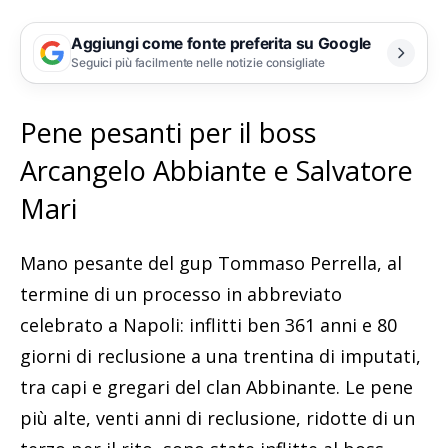
Aggiungi come fonte preferita su Google
Seguici più facilmente nelle notizie consigliate
Pene pesanti per il boss
Arcangelo Abbiante e Salvatore
Mari
Mano pesante del gup Tommaso Perrella, al
termine di un processo in abbreviato
celebrato a Napoli: inflitti ben 361 anni e 80
giorni di reclusione a una trentina di imputati,
tra capi e gregari del clan Abbinante. Le pene
più alte, venti anni di reclusione, ridotte di un