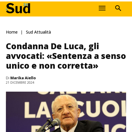
Home
Sud Attualità
Condanna De Luca, gli
avvocati: «Sentenza a senso
unico e non corretta»
Di
Marika Aiello
21 DICEMBRE 2024