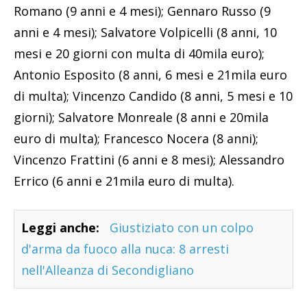
Romano (9 anni e 4 mesi); Gennaro Russo (9
anni e 4 mesi); Salvatore Volpicelli (8 anni, 10
mesi e 20 giorni con multa di 40mila euro);
Antonio Esposito (8 anni, 6 mesi e 21mila euro
di multa); Vincenzo Candido (8 anni, 5 mesi e 10
giorni); Salvatore Monreale (8 anni e 20mila
euro di multa); Francesco Nocera (8 anni);
Vincenzo Frattini (6 anni e 8 mesi); Alessandro
Errico (6 anni e 21mila euro di multa).
Leggi anche:
Giustiziato con un colpo
d'arma da fuoco alla nuca: 8 arresti
nell'Alleanza di Secondigliano