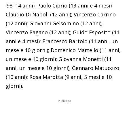
‘98, 14 anni); Paolo Ciprio (13 anni e 4 mesi);
Claudio Di Napoli (12 anni); Vincenzo Carrino
(12 anni); Giovanni Gelsomino (12 anni);
Vincenzo Pagano (12 anni); Guido Esposito (11
anni e 4 mesi); Francesco Bartolo (11 anni, un
mese e 10 giorni); Domenico Martello (11 anni,
un mese e 10 giorni); Giovanna Monetti (11
anni, un mese e 10 giorni); Gennaro Matuozzo
(10 anni); Rosa Marotta (9 anni, 5 mesi e 10
giorni).
Pubblicità