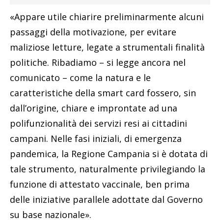
«Appare utile chiarire preliminarmente alcuni
passaggi della motivazione, per evitare
maliziose letture, legate a strumentali finalità
politiche. Ribadiamo – si legge ancora nel
comunicato – come la natura e le
caratteristiche della smart card fossero, sin
dall’origine, chiare e improntate ad una
polifunzionalità dei servizi resi ai cittadini
campani. Nelle fasi iniziali, di emergenza
pandemica, la Regione Campania si è dotata di
tale strumento, naturalmente privilegiando la
funzione di attestato vaccinale, ben prima
delle iniziative parallele adottate dal Governo
su base nazionale».