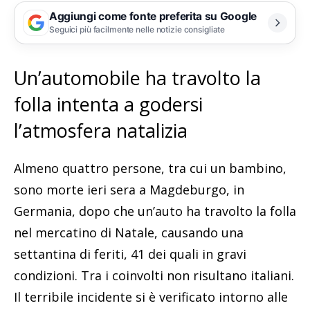
Aggiungi come fonte preferita su Google
Seguici più facilmente nelle notizie consigliate
Un’automobile ha travolto la
folla intenta a godersi
l’atmosfera natalizia
Almeno quattro persone, tra cui un bambino,
sono morte ieri sera a Magdeburgo, in
Germania, dopo che un’auto ha travolto la folla
nel mercatino di Natale, causando una
settantina di feriti, 41 dei quali in gravi
condizioni. Tra i coinvolti non risultano italiani.
Il terribile incidente si è verificato intorno alle