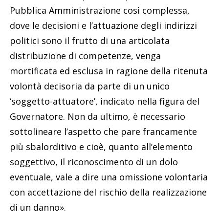
Pubblica Amministrazione così complessa,
dove le decisioni e l’attuazione degli indirizzi
politici sono il frutto di una articolata
distribuzione di competenze, venga
mortificata ed esclusa in ragione della ritenuta
volontà decisoria da parte di un unico
‘soggetto-attuatore’, indicato nella figura del
Governatore. Non da ultimo, è necessario
sottolineare l’aspetto che pare francamente
più sbalorditivo e cioè, quanto all’elemento
soggettivo, il riconoscimento di un dolo
eventuale, vale a dire una omissione volontaria
con accettazione del rischio della realizzazione
di un danno».