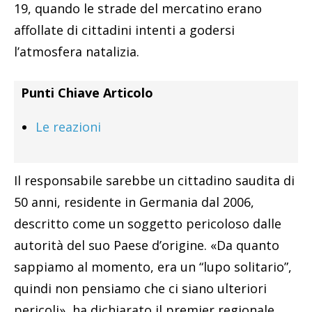
19, quando le strade del mercatino erano
affollate di cittadini intenti a godersi
l’atmosfera natalizia.
Punti Chiave Articolo
Le reazioni
Il responsabile sarebbe un cittadino saudita di
50 anni, residente in Germania dal 2006,
descritto come un soggetto pericoloso dalle
autorità del suo Paese d’origine. «Da quanto
sappiamo al momento, era un “lupo solitario”,
quindi non pensiamo che ci siano ulteriori
pericoli», ha dichiarato il premier regionale