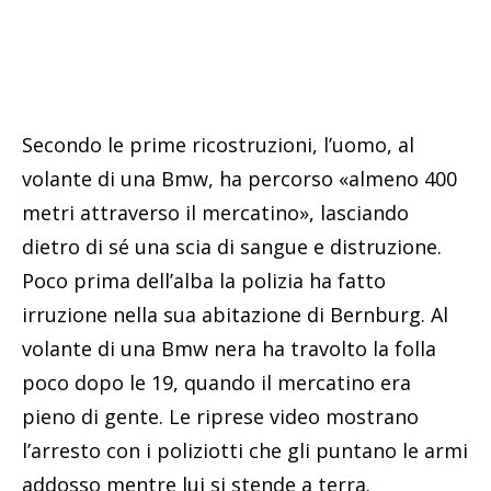
Secondo le prime ricostruzioni, l’uomo, al
volante di una Bmw, ha percorso «almeno 400
metri attraverso il mercatino», lasciando
dietro di sé una scia di sangue e distruzione.
Poco prima dell’alba la polizia ha fatto
irruzione nella sua abitazione di Bernburg. Al
volante di una Bmw nera ha travolto la folla
poco dopo le 19, quando il mercatino era
pieno di gente. Le riprese video mostrano
l’arresto con i poliziotti che gli puntano le armi
addosso mentre lui si stende a terra.