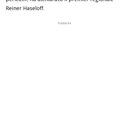
Reiner Haseloff.
Pubblicità