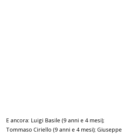
E ancora: Luigi Basile (9 anni e 4 mesi);
Tommaso Ciriello (9 anni e 4 mesi); Giuseppe