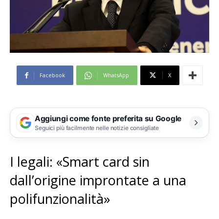
Facebook
WhatsApp
X
Aggiungi come fonte preferita su Google
Seguici più facilmente nelle notizie consigliate
I legali: «Smart card sin
dall’origine improntate a una
polifunzionalità»