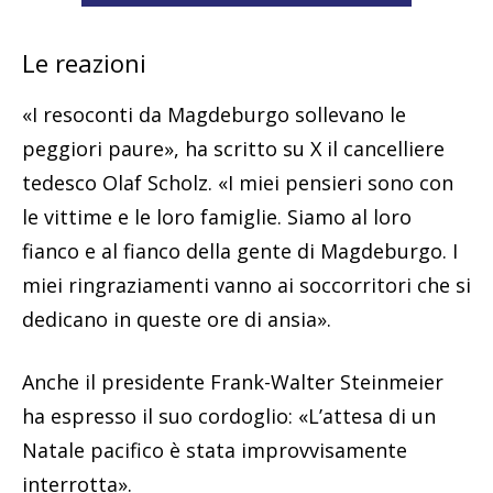
Le reazioni
«I resoconti da Magdeburgo sollevano le
peggiori paure», ha scritto su X il cancelliere
tedesco Olaf Scholz. «I miei pensieri sono con
le vittime e le loro famiglie. Siamo al loro
fianco e al fianco della gente di Magdeburgo. I
miei ringraziamenti vanno ai soccorritori che si
dedicano in queste ore di ansia».
Anche il presidente Frank-Walter Steinmeier
ha espresso il suo cordoglio: «L’attesa di un
Natale pacifico è stata improvvisamente
interrotta».