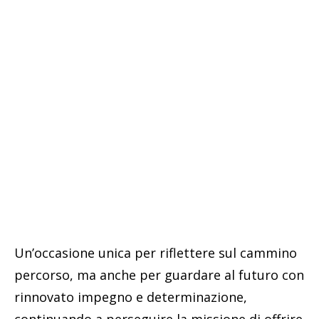
Un’occasione unica per riflettere sul cammino
percorso, ma anche per guardare al futuro con
rinnovato impegno e determinazione,