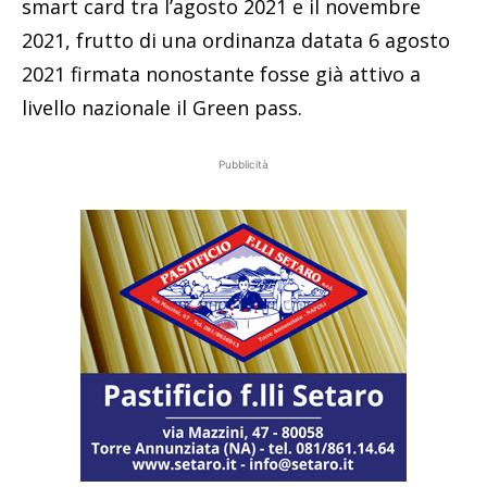
smart card tra l’agosto 2021 e il novembre
2021, frutto di una ordinanza datata 6 agosto
2021 firmata nonostante fosse già attivo a
livello nazionale il Green pass.
Pubblicità