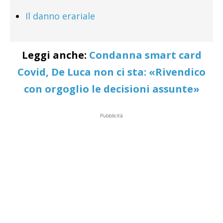
Il danno erariale
Leggi anche:
Condanna smart card
Covid, De Luca non ci sta: «Rivendico
con orgoglio le decisioni assunte»
Pubblicità