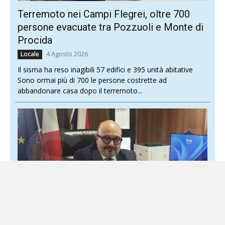
Terremoto nei Campi Flegrei, oltre 700
persone evacuate tra Pozzuoli e Monte di
Procida
4 Agosto 2026
Locale
Il sisma ha reso inagibili 57 edifici e 395 unità abitative
Sono ormai più di 700 le persone costrette ad
abbandonare casa dopo il terremoto...