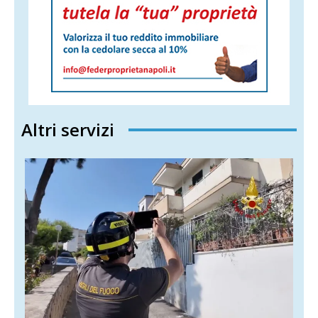
Altri servizi