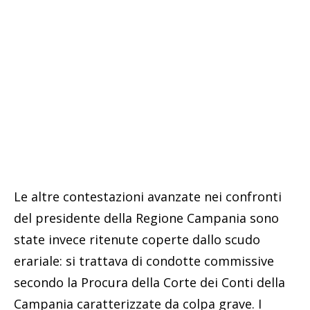
Le altre contestazioni avanzate nei confronti
del presidente della Regione Campania sono
state invece ritenute coperte dallo scudo
erariale: si trattava di condotte commissive
secondo la Procura della Corte dei Conti della
Campania caratterizzate da colpa grave. I