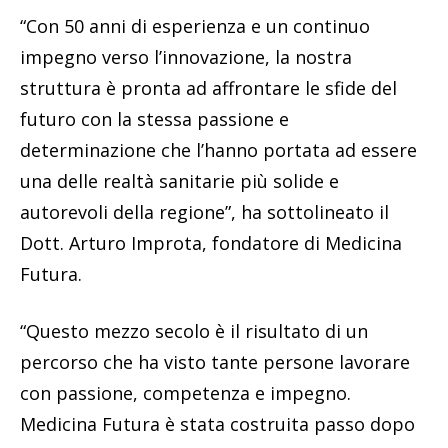
“Con 50 anni di esperienza e un continuo
impegno verso l’innovazione, la nostra
struttura è pronta ad affrontare le sfide del
futuro con la stessa passione e
determinazione che l’hanno portata ad essere
una delle realtà sanitarie più solide e
autorevoli della regione”, ha sottolineato il
Dott. Arturo Improta, fondatore di Medicina
Futura.
“Questo mezzo secolo è il risultato di un
percorso che ha visto tante persone lavorare
con passione, competenza e impegno.
Medicina Futura è stata costruita passo dopo