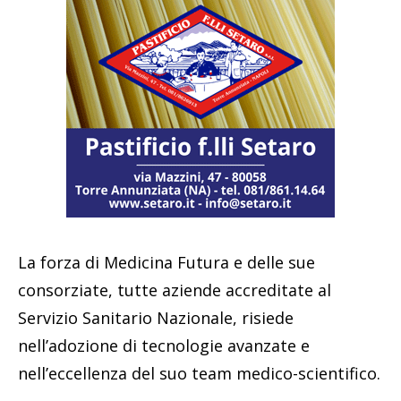
La forza di Medicina Futura e delle sue
consorziate, tutte aziende accreditate al
Servizio Sanitario Nazionale, risiede
nell’adozione di tecnologie avanzate e
nell’eccellenza del suo team medico-scientifico.