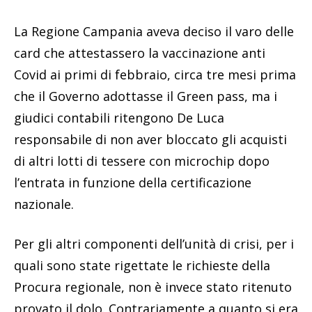
La Regione Campania aveva deciso il varo delle
card che attestassero la vaccinazione anti
Covid ai primi di febbraio, circa tre mesi prima
che il Governo adottasse il Green pass, ma i
giudici contabili ritengono De Luca
responsabile di non aver bloccato gli acquisti
di altri lotti di tessere con microchip dopo
l’entrata in funzione della certificazione
nazionale.
Per gli altri componenti dell’unità di crisi, per i
quali sono state rigettate le richieste della
Procura regionale, non è invece stato ritenuto
provato il dolo. Contrariamente a quanto si era