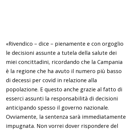
«Rivendico – dice – pienamente e con orgoglio
le decisioni assunte a tutela della salute dei
miei concittadini, ricordando che la Campania
è la regione che ha avuto il numero più basso
di decessi per covid in relazione alla
popolazione. E questo anche grazie al fatto di
esserci assunti la responsabilità di decisioni
anticipando spesso il governo nazionale.
Ovviamente, la sentenza sarà immediatamente
impugnata. Non vorrei dover rispondere del