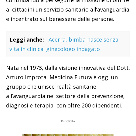
continuando a perseguire la missione di offrire
ai cittadini un servizio sanitario all’avanguardia
e incentrato sul benessere delle persone.
Leggi anche:
Acerra, bimba nasce senza
vita in clinica: ginecologo indagato
Nata nel 1973, dalla visione innovativa del Dott.
Arturo Improta, Medicina Futura è oggi un
gruppo che unisce realtà sanitarie
all’avanguardia nel settore della prevenzione,
diagnosi e terapia, con oltre 200 dipendenti.
Pubblicità