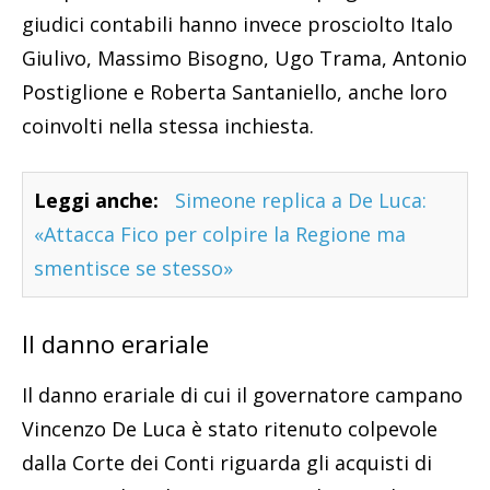
giudici contabili hanno invece prosciolto Italo
Giulivo, Massimo Bisogno, Ugo Trama, Antonio
Postiglione e Roberta Santaniello, anche loro
coinvolti nella stessa inchiesta.
Leggi anche:
Simeone replica a De Luca:
«Attacca Fico per colpire la Regione ma
smentisce se stesso»
Il danno erariale
Il danno erariale di cui il governatore campano
Vincenzo De Luca è stato ritenuto colpevole
dalla Corte dei Conti riguarda gli acquisti di