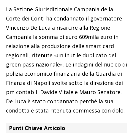
La Sezione Giurisdizionale Campania della
Corte dei Conti ha condannato il governatore
Vincenzo De Luca a risarcire alla Regione
Campania la somma di euro 609mila euro in
relazione alla produzione delle smart card
regionali, ritenute «un inutile duplicato del
green pass nazionale». Le indagini del nucleo di
polizia economico finanziaria della Guardia di
Finanza di Napoli svolte sotto la direzione dei
pm contabili Davide Vitale e Mauro Senatore.
De Luca è stato condannato perché la sua
condotta è stata ritenuta commessa con dolo.
Punti Chiave Articolo