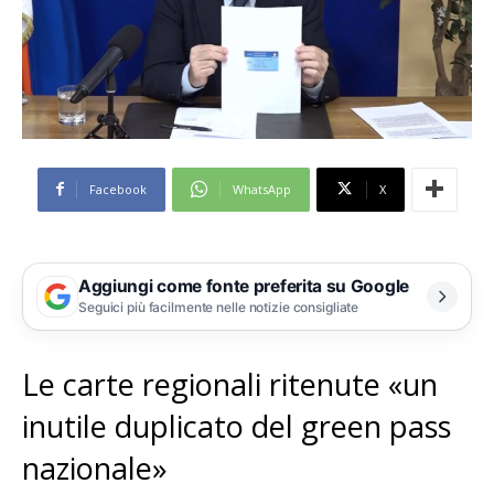
Facebook
WhatsApp
X
Aggiungi come fonte preferita su Google
Seguici più facilmente nelle notizie consigliate
Le carte regionali ritenute «un
inutile duplicato del green pass
nazionale»