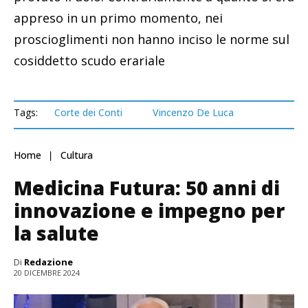
appreso in un primo momento, nei
proscioglimenti non hanno inciso le norme sul
cosiddetto scudo erariale
Tags:
Corte dei Conti
Vincenzo De Luca
Home
Cultura
Medicina Futura: 50 anni di
innovazione e impegno per
la salute
Di
Redazione
20 DICEMBRE 2024