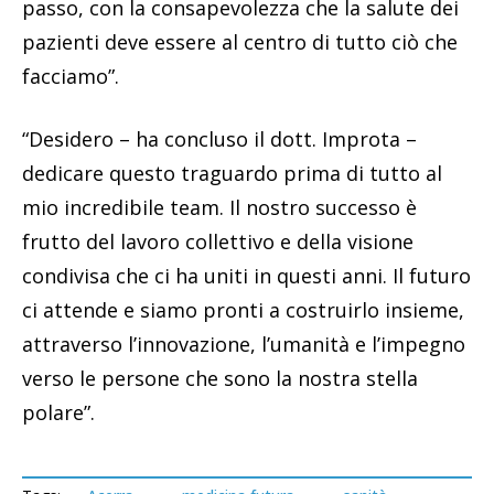
passo, con la consapevolezza che la salute dei
pazienti deve essere al centro di tutto ciò che
facciamo”.
“Desidero – ha concluso il dott. Improta –
dedicare questo traguardo prima di tutto al
mio incredibile team. Il nostro successo è
frutto del lavoro collettivo e della visione
condivisa che ci ha uniti in questi anni. Il futuro
ci attende e siamo pronti a costruirlo insieme,
attraverso l’innovazione, l’umanità e l’impegno
verso le persone che sono la nostra stella
polare”.