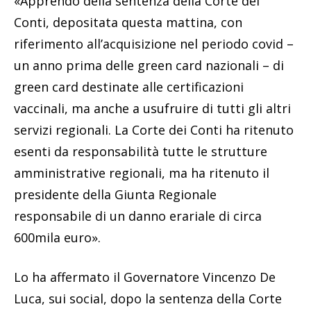
«Apprendo della sentenza della Corte dei
Conti, depositata questa mattina, con
riferimento all’acquisizione nel periodo covid –
un anno prima delle green card nazionali – di
green card destinate alle certificazioni
vaccinali, ma anche a usufruire di tutti gli altri
servizi regionali. La Corte dei Conti ha ritenuto
esenti da responsabilità tutte le strutture
amministrative regionali, ma ha ritenuto il
presidente della Giunta Regionale
responsabile di un danno erariale di circa
600mila euro».
Lo ha affermato il Governatore Vincenzo De
Luca, sui social, dopo la sentenza della Corte