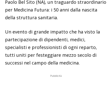
Paolo Bel Sito (NA), un traguardo straordinario
per Medicina Futura: i 50 anni dalla nascita
della struttura sanitaria.
Un evento di grande impatto che ha visto la
partecipazione di dipendenti, medici,
specialisti e professionisti di ogni reparto,
tutti uniti per festeggiare mezzo secolo di
successi nel campo della medicina.
Pubblicità