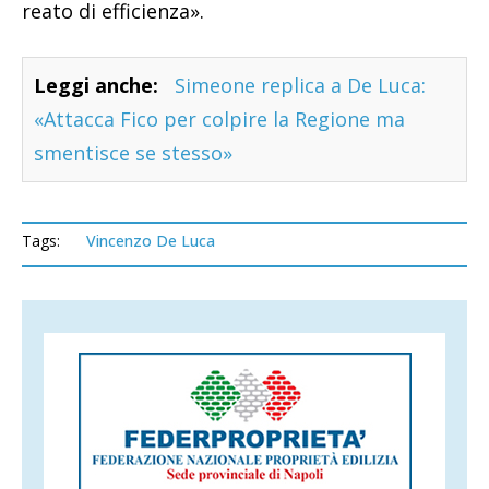
reato di efficienza».
Leggi anche:
Simeone replica a De Luca:
«Attacca Fico per colpire la Regione ma
smentisce se stesso»
Tags:
Vincenzo De Luca