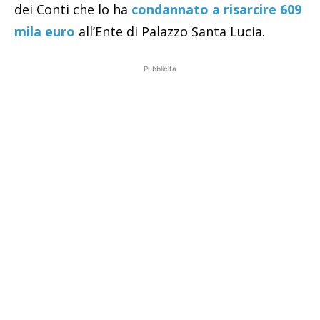
dei Conti che lo ha
condannato a risarcire 609
mila euro
all’Ente di Palazzo Santa Lucia.
Pubblicità