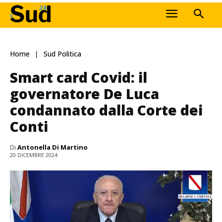
Home
Sud Politica
Smart card Covid: il
governatore De Luca
condannato dalla Corte dei
Conti
Di
Antonella Di Martino
20 DICEMBRE 2024