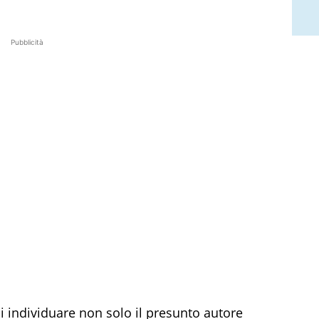
Pubblicità
 individuare non solo il presunto autore