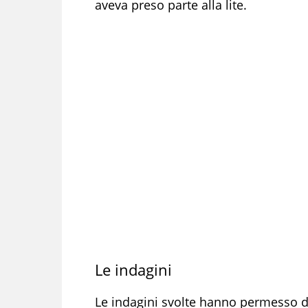
aveva preso parte alla lite.
Le indagini
Le indagini svolte hanno permesso di