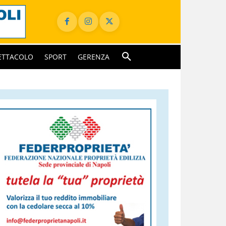
ETTACOLO
SPORT
GERENZA