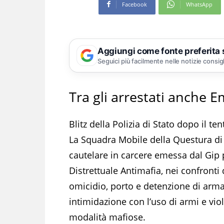
Facebook
WhatsApp
Aggiungi come fonte preferita
Seguici più facilmente nelle notizie consig
Tra gli arrestati anche
Blitz della Polizia di Stato dopo il t
La Squadra Mobile della Questura di
cautelare in carcere emessa dal Gip 
Distrettuale Antimafia, nei confronti 
omicidio, porto e detenzione di arma
intimidazione con l’uso di armi e viol
modalità mafiose.