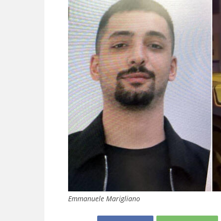
Emmanuele Marigliano