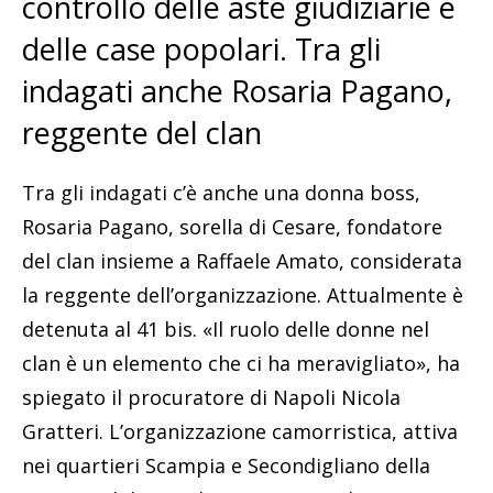
controllo delle aste giudiziarie e
delle case popolari. Tra gli
indagati anche Rosaria Pagano,
reggente del clan
Tra gli indagati c’è anche una donna boss,
Rosaria Pagano, sorella di Cesare, fondatore
del clan insieme a Raffaele Amato, considerata
la reggente dell’organizzazione. Attualmente è
detenuta al 41 bis. «Il ruolo delle donne nel
clan è un elemento che ci ha meravigliato», ha
spiegato il procuratore di Napoli Nicola
Gratteri. L’organizzazione camorristica, attiva
nei quartieri Scampia e Secondigliano della