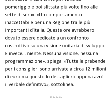
pomeriggio e poi slittata più volte fino alle
sette di sera». «Un comportamento
inaccettabile per una Regione tra le più
importanti d’Italia. Queste ore avrebbero
dovuto essere dedicate a un confronto
costruttivo su una visione unitaria di sviluppo.
E invece… niente. Nessuna visione, nessuna
programmazione», spiega. «Tutte le prebende
per i consiglieri sono arrivate a circa 12 milioni
di euro ma questo lo dettaglierò appena avrò
il verbale definitivo», sottolinea.
Pubblicità