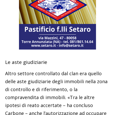
Le aste giudiziarie
Altro settore controllato dal clan era quello
delle aste giudiziarie degli immobili nella zona
di controllo e di riferimento, o la
compravendita di immobili. «Tra le altre
ipotesi di reato accertate – ha concluso
Carbone – anche l’autorizzazione ad occupare