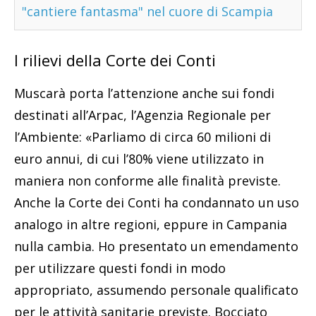
"cantiere fantasma" nel cuore di Scampia
I rilievi della Corte dei Conti
Muscarà porta l’attenzione anche sui fondi
destinati all’Arpac, l’Agenzia Regionale per
l’Ambiente: «Parliamo di circa 60 milioni di
euro annui, di cui l’80% viene utilizzato in
maniera non conforme alle finalità previste.
Anche la Corte dei Conti ha condannato un uso
analogo in altre regioni, eppure in Campania
nulla cambia. Ho presentato un emendamento
per utilizzare questi fondi in modo
appropriato, assumendo personale qualificato
per le attività sanitarie previste. Bocciato