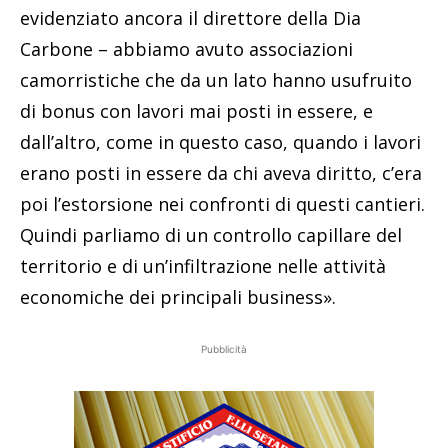
evidenziato ancora il direttore della Dia
Carbone – abbiamo avuto associazioni
camorristiche che da un lato hanno usufruito
di bonus con lavori mai posti in essere, e
dall’altro, come in questo caso, quando i lavori
erano posti in essere da chi aveva diritto, c’era
poi l’estorsione nei confronti di questi cantieri.
Quindi parliamo di un controllo capillare del
territorio e di un’infiltrazione nelle attività
economiche dei principali business».
Pubblicità