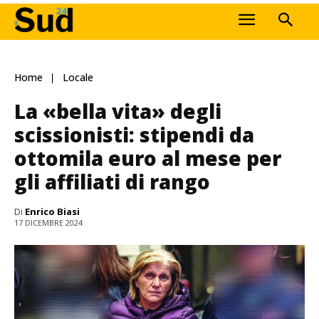
Home
Locale
La «bella vita» degli
scissionisti: stipendi da
ottomila euro al mese per
gli affiliati di rango
Di
Enrico Biasi
17 DICEMBRE 2024