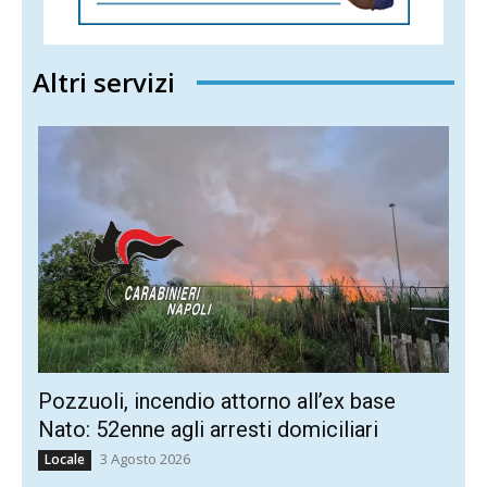
Altri servizi
Pozzuoli, incendio attorno all’ex base
Nato: 52enne agli arresti domiciliari
3 Agosto 2026
Locale