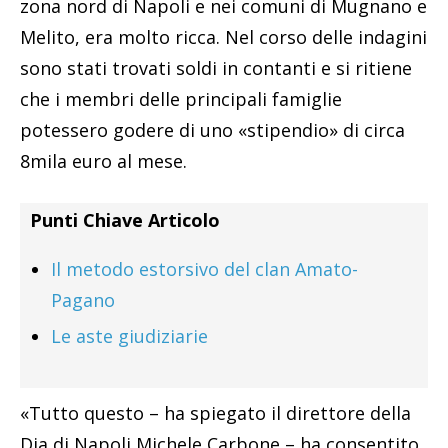
zona nord di Napoli e nei comuni di Mugnano e
Melito, era molto ricca. Nel corso delle indagini
sono stati trovati soldi in contanti e si ritiene
che i membri delle principali famiglie
potessero godere di uno «stipendio» di circa
8mila euro al mese.
Punti Chiave Articolo
Il metodo estorsivo del clan Amato-
Pagano
Le aste giudiziarie
«Tutto questo – ha spiegato il direttore della
Dia di Napoli Michele Carbone – ha consentito