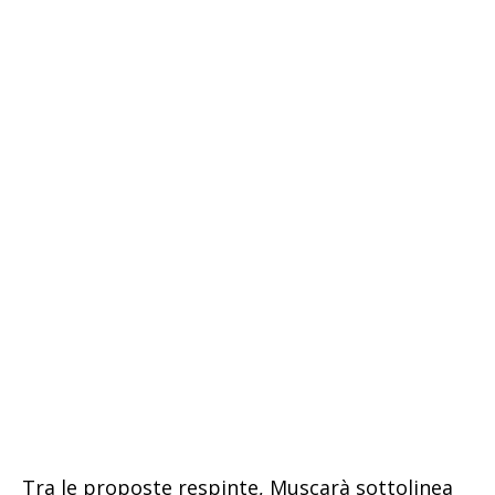
Tra le proposte respinte, Muscarà sottolinea