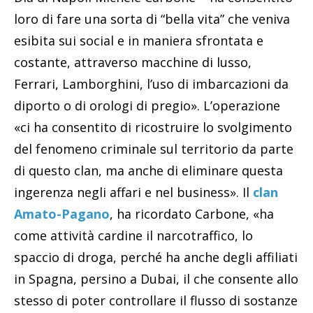
loro di fare una sorta di “bella vita” che veniva
esibita sui social e in maniera sfrontata e
costante, attraverso macchine di lusso,
Ferrari, Lamborghini, l’uso di imbarcazioni da
diporto o di orologi di pregio». L’operazione
«ci ha consentito di ricostruire lo svolgimento
del fenomeno criminale sul territorio da parte
di questo clan, ma anche di eliminare questa
ingerenza negli affari e nel business». Il
clan
Amato-Pagano
, ha ricordato Carbone, «ha
come attività cardine il narcotraffico, lo
spaccio di droga, perché ha anche degli affiliati
in Spagna, persino a Dubai, il che consente allo
stesso di poter controllare il flusso di sostanze