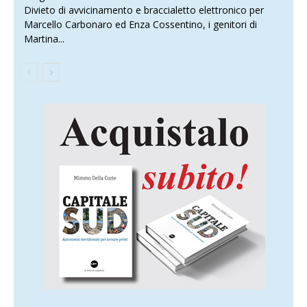
Divieto di avvicinamento e braccialetto elettronico per
Marcello Carbonaro ed Enza Cossentino, i genitori di
Martina...