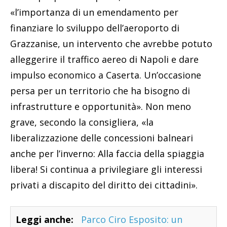
«l’importanza di un emendamento per
finanziare lo sviluppo dell’aeroporto di
Grazzanise, un intervento che avrebbe potuto
alleggerire il traffico aereo di Napoli e dare
impulso economico a Caserta. Un’occasione
persa per un territorio che ha bisogno di
infrastrutture e opportunità». Non meno
grave, secondo la consigliera, «la
liberalizzazione delle concessioni balneari
anche per l’inverno: Alla faccia della spiaggia
libera! Si continua a privilegiare gli interessi
privati a discapito del diritto dei cittadini».
Leggi anche:
Parco Ciro Esposito: un