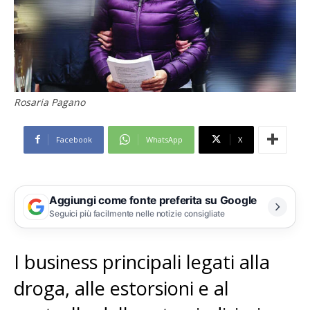
Rosaria Pagano
Facebook
WhatsApp
X
Aggiungi come fonte preferita su Google
Seguici più facilmente nelle notizie consigliate
I business principali legati alla
droga, alle estorsioni e al