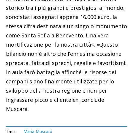
storico tra i più grandi e prestigiosi al mondo,
sono stati assegnati appena 16.000 euro, la
stessa cifra destinata a un singolo monumento
come Santa Sofia a Benevento. Una vera
mortificazione per la nostra città». «Questo
bilancio non è altro che l’ennesima occasione
sprecata, fatta di sprechi, regalie e favoritismi.
In aula farò battaglia affinché le risorse dei
campani siano finalmente utilizzate per lo
sviluppo della nostra regione e non per
ingrassare piccole clientele», conclude
Muscarà.
Tags:
Maria Muscarà