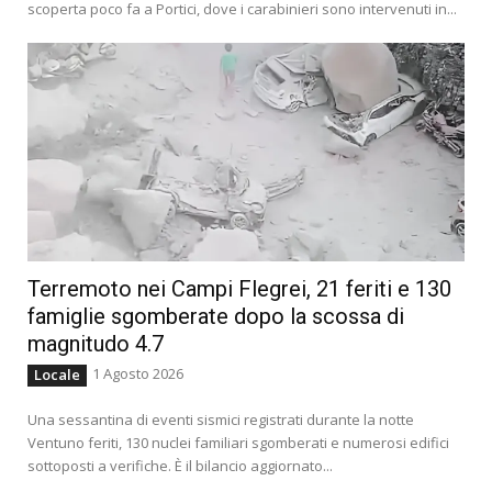
scoperta poco fa a Portici, dove i carabinieri sono intervenuti in...
Terremoto nei Campi Flegrei, 21 feriti e 130
famiglie sgomberate dopo la scossa di
magnitudo 4.7
1 Agosto 2026
Locale
Una sessantina di eventi sismici registrati durante la notte
Ventuno feriti, 130 nuclei familiari sgomberati e numerosi edifici
sottoposti a verifiche. È il bilancio aggiornato...