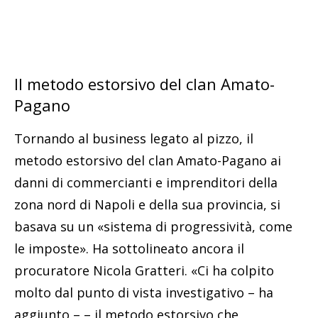
Il metodo estorsivo del clan Amato-
Pagano
Tornando al business legato al pizzo, il
metodo estorsivo del clan Amato-Pagano ai
danni di commercianti e imprenditori della
zona nord di Napoli e della sua provincia, si
basava su un «sistema di progressività, come
le imposte». Ha sottolineato ancora il
procuratore Nicola Gratteri. «Ci ha colpito
molto dal punto di vista investigativo – ha
aggiunto – – il metodo estorsivo che