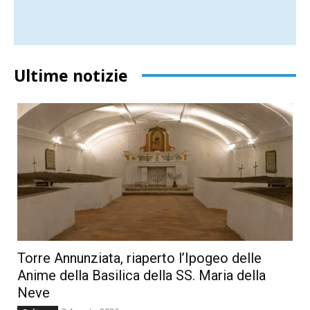
Ultime notizie
Torre Annunziata, riaperto l’Ipogeo delle
Anime della Basilica della SS. Maria della
Neve