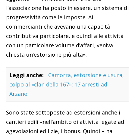
l’associazione ha posto in essere, un sistema di
progressività come le imposte. Ai
commercianti che avevano una capacità
contributiva particolare, e quindi alle attività
con un particolare volume d’affari, veniva
chiesta un’estorsione più alta».
Leggi anche:
Camorra, estorsione e usura,
colpo al «clan della 167»: 17 arresti ad
Arzano
Sono state sottoposte ad estorsioni anche i
cantieri edili «nell’ambito di attività legate ad
agevolazioni edilizie, i bonus. Quindi – ha