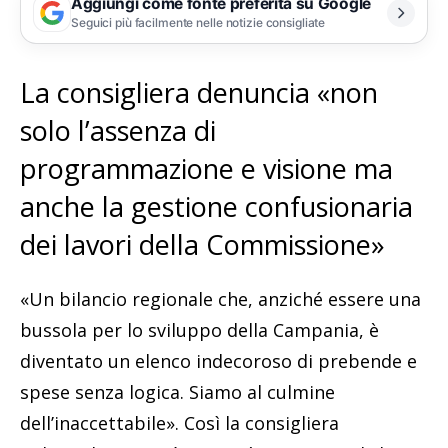
Aggiungi come fonte preferita su Google
Seguici più facilmente nelle notizie consigliate
La consigliera denuncia «non
solo l’assenza di
programmazione e visione ma
anche la gestione confusionaria
dei lavori della Commissione»
«Un bilancio regionale che, anziché essere una
bussola per lo sviluppo della Campania, è
diventato un elenco indecoroso di prebende e
spese senza logica. Siamo al culmine
dell’inaccettabile». Così la consigliera