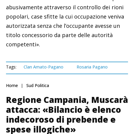
abusivamente attraverso il controllo dei rioni
popolari, case sfitte la cui occupazione veniva
autorizzata senza che l’occupante avesse un
titolo concessorio da parte delle autorità
competenti».
Tags:
Clan Amato-Pagano
Rosaria Pagano
Home
Sud Politica
Regione Campania, Muscarà
attacca: «Bilancio è elenco
indecoroso di prebende e
spese illogiche»