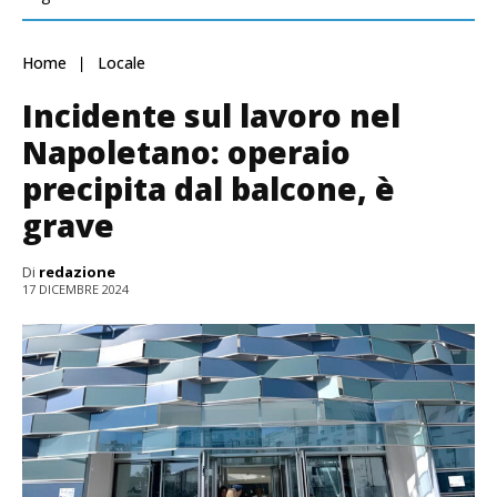
Home
Locale
Incidente sul lavoro nel
Napoletano: operaio
precipita dal balcone, è
grave
Di
redazione
17 DICEMBRE 2024