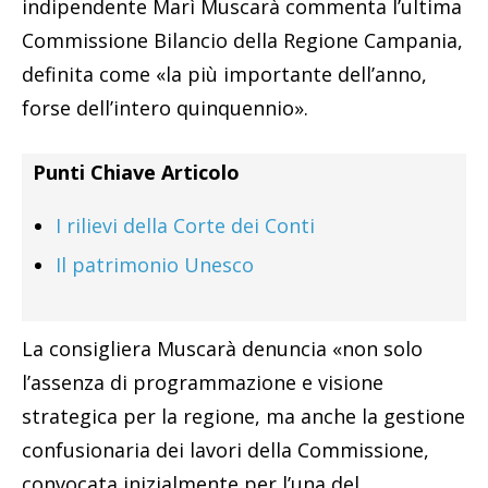
indipendente Marì Muscarà commenta l’ultima
Commissione Bilancio della Regione Campania,
definita come «la più importante dell’anno,
forse dell’intero quinquennio».
Punti Chiave Articolo
I rilievi della Corte dei Conti
Il patrimonio Unesco
La consigliera Muscarà denuncia «non solo
l’assenza di programmazione e visione
strategica per la regione, ma anche la gestione
confusionaria dei lavori della Commissione,
convocata inizialmente per l’una del