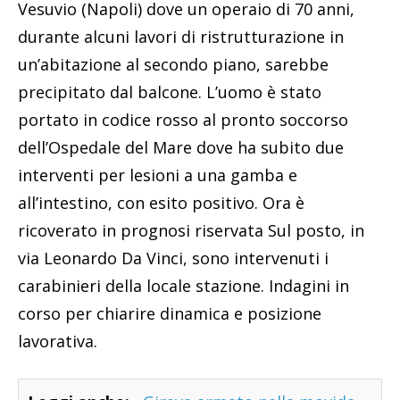
Vesuvio (Napoli) dove un operaio di 70 anni,
durante alcuni lavori di ristrutturazione in
un’abitazione al secondo piano, sarebbe
precipitato dal balcone. L’uomo è stato
portato in codice rosso al pronto soccorso
dell’Ospedale del Mare dove ha subito due
interventi per lesioni a una gamba e
all’intestino, con esito positivo. Ora è
ricoverato in prognosi riservata Sul posto, in
via Leonardo Da Vinci, sono intervenuti i
carabinieri della locale stazione. Indagini in
corso per chiarire dinamica e posizione
lavorativa.