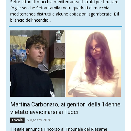
Sette ettari di macchia mediterranea distrutti per bruciare
foglie secche Settantamila metri quadrati di macchia
mediterranea distrutti e alcune abitazioni sgomberate. È il
bilancio dell’incendio...
Martina Carbonaro, ai genitori della 14enne
vietato avvicinarsi ai Tucci
5 Agosto 2026
Locale
Il legale annuncia il ricorso al Tribunale del Riesame