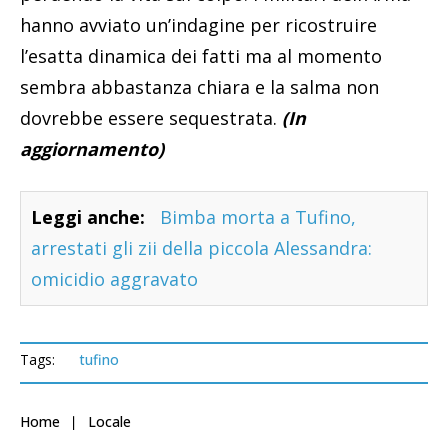
hanno avviato un’indagine per ricostruire
l’esatta dinamica dei fatti ma al momento
sembra abbastanza chiara e la salma non
dovrebbe essere sequestrata.
(In
aggiornamento)
Leggi anche:
Bimba morta a Tufino,
arrestati gli zii della piccola Alessandra:
omicidio aggravato
Tags:
tufino
Home
Locale