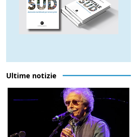
Ultime notizie