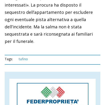
interessati». La procura ha disposto il
sequestro dell’appartamento per escludere
ogni eventuale pista alternativa a quella
dell’incidente. Ma la salma non è stata
sequestrata e sarà riconsegnata ai familiari
per il funerale.
Tags:
tufino