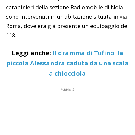
carabinieri della sezione Radiomobile di Nola
sono intervenuti in un’abitazione situata in via
Roma, dove era già presente un equipaggio del
118.
Leggi anche:
Il dramma di Tufino: la
piccola Alessandra caduta da una scala
a chiocciola
Pubblicità