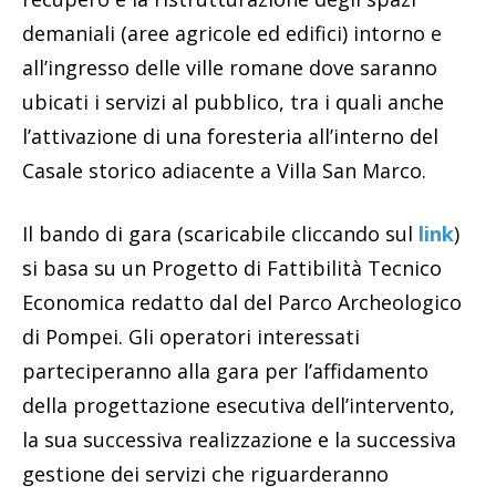
demaniali (aree agricole ed edifici) intorno e
all’ingresso delle ville romane dove saranno
ubicati i servizi al pubblico, tra i quali anche
l’attivazione di una foresteria all’interno del
Casale storico adiacente a Villa San Marco.
Il bando di gara (scaricabile cliccando sul
link
)
si basa su un Progetto di Fattibilità Tecnico
Economica redatto dal del Parco Archeologico
di Pompei. Gli operatori interessati
parteciperanno alla gara per l’affidamento
della progettazione esecutiva dell’intervento,
la sua successiva realizzazione e la successiva
gestione dei servizi che riguarderanno