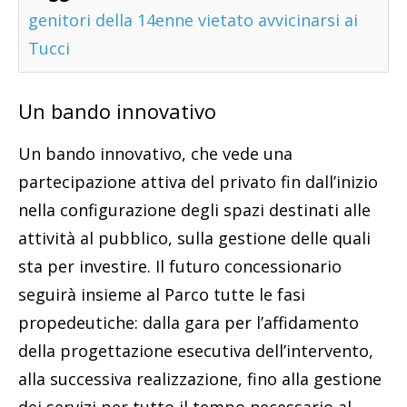
genitori della 14enne vietato avvicinarsi ai
Tucci
Un bando innovativo
Un bando innovativo, che vede una
partecipazione attiva del privato fin dall’inizio
nella configurazione degli spazi destinati alle
attività al pubblico, sulla gestione delle quali
sta per investire. Il futuro concessionario
seguirà insieme al Parco tutte le fasi
propedeutiche: dalla gara per l’affidamento
della progettazione esecutiva dell’intervento,
alla successiva realizzazione, fino alla gestione