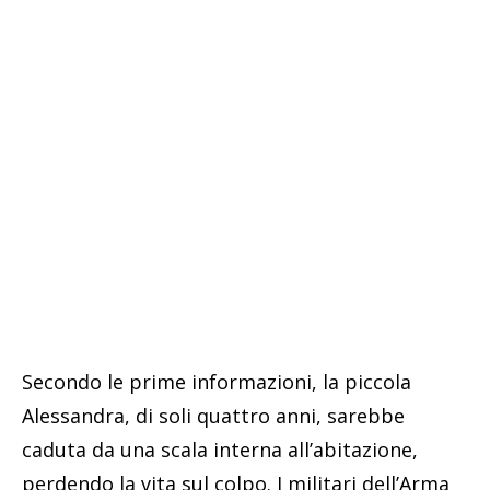
Secondo le prime informazioni, la piccola
Alessandra, di soli quattro anni, sarebbe
caduta da una scala interna all’abitazione,
perdendo la vita sul colpo. I militari dell’Arma