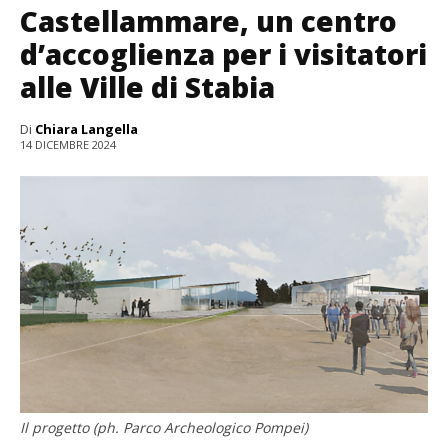
Castellammare, un centro
d’accoglienza per i visitatori
alle Ville di Stabia
Di
Chiara Langella
14 DICEMBRE 2024
Il progetto (ph. Parco Archeologico Pompei)