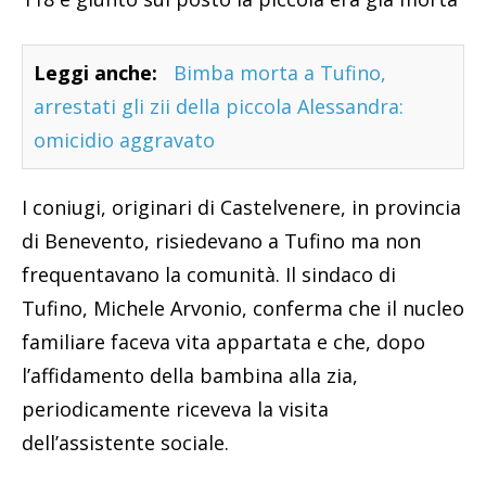
Leggi anche:
Bimba morta a Tufino,
arrestati gli zii della piccola Alessandra:
omicidio aggravato
I coniugi, originari di Castelvenere, in provincia
di Benevento, risiedevano a Tufino ma non
frequentavano la comunità. Il sindaco di
Tufino, Michele Arvonio, conferma che il nucleo
familiare faceva vita appartata e che, dopo
l’affidamento della bambina alla zia,
periodicamente riceveva la visita
dell’assistente sociale.