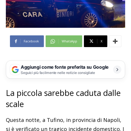
Facebook
WhatsApp
X
Aggiungi come fonte preferita su Google
Seguici più facilmente nelle notizie consigliate
La piccola sarebbe caduta dalle
scale
Questa notte, a Tufino, in provincia di Napoli,
si è verificato un tragico incidente domestico. I