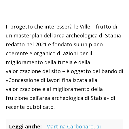
Il progetto che interesserà le Ville – frutto di
un masterplan dell’area archeologica di Stabia
redatto nel 2021 e fondato su un piano
coerente e organico di azioni per il
miglioramento della tutela e della
valorizzazione del sito – è oggetto del bando di
«Concessione di lavori finalizzata alla
valorizzazione e al miglioramento della
fruizione dell’area archeologica di Stabia» di
recente pubblicato.
Leggi anche:
Martina Carbonaro, ai