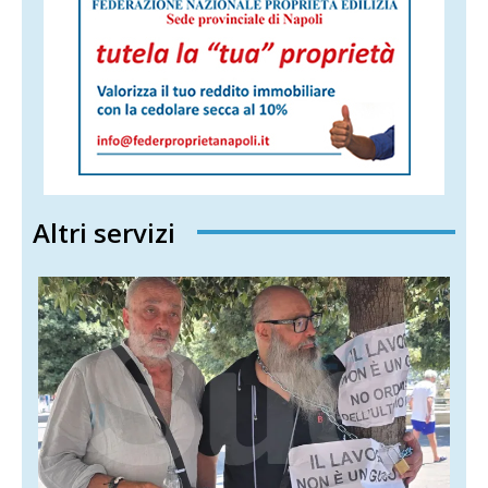
Altri servizi