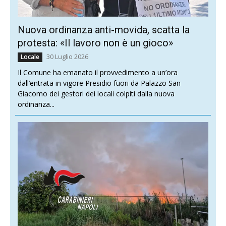
Nuova ordinanza anti-movida, scatta la
protesta: «Il lavoro non è un gioco»
30 Luglio 2026
Locale
Il Comune ha emanato il provvedimento a un’ora
dall’entrata in vigore Presidio fuori da Palazzo San
Giacomo dei gestori dei locali colpiti dalla nuova
ordinanza...