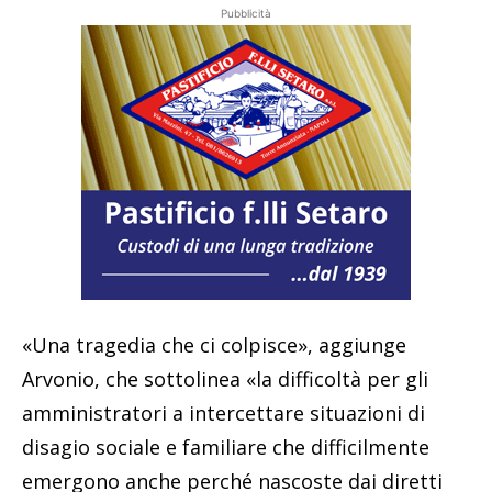
Pubblicità
«Una tragedia che ci colpisce», aggiunge
Arvonio, che sottolinea «la difficoltà per gli
amministratori a intercettare situazioni di
disagio sociale e familiare che difficilmente
emergono anche perché nascoste dai diretti