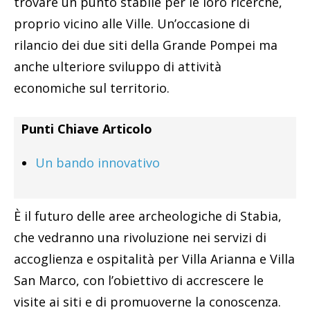
trovare un punto stabile per le loro ricerche,
proprio vicino alle Ville. Un’occasione di
rilancio dei due siti della Grande Pompei ma
anche ulteriore sviluppo di attività
economiche sul territorio.
Punti Chiave Articolo
Un bando innovativo
È il futuro delle aree archeologiche di Stabia,
che vedranno una rivoluzione nei servizi di
accoglienza e ospitalità per Villa Arianna e Villa
San Marco, con l’obiettivo di accrescere le
visite ai siti e di promuoverne la conoscenza.