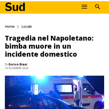
Home
Locale
Tragedia nel Napoletano:
bimba muore in un
incidente domestico
Di
Enrico Biasi
14 DICEMBRE 2024